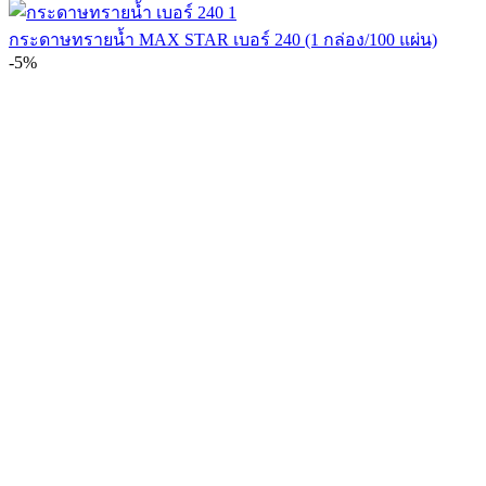
กระดาษทรายน้ำ MAX STAR เบอร์ 240 (1 กล่อง/100 แผ่น)
-5%