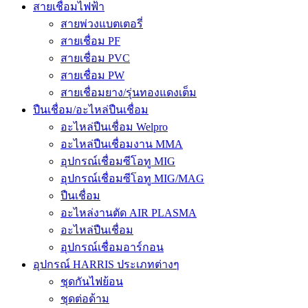
สายเชื่อมไฟฟ้า
สายพ่วงแบตเตอรี่
สายเชื่อม PF
สายเชื่อม PVC
สายเชื่อม PW
สายเชื่อมยาง/รุ่นทองแดงเต็ม
ปืนเชื่อม/อะไหล่ปืนเชื่อม
อะไหล่ปืนเชื่อม Welpro
อะไหล่ปืนเชื่อมงาน MMA
อุปกรณ์เชื่อมซีโอทู MIG
อุปกรณ์เชื่อมซีโอทู MIG/MAG
ปืนเชื่อม
อะไหล่งานตัด AIR PLASMA
อะไหล่ปืนเชื่อม
อุปกรณ์เชื่อมอาร์กอน
อุปกรณ์ HARRIS ประเภทต่างๆ
ชุดกันไฟย้อน
ชุดต่อด้าม