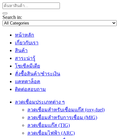
Search in:
หน้าหลัก
เกี่ยวกับเรา
สินค้า
สาระน่ารู้
โซเซีลมีเดีย
สั่งซื้อสินค้า/ชำระเงิน
แคทตาล็อค
ติดต่อสอบถาม
ลวดเชื่อมประเภทต่าง ๆ
ลวดเชื่อมสำหรับเชื่อมแก๊ส (oxy-fuel)
ลวดเชื่อมสำหรับการเชื่อม (MIG)
ลวดเชื่อมแก๊ส (TIG)
ลวดเชื่อมไฟฟ้า (ARC)