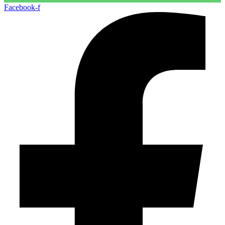
Facebook-f