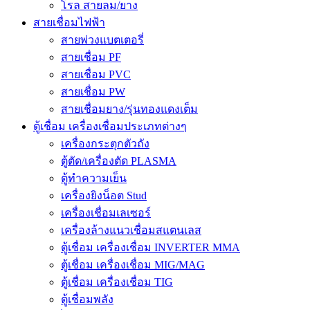
โรล สายลม/ยาง
สายเชื่อมไฟฟ้า
สายพ่วงแบตเตอรี่
สายเชื่อม PF
สายเชื่อม PVC
สายเชื่อม PW
สายเชื่อมยาง/รุ่นทองแดงเต็ม
ตู้เชื่อม เครื่องเชื่อมประเภทต่างๆ
เครื่องกระตุกตัวถัง
ตู้ตัด/เครื่องตัด PLASMA
ตู้ทำความเย็น
เครื่องยิงน็อต Stud
เครื่องเชื่อมเลเซอร์
เครื่องล้างแนวเชื่อมสแตนเลส
ตู้เชื่อม เครื่องเชื่อม INVERTER MMA
ตู้เชื่อม เครื่องเชื่อม MIG/MAG
ตู้เชื่อม เครื่องเชื่อม TIG
ตู้เชื่อมพลัง