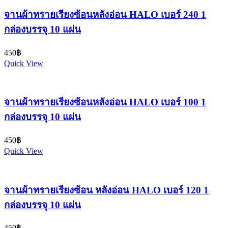
จานผ้าทรายเรียงซ้อนหลังอ่อน HALO เบอร์ 240 1
กล่องบรรจุ 10 แผ่น
450
฿
Quick View
จานผ้าทรายเรียงซ้อนหลังอ่อน HALO เบอร์ 100 1
กล่องบรรจุ 10 แผ่น
450
฿
Quick View
จานผ้าทรายเรียงซ้อน หลังอ่อน HALO เบอร์ 120 1
กล่องบรรจุ 10 แผ่น
450
฿