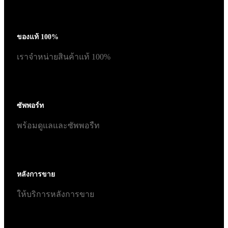
ของแท้ 100%
เราจำหน่ายสินค้าแท้ 100%
ซัพพอร์ท
พร้อมดูแลและซัพพอรืท
หลังการขาย
ให้บริการหลังการขาย