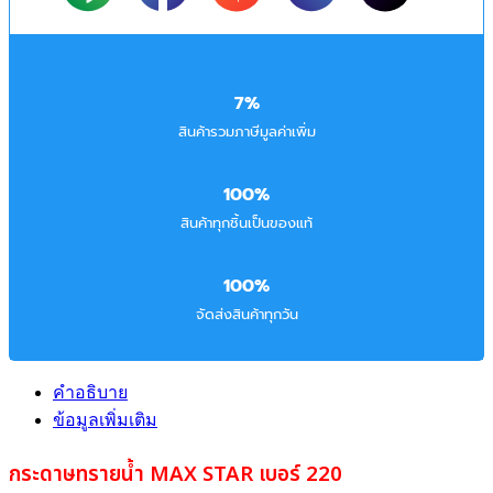
7%
สินค้ารวมภาษีมูลค่าเพิ่ม
100%
สินค้าทุกชิ้นเป็นของแท้
100%
จัดส่งสินค้าทุกวัน
คำอธิบาย
ข้อมูลเพิ่มเติม
กระดาษทรายน้ำ MAX STAR เบอร์ 220