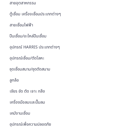
สายอุตสาหกรรม
ตู้เชื่อม เครื่องเชื่อมประเภทต่างๆ
สายเชื่อมไฟฟ้า
ปืนเชื่อม/อะไหล่ปืนเชื่อม
อุปกรณ์ HARRIS ประเภทต่างๆ
อุปกรณ์เชื่อม/ตัดโลหะ
ชุดเชื่อมสนาม/ชุดตัดสนาม
ลูกล้อ
เจียร ขัด ตัด เจาะ กลึง
เครื่องมือลมและปั๊มลม
เคมีงานเชื่อม
อุปกรณ์เพื่อความปลอดภัย