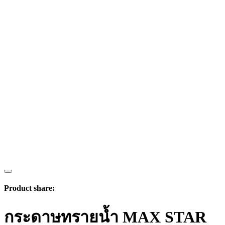
Product share:
กระดาษทรายน้ำ MAX STAR