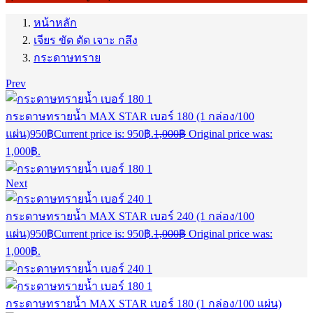
หน้าหลัก
เจียร ขัด ตัด เจาะ กลึง
กระดาษทราย
Prev
กระดาษทรายน้ำ MAX STAR เบอร์ 180 (1 กล่อง/100
แผ่น)
950
฿
Current price is: 950฿.
1,000
฿
Original price was:
1,000฿.
Next
กระดาษทรายน้ำ MAX STAR เบอร์ 240 (1 กล่อง/100
แผ่น)
950
฿
Current price is: 950฿.
1,000
฿
Original price was:
1,000฿.
กระดาษทรายน้ำ MAX STAR เบอร์ 180 (1 กล่อง/100 แผ่น)