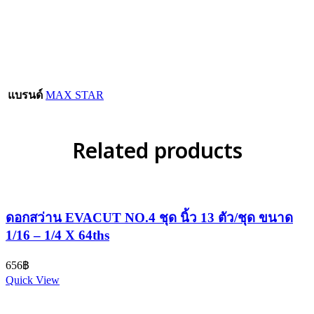
แบรนด์
MAX STAR
Related products
ดอกสว่าน EVACUT NO.4 ชุด นิ้ว 13 ตัว/ชุด ขนาด
1/16 – 1/4 X 64ths
656
฿
Quick View