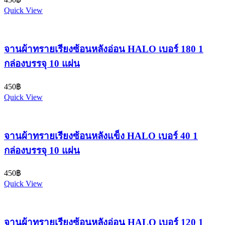
Quick View
จานผ้าทรายเรียงซ้อนหลังอ่อน HALO เบอร์ 180 1
กล่องบรรจุ 10 แผ่น
450
฿
Quick View
จานผ้าทรายเรียงซ้อนหลังแข็ง HALO เบอร์ 40 1
กล่องบรรจุ 10 แผ่น
450
฿
Quick View
จานผ้าทรายเรียงซ้อนหลังอ่อน HALO เบอร์ 120 1