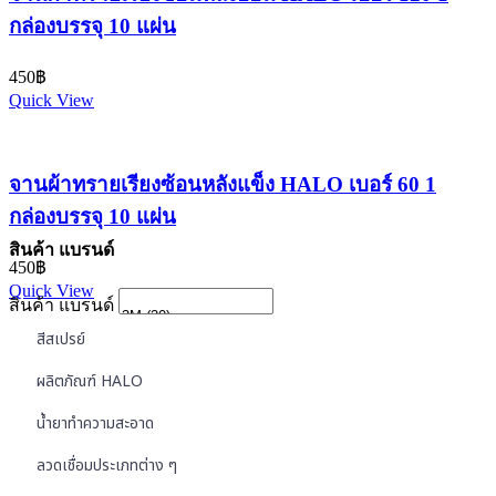
กล่องบรรจุ 10 แผ่น
450
฿
Quick View
จานผ้าทรายเรียงซ้อนหลังแข็ง HALO เบอร์ 60 1
กล่องบรรจุ 10 แผ่น
สินค้า แบรนด์
450
฿
Quick View
สินค้า แบรนด์
สีสเปรย์
ผลิตภัณฑ์ HALO
น้ำยาทำความสะอาด
ลวดเชื่อมประเภทต่าง ๆ