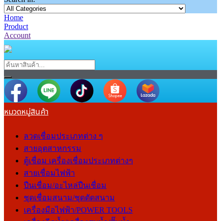
Home
Product
Account
หมวดหมู่สินค้า
ลวดเชื่อมประเภทต่าง ๆ
สายอุตสาหกรรม
ตู้เชื่อม เครื่องเชื่อมประเภทต่างๆ
สายเชื่อมไฟฟ้า
ปืนเชื่อม/อะไหล่ปืนเชื่อม
ชุดเชื่อมสนาม/ชุดตัดสนาม
เครื่องมือไฟฟ้า/POWER TOOLS