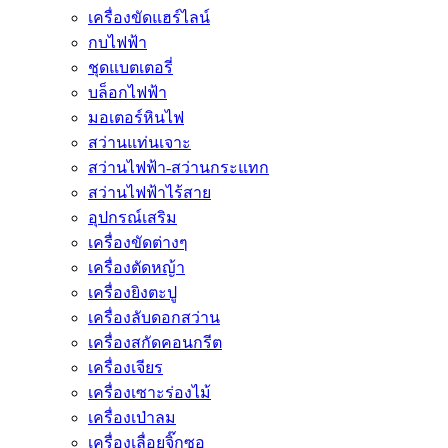
เครื่องขัดแฮร์ไลน์
กบไฟฟ้า
ชุดแบตเตอรี่
บล็อกไฟฟ้า
มอเตอร์หินไฟ
สว่านแท่นเจาะ
สว่านไฟฟ้า-สว่านกระแทก
สว่านไฟฟ้าไร้สาย
อุปกรณ์เสริม
เครื่องขัดต่างๆ
เครื่องตัดหญ้า
เครื่องยิงตะปู
เครื่องลับดอกสว่าน
เครื่องสกัดคอนกรีต
เครื่องเจียร
เครื่องเซาะร่องไม้
เครื่องเป่าลม
เครื่องเลื่อยจิ๊กซอ