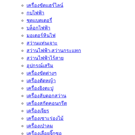
เครื่องขัดแฮร์ไลน์
กบไฟฟ้า
ชุดแบตเตอรี่
บล็อกไฟฟ้า
มอเตอร์หินไฟ
สว่านแท่นเจาะ
สว่านไฟฟ้า-สว่านกระแทก
สว่านไฟฟ้าไร้สาย
อุปกรณ์เสริม
เครื่องขัดต่างๆ
เครื่องตัดหญ้า
เครื่องยิงตะปู
เครื่องลับดอกสว่าน
เครื่องสกัดคอนกรีต
เครื่องเจียร
เครื่องเซาะร่องไม้
เครื่องเป่าลม
เครื่องเลื่อยจิ๊กซอ