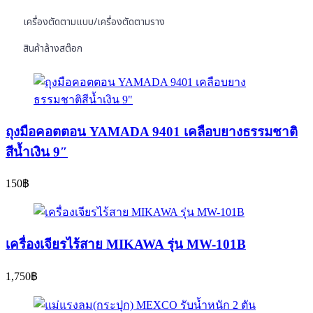
เครื่องตัดตามแบบ/เครื่องตัดตามราง
สินค้าล้างสต๊อก
ถุงมือคอตตอน YAMADA 9401 เคลือบยางธรรมชาติ
สีน้ำเงิน 9″
150
฿
เครื่องเจียรไร้สาย MIKAWA รุ่น MW-101B
1,750
฿