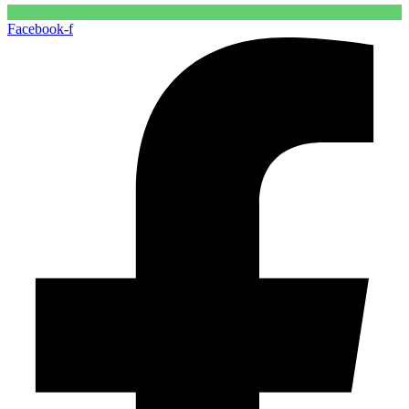
Facebook-f