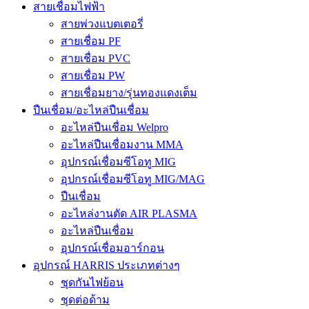
สายเชื่อมไฟฟ้า
สายพ่วงแบตเตอรี่
สายเชื่อม PF
สายเชื่อม PVC
สายเชื่อม PW
สายเชื่อมยาง/รุ่นทองแดงเต็ม
ปืนเชื่อม/อะไหล่ปืนเชื่อม
อะไหล่ปืนเชื่อม Welpro
อะไหล่ปืนเชื่อมงาน MMA
อุปกรณ์เชื่อมซีโอทู MIG
อุปกรณ์เชื่อมซีโอทู MIG/MAG
ปืนเชื่อม
อะไหล่งานตัด AIR PLASMA
อะไหล่ปืนเชื่อม
อุปกรณ์เชื่อมอาร์กอน
อุปกรณ์ HARRIS ประเภทต่างๆ
ชุดกันไฟย้อน
ชุดต่อด้าม