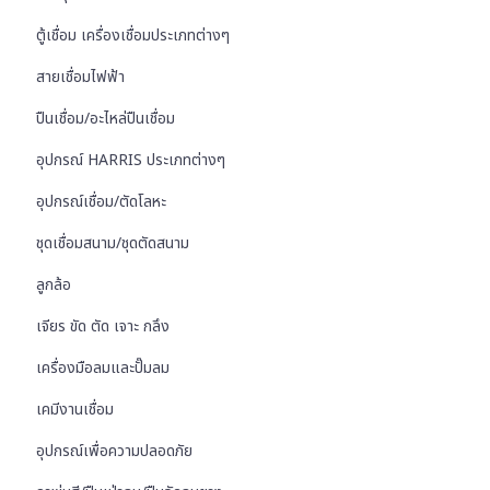
ตู้เชื่อม เครื่องเชื่อมประเภทต่างๆ
สายเชื่อมไฟฟ้า
ปืนเชื่อม/อะไหล่ปืนเชื่อม
อุปกรณ์ HARRIS ประเภทต่างๆ
อุปกรณ์เชื่อม/ตัดโลหะ
ชุดเชื่อมสนาม/ชุดตัดสนาม
ลูกล้อ
เจียร ขัด ตัด เจาะ กลึง
เครื่องมือลมและปั๊มลม
เคมีงานเชื่อม
อุปกรณ์เพื่อความปลอดภัย