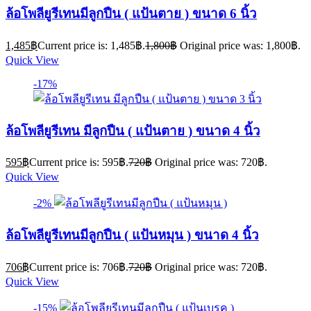
ล้อโพลียูรีเทนมีลูกปืน ( แป้นตาย ) ขนาด 6 นิ้ว
1,485
฿
Current price is: 1,485฿.
1,800
฿
Original price was: 1,800฿.
Quick View
-17%
ล้อโพลียูรีเทน มีลูกปืน ( แป้นตาย ) ขนาด 4 นิ้ว
595
฿
Current price is: 595฿.
720
฿
Original price was: 720฿.
Quick View
-2%
ล้อโพลียูรีเทนมีลูกปืน ( แป้นหมุน ) ขนาด 4 นิ้ว
706
฿
Current price is: 706฿.
720
฿
Original price was: 720฿.
Quick View
-15%