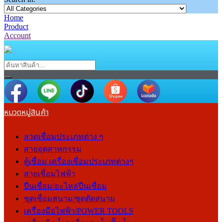
Home
Product
Account
หมวดหมู่สินค้า
ลวดเชื่อมประเภทต่าง ๆ
สายอุตสาหกรรม
ตู้เชื่อม เครื่องเชื่อมประเภทต่างๆ
สายเชื่อมไฟฟ้า
ปืนเชื่อม/อะไหล่ปืนเชื่อม
ชุดเชื่อมสนาม/ชุดตัดสนาม
เครื่องมือไฟฟ้า/POWER TOOLS