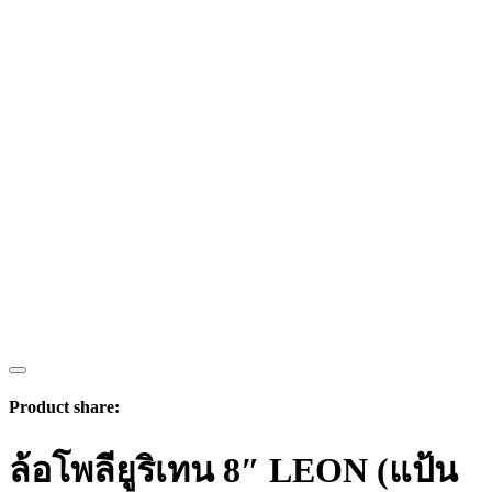
Product share:
ล้อโพลียูริเทน 8″ LEON (แป้น