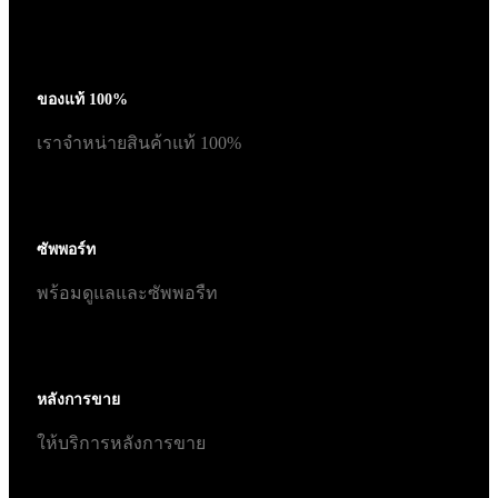
ของแท้ 100%
เราจำหน่ายสินค้าแท้ 100%
ซัพพอร์ท
พร้อมดูแลและซัพพอรืท
หลังการขาย
ให้บริการหลังการขาย