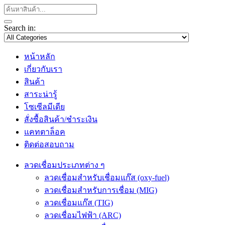
Search in:
หน้าหลัก
เกี่ยวกับเรา
สินค้า
สาระน่ารู้
โซเซีลมีเดีย
สั่งซื้อสินค้า/ชำระเงิน
แคทตาล็อค
ติดต่อสอบถาม
ลวดเชื่อมประเภทต่าง ๆ
ลวดเชื่อมสำหรับเชื่อมแก๊ส (oxy-fuel)
ลวดเชื่อมสำหรับการเชื่อม (MIG)
ลวดเชื่อมแก๊ส (TIG)
ลวดเชื่อมไฟฟ้า (ARC)