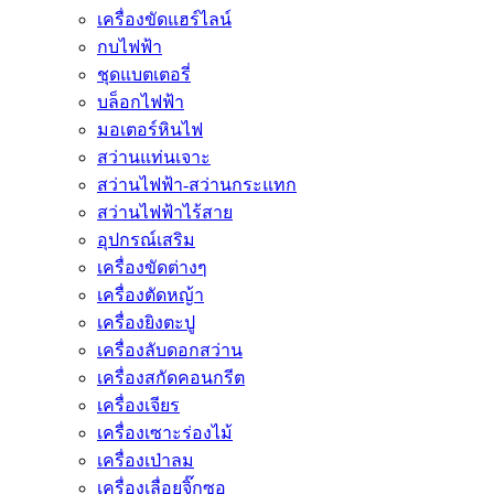
เครื่องขัดแฮร์ไลน์
กบไฟฟ้า
ชุดแบตเตอรี่
บล็อกไฟฟ้า
มอเตอร์หินไฟ
สว่านแท่นเจาะ
สว่านไฟฟ้า-สว่านกระแทก
สว่านไฟฟ้าไร้สาย
อุปกรณ์เสริม
เครื่องขัดต่างๆ
เครื่องตัดหญ้า
เครื่องยิงตะปู
เครื่องลับดอกสว่าน
เครื่องสกัดคอนกรีต
เครื่องเจียร
เครื่องเซาะร่องไม้
เครื่องเป่าลม
เครื่องเลื่อยจิ๊กซอ