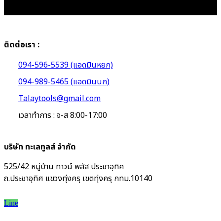
ติดต่อเรา :
094-596-5539 (แอดมินหยก)
094-989-5465 (แอดมินนก)
Talaytools@gmail.com
เวลาทำการ : จ-ส 8:00-17:00
บริษัท ทะเลทูลส์ จำกัด
525/42 หมู่บ้าน ทาวน์ พลัส ประชาอุทิศ
ถ.ประชาอุทิศ แขวงทุ่งครุ เขตทุ่งครุ กทม.10140
Line