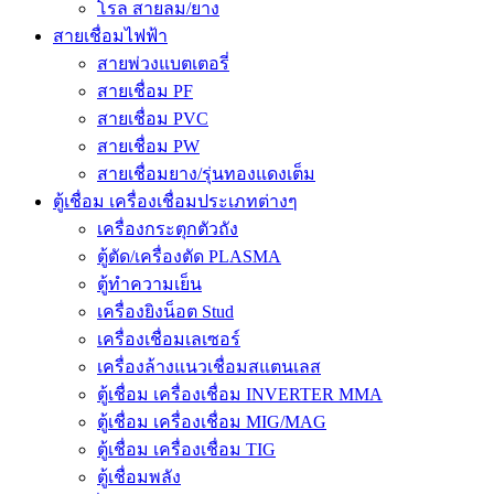
โรล สายลม/ยาง
สายเชื่อมไฟฟ้า
สายพ่วงแบตเตอรี่
สายเชื่อม PF
สายเชื่อม PVC
สายเชื่อม PW
สายเชื่อมยาง/รุ่นทองแดงเต็ม
ตู้เชื่อม เครื่องเชื่อมประเภทต่างๆ
เครื่องกระตุกตัวถัง
ตู้ตัด/เครื่องตัด PLASMA
ตู้ทำความเย็น
เครื่องยิงน็อต Stud
เครื่องเชื่อมเลเซอร์
เครื่องล้างแนวเชื่อมสแตนเลส
ตู้เชื่อม เครื่องเชื่อม INVERTER MMA
ตู้เชื่อม เครื่องเชื่อม MIG/MAG
ตู้เชื่อม เครื่องเชื่อม TIG
ตู้เชื่อมพลัง