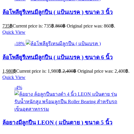
ล้อโพลียูรีเทนมีลูกปืน ( แป้นเบรค ) ขนาด 3 นิ้ว
735
฿
Current price is: 735฿.
860
฿
Original price was: 860฿.
Quick View
-18%
ล้อโพลียูรีเทนมีลูกปืน ( แป้นเบรค ) ขนาด 6 นิ้ว
1,980
฿
Current price is: 1,980฿.
2,400
฿
Original price was: 2,400฿.
Quick View
-4%
ล้อยางมีลูกปืน LEON ( แป้นตาย ) ขนาด 5 นิ้ว