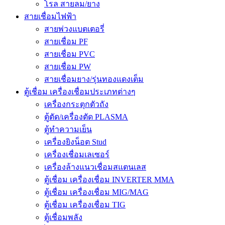
โรล สายลม/ยาง
สายเชื่อมไฟฟ้า
สายพ่วงแบตเตอรี่
สายเชื่อม PF
สายเชื่อม PVC
สายเชื่อม PW
สายเชื่อมยาง/รุ่นทองแดงเต็ม
ตู้เชื่อม เครื่องเชื่อมประเภทต่างๆ
เครื่องกระตุกตัวถัง
ตู้ตัด/เครื่องตัด PLASMA
ตู้ทำความเย็น
เครื่องยิงน็อต Stud
เครื่องเชื่อมเลเซอร์
เครื่องล้างแนวเชื่อมสแตนเลส
ตู้เชื่อม เครื่องเชื่อม INVERTER MMA
ตู้เชื่อม เครื่องเชื่อม MIG/MAG
ตู้เชื่อม เครื่องเชื่อม TIG
ตู้เชื่อมพลัง