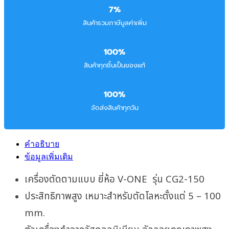
7%
สินค้ารวมภาษีมูลค่าเพิ่ม
100%
สินค้าทุกชิ้นเป็นของแท้
100%
จัดส่งสินค้าทุกวัน
คำอธิบาย
ข้อมูลเพิ่มเติม
เครื่องตัดตามแบบ ยี่ห้อ V-ONE รุ่น CG2-150
ประสิทธิภาพสูง เหมาะสำหรับตัดโลหะตั้งแต่ 5 – 100
mm.