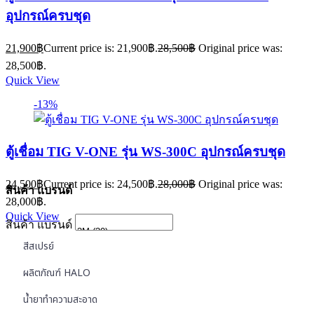
อุปกรณ์ครบชุด
21,900
฿
Current price is: 21,900฿.
28,500
฿
Original price was:
28,500฿.
Quick View
-13%
ตู้เชื่อม TIG V-ONE รุ่น WS-300C อุปกรณ์ครบชุด
24,500
฿
Current price is: 24,500฿.
28,000
฿
Original price was:
สินค้า แบรนด์
28,000฿.
Quick View
สินค้า แบรนด์
สีสเปรย์
ผลิตภัณฑ์ HALO
น้ำยาทำความสะอาด