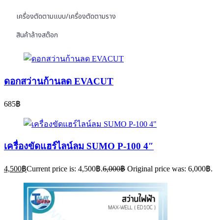
เครื่องตัดตามแบบ/เครื่องตัดตามราง
สินค้าล้างสต๊อก
ดอกสว่านก้านลด EVACUT
685
฿
เครื่องขัดแฮร์ไลน์ลม SUMO P-100 4″
4,500
฿
Current price is: 4,500฿.
6,000
฿
Original price was: 6,000฿.