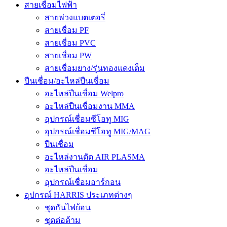
สายเชื่อมไฟฟ้า
สายพ่วงแบตเตอรี่
สายเชื่อม PF
สายเชื่อม PVC
สายเชื่อม PW
สายเชื่อมยาง/รุ่นทองแดงเต็ม
ปืนเชื่อม/อะไหล่ปืนเชื่อม
อะไหล่ปืนเชื่อม Welpro
อะไหล่ปืนเชื่อมงาน MMA
อุปกรณ์เชื่อมซีโอทู MIG
อุปกรณ์เชื่อมซีโอทู MIG/MAG
ปืนเชื่อม
อะไหล่งานตัด AIR PLASMA
อะไหล่ปืนเชื่อม
อุปกรณ์เชื่อมอาร์กอน
อุปกรณ์ HARRIS ประเภทต่างๆ
ชุดกันไฟย้อน
ชุดต่อด้าม