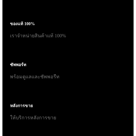
ของแท้ 100%
เราจำหน่ายสินค้าแท้ 100%
ซัพพอร์ท
พร้อมดูแลและซัพพอรืท
หลังการขาย
ให้บริการหลังการขาย