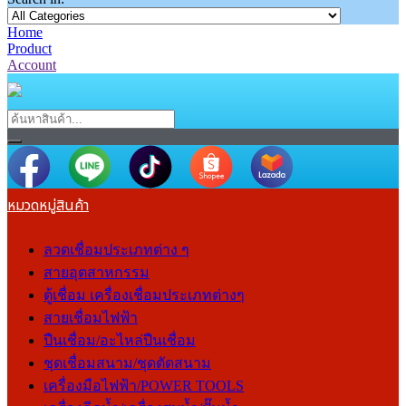
Home
Product
Account
หมวดหมู่สินค้า
ลวดเชื่อมประเภทต่าง ๆ
สายอุตสาหกรรม
ตู้เชื่อม เครื่องเชื่อมประเภทต่างๆ
สายเชื่อมไฟฟ้า
ปืนเชื่อม/อะไหล่ปืนเชื่อม
ชุดเชื่อมสนาม/ชุดตัดสนาม
เครื่องมือไฟฟ้า/POWER TOOLS