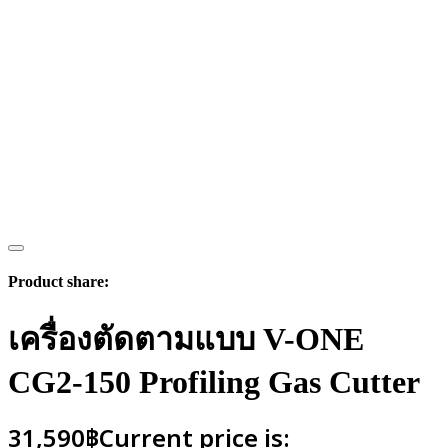
Product share:
เครื่องตัดตามแบบ V-ONE
CG2-150 Profiling Gas Cutter
31,590
฿
Current price is: