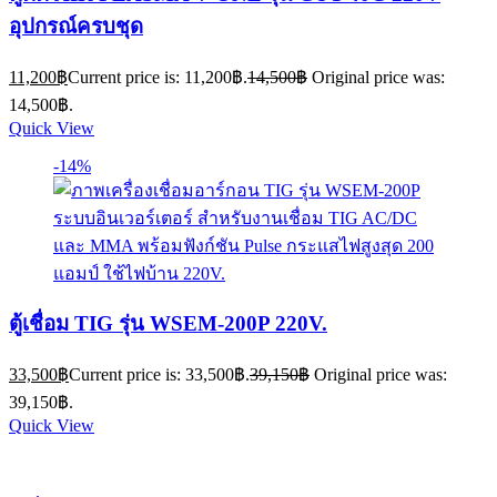
อุปกรณ์ครบชุด
11,200
฿
Current price is: 11,200฿.
14,500
฿
Original price was:
14,500฿.
Quick View
-14%
ตู้เชื่อม TIG รุ่น WSEM-200P 220V.
33,500
฿
Current price is: 33,500฿.
39,150
฿
Original price was:
39,150฿.
Quick View