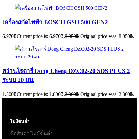
เครื่องสกัดไฟฟ้า BOSCH GSH 500 GEN2
6,970
฿
Current price is: 6,970฿.
8,050
฿
Original price was: 8,050฿.
สว่านโรตารี่ Dong Cheng DZC02-20 SDS PLUS 2
ระบบ 20 มม.
1,800
฿
Current price is: 1,800฿.
2,300
฿
Original price was: 2,300฿.
ไม่มีขั้นต่ำ
ซื้อสินค้า ไม่มีขั้นต่ำ