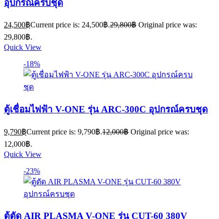
อุปกรณ์ครบชุด
24,500
฿
Current price is: 24,500฿.
29,800
฿
Original price was:
29,800฿.
Quick View
-18%
ตู้เชื่อมไฟฟ้า V-ONE รุ่น ARC-300C อุปกรณ์ครบชุด
9,790
฿
Current price is: 9,790฿.
12,000
฿
Original price was:
12,000฿.
Quick View
-23%
ตู้ตัด AIR PLASMA V-ONE รุ่น CUT-60 380V