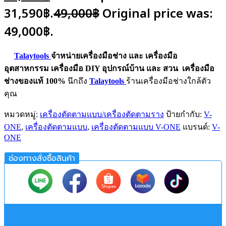
31,590฿.
49,000
฿
Original price was:
49,000฿.
Talaytools
จำหน่ายเครื่องมือช่าง และ
เครื่องมือ
อุตสาหกรรม
เครื่องมือ DIY อุปกรณ์บ้าน และ สวน
เครื่องมือ
ช่างของแท้ 100%
นึกถึง
Talaytools
ร้านเครื่องมือช่างใกล้ตัว
คุณ
หมวดหมู่:
เครื่องตัดตามแบบ/เครื่องตัดตามราง
ป้ายกำกับ:
V-
ONE
,
เครื่องตัดตามแบบ
,
เครื่องตัดตามแบบ V-ONE
แบรนด์:
V-
ONE
ช่องทางสั่งซื้อสินค้า