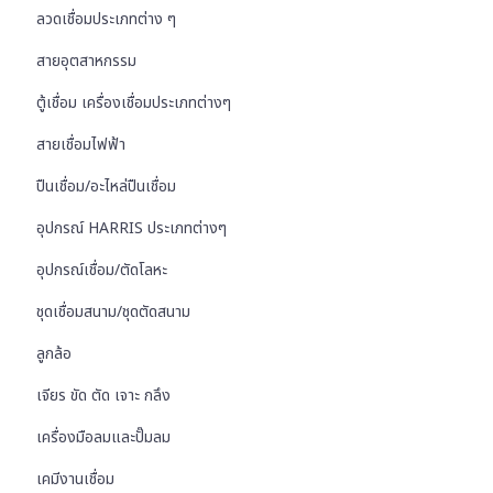
ลวดเชื่อมประเภทต่าง ๆ
สายอุตสาหกรรม
ตู้เชื่อม เครื่องเชื่อมประเภทต่างๆ
สายเชื่อมไฟฟ้า
ปืนเชื่อม/อะไหล่ปืนเชื่อม
อุปกรณ์ HARRIS ประเภทต่างๆ
อุปกรณ์เชื่อม/ตัดโลหะ
ชุดเชื่อมสนาม/ชุดตัดสนาม
ลูกล้อ
เจียร ขัด ตัด เจาะ กลึง
เครื่องมือลมและปั๊มลม
เคมีงานเชื่อม