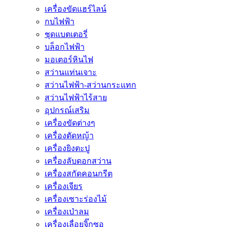
เครื่องขัดแฮร์ไลน์
กบไฟฟ้า
ชุดแบตเตอรี่
บล็อกไฟฟ้า
มอเตอร์หินไฟ
สว่านแท่นเจาะ
สว่านไฟฟ้า-สว่านกระแทก
สว่านไฟฟ้าไร้สาย
อุปกรณ์เสริม
เครื่องขัดต่างๆ
เครื่องตัดหญ้า
เครื่องยิงตะปู
เครื่องลับดอกสว่าน
เครื่องสกัดคอนกรีต
เครื่องเจียร
เครื่องเซาะร่องไม้
เครื่องเป่าลม
เครื่องเลื่อยจิ๊กซอ