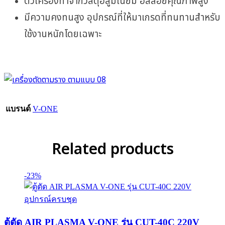
ตัวเครื่องทำจากวัสดุอลูมิเนียม อัลลอยคุณภาพสูง
มีความคงทนสูง อุปกรณ์ที่ให้มาเกรดที่ทนทานสำหรับ
ใช้งานหนักโดยเฉพาะ
แบรนด์
V-ONE
Related products
-23%
ตู้ตัด AIR PLASMA V-ONE รุ่น CUT-40C 220V