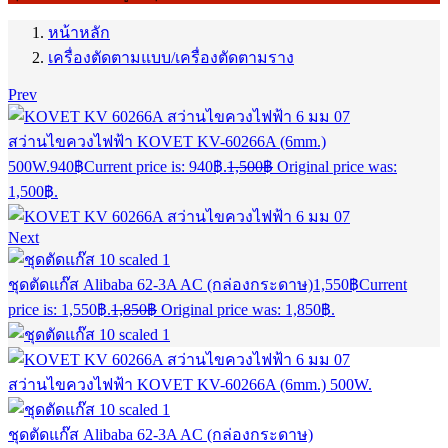
หน้าหลัก
เครื่องตัดตามแบบ/เครื่องตัดตามราง
Prev
สว่านไขควงไฟฟ้า KOVET KV-60266A (6mm.)
500W.
940
฿
Current price is: 940฿.
1,500
฿
Original price was:
1,500฿.
Next
ชุดตัดแก๊ส Alibaba 62-3A AC (กล่องกระดาษ)
1,550
฿
Current
price is: 1,550฿.
1,850
฿
Original price was: 1,850฿.
สว่านไขควงไฟฟ้า KOVET KV-60266A (6mm.) 500W.
ชุดตัดแก๊ส Alibaba 62-3A AC (กล่องกระดาษ)