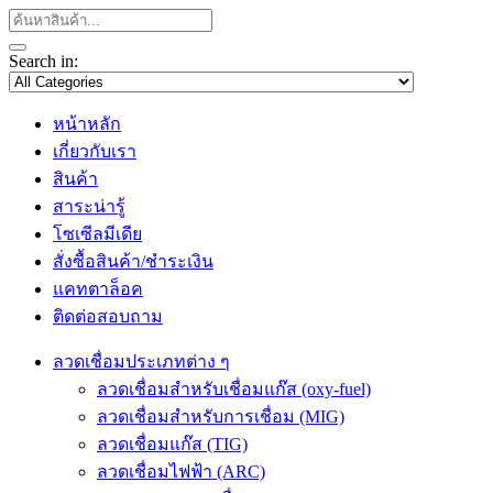
Search in:
หน้าหลัก
เกี่ยวกับเรา
สินค้า
สาระน่ารู้
โซเซีลมีเดีย
สั่งซื้อสินค้า/ชำระเงิน
แคทตาล็อค
ติดต่อสอบถาม
ลวดเชื่อมประเภทต่าง ๆ
ลวดเชื่อมสำหรับเชื่อมแก๊ส (oxy-fuel)
ลวดเชื่อมสำหรับการเชื่อม (MIG)
ลวดเชื่อมแก๊ส (TIG)
ลวดเชื่อมไฟฟ้า (ARC)