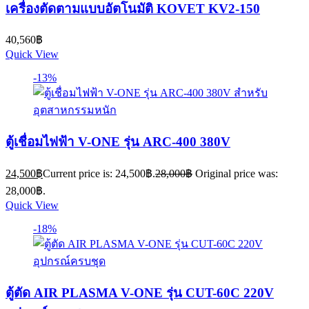
เครื่องตัดตามแบบอัตโนมัติ KOVET KV2-150
40,560
฿
Quick View
-13%
ตู้เชื่อมไฟฟ้า V-ONE รุ่น ARC-400 380V
24,500
฿
Current price is: 24,500฿.
28,000
฿
Original price was:
28,000฿.
Quick View
-18%
ตู้ตัด AIR PLASMA V-ONE รุ่น CUT-60C 220V