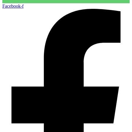
Facebook-f