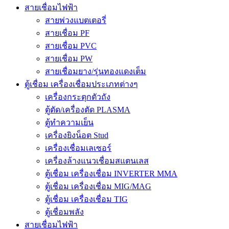
สายเชื่อมไฟฟ้า
สายพ่วงแบตเตอรี่
สายเชื่อม PF
สายเชื่อม PVC
สายเชื่อม PW
สายเชื่อมยาง/รุ่นทองแดงเต็ม
ตู้เชื่อม เครื่องเชื่อมประเภทต่างๆ
เครื่องกระตุกตัวถัง
ตู้ตัด/เครื่องตัด PLASMA
ตู้ทำความเย็น
เครื่องยิงน็อต Stud
เครื่องเชื่อมเลเซอร์
เครื่องล้างแนวเชื่อมสแตนเลส
ตู้เชื่อม เครื่องเชื่อม INVERTER MMA
ตู้เชื่อม เครื่องเชื่อม MIG/MAG
ตู้เชื่อม เครื่องเชื่อม TIG
ตู้เชื่อมพลัง
สายเชื่อมไฟฟ้า