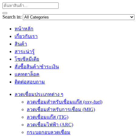
Search in:
หน้าหลัก
เกี่ยวกับเรา
สินค้า
สาระน่ารู้
โซเซีลมีเดีย
สั่งซื้อสินค้า/ชำระเงิน
แคทตาล็อค
ติดต่อสอบถาม
ลวดเชื่อมประเภทต่าง ๆ
ลวดเชื่อมสำหรับเชื่อมแก๊ส (oxy-fuel)
ลวดเชื่อมสำหรับการเชื่อม (MIG)
ลวดเชื่อมแก๊ส (TIG)
ลวดเชื่อมไฟฟ้า (ARC)
กระบอกอบลวดเชื่อม