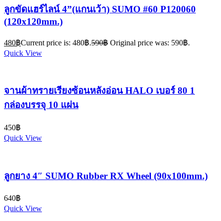
ลูกขัดแฮร์ไลน์ 4”(แกนเว้า) SUMO #60 P120060
(120x120mm.)
480
฿
Current price is: 480฿.
590
฿
Original price was: 590฿.
Quick View
จานผ้าทรายเรียงซ้อนหลังอ่อน HALO เบอร์ 80 1
กล่องบรรจุ 10 แผ่น
450
฿
Quick View
ลูกยาง 4″ SUMO Rubber RX Wheel (90x100mm.)
640
฿
Quick View