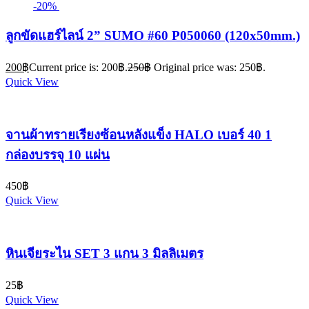
-20%
ลูกขัดแฮร์ไลน์ 2” SUMO #60 P050060 (120x50mm.)
200
฿
Current price is: 200฿.
250
฿
Original price was: 250฿.
Quick View
จานผ้าทรายเรียงซ้อนหลังแข็ง HALO เบอร์ 40 1
กล่องบรรจุ 10 แผ่น
450
฿
Quick View
หินเจียระไน SET 3 แกน 3 มิลลิเมตร
25
฿
Quick View