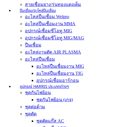
สายเชื่อมยาง/รุ่นทองแดงเต็ม
ปืนเชื่อม/อะไหล่ปืนเชื่อม
อะไหล่ปืนเชื่อม Welpro
อะไหล่ปืนเชื่อมงาน MMA
อุปกรณ์เชื่อมซีโอทู MIG
อุปกรณ์เชื่อมซีโอทู MIG/MAG
ปืนเชื่อม
อะไหล่งานตัด AIR PLASMA
อะไหล่ปืนเชื่อม
อะไหล่ปืนเชื่อมงาน MIG
อะไหล่ปืนเชื่อมงาน TIG
อุปกรณ์เชื่อมอาร์กอน
อุปกรณ์ HARRIS ประเภทต่างๆ
ชุดกันไฟย้อน
ชุดกันไฟย้อน (เกจ)
ชุดต่อด้าม
ชุดตัด
ชุดตัดแก๊ส AC