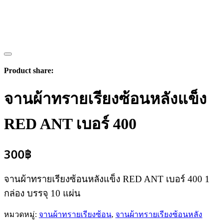
Product share:
จานผ้าทรายเรียงซ้อนหลังแข็ง
RED ANT เบอร์ 400
300
฿
จานผ้าทรายเรียงซ้อนหลังแข็ง RED ANT เบอร์ 400 1
กล่อง บรรจุ 10 แผ่น
หมวดหมู่:
จานผ้าทรายเรียงซ้อน
,
จานผ้าทรายเรียงซ้อนหลัง