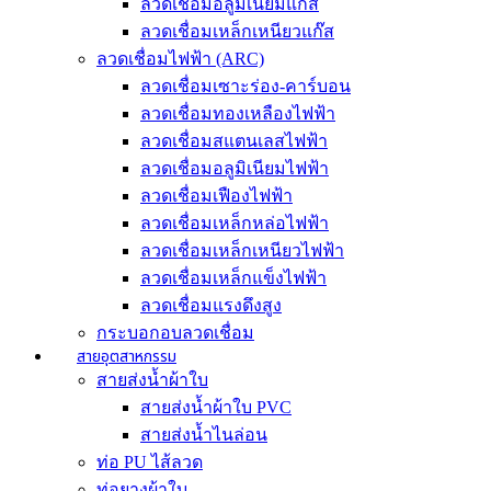
ลวดเชื่อมอลูมิเนียมแก๊ส
ลวดเชื่อมเหล็กเหนียวแก๊ส
ลวดเชื่อมไฟฟ้า (ARC)
ลวดเชื่อมเซาะร่อง-คาร์บอน
ลวดเชื่อมทองเหลืองไฟฟ้า
ลวดเชื่อมสแตนเลสไฟฟ้า
ลวดเชื่อมอลูมิเนียมไฟฟ้า
ลวดเชื่อมเฟืองไฟฟ้า
ลวดเชื่อมเหล็กหล่อไฟฟ้า
ลวดเชื่อมเหล็กเหนียวไฟฟ้า
ลวดเชื่อมเหล็กแข็งไฟฟ้า
ลวดเชื่อมแรงดึงสูง
กระบอกอบลวดเชื่อม
สายอุตสาหกรรม
สายส่งน้ำผ้าใบ
สายส่งน้ำผ้าใบ PVC
สายส่งน้ำไนล่อน
ท่อ PU ไส้ลวด
ท่อยางผ้าใบ