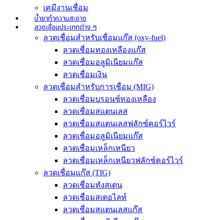
เคมีงานเชื่อม
น้ำยาทำความสะอาด
ลวดเชื่อมประเภทต่าง ๆ
ลวดเชื่อมสำหรับเชื่อมแก๊ส (oxy-fuel)
ลวดเชื่อมทองเหลืองแก๊ส
ลวดเชื่อมอลูมิเนียมแก๊ส
ลวดเชื่อมเงิน
ลวดเชื่อมสำหรับการเชื่อม (MIG)
ลวดเชื่อมบรอนซ์ทองเหลือง
ลวดเชื่อมสแตนเลส
ลวดเชื่อมสแตนเลสฟลักซ์คอร์ไวร์
ลวดเชื่อมอลูมิเนียมแก๊ส
ลวดเชื่อมเหล็กเหนียว
ลวดเชื่อมเหล็กเหนียวฟลักซ์คอร์ไวร์
ลวดเชื่อมแก๊ส (TIG)
ลวดเชื่อมทังสเตน
ลวดเชื่อมสเตอไลท์
ลวดเชื่อมสแตนเลสแก๊ส