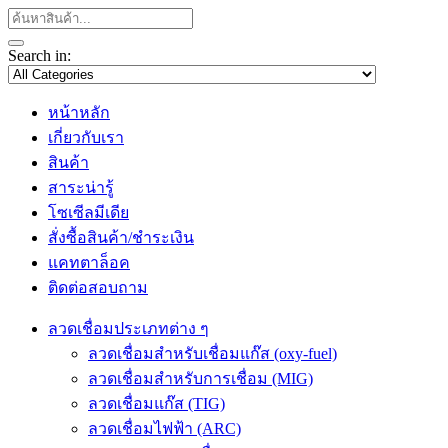
Search in:
หน้าหลัก
เกี่ยวกับเรา
สินค้า
สาระน่ารู้
โซเซีลมีเดีย
สั่งซื้อสินค้า/ชำระเงิน
แคทตาล็อค
ติดต่อสอบถาม
ลวดเชื่อมประเภทต่าง ๆ
ลวดเชื่อมสำหรับเชื่อมแก๊ส (oxy-fuel)
ลวดเชื่อมสำหรับการเชื่อม (MIG)
ลวดเชื่อมแก๊ส (TIG)
ลวดเชื่อมไฟฟ้า (ARC)