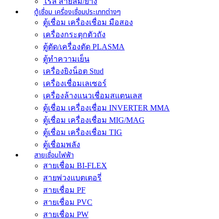
โรล สายลม/ยาง
ตู้เชื่อม เครื่องเชื่อมประเภทต่างๆ
ตู้เชื่อม เครื่องเชื่อม มือสอง
เครื่องกระตุกตัวถัง
ตู้ตัด/เครื่องตัด PLASMA
ตู้ทำความเย็น
เครื่องยิงน็อต Stud
เครื่องเชื่อมเลเซอร์
เครื่องล้างแนวเชื่อมสแตนเลส
ตู้เชื่อม เครื่องเชื่อม INVERTER MMA
ตู้เชื่อม เครื่องเชื่อม MIG/MAG
ตู้เชื่อม เครื่องเชื่อม TIG
ตู้เชื่อมพลัง
สายเชื่อมไฟฟ้า
สายเชื่อม BI-FLEX
สายพ่วงแบตเตอรี่
สายเชื่อม PF
สายเชื่อม PVC
สายเชื่อม PW