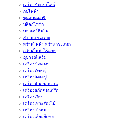
เครื่องขัดแฮร์ไลน์
กบไฟฟ้า
ชุดแบตเตอรี่
บล็อกไฟฟ้า
มอเตอร์หินไฟ
สว่านแท่นเจาะ
สว่านไฟฟ้า-สว่านกระแทก
สว่านไฟฟ้าไร้สาย
อุปกรณ์เสริม
เครื่องขัดต่างๆ
เครื่องตัดหญ้า
เครื่องยิงตะปู
เครื่องลับดอกสว่าน
เครื่องสกัดคอนกรีต
เครื่องเจียร
เครื่องเซาะร่องไม้
เครื่องเป่าลม
เครื่องเลื่อยจิ๊กซอ