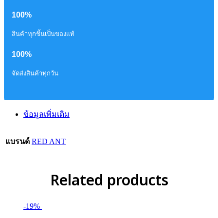
100%
สินค้าทุกชิ้นเป็นของแท้
100%
จัดส่งสินค้าทุกวัน
ข้อมูลเพิ่มเติม
แบรนด์
RED ANT
Related products
-19%