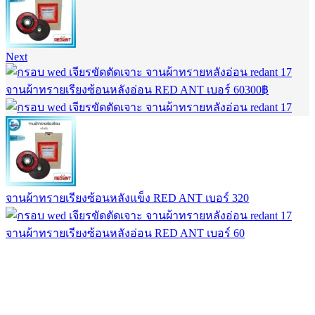
Next
จานผ้าทรายเรียงซ้อนหลังอ่อน RED ANT เบอร์ 60
300
฿
จานผ้าทรายเรียงซ้อนหลังแข็ง RED ANT เบอร์ 320
จานผ้าทรายเรียงซ้อนหลังอ่อน RED ANT เบอร์ 60