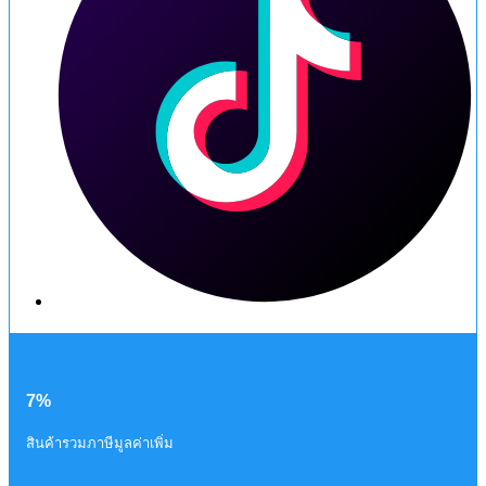
7%
สินค้ารวมภาษีมูลค่าเพิ่ม