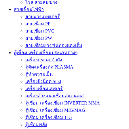
โรล สายลม/ยาง
สายเชื่อมไฟฟ้า
สายพ่วงแบตเตอรี่
สายเชื่อม PF
สายเชื่อม PVC
สายเชื่อม PW
สายเชื่อมยาง/รุ่นทองแดงเต็ม
ตู้เชื่อม เครื่องเชื่อมประเภทต่างๆ
เครื่องกระตุกตัวถัง
ตู้ตัด/เครื่องตัด PLASMA
ตู้ทำความเย็น
เครื่องยิงน็อต Stud
เครื่องเชื่อมเลเซอร์
เครื่องล้างแนวเชื่อมสแตนเลส
ตู้เชื่อม เครื่องเชื่อม INVERTER MMA
ตู้เชื่อม เครื่องเชื่อม MIG/MAG
ตู้เชื่อม เครื่องเชื่อม TIG
ตู้เชื่อมพลัง