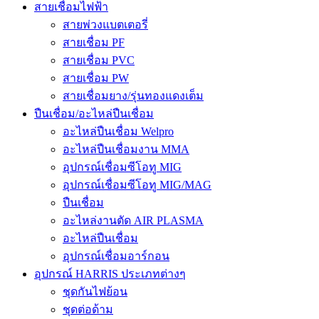
สายเชื่อมไฟฟ้า
สายพ่วงแบตเตอรี่
สายเชื่อม PF
สายเชื่อม PVC
สายเชื่อม PW
สายเชื่อมยาง/รุ่นทองแดงเต็ม
ปืนเชื่อม/อะไหล่ปืนเชื่อม
อะไหล่ปืนเชื่อม Welpro
อะไหล่ปืนเชื่อมงาน MMA
อุปกรณ์เชื่อมซีโอทู MIG
อุปกรณ์เชื่อมซีโอทู MIG/MAG
ปืนเชื่อม
อะไหล่งานตัด AIR PLASMA
อะไหล่ปืนเชื่อม
อุปกรณ์เชื่อมอาร์กอน
อุปกรณ์ HARRIS ประเภทต่างๆ
ชุดกันไฟย้อน
ชุดต่อด้าม