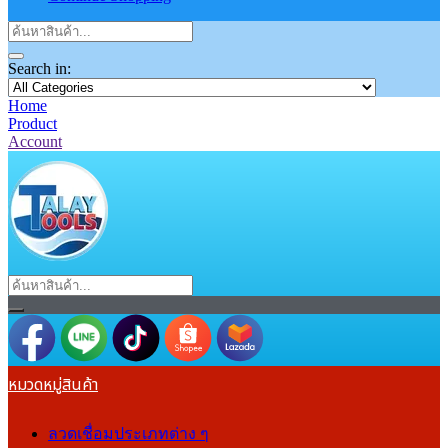
Search in:
Home
Product
Account
หมวดหมู่สินค้า
ลวดเชื่อมประเภทต่าง ๆ