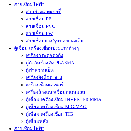
สายเชื่อมไฟฟ้า
สายพ่วงแบตเตอรี่
สายเชื่อม PF
สายเชื่อม PVC
สายเชื่อม PW
สายเชื่อมยาง/รุ่นทองแดงเต็ม
ตู้เชื่อม เครื่องเชื่อมประเภทต่างๆ
เครื่องกระตุกตัวถัง
ตู้ตัด/เครื่องตัด PLASMA
ตู้ทำความเย็น
เครื่องยิงน็อต Stud
เครื่องเชื่อมเลเซอร์
เครื่องล้างแนวเชื่อมสแตนเลส
ตู้เชื่อม เครื่องเชื่อม INVERTER MMA
ตู้เชื่อม เครื่องเชื่อม MIG/MAG
ตู้เชื่อม เครื่องเชื่อม TIG
ตู้เชื่อมพลัง
สายเชื่อมไฟฟ้า