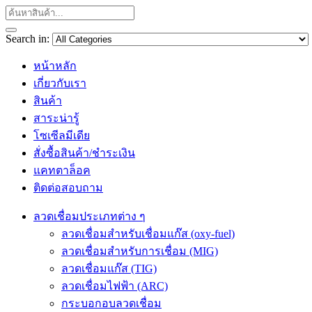
Search in:
หน้าหลัก
เกี่ยวกับเรา
สินค้า
สาระน่ารู้
โซเซีลมีเดีย
สั่งซื้อสินค้า/ชำระเงิน
แคทตาล็อค
ติดต่อสอบถาม
ลวดเชื่อมประเภทต่าง ๆ
ลวดเชื่อมสำหรับเชื่อมแก๊ส (oxy-fuel)
ลวดเชื่อมสำหรับการเชื่อม (MIG)
ลวดเชื่อมแก๊ส (TIG)
ลวดเชื่อมไฟฟ้า (ARC)
กระบอกอบลวดเชื่อม