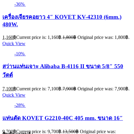
-36%
เครื่องเจียรคอยาว 4″ KOVET KV-42310 (6mm.)
480W.
1,160
฿
Current price is: 1,160฿.
1,800
฿
Original price was: 1,800฿.
Quick View
-10%
สว่านแท่นเจาะ Alibaba B-4116 II ขนาด 5/8″ 550
วัตต์
7,100
฿
Current price is: 7,100฿.
7,900
฿
Original price was: 7,900฿.
Quick View
-28%
แท่นตัด KOVET G2210-40C 405 mm. ขนาด 16″
9,700
฿
Current price is: 9,700฿.
13,500
฿
Original price was: