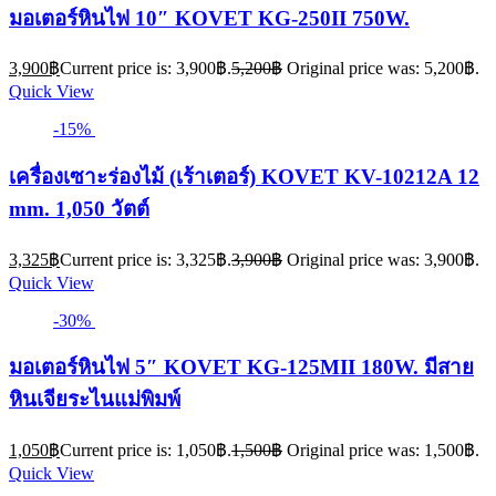
มอเตอร์หินไฟ 10″ KOVET KG-250II 750W.
3,900
฿
Current price is: 3,900฿.
5,200
฿
Original price was: 5,200฿.
Quick View
-15%
เครื่องเซาะร่องไม้ (เร้าเตอร์) KOVET KV-10212A 12
mm. 1,050 วัตต์
3,325
฿
Current price is: 3,325฿.
3,900
฿
Original price was: 3,900฿.
Quick View
-30%
มอเตอร์หินไฟ 5″ KOVET KG-125MII 180W. มีสาย
หินเจียระไนแม่พิมพ์
1,050
฿
Current price is: 1,050฿.
1,500
฿
Original price was: 1,500฿.
Quick View