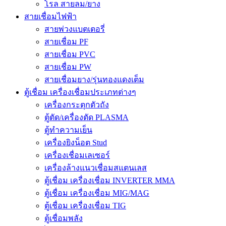
โรล สายลม/ยาง
สายเชื่อมไฟฟ้า
สายพ่วงแบตเตอรี่
สายเชื่อม PF
สายเชื่อม PVC
สายเชื่อม PW
สายเชื่อมยาง/รุ่นทองแดงเต็ม
ตู้เชื่อม เครื่องเชื่อมประเภทต่างๆ
เครื่องกระตุกตัวถัง
ตู้ตัด/เครื่องตัด PLASMA
ตู้ทำความเย็น
เครื่องยิงน็อต Stud
เครื่องเชื่อมเลเซอร์
เครื่องล้างแนวเชื่อมสแตนเลส
ตู้เชื่อม เครื่องเชื่อม INVERTER MMA
ตู้เชื่อม เครื่องเชื่อม MIG/MAG
ตู้เชื่อม เครื่องเชื่อม TIG
ตู้เชื่อมพลัง