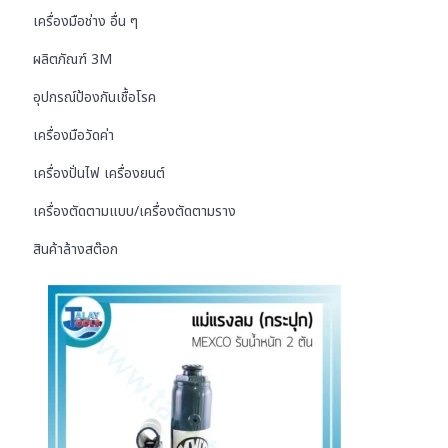
เครื่องมือช่าง อื่น ๆ
ผลิตภัณฑ์ 3M
อุปกรณ์ป้องกันเชื้อโรค
เครื่องมือวัดค่า
เครื่องปั่นไฟ เครื่องยนต์
เครื่องตัดตามแบบ/เครื่องตัดตามราง
สินค้าล้างสต๊อก