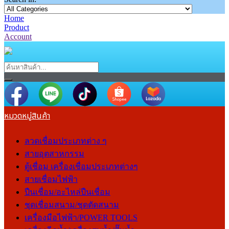
Home
Product
Account
หมวดหมู่สินค้า
ลวดเชื่อมประเภทต่าง ๆ
สายอุตสาหกรรม
ตู้เชื่อม เครื่องเชื่อมประเภทต่างๆ
สายเชื่อมไฟฟ้า
ปืนเชื่อม/อะไหล่ปืนเชื่อม
ชุดเชื่อมสนาม/ชุดตัดสนาม
เครื่องมือไฟฟ้า/POWER TOOLS