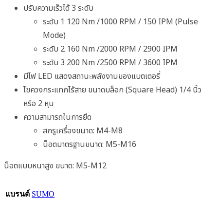
ปรับความเร็วได้ 3 ระดับ
ระดับ 1 120 Nm /1000 RPM / 150 IPM (Pulse
Mode)
ระดับ 2 160 Nm /2000 RPM / 2900 IPM
ระดับ 3 200 Nm /2500 RPM / 3600 IPM
มีไฟ LED แสดงสถานะพลังงานของแบตเตอรี่
ไขควงกระแทกไร้สาย ขนาดบล็อก (Square Head) 1/4 นิ้ว
หรือ 2 หุน
ความสามารถในการยึด
สกรูเครื่องขนาด: M4-M8
น็อตมาตรฐานขนาด: M5-M16
น็อตแบบหนาสูง ขนาด: M5-M12
แบรนด์
SUMO