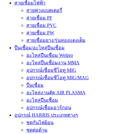
สายเชื่อมไฟฟ้า
สายพ่วงแบตเตอรี่
สายเชื่อม PF
สายเชื่อม PVC
สายเชื่อม PW
สายเชื่อมยาง/รุ่นทองแดงเต็ม
ปืนเชื่อม/อะไหล่ปืนเชื่อม
อะไหล่ปืนเชื่อม Welpro
อะไหล่ปืนเชื่อมงาน MMA
อุปกรณ์เชื่อมซีโอทู MIG
อุปกรณ์เชื่อมซีโอทู MIG/MAG
ปืนเชื่อม
อะไหล่งานตัด AIR PLASMA
อะไหล่ปืนเชื่อม
อุปกรณ์เชื่อมอาร์กอน
อุปกรณ์ HARRIS ประเภทต่างๆ
ชุดกันไฟย้อน
ชุดต่อด้าม