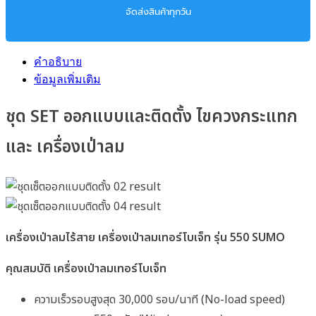
จัดส่งสินค้าทุกวัน
คำอธิบาย
ข้อมูลเพิ่มเติม
ชุด SET ออกแบบและติดตั้ง ไขควงกระแทก
และ เครื่องเป่าลม
เครื่องเป่าลมไร้สาย เครื่องเป่าลมเทอร์โบเจ็ท รุ่น
550 SUMO
คุณสมบัติ เครื่องเป่าลมเทอร์โบเจ็ท
ความเร็วรอบสูงสุด 30,000 รอบ/นาที (No-load speed)