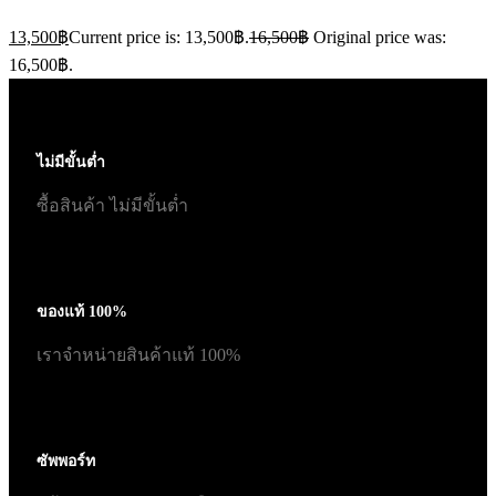
13,500
฿
Current price is: 13,500฿.
16,500
฿
Original price was:
16,500฿.
ไม่มีขั้นต่ำ
ซื้อสินค้า ไม่มีขั้นต่ำ
ของแท้ 100%
เราจำหน่ายสินค้าแท้ 100%
ซัพพอร์ท