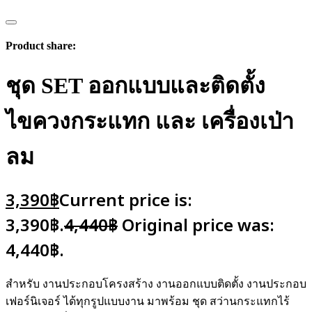
Product share:
ชุด SET ออกแบบและติดตั้ง
ไขควงกระแทก และ เครื่องเป่า
ลม
3,390
฿
Current price is:
3,390฿.
4,440
฿
Original price was:
4,440฿.
สำหรับ งานประกอบโครงสร้าง งานออกแบบติดตั้ง งานประกอบ
เฟอร์นิเจอร์ ได้ทุกรูปแบบงาน มาพร้อม ชุด สว่านกระแทกไร้