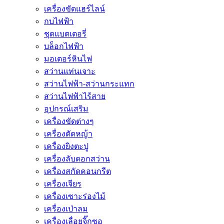
เครื่องขัดแฮร์ไลน์
กบไฟฟ้า
ชุดแบตเตอรี่
บล็อกไฟฟ้า
มอเตอร์หินไฟ
สว่านแท่นเจาะ
สว่านไฟฟ้า-สว่านกระแทก
สว่านไฟฟ้าไร้สาย
อุปกรณ์เสริม
เครื่องขัดต่างๆ
เครื่องตัดหญ้า
เครื่องยิงตะปู
เครื่องลับดอกสว่าน
เครื่องสกัดคอนกรีต
เครื่องเจียร
เครื่องเซาะร่องไม้
เครื่องเป่าลม
เครื่องเลื่อยจิ๊กซอ