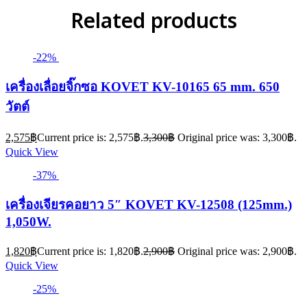
Related products
-22%
เครื่องเลื่อยจิ๊กซอ KOVET KV-10165 65 mm. 650
วัตต์
2,575
฿
Current price is: 2,575฿.
3,300
฿
Original price was: 3,300฿.
Quick View
-37%
เครื่องเจียรคอยาว 5″ KOVET KV-12508 (125mm.)
1,050W.
1,820
฿
Current price is: 1,820฿.
2,900
฿
Original price was: 2,900฿.
Quick View
-25%