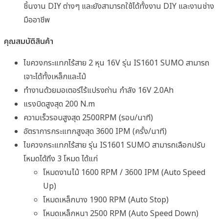
ชิ้นงาน DIY ต่างๆ และยังสามารถใช้ได้ทั้งงาน DIY และงานช่าง
มืออาชีพ
คุณสมบัติสินค้า
ไขควงกระแทกไร้สาย 2 หุน 16V รุ่น IS1601 SUMO สามารถ
เจาะได้ทั้งเหล็กและไม้
ทำงานด้วยมอเตอร์ไร้แปรงถ่าน กำลัง 16V 2.0Ah
แรงบิดสูงสุด 200 N.m
ความเร็วรอบสูงสุด 2500RPM (รอบ/นาที)
อัตราการกระแทกสูงสุด 3600 IPM (ครั้ง/นาที)
ไขควงกระแทกไร้สาย รุ่น IS1601 SUMO สามารถเลือกปรับ
โหมดได้ถึง 3 โหมด ได้แก่
โหมดงานไม้ 1600 RPM / 3600 IPM (Auto Speed
Up)
โหมดเหล็กบาง 1900 RPM (Auto Stop)
โหมดเหล็กหนา 2500 RPM (Auto Speed Down)