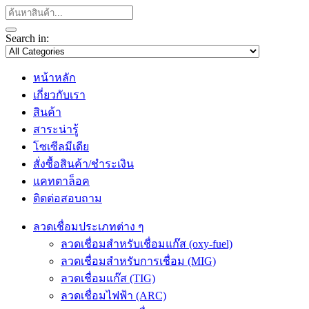
Search in:
หน้าหลัก
เกี่ยวกับเรา
สินค้า
สาระน่ารู้
โซเซีลมีเดีย
สั่งซื้อสินค้า/ชำระเงิน
แคทตาล็อค
ติดต่อสอบถาม
ลวดเชื่อมประเภทต่าง ๆ
ลวดเชื่อมสำหรับเชื่อมแก๊ส (oxy-fuel)
ลวดเชื่อมสำหรับการเชื่อม (MIG)
ลวดเชื่อมแก๊ส (TIG)
ลวดเชื่อมไฟฟ้า (ARC)