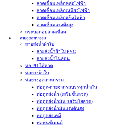
ลวดเชื่อมเหล็กหล่อไฟฟ้า
ลวดเชื่อมเหล็กเหนียวไฟฟ้า
ลวดเชื่อมเหล็กแข็งไฟฟ้า
ลวดเชื่อมแรงดึงสูง
กระบอกอบลวดเชื่อม
สายอุตสาหกรรม
สายส่งน้ำผ้าใบ
สายส่งน้ำผ้าใบ PVC
สายส่งน้ำไนล่อน
ท่อ PU ไส้ลวด
ท่อยางผ้าใบ
ท่อยางอุตสาหกรรม
ท่อดูด-ถ่ายจากรถบรรทุกน้ำมัน
ท่อดูดส่งน้ำ (เสริมชั้นลวด)
ท่อดูดส่งน้ำมัน (เสริมใยลวด)
ท่อดูดส่งน้ำมันเเรงดันสูง
ท่อดูดส่งเคมี
ท่อพ่นซีเมนต์