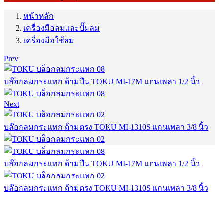
หน้าหลัก
เครื่องมือลมและปั๊มลม
เครื่องมือใช้ลม
Prev
บล๊อกลมกระแทก ด้ามปืน TOKU MI-17M แกนเพลา 1/2 นิ้ว
Next
บล๊อกลมกระแทก ด้ามตรง TOKU MI-1310S แกนเพลา 3/8 นิ้ว
บล๊อกลมกระแทก ด้ามปืน TOKU MI-17M แกนเพลา 1/2 นิ้ว
บล๊อกลมกระแทก ด้ามตรง TOKU MI-1310S แกนเพลา 3/8 นิ้ว