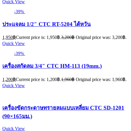
Quick View
-39%
ประแจลม 1/2″ CTC RT-5204 ไต้หวัน
1,950
฿
Current price is: 1,950฿.
3,200
฿
Original price was: 3,200฿.
Quick View
-39%
เครื่องสกัดลม 3/4″ CTC HM-113 (19mm.)
1,200
฿
Current price is: 1,200฿.
1,960
฿
Original price was: 1,960฿.
Quick View
เครื่องขัดกระดาษทรายลมแบบเหลี่ยม CTC SD-1201
(90×165มม.)
Quick View