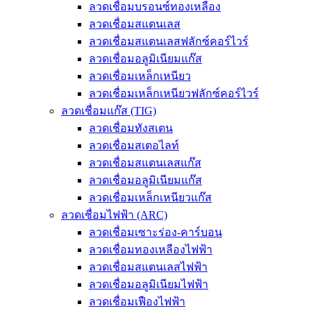
ลวดเชื่อมบรอนซ์ทองเหลือง
ลวดเชื่อมสแตนเลส
ลวดเชื่อมสแตนเลสฟลักซ์คอร์ไวร์
ลวดเชื่อมอลูมิเนียมแก๊ส
ลวดเชื่อมเหล็กเหนียว
ลวดเชื่อมเหล็กเหนียวฟลักซ์คอร์ไวร์
ลวดเชื่อมแก๊ส (TIG)
ลวดเชื่อมทังสเตน
ลวดเชื่อมสเตอไลท์
ลวดเชื่อมสแตนเลสแก๊ส
ลวดเชื่อมอลูมิเนียมแก๊ส
ลวดเชื่อมเหล็กเหนียวแก๊ส
ลวดเชื่อมไฟฟ้า (ARC)
ลวดเชื่อมเซาะร่อง-คาร์บอน
ลวดเชื่อมทองเหลืองไฟฟ้า
ลวดเชื่อมสแตนเลสไฟฟ้า
ลวดเชื่อมอลูมิเนียมไฟฟ้า
ลวดเชื่อมเฟืองไฟฟ้า