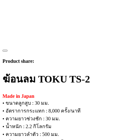
Product share:
ฆ้อนลม TOKU TS-2
Made in Japan
• ขนาดลูกสูบ : 30 มม.
• อัตราการกระแทก : 8,000 ครั้ง/นาที
• ความยาวช่วงชัก : 30 มม.
• น้ำหนัก : 2.2 กิโลกรัม
• ความยาวลำตัว : 500 มม.