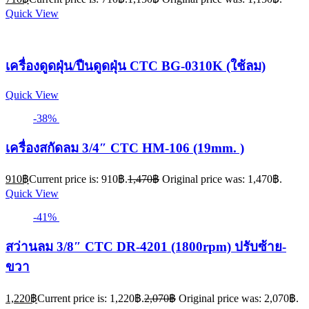
Quick View
เครื่องดูดฝุ่น/ปืนดูดฝุ่น CTC BG-0310K (ใช้ลม)
Quick View
-38%
เครื่องสกัดลม 3/4″ CTC HM-106 (19mm. )
910
฿
Current price is: 910฿.
1,470
฿
Original price was: 1,470฿.
Quick View
-41%
สว่านลม 3/8″ CTC DR-4201 (1800rpm) ปรับซ้าย-
ขวา
1,220
฿
Current price is: 1,220฿.
2,070
฿
Original price was: 2,070฿.