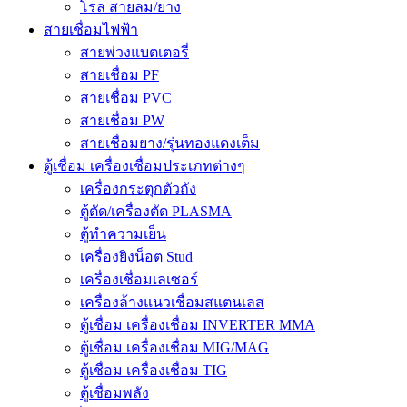
โรล สายลม/ยาง
สายเชื่อมไฟฟ้า
สายพ่วงแบตเตอรี่
สายเชื่อม PF
สายเชื่อม PVC
สายเชื่อม PW
สายเชื่อมยาง/รุ่นทองแดงเต็ม
ตู้เชื่อม เครื่องเชื่อมประเภทต่างๆ
เครื่องกระตุกตัวถัง
ตู้ตัด/เครื่องตัด PLASMA
ตู้ทำความเย็น
เครื่องยิงน็อต Stud
เครื่องเชื่อมเลเซอร์
เครื่องล้างแนวเชื่อมสแตนเลส
ตู้เชื่อม เครื่องเชื่อม INVERTER MMA
ตู้เชื่อม เครื่องเชื่อม MIG/MAG
ตู้เชื่อม เครื่องเชื่อม TIG
ตู้เชื่อมพลัง