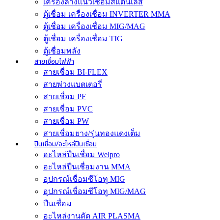
เครื่องล้างแนวเชื่อมสแตนเลส
ตู้เชื่อม เครื่องเชื่อม INVERTER MMA
ตู้เชื่อม เครื่องเชื่อม MIG/MAG
ตู้เชื่อม เครื่องเชื่อม TIG
ตู้เชื่อมพลัง
สายเชื่อมไฟฟ้า
สายเชื่อม BI-FLEX
สายพ่วงแบตเตอรี่
สายเชื่อม PF
สายเชื่อม PVC
สายเชื่อม PW
สายเชื่อมยาง/รุ่นทองแดงเต็ม
ปืนเชื่อม/อะไหล่ปืนเชื่อม
อะไหล่ปืนเชื่อม Welpro
อะไหล่ปืนเชื่อมงาน MMA
อุปกรณ์เชื่อมซีโอทู MIG
อุปกรณ์เชื่อมซีโอทู MIG/MAG
ปืนเชื่อม
อะไหล่งานตัด AIR PLASMA