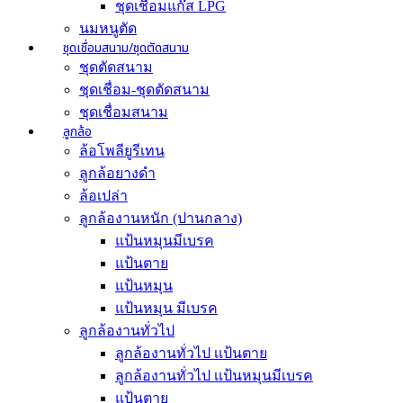
ชุดเชื่อมแก๊ส LPG
นมหนูตัด
ชุดเชื่อมสนาม/ชุดตัดสนาม
ชุดตัดสนาม
ชุดเชื่อม-ชุดตัดสนาม
ชุดเชื่อมสนาม
ลูกล้อ
ล้อโพลียูรีเทน
ลูกล้อยางดำ
ล้อเปล่า
ลูกล้องานหนัก (ปานกลาง)
แป้นหมุนมีเบรค
แป้นตาย
แป้นหมุน
แป้นหมุน มีเบรค
ลูกล้องานทั่วไป
ลูกล้องานทั่วไป เเป้นตาย
ลูกล้องานทั่วไป เเป้นหมุนมีเบรค
แป้นตาย