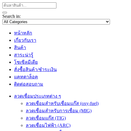
Search in:
หน้าหลัก
เกี่ยวกับเรา
สินค้า
สาระน่ารู้
โซเซีลมีเดีย
สั่งซื้อสินค้า/ชำระเงิน
แคทตาล็อค
ติดต่อสอบถาม
ลวดเชื่อมประเภทต่าง ๆ
ลวดเชื่อมสำหรับเชื่อมแก๊ส (oxy-fuel)
ลวดเชื่อมสำหรับการเชื่อม (MIG)
ลวดเชื่อมแก๊ส (TIG)
ลวดเชื่อมไฟฟ้า (ARC)