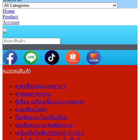
Home
Product
Account
หมวดหมู่สินค้า
ลวดเชื่อมประเภทต่าง ๆ
สายอุตสาหกรรม
ตู้เชื่อม เครื่องเชื่อมประเภทต่างๆ
สายเชื่อมไฟฟ้า
ปืนเชื่อม/อะไหล่ปืนเชื่อม
ชุดเชื่อมสนาม/ชุดตัดสนาม
เครื่องมือไฟฟ้า/POWER TOOLS