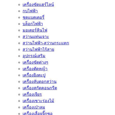
เครื่องขัดแฮร์ไลน์
กบไฟฟ้า
ชุดแบตเตอรี่
บล็อกไฟฟ้า
มอเตอร์หินไฟ
สว่านแท่นเจาะ
สว่านไฟฟ้า-สว่านกระแทก
สว่านไฟฟ้าไร้สาย
อุปกรณ์เสริม
เครื่องขัดต่างๆ
เครื่องตัดหญ้า
เครื่องยิงตะปู
เครื่องลับดอกสว่าน
เครื่องสกัดคอนกรีต
เครื่องเจียร
เครื่องเซาะร่องไม้
เครื่องเป่าลม
เครื่องเลื่อยจิ๊กซอ