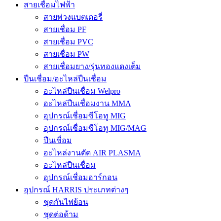
สายเชื่อมไฟฟ้า
สายพ่วงแบตเตอรี่
สายเชื่อม PF
สายเชื่อม PVC
สายเชื่อม PW
สายเชื่อมยาง/รุ่นทองแดงเต็ม
ปืนเชื่อม/อะไหล่ปืนเชื่อม
อะไหล่ปืนเชื่อม Welpro
อะไหล่ปืนเชื่อมงาน MMA
อุปกรณ์เชื่อมซีโอทู MIG
อุปกรณ์เชื่อมซีโอทู MIG/MAG
ปืนเชื่อม
อะไหล่งานตัด AIR PLASMA
อะไหล่ปืนเชื่อม
อุปกรณ์เชื่อมอาร์กอน
อุปกรณ์ HARRIS ประเภทต่างๆ
ชุดกันไฟย้อน
ชุดต่อด้าม