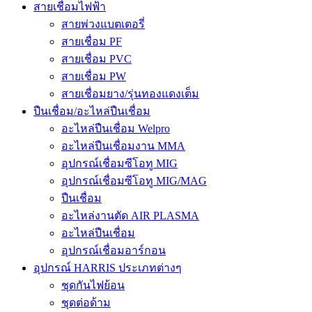
สายเชื่อมไฟฟ้า
สายพ่วงแบตเตอรี่
สายเชื่อม PF
สายเชื่อม PVC
สายเชื่อม PW
สายเชื่อมยาง/รุ่นทองแดงเต็ม
ปืนเชื่อม/อะไหล่ปืนเชื่อม
อะไหล่ปืนเชื่อม Welpro
อะไหล่ปืนเชื่อมงาน MMA
อุปกรณ์เชื่อมซีโอทู MIG
อุปกรณ์เชื่อมซีโอทู MIG/MAG
ปืนเชื่อม
อะไหล่งานตัด AIR PLASMA
อะไหล่ปืนเชื่อม
อุปกรณ์เชื่อมอาร์กอน
อุปกรณ์ HARRIS ประเภทต่างๆ
ชุดกันไฟย้อน
ชุดต่อด้าม