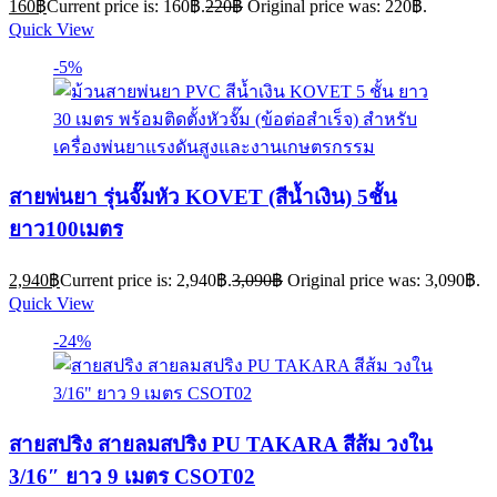
160
฿
Current price is: 160฿.
220
฿
Original price was: 220฿.
Quick View
-5%
สายพ่นยา รุ่นจั๊มหัว KOVET (สีน้ำเงิน) 5ชั้น
ยาว100เมตร
2,940
฿
Current price is: 2,940฿.
3,090
฿
Original price was: 3,090฿.
Quick View
-24%
สายสปริง สายลมสปริง PU TAKARA สีส้ม วงใน
3/16″ ยาว 9 เมตร CSOT02