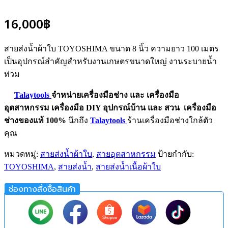
16,000
฿
สายส่งน้ำผ้าใบ TOYOSHIMA ขนาด 8 นิ้ว ความยาว 100 เมตร
เป็นอุปกรณ์สำคัญสำหรับงานเกษตรขนาดใหญ่ งานระบายน้ำ
ท่วม
Talaytools
จำหน่ายเครื่องมือช่าง และ
เครื่องมือ
อุตสาหกรรม
เครื่องมือ DIY อุปกรณ์บ้าน และ สวน
เครื่องมือ
ช่างของแท้ 100%
นึกถึง
Talaytools
ร้านเครื่องมือช่างใกล้ตัว
คุณ
หมวดหมู่:
สายส่งน้ำผ้าใบ
,
สายอุตสาหกรรม
ป้ายกำกับ:
TOYOSHIMA
,
สายส่งน้ำ
,
สายส่งน้ำเนื้อผ้าใบ
ช่องทางสั่งซื้อสินค้า