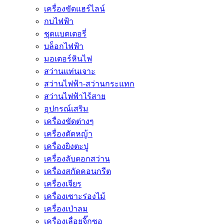
เครื่องขัดแฮร์ไลน์
กบไฟฟ้า
ชุดแบตเตอรี่
บล็อกไฟฟ้า
มอเตอร์หินไฟ
สว่านแท่นเจาะ
สว่านไฟฟ้า-สว่านกระแทก
สว่านไฟฟ้าไร้สาย
อุปกรณ์เสริม
เครื่องขัดต่างๆ
เครื่องตัดหญ้า
เครื่องยิงตะปู
เครื่องลับดอกสว่าน
เครื่องสกัดคอนกรีต
เครื่องเจียร
เครื่องเซาะร่องไม้
เครื่องเป่าลม
เครื่องเลื่อยจิ๊กซอ