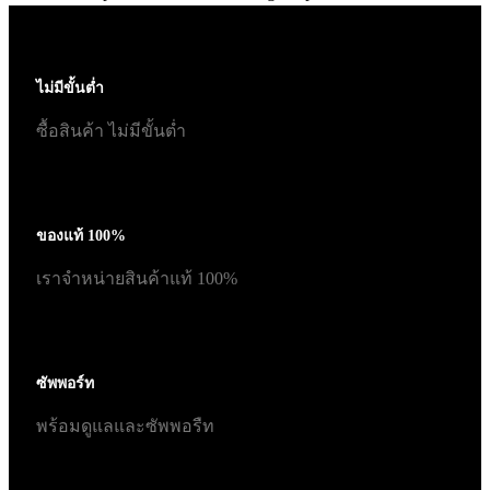
ไม่มีขั้นต่ำ
ซื้อสินค้า ไม่มีขั้นต่ำ
ของแท้ 100%
เราจำหน่ายสินค้าแท้ 100%
ซัพพอร์ท
พร้อมดูแลและซัพพอรืท