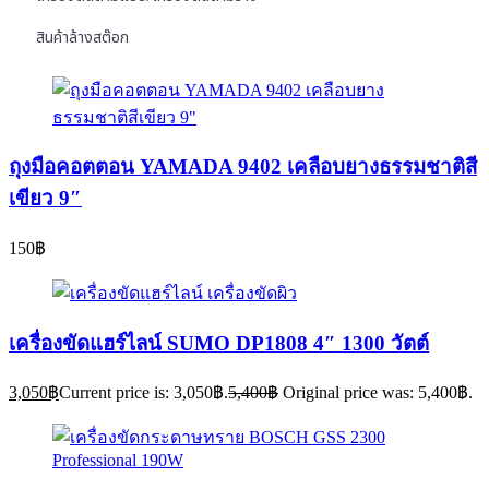
สินค้าล้างสต๊อก
ถุงมือคอตตอน YAMADA 9402 เคลือบยางธรรมชาติสี
เขียว 9″
150
฿
เครื่องขัดแฮร์ไลน์ SUMO DP1808 4″ 1300 วัตต์
3,050
฿
Current price is: 3,050฿.
5,400
฿
Original price was: 5,400฿.