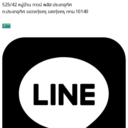
525/42 หมู่บ้าน ทาวน์ พลัส ประชาอุทิศ
ถ.ประชาอุทิศ แขวงทุ่งครุ เขตทุ่งครุ กทม.10140
Line