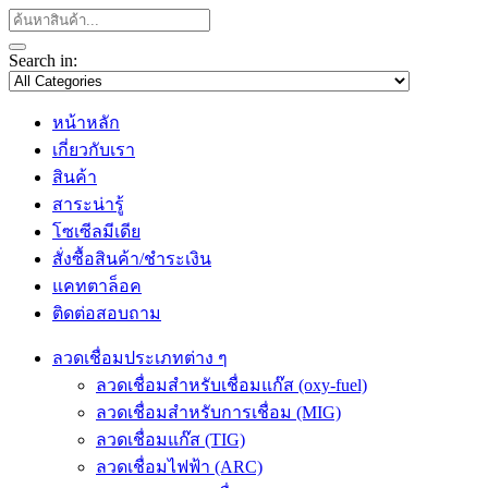
Search in:
หน้าหลัก
เกี่ยวกับเรา
สินค้า
สาระน่ารู้
โซเซีลมีเดีย
สั่งซื้อสินค้า/ชำระเงิน
แคทตาล็อค
ติดต่อสอบถาม
ลวดเชื่อมประเภทต่าง ๆ
ลวดเชื่อมสำหรับเชื่อมแก๊ส (oxy-fuel)
ลวดเชื่อมสำหรับการเชื่อม (MIG)
ลวดเชื่อมแก๊ส (TIG)
ลวดเชื่อมไฟฟ้า (ARC)