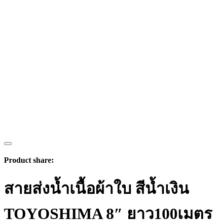
Product share:
สายส่งน้ำเนื้อผ้าใบ สีน้ำเงิน
TOYOSHIMA 8″ ยาว100เมตร