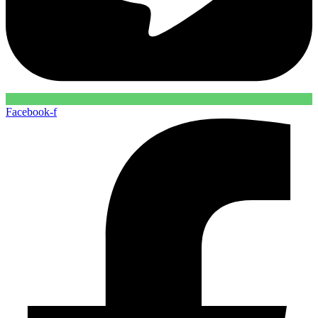
Facebook-f