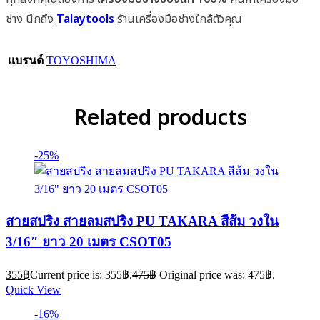
ช่าง นึกถึง
Talaytools
ร้านเครื่องมือช่างใกล้ตัวคุณ
แบรนด์
TOYOSHIMA
Related products
-25%
สายสปริง สายลมสปริง PU TAKARA สีส้ม วงใน
3/16″ ยาว 20 เมตร CSOT05
355
฿
Current price is: 355฿.
475
฿
Original price was: 475฿.
Quick View
-16%