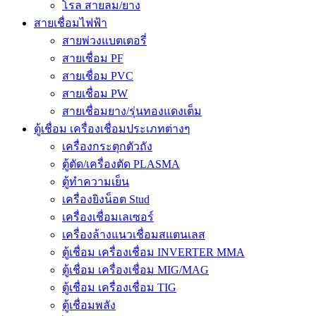
โรล สายลม/ยาง
สายเชื่อมไฟฟ้า
สายพ่วงแบตเตอรี่
สายเชื่อม PF
สายเชื่อม PVC
สายเชื่อม PW
สายเชื่อมยาง/รุ่นทองแดงเต็ม
ตู้เชื่อม เครื่องเชื่อมประเภทต่างๆ
เครื่องกระตุกตัวถัง
ตู้ตัด/เครื่องตัด PLASMA
ตู้ทำความเย็น
เครื่องยิงน็อต Stud
เครื่องเชื่อมเลเซอร์
เครื่องล้างแนวเชื่อมสแตนเลส
ตู้เชื่อม เครื่องเชื่อม INVERTER MMA
ตู้เชื่อม เครื่องเชื่อม MIG/MAG
ตู้เชื่อม เครื่องเชื่อม TIG
ตู้เชื่อมพลัง