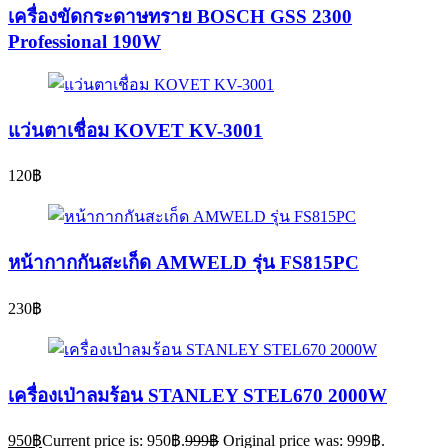
เครื่องขัดกระดาษทราย BOSCH GSS 2300
Professional 190W
แว่นตาเชื่อม KOVET KV-3001
120
฿
หน้ากากกันสะเก็ด AMWELD รุ่น FS815PC
230
฿
เครื่องเป่าลมร้อน STANLEY STEL670 2000W
950
฿
Current price is: 950฿.
999
฿
Original price was: 999฿.