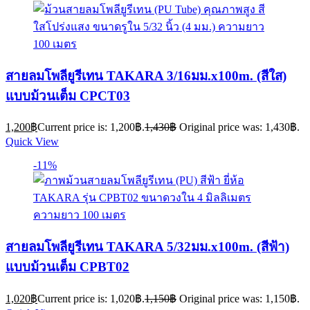
สายลมโพลียูรีเทน TAKARA 3/16มม.x100m. (สีใส)
แบบม้วนเต็ม CPCT03
1,200
฿
Current price is: 1,200฿.
1,430
฿
Original price was: 1,430฿.
Quick View
-11%
สายลมโพลียูรีเทน TAKARA 5/32มม.x100m. (สีฟ้า)
แบบม้วนเต็ม CPBT02
1,020
฿
Current price is: 1,020฿.
1,150
฿
Original price was: 1,150฿.