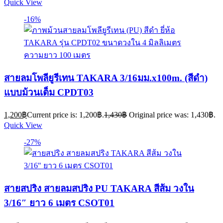
Quick View
-16%
สายลมโพลียูรีเทน TAKARA 3/16มม.x100m. (สีดำ)
แบบม้วนเต็ม CPDT03
1,200
฿
Current price is: 1,200฿.
1,430
฿
Original price was: 1,430฿.
Quick View
-27%
สายสปริง สายลมสปริง PU TAKARA สีส้ม วงใน
3/16″ ยาว 6 เมตร CSOT01