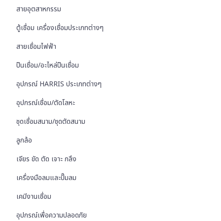
สายอุตสาหกรรม
ตู้เชื่อม เครื่องเชื่อมประเภทต่างๆ
สายเชื่อมไฟฟ้า
ปืนเชื่อม/อะไหล่ปืนเชื่อม
อุปกรณ์ HARRIS ประเภทต่างๆ
อุปกรณ์เชื่อม/ตัดโลหะ
ชุดเชื่อมสนาม/ชุดตัดสนาม
ลูกล้อ
เจียร ขัด ตัด เจาะ กลึง
เครื่องมือลมและปั๊มลม
เคมีงานเชื่อม
อุปกรณ์เพื่อความปลอดภัย