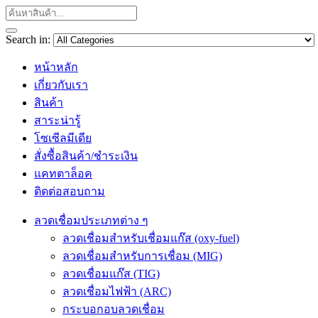
Search in:
หน้าหลัก
เกี่ยวกับเรา
สินค้า
สาระน่ารู้
โซเซีลมีเดีย
สั่งซื้อสินค้า/ชำระเงิน
แคทตาล็อค
ติดต่อสอบถาม
ลวดเชื่อมประเภทต่าง ๆ
ลวดเชื่อมสำหรับเชื่อมแก๊ส (oxy-fuel)
ลวดเชื่อมสำหรับการเชื่อม (MIG)
ลวดเชื่อมแก๊ส (TIG)
ลวดเชื่อมไฟฟ้า (ARC)
กระบอกอบลวดเชื่อม