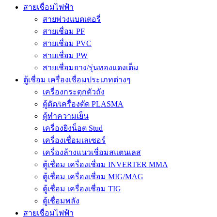
สายเชื่อมไฟฟ้า
สายพ่วงแบตเตอรี่
สายเชื่อม PF
สายเชื่อม PVC
สายเชื่อม PW
สายเชื่อมยาง/รุ่นทองแดงเต็ม
ตู้เชื่อม เครื่องเชื่อมประเภทต่างๆ
เครื่องกระตุกตัวถัง
ตู้ตัด/เครื่องตัด PLASMA
ตู้ทำความเย็น
เครื่องยิงน็อต Stud
เครื่องเชื่อมเลเซอร์
เครื่องล้างแนวเชื่อมสแตนเลส
ตู้เชื่อม เครื่องเชื่อม INVERTER MMA
ตู้เชื่อม เครื่องเชื่อม MIG/MAG
ตู้เชื่อม เครื่องเชื่อม TIG
ตู้เชื่อมพลัง
สายเชื่อมไฟฟ้า