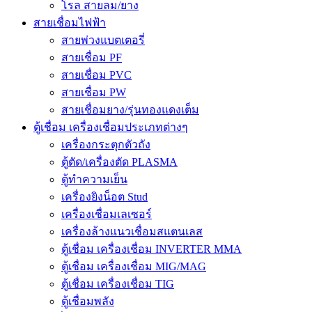
โรล สายลม/ยาง
สายเชื่อมไฟฟ้า
สายพ่วงแบตเตอรี่
สายเชื่อม PF
สายเชื่อม PVC
สายเชื่อม PW
สายเชื่อมยาง/รุ่นทองแดงเต็ม
ตู้เชื่อม เครื่องเชื่อมประเภทต่างๆ
เครื่องกระตุกตัวถัง
ตู้ตัด/เครื่องตัด PLASMA
ตู้ทำความเย็น
เครื่องยิงน็อต Stud
เครื่องเชื่อมเลเซอร์
เครื่องล้างแนวเชื่อมสแตนเลส
ตู้เชื่อม เครื่องเชื่อม INVERTER MMA
ตู้เชื่อม เครื่องเชื่อม MIG/MAG
ตู้เชื่อม เครื่องเชื่อม TIG
ตู้เชื่อมพลัง