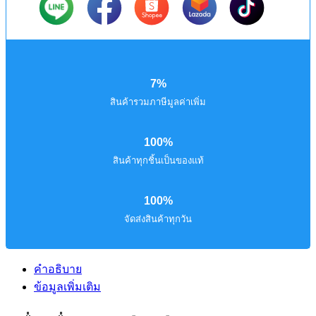
7%
สินค้ารวมภาษีมูลค่าเพิ่ม
100%
สินค้าทุกชิ้นเป็นของแท้
100%
จัดส่งสินค้าทุกวัน
คำอธิบาย
ข้อมูลเพิ่มเติม