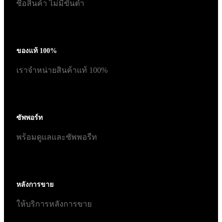
ซื้อสินค้า ไม่มีขั้นต่ำ
ของแท้ 100%
เราจำหน่ายสินค้าแท้ 100%
ซัพพอร์ท
พร้อมดูแลและซัพพอรืท
หลังการขาย
ให้บริการหลังการขาย