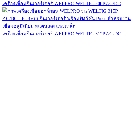
เครื่องเชื่อมอินเวอร์เตอร์ WELPRO WELTIG 200P AC/DC
เครื่องเชื่อมอินเวอร์เตอร์ WELPRO WELTIG 315P AC-DC