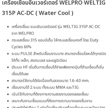
เครื่องเชื่อมอินเวอร์เตอร์ WELPRO WELTIG
315P AC-DC ( Water Cool )
เครื่องเชื่อม แบบอินเวอร์เตอร์ รุ่น WELTIG 315P AC-DC
จาก WELPRO
กระแสเชื่อม 315 แอมป์เต็ม ให้กระแสเชื่อมคงที่ โดย Duty
Cycles 60%
ระบบ PULSE สำหรับเชื่อมงานบาง สามารถเชื่อมโลหะได้ทุกชนิด
ได้ทั้ง เหล็ก, สแตนเลส และอลูมิเนียม
มีระบบ HF เริ่มต้นการเชื่อมได้ง่ายเพียงกดปุ่มที่ด้ามเชื่อมก็เริ่ม
เชื่อมได้เลย
สามารถใช้งานได้ต่อเนื่องกับลวดขนาด 1.6-4.0 mm.
เชื่อมงานได้ 2 ระบบ ทั้งระบบ MMA และTIG
เน้นใช้กับงานที่ต้องการความสวยงามของลอยเชื่อม
เหมาะกับงานเชื่อมแบบที่ต้องการความบางของชิ้นงาน
ประหยัดไฟเกือบ 2 เท่าเมื่อเที่ยบกับเครื่องเชื่อมระบบหม้อแปลง