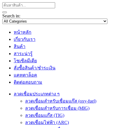
Search in:
หน้าหลัก
เกี่ยวกับเรา
สินค้า
สาระน่ารู้
โซเซีลมีเดีย
สั่งซื้อสินค้า/ชำระเงิน
แคทตาล็อค
ติดต่อสอบถาม
ลวดเชื่อมประเภทต่าง ๆ
ลวดเชื่อมสำหรับเชื่อมแก๊ส (oxy-fuel)
ลวดเชื่อมสำหรับการเชื่อม (MIG)
ลวดเชื่อมแก๊ส (TIG)
ลวดเชื่อมไฟฟ้า (ARC)