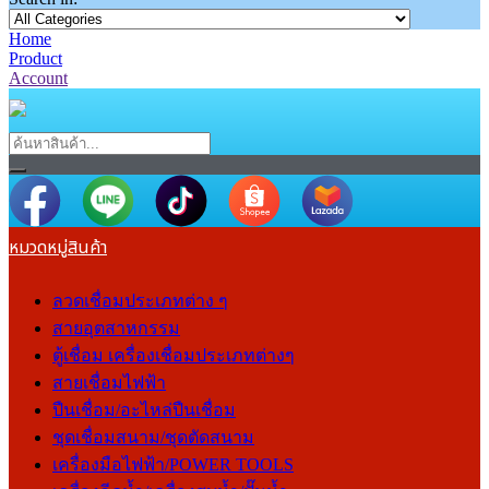
Home
Product
Account
หมวดหมู่สินค้า
ลวดเชื่อมประเภทต่าง ๆ
สายอุตสาหกรรม
ตู้เชื่อม เครื่องเชื่อมประเภทต่างๆ
สายเชื่อมไฟฟ้า
ปืนเชื่อม/อะไหล่ปืนเชื่อม
ชุดเชื่อมสนาม/ชุดตัดสนาม
เครื่องมือไฟฟ้า/POWER TOOLS