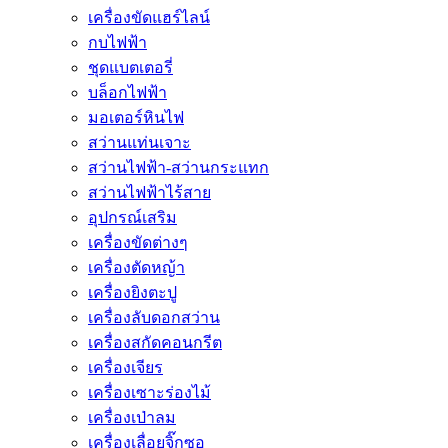
เครื่องขัดแฮร์ไลน์
กบไฟฟ้า
ชุดแบตเตอรี่
บล็อกไฟฟ้า
มอเตอร์หินไฟ
สว่านแท่นเจาะ
สว่านไฟฟ้า-สว่านกระแทก
สว่านไฟฟ้าไร้สาย
อุปกรณ์เสริม
เครื่องขัดต่างๆ
เครื่องตัดหญ้า
เครื่องยิงตะปู
เครื่องลับดอกสว่าน
เครื่องสกัดคอนกรีต
เครื่องเจียร
เครื่องเซาะร่องไม้
เครื่องเป่าลม
เครื่องเลื่อยจิ๊กซอ