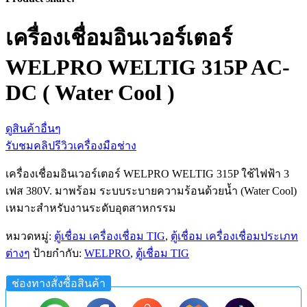
เครื่องเชื่อมอินเวอร์เตอร์
WELPRO WELTIG 315P AC-
DC ( Water Cool )
ดูสินค้าอื่นๆ
รับชมคลิปรีวิวเครื่องมือช่าง
เครื่องเชื่อมอินเวอร์เตอร์ WELPRO WELTIG 315P ใช้ไฟฟ้า 3
เฟส 380V. มาพร้อม ระบบระบายความร้อนด้วยน้ำ (Water Cool)
เหมาะสำหรับงานระดับอุตสาหกรรม
หมวดหมู่:
ตู้เชื่อม เครื่องเชื่อม TIG
,
ตู้เชื่อม เครื่องเชื่อมประเภท
ต่างๆ
ป้ายกำกับ:
WELPRO
,
ตู้เชื่อม TIG
ช่องทางสั่งซื้อสินค้า