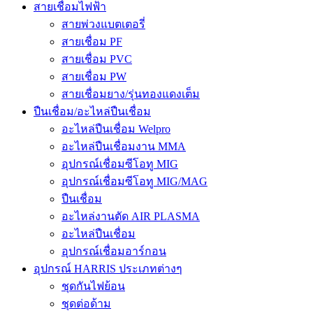
สายเชื่อมไฟฟ้า
สายพ่วงแบตเตอรี่
สายเชื่อม PF
สายเชื่อม PVC
สายเชื่อม PW
สายเชื่อมยาง/รุ่นทองแดงเต็ม
ปืนเชื่อม/อะไหล่ปืนเชื่อม
อะไหล่ปืนเชื่อม Welpro
อะไหล่ปืนเชื่อมงาน MMA
อุปกรณ์เชื่อมซีโอทู MIG
อุปกรณ์เชื่อมซีโอทู MIG/MAG
ปืนเชื่อม
อะไหล่งานตัด AIR PLASMA
อะไหล่ปืนเชื่อม
อุปกรณ์เชื่อมอาร์กอน
อุปกรณ์ HARRIS ประเภทต่างๆ
ชุดกันไฟย้อน
ชุดต่อด้าม