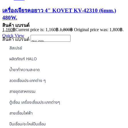
เครื่องเจียรคอยาว 4″ KOVET KV-42310 (6mm.)
480W.
สินค้า แบรนด์
1,160
฿
Current price is: 1,160฿.
1,800
฿
Original price was: 1,800฿.
Quick View
สินค้า แบรนด์
สีสเปรย์
ผลิตภัณฑ์ HALO
น้ำยาทำความสะอาด
ลวดเชื่อมประเภทต่าง ๆ
สายอุตสาหกรรม
ตู้เชื่อม เครื่องเชื่อมประเภทต่างๆ
สายเชื่อมไฟฟ้า
ปืนเชื่อม/อะไหล่ปืนเชื่อม