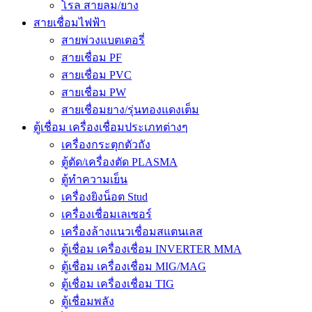
โรล สายลม/ยาง
สายเชื่อมไฟฟ้า
สายพ่วงแบตเตอรี่
สายเชื่อม PF
สายเชื่อม PVC
สายเชื่อม PW
สายเชื่อมยาง/รุ่นทองแดงเต็ม
ตู้เชื่อม เครื่องเชื่อมประเภทต่างๆ
เครื่องกระตุกตัวถัง
ตู้ตัด/เครื่องตัด PLASMA
ตู้ทำความเย็น
เครื่องยิงน็อต Stud
เครื่องเชื่อมเลเซอร์
เครื่องล้างแนวเชื่อมสแตนเลส
ตู้เชื่อม เครื่องเชื่อม INVERTER MMA
ตู้เชื่อม เครื่องเชื่อม MIG/MAG
ตู้เชื่อม เครื่องเชื่อม TIG
ตู้เชื่อมพลัง