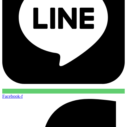
Facebook-f