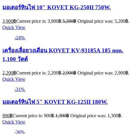
มอเตอร์หินไฟ 10″ KOVET KG-250II 750W.
3,900
฿
Current price is: 3,900฿.
5,200
฿
Original price was: 5,200฿.
Quick View
-24%
เครื่องเลื่อยวงเดือน KOVET KV-93185A 185 mm.
1,100 วัตต์
2,200
฿
Current price is: 2,200฿.
2,900
฿
Original price was: 2,900฿.
Quick View
-31%
มอเตอร์หินไฟ 5″ KOVET KG-125II 180W.
900
฿
Current price is: 900฿.
1,300
฿
Original price was: 1,300฿.
Quick View
-36%