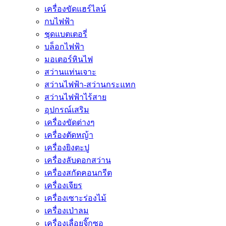
เครื่องขัดแฮร์ไลน์
กบไฟฟ้า
ชุดแบตเตอรี่
บล็อกไฟฟ้า
มอเตอร์หินไฟ
สว่านแท่นเจาะ
สว่านไฟฟ้า-สว่านกระแทก
สว่านไฟฟ้าไร้สาย
อุปกรณ์เสริม
เครื่องขัดต่างๆ
เครื่องตัดหญ้า
เครื่องยิงตะปู
เครื่องลับดอกสว่าน
เครื่องสกัดคอนกรีต
เครื่องเจียร
เครื่องเซาะร่องไม้
เครื่องเป่าลม
เครื่องเลื่อยจิ๊กซอ