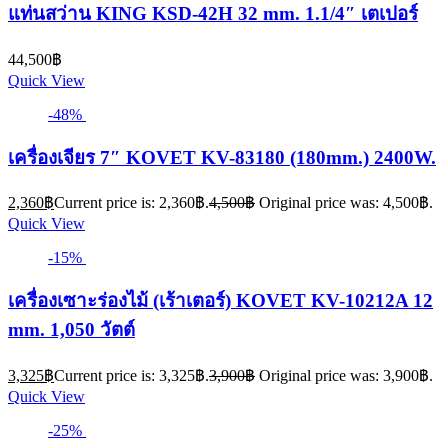
แท่นสว่าน KING KSD-42H 32 mm. 1.1/4″ เตเปอร์
44,500
฿
Quick View
-48%
เครื่องเจียร 7″ KOVET KV-83180 (180mm.) 2400W.
2,360
฿
Current price is: 2,360฿.
4,500
฿
Original price was: 4,500฿.
Quick View
-15%
เครื่องเซาะร่องไม้ (เร้าเตอร์) KOVET KV-10212A 12
mm. 1,050 วัตต์
3,325
฿
Current price is: 3,325฿.
3,900
฿
Original price was: 3,900฿.
Quick View
-25%