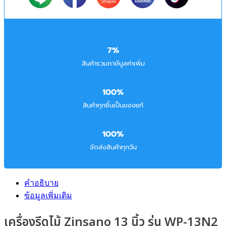
7%
สินค้ารวมภาษีมูลค่าเพิ่ม
100%
สินค้าทุกชิ้นเป็นของแท้
100%
จัดส่งสินค้าทุกวัน
คำอธิบาย
ข้อมูลเพิ่มเติม
เครื่องรีดไม้ Zinsano 13 นิ้ว รุ่น WP-13N2