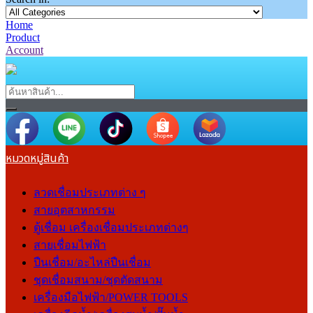
Home
Product
Account
หมวดหมู่สินค้า
ลวดเชื่อมประเภทต่าง ๆ
สายอุตสาหกรรม
ตู้เชื่อม เครื่องเชื่อมประเภทต่างๆ
สายเชื่อมไฟฟ้า
ปืนเชื่อม/อะไหล่ปืนเชื่อม
ชุดเชื่อมสนาม/ชุดตัดสนาม
เครื่องมือไฟฟ้า/POWER TOOLS