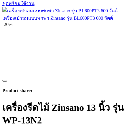
ชุดพร้อมใช้งาน
เครื่องเป่าลมเเบบพกพา Zinsano รุ่น BL600PT3 600 วัตต์
-26%
Product share:
เครื่องรีดไม้ Zinsano 13 นิ้ว รุ่น
WP-13N2