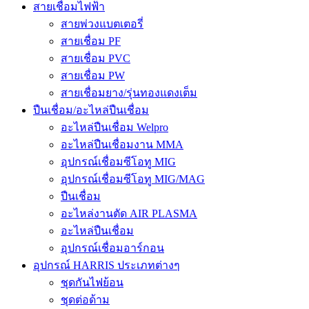
สายเชื่อมไฟฟ้า
สายพ่วงแบตเตอรี่
สายเชื่อม PF
สายเชื่อม PVC
สายเชื่อม PW
สายเชื่อมยาง/รุ่นทองแดงเต็ม
ปืนเชื่อม/อะไหล่ปืนเชื่อม
อะไหล่ปืนเชื่อม Welpro
อะไหล่ปืนเชื่อมงาน MMA
อุปกรณ์เชื่อมซีโอทู MIG
อุปกรณ์เชื่อมซีโอทู MIG/MAG
ปืนเชื่อม
อะไหล่งานตัด AIR PLASMA
อะไหล่ปืนเชื่อม
อุปกรณ์เชื่อมอาร์กอน
อุปกรณ์ HARRIS ประเภทต่างๆ
ชุดกันไฟย้อน
ชุดต่อด้าม