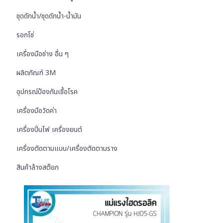
ชุดดักน้ำ/ชุดดักน้ำ-น้ำมัน
รอกโซ่
เครื่องมือช่าง อื่น ๆ
ผลิตภัณฑ์ 3M
อุปกรณ์ป้องกันเชื้อโรค
เครื่องมือวัดค่า
เครื่องปั่นไฟ เครื่องยนต์
เครื่องตัดตามแบบ/เครื่องตัดตามราง
สินค้าล้างสต๊อก