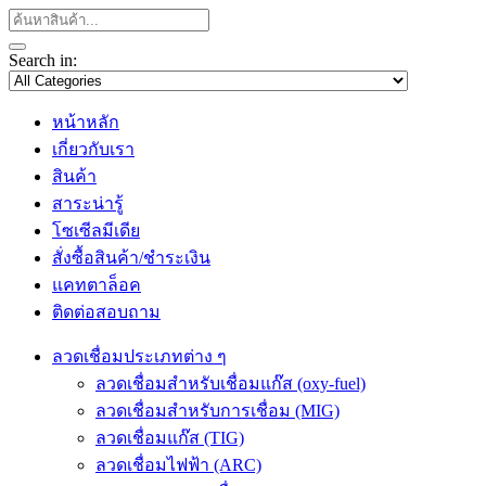
Search in:
หน้าหลัก
เกี่ยวกับเรา
สินค้า
สาระน่ารู้
โซเซีลมีเดีย
สั่งซื้อสินค้า/ชำระเงิน
แคทตาล็อค
ติดต่อสอบถาม
ลวดเชื่อมประเภทต่าง ๆ
ลวดเชื่อมสำหรับเชื่อมแก๊ส (oxy-fuel)
ลวดเชื่อมสำหรับการเชื่อม (MIG)
ลวดเชื่อมแก๊ส (TIG)
ลวดเชื่อมไฟฟ้า (ARC)