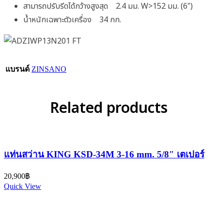
สามารถปรับรีดได้กว้างสูงสุด 2.4 มม. W>152 มม. (6″)
น้ำหนักเฉพาะตัวเครื่อง 34 กก.
แบรนด์
ZINSANO
Related products
แท่นสว่าน KING KSD-34M 3-16 mm. 5/8″ เตเปอร์
20,900
฿
Quick View