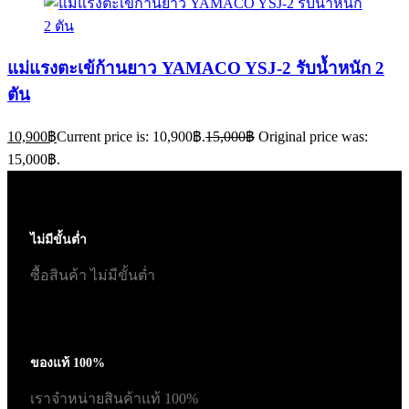
แม่แรงตะเข้ก้านยาว YAMACO YSJ-2 รับน้ำหนัก 2
ตัน
10,900
฿
Current price is: 10,900฿.
15,000
฿
Original price was:
15,000฿.
ไม่มีขั้นต่ำ
ซื้อสินค้า ไม่มีขั้นต่ำ
ของแท้ 100%
เราจำหน่ายสินค้าแท้ 100%