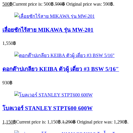
500
฿
Current price is: 500฿.
590
฿
Original price was: 590฿.
เลื่อยชักไร้สาย MIKAWA รุ่น MW-201
1,550
฿
ดอกต๊าปเกลียว KEIBA ตัวผู้ เดี่ยว #3 BSW 5/16″
930
฿
โบลเวอร์ STANLEY STPT600 600W
1,150
฿
Current price is: 1,150฿.
1,290
฿
Original price was: 1,290฿.