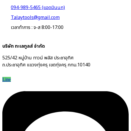
094-989-5465 (แอดมินนก)
Talaytools@gmail.com
เวลาทำการ : จ-ส 8:00-17:00
บริษัท ทะเลทูลส์ จำกัด
525/42 หมู่บ้าน ทาวน์ พลัส ประชาอุทิศ
ถ.ประชาอุทิศ แขวงทุ่งครุ เขตทุ่งครุ กทม.10140
Line