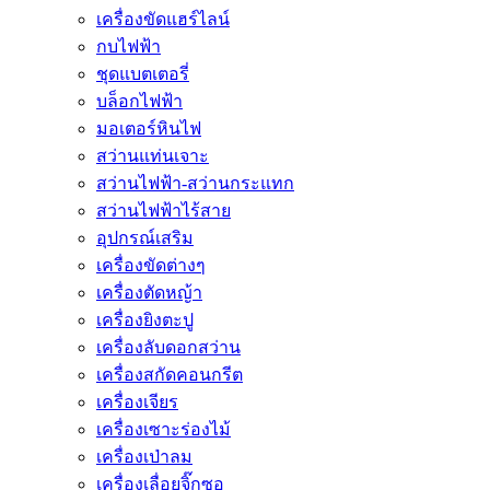
เครื่องขัดแฮร์ไลน์
กบไฟฟ้า
ชุดแบตเตอรี่
บล็อกไฟฟ้า
มอเตอร์หินไฟ
สว่านแท่นเจาะ
สว่านไฟฟ้า-สว่านกระแทก
สว่านไฟฟ้าไร้สาย
อุปกรณ์เสริม
เครื่องขัดต่างๆ
เครื่องตัดหญ้า
เครื่องยิงตะปู
เครื่องลับดอกสว่าน
เครื่องสกัดคอนกรีต
เครื่องเจียร
เครื่องเซาะร่องไม้
เครื่องเป่าลม
เครื่องเลื่อยจิ๊กซอ