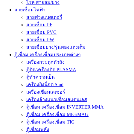
โรล สายลม/ยาง
สายเชื่อมไฟฟ้า
สายพ่วงแบตเตอรี่
สายเชื่อม PF
สายเชื่อม PVC
สายเชื่อม PW
สายเชื่อมยาง/รุ่นทองแดงเต็ม
ตู้เชื่อม เครื่องเชื่อมประเภทต่างๆ
เครื่องกระตุกตัวถัง
ตู้ตัด/เครื่องตัด PLASMA
ตู้ทำความเย็น
เครื่องยิงน็อต Stud
เครื่องเชื่อมเลเซอร์
เครื่องล้างแนวเชื่อมสแตนเลส
ตู้เชื่อม เครื่องเชื่อม INVERTER MMA
ตู้เชื่อม เครื่องเชื่อม MIG/MAG
ตู้เชื่อม เครื่องเชื่อม TIG
ตู้เชื่อมพลัง