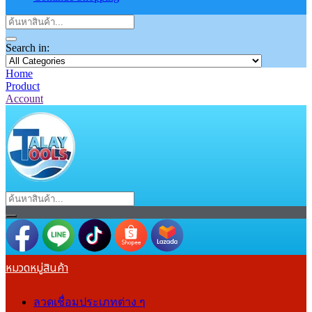
Search in:
Home
Product
Account
หมวดหมู่สินค้า
ลวดเชื่อมประเภทต่าง ๆ