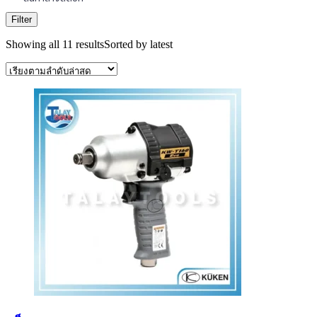
Filter
Showing all 11 results
Sorted by latest