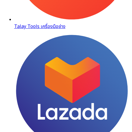
Talay Tools เครื่องมือช่าง