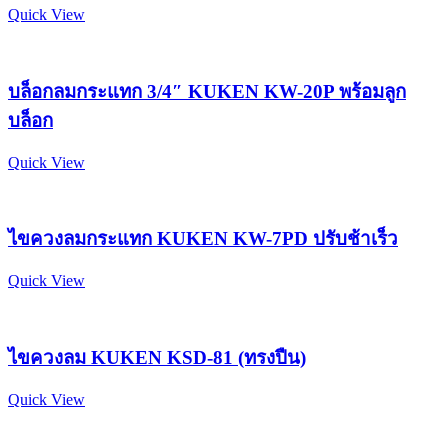
Quick View
บล็อกลมกระแทก 3/4″ KUKEN KW-20P พร้อมลูก
บล็อก
Quick View
ไขควงลมกระแทก KUKEN KW-7PD ปรับช้าเร็ว
Quick View
ไขควงลม KUKEN KSD-81 (ทรงปืน)
Quick View