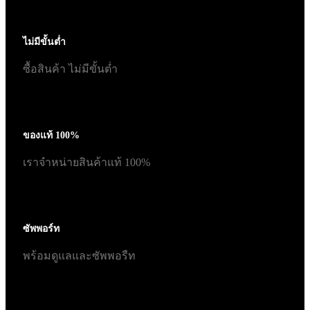
ไม่มีขั้นต่ำ
ซื้อสินค้า ไม่มีขั้นต่ำ
ของแท้ 100%
เราจำหน่ายสินค้าแท้ 100%
ซัพพอร์ท
พร้อมดูแลและซัพพอรืท