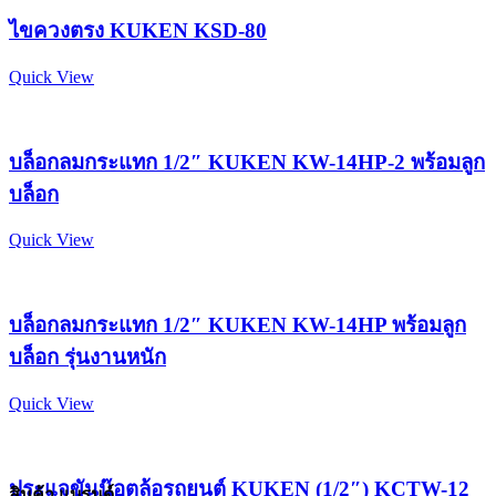
ไขควงตรง KUKEN KSD-80
Quick View
บล็อกลมกระแทก 1/2″ KUKEN KW-14HP-2 พร้อมลูก
บล็อก
Quick View
บล็อกลมกระแทก 1/2″ KUKEN KW-14HP พร้อมลูก
บล็อก รุ่นงานหนัก
Quick View
ประแจขันน๊อตล้อรถยนต์ KUKEN (1/2″) KCTW-12
สินค้า แบรนด์