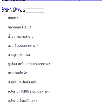
Quick View
สินค้า แบรนด์
สีสเปรย์
ผลิตภัณฑ์ HALO
น้ำยาทำความสะอาด
ลวดเชื่อมประเภทต่าง ๆ
สายอุตสาหกรรม
ตู้เชื่อม เครื่องเชื่อมประเภทต่างๆ
สายเชื่อมไฟฟ้า
ปืนเชื่อม/อะไหล่ปืนเชื่อม
อุปกรณ์ HARRIS ประเภทต่างๆ
อุปกรณ์เชื่อม/ตัดโลหะ