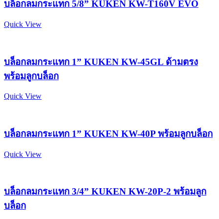
บล็อกลมกระแทก 5/8” KUKEN KW-T160V EVO
Quick View
บล็อกลมกระแทก 1” KUKEN KW-45GL ด้ามตรง
พร้อมลูกบล็อก
Quick View
บล็อกลมกระแทก 1” KUKEN KW-40P พร้อมลูกบล็อก
Quick View
บล็อกลมกระแทก 3/4” KUKEN KW-20P-2 พร้อมลูก
บล็อก