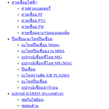
สายเชื่อมไฟฟ้า
สายพ่วงแบตเตอรี่
สายเชื่อม PF
สายเชื่อม PVC
สายเชื่อม PW
สายเชื่อมยาง/รุ่นทองแดงเต็ม
ปืนเชื่อม/อะไหล่ปืนเชื่อม
อะไหล่ปืนเชื่อม Welpro
อะไหล่ปืนเชื่อมงาน MMA
อุปกรณ์เชื่อมซีโอทู MIG
อุปกรณ์เชื่อมซีโอทู MIG/MAG
ปืนเชื่อม
อะไหล่งานตัด AIR PLASMA
อะไหล่ปืนเชื่อม
อุปกรณ์เชื่อมอาร์กอน
อุปกรณ์ HARRIS ประเภทต่างๆ
ชุดกันไฟย้อน
ชุดต่อด้าม