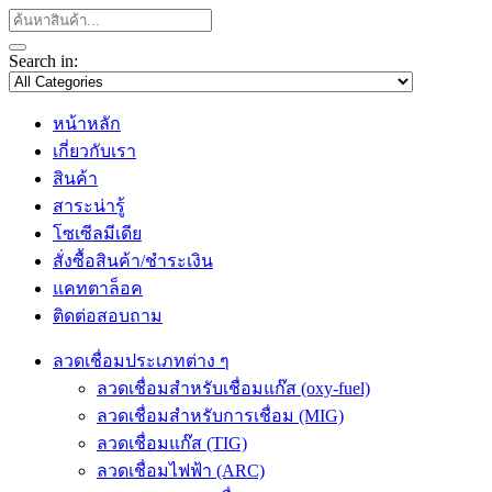
Search in:
หน้าหลัก
เกี่ยวกับเรา
สินค้า
สาระน่ารู้
โซเซีลมีเดีย
สั่งซื้อสินค้า/ชำระเงิน
แคทตาล็อค
ติดต่อสอบถาม
ลวดเชื่อมประเภทต่าง ๆ
ลวดเชื่อมสำหรับเชื่อมแก๊ส (oxy-fuel)
ลวดเชื่อมสำหรับการเชื่อม (MIG)
ลวดเชื่อมแก๊ส (TIG)
ลวดเชื่อมไฟฟ้า (ARC)