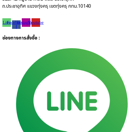
ถ.ประชาอุทิศ แขวงทุ่งครุ เขตทุ่งครุ กทม.10140
Line
Facebook-
Instagram
Youtube
f
ช่องทางการสั่งซื้อ :