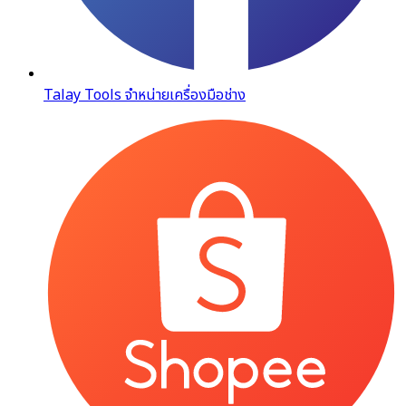
Talay Tools จำหน่ายเครื่องมือช่าง