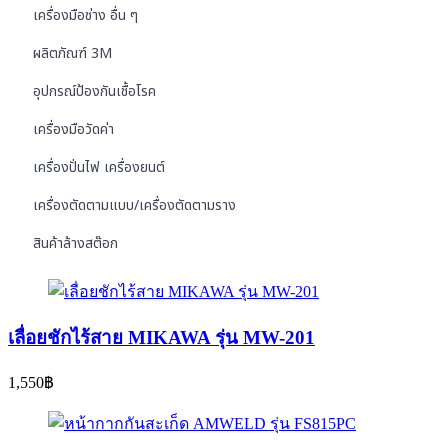
เครื่องมือช่าง อื่น ๆ
ผลิตภัณฑ์ 3M
อุปกรณ์ป้องกันเชื้อโรค
เครื่องมือวัดค่า
เครื่องปั่นไฟ เครื่องยนต์
เครื่องตัดตามแบบ/เครื่องตัดตามราง
สินค้าล้างสต๊อก
เลื่อยชักไร้สาย MIKAWA รุ่น MW-201
1,550
฿