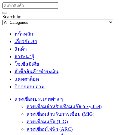
Search in:
หน้าหลัก
เกี่ยวกับเรา
สินค้า
สาระน่ารู้
โซเซีลมีเดีย
สั่งซื้อสินค้า/ชำระเงิน
แคทตาล็อค
ติดต่อสอบถาม
ลวดเชื่อมประเภทต่าง ๆ
ลวดเชื่อมสำหรับเชื่อมแก๊ส (oxy-fuel)
ลวดเชื่อมสำหรับการเชื่อม (MIG)
ลวดเชื่อมแก๊ส (TIG)
ลวดเชื่อมไฟฟ้า (ARC)