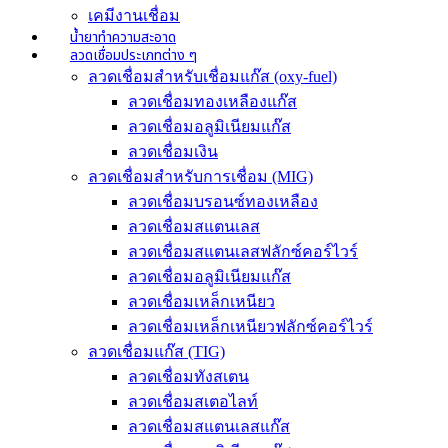
เคมีงานเชื่อม
น้ำยาทำความสะอาด
ลวดเชื่อมประเภทต่าง ๆ
ลวดเชื่อมสำหรับเชื่อมแก๊ส (oxy-fuel)
ลวดเชื่อมทองเหลืองแก๊ส
ลวดเชื่อมอลูมิเนียมแก๊ส
ลวดเชื่อมเงิน
ลวดเชื่อมสำหรับการเชื่อม (MIG)
ลวดเชื่อมบรอนซ์ทองเหลือง
ลวดเชื่อมสแตนเลส
ลวดเชื่อมสแตนเลสฟลักซ์คอร์ไวร์
ลวดเชื่อมอลูมิเนียมแก๊ส
ลวดเชื่อมเหล็กเหนียว
ลวดเชื่อมเหล็กเหนียวฟลักซ์คอร์ไวร์
ลวดเชื่อมแก๊ส (TIG)
ลวดเชื่อมทังสเตน
ลวดเชื่อมสเตอไลท์
ลวดเชื่อมสแตนเลสแก๊ส