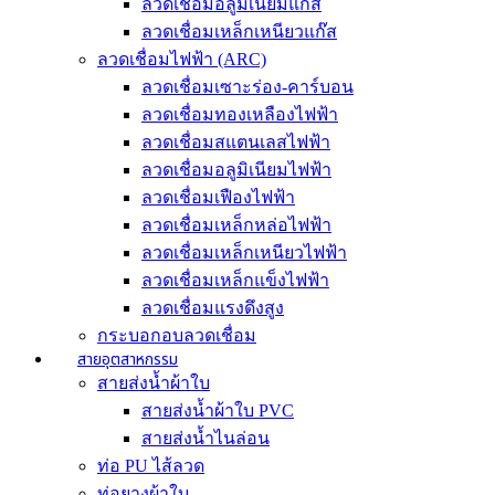
ลวดเชื่อมอลูมิเนียมแก๊ส
ลวดเชื่อมเหล็กเหนียวแก๊ส
ลวดเชื่อมไฟฟ้า (ARC)
ลวดเชื่อมเซาะร่อง-คาร์บอน
ลวดเชื่อมทองเหลืองไฟฟ้า
ลวดเชื่อมสแตนเลสไฟฟ้า
ลวดเชื่อมอลูมิเนียมไฟฟ้า
ลวดเชื่อมเฟืองไฟฟ้า
ลวดเชื่อมเหล็กหล่อไฟฟ้า
ลวดเชื่อมเหล็กเหนียวไฟฟ้า
ลวดเชื่อมเหล็กแข็งไฟฟ้า
ลวดเชื่อมแรงดึงสูง
กระบอกอบลวดเชื่อม
สายอุตสาหกรรม
สายส่งน้ำผ้าใบ
สายส่งน้ำผ้าใบ PVC
สายส่งน้ำไนล่อน
ท่อ PU ไส้ลวด
ท่อยางผ้าใบ