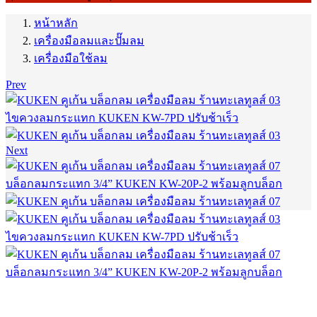
หน้าหลัก
เครื่องมือลมและปั๊มลม
เครื่องมือใช้ลม
Prev
ไขควงลมกระแทก KUKEN KW-7PD ปรับช้าเร็ว
Next
บล็อกลมกระแทก 3/4” KUKEN KW-20P-2 พร้อมลูกบล็อก
ไขควงลมกระแทก KUKEN KW-7PD ปรับช้าเร็ว
บล็อกลมกระแทก 3/4” KUKEN KW-20P-2 พร้อมลูกบล็อก