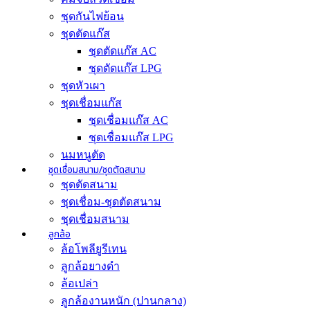
ชุดกันไฟย้อน
ชุดตัดแก๊ส
ชุดตัดแก๊ส AC
ชุดตัดแก๊ส LPG
ชุดหัวเผา
ชุดเชื่อมแก๊ส
ชุดเชื่อมแก๊ส AC
ชุดเชื่อมแก๊ส LPG
นมหนูตัด
ชุดเชื่อมสนาม/ชุดตัดสนาม
ชุดตัดสนาม
ชุดเชื่อม-ชุดตัดสนาม
ชุดเชื่อมสนาม
ลูกล้อ
ล้อโพลียูรีเทน
ลูกล้อยางดำ
ล้อเปล่า
ลูกล้องานหนัก (ปานกลาง)