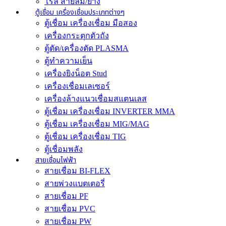
โรล สายลม/ยาง
ตู้เชื่อม เครื่องเชื่อมประเภทต่างๆ
ตู้เชื่อม เครื่องเชื่อม มือสอง
เครื่องกระตุกตัวถัง
ตู้ตัด/เครื่องตัด PLASMA
ตู้ทำความเย็น
เครื่องยิงน็อต Stud
เครื่องเชื่อมเลเซอร์
เครื่องล้างแนวเชื่อมสแตนเลส
ตู้เชื่อม เครื่องเชื่อม INVERTER MMA
ตู้เชื่อม เครื่องเชื่อม MIG/MAG
ตู้เชื่อม เครื่องเชื่อม TIG
ตู้เชื่อมพลัง
สายเชื่อมไฟฟ้า
สายเชื่อม BI-FLEX
สายพ่วงแบตเตอรี่
สายเชื่อม PF
สายเชื่อม PVC
สายเชื่อม PW