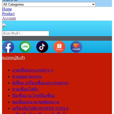
Home
Product
Account
หมวดหมู่สินค้า
ลวดเชื่อมประเภทต่าง ๆ
สายอุตสาหกรรม
ตู้เชื่อม เครื่องเชื่อมประเภทต่างๆ
สายเชื่อมไฟฟ้า
ปืนเชื่อม/อะไหล่ปืนเชื่อม
ชุดเชื่อมสนาม/ชุดตัดสนาม
เครื่องมือไฟฟ้า/POWER TOOLS