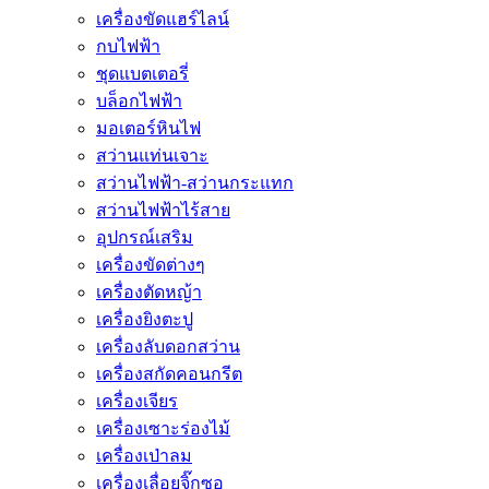
เครื่องขัดแฮร์ไลน์
กบไฟฟ้า
ชุดแบตเตอรี่
บล็อกไฟฟ้า
มอเตอร์หินไฟ
สว่านแท่นเจาะ
สว่านไฟฟ้า-สว่านกระแทก
สว่านไฟฟ้าไร้สาย
อุปกรณ์เสริม
เครื่องขัดต่างๆ
เครื่องตัดหญ้า
เครื่องยิงตะปู
เครื่องลับดอกสว่าน
เครื่องสกัดคอนกรีต
เครื่องเจียร
เครื่องเซาะร่องไม้
เครื่องเป่าลม
เครื่องเลื่อยจิ๊กซอ