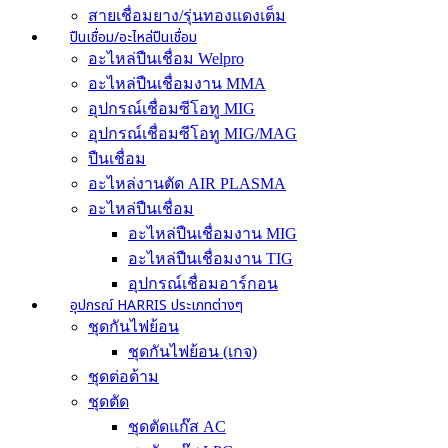
สายเชื่อมยาง/รุ่นทองแดงเต็ม
ปืนเชื่อม/อะไหล่ปืนเชื่อม
อะไหล่ปืนเชื่อม Welpro
อะไหล่ปืนเชื่อมงาน MMA
อุปกรณ์เชื่อมซีโอทู MIG
อุปกรณ์เชื่อมซีโอทู MIG/MAG
ปืนเชื่อม
อะไหล่งานตัด AIR PLASMA
อะไหล่ปืนเชื่อม
อะไหล่ปืนเชื่อมงาน MIG
อะไหล่ปืนเชื่อมงาน TIG
อุปกรณ์เชื่อมอาร์กอน
อุปกรณ์ HARRIS ประเภทต่างๆ
ชุดกันไฟย้อน
ชุดกันไฟย้อน (เกจ)
ชุดต่อด้าม
ชุดตัด
ชุดตัดแก๊ส AC