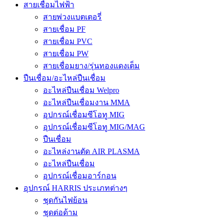
สายเชื่อมไฟฟ้า
สายพ่วงแบตเตอรี่
สายเชื่อม PF
สายเชื่อม PVC
สายเชื่อม PW
สายเชื่อมยาง/รุ่นทองแดงเต็ม
ปืนเชื่อม/อะไหล่ปืนเชื่อม
อะไหล่ปืนเชื่อม Welpro
อะไหล่ปืนเชื่อมงาน MMA
อุปกรณ์เชื่อมซีโอทู MIG
อุปกรณ์เชื่อมซีโอทู MIG/MAG
ปืนเชื่อม
อะไหล่งานตัด AIR PLASMA
อะไหล่ปืนเชื่อม
อุปกรณ์เชื่อมอาร์กอน
อุปกรณ์ HARRIS ประเภทต่างๆ
ชุดกันไฟย้อน
ชุดต่อด้าม