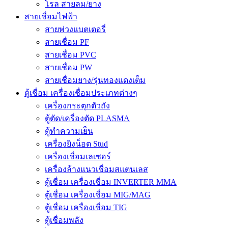
โรล สายลม/ยาง
สายเชื่อมไฟฟ้า
สายพ่วงแบตเตอรี่
สายเชื่อม PF
สายเชื่อม PVC
สายเชื่อม PW
สายเชื่อมยาง/รุ่นทองแดงเต็ม
ตู้เชื่อม เครื่องเชื่อมประเภทต่างๆ
เครื่องกระตุกตัวถัง
ตู้ตัด/เครื่องตัด PLASMA
ตู้ทำความเย็น
เครื่องยิงน็อต Stud
เครื่องเชื่อมเลเซอร์
เครื่องล้างแนวเชื่อมสแตนเลส
ตู้เชื่อม เครื่องเชื่อม INVERTER MMA
ตู้เชื่อม เครื่องเชื่อม MIG/MAG
ตู้เชื่อม เครื่องเชื่อม TIG
ตู้เชื่อมพลัง