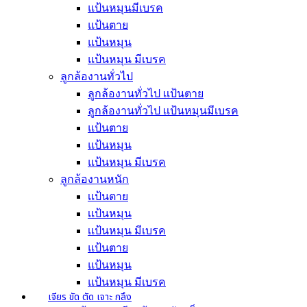
แป้นหมุนมีเบรค
แป้นตาย
แป้นหมุน
แป้นหมุน มีเบรค
ลูกล้องานทั่วไป
ลูกล้องานทั่วไป เเป้นตาย
ลูกล้องานทั่วไป เเป้นหมุนมีเบรค
แป้นตาย
แป้นหมุน
แป้นหมุน มีเบรค
ลูกล้องานหนัก
เเป้นตาย
เเป้นหมุน
เเป้นหมุน มีเบรค
แป้นตาย
แป้นหมุน
แป้นหมุน มีเบรค
เจียร ขัด ตัด เจาะ กลึง