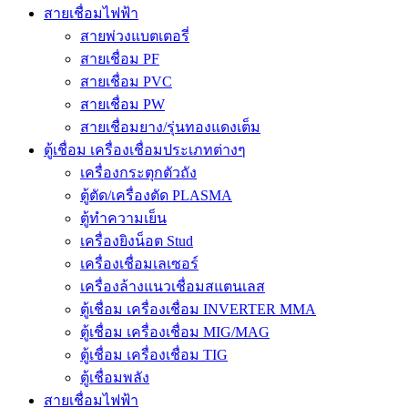
สายเชื่อมไฟฟ้า
สายพ่วงแบตเตอรี่
สายเชื่อม PF
สายเชื่อม PVC
สายเชื่อม PW
สายเชื่อมยาง/รุ่นทองแดงเต็ม
ตู้เชื่อม เครื่องเชื่อมประเภทต่างๆ
เครื่องกระตุกตัวถัง
ตู้ตัด/เครื่องตัด PLASMA
ตู้ทำความเย็น
เครื่องยิงน็อต Stud
เครื่องเชื่อมเลเซอร์
เครื่องล้างแนวเชื่อมสแตนเลส
ตู้เชื่อม เครื่องเชื่อม INVERTER MMA
ตู้เชื่อม เครื่องเชื่อม MIG/MAG
ตู้เชื่อม เครื่องเชื่อม TIG
ตู้เชื่อมพลัง
สายเชื่อมไฟฟ้า