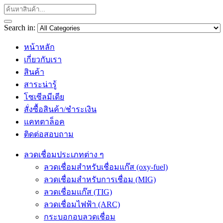
Search in:
หน้าหลัก
เกี่ยวกับเรา
สินค้า
สาระน่ารู้
โซเซีลมีเดีย
สั่งซื้อสินค้า/ชำระเงิน
แคทตาล็อค
ติดต่อสอบถาม
ลวดเชื่อมประเภทต่าง ๆ
ลวดเชื่อมสำหรับเชื่อมแก๊ส (oxy-fuel)
ลวดเชื่อมสำหรับการเชื่อม (MIG)
ลวดเชื่อมแก๊ส (TIG)
ลวดเชื่อมไฟฟ้า (ARC)
กระบอกอบลวดเชื่อม