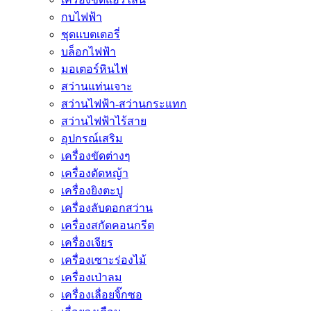
กบไฟฟ้า
ชุดแบตเตอรี่
บล็อกไฟฟ้า
มอเตอร์หินไฟ
สว่านแท่นเจาะ
สว่านไฟฟ้า-สว่านกระแทก
สว่านไฟฟ้าไร้สาย
อุปกรณ์เสริม
เครื่องขัดต่างๆ
เครื่องตัดหญ้า
เครื่องยิงตะปู
เครื่องลับดอกสว่าน
เครื่องสกัดคอนกรีต
เครื่องเจียร
เครื่องเซาะร่องไม้
เครื่องเป่าลม
เครื่องเลื่อยจิ๊กซอ