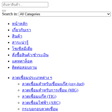
Search in:
หน้าหลัก
เกี่ยวกับเรา
สินค้า
สาระน่ารู้
โซเซีลมีเดีย
สั่งซื้อสินค้า/ชำระเงิน
แคทตาล็อค
ติดต่อสอบถาม
ลวดเชื่อมประเภทต่าง ๆ
ลวดเชื่อมสำหรับเชื่อมแก๊ส (oxy-fuel)
ลวดเชื่อมสำหรับการเชื่อม (MIG)
ลวดเชื่อมแก๊ส (TIG)
ลวดเชื่อมไฟฟ้า (ARC)
กระบอกอบลวดเชื่อม