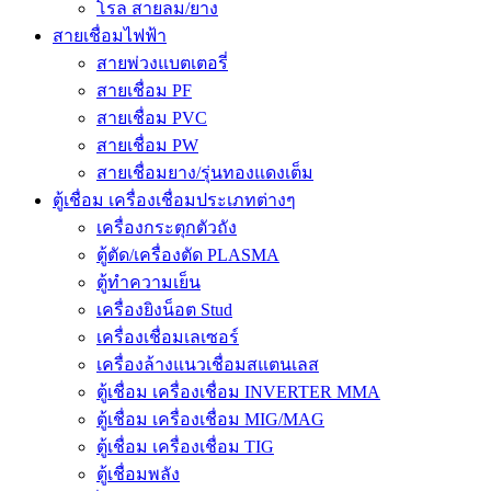
โรล สายลม/ยาง
สายเชื่อมไฟฟ้า
สายพ่วงแบตเตอรี่
สายเชื่อม PF
สายเชื่อม PVC
สายเชื่อม PW
สายเชื่อมยาง/รุ่นทองแดงเต็ม
ตู้เชื่อม เครื่องเชื่อมประเภทต่างๆ
เครื่องกระตุกตัวถัง
ตู้ตัด/เครื่องตัด PLASMA
ตู้ทำความเย็น
เครื่องยิงน็อต Stud
เครื่องเชื่อมเลเซอร์
เครื่องล้างแนวเชื่อมสแตนเลส
ตู้เชื่อม เครื่องเชื่อม INVERTER MMA
ตู้เชื่อม เครื่องเชื่อม MIG/MAG
ตู้เชื่อม เครื่องเชื่อม TIG
ตู้เชื่อมพลัง