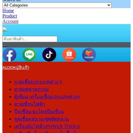
Home
Product
Account
หมวดหมู่สินค้า
ลวดเชื่อมประเภทต่าง ๆ
สายอุตสาหกรรม
ตู้เชื่อม เครื่องเชื่อมประเภทต่างๆ
สายเชื่อมไฟฟ้า
ปืนเชื่อม/อะไหล่ปืนเชื่อม
ชุดเชื่อมสนาม/ชุดตัดสนาม
เครื่องมือไฟฟ้า/POWER TOOLS