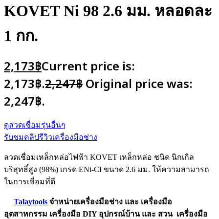
KOVET Ni 98 2.6 มม. หลอดละ
1 กก.
2,173
฿
Current price is:
2,173฿.
2,247
฿
Original price was:
2,247฿.
ดูลวดเชื่อมรุ่นอื่นๆ
รับชมคลิปรีวิวเครื่องมือช่าง
ลวดเชื่อมเหล็กหล่อไฟฟ้า KOVET เหล็กหล่อ ชนิด นิกเกิล
บริสุทธิ์สูง (98%) เกรด ENi-CI ขนาด 2.6 มม. ให้ความสามารถ
ในการเชื่อมที่ดี
Talaytools
จำหน่ายเครื่องมือช่าง และ
เครื่องมือ
อุตสาหกรรม
เครื่องมือ DIY อุปกรณ์บ้าน และ สวน
เครื่องมือ