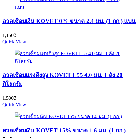
ลวดเชื่อมเงิน KOVET 0% ขนาด 2.4 มม. (1 กก.) แบน
1,150
฿
Quick View
ลวดเชื่อมแรงดึงสูง KOVET L55 4.0 มม. 1 ลัง 20
กิโลกรัม
1,530
฿
Quick View
ลวดเชื่อมเงิน KOVET 15% ขนาด 1.6 มม. (1 กก.)