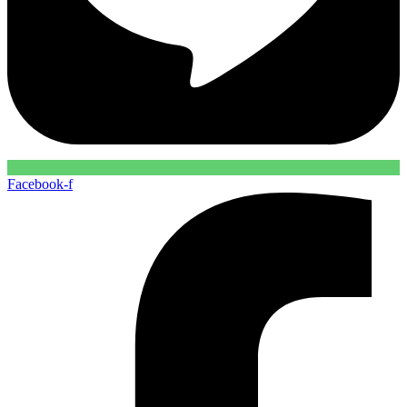
Facebook-f