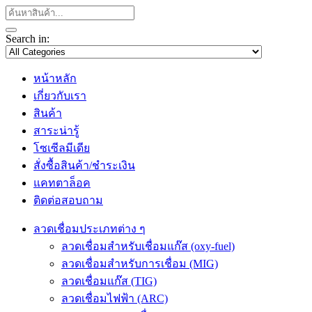
Search in:
หน้าหลัก
เกี่ยวกับเรา
สินค้า
สาระน่ารู้
โซเซีลมีเดีย
สั่งซื้อสินค้า/ชำระเงิน
แคทตาล็อค
ติดต่อสอบถาม
ลวดเชื่อมประเภทต่าง ๆ
ลวดเชื่อมสำหรับเชื่อมแก๊ส (oxy-fuel)
ลวดเชื่อมสำหรับการเชื่อม (MIG)
ลวดเชื่อมแก๊ส (TIG)
ลวดเชื่อมไฟฟ้า (ARC)