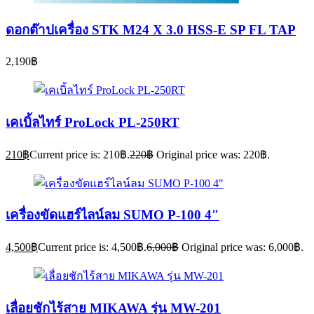
ดอกต๊าปเครื่อง STK M24 X 3.0 HSS-E SP FL TAP
2,190
฿
เคเบิ้ลไทร์ ProLock PL-250RT
210
฿
Current price is: 210฿.
220
฿
Original price was: 220฿.
เครื่องขัดแฮร์ไลน์ลม SUMO P-100 4″
4,500
฿
Current price is: 4,500฿.
6,000
฿
Original price was: 6,000฿.
เลื่อยชักไร้สาย MIKAWA รุ่น MW-201