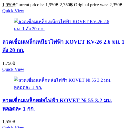
1,950
฿
Current price is: 1,950฿.
2,350
฿
Original price was: 2,350฿.
Quick View
ลวดเชื่อมเหล็กเหนียวไฟฟ้า KOVET KV-26 2.6 มม. 1
ลัง 20 กก.
1,750
฿
Quick View
ลวดเชื่อมเหล็กหล่อไฟฟ้า KOVET Ni 55 3.2 มม.
หลอดละ 1 กก.
1,550
฿
Quick View