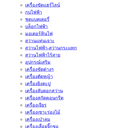
เครื่องขัดแฮร์ไลน์
กบไฟฟ้า
ชุดแบตเตอรี่
บล็อกไฟฟ้า
มอเตอร์หินไฟ
สว่านแท่นเจาะ
สว่านไฟฟ้า-สว่านกระแทก
สว่านไฟฟ้าไร้สาย
อุปกรณ์เสริม
เครื่องขัดต่างๆ
เครื่องตัดหญ้า
เครื่องยิงตะปู
เครื่องลับดอกสว่าน
เครื่องสกัดคอนกรีต
เครื่องเจียร
เครื่องเซาะร่องไม้
เครื่องเป่าลม
เครื่องเลื่อยจิ๊กซอ