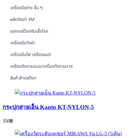
เครื่องมือช่าง อื่น ๆ
ผลิตภัณฑ์ 3M
อุปกรณ์ป้องกันเชื้อโรค
เครื่องมือวัดค่า
เครื่องปั่นไฟ เครื่องยนต์
เครื่องตัดตามแบบ/เครื่องตัดตามราง
สินค้าล้างสต๊อก
กระปุกสายเอ็น Kanto KT-NYLON-5
350
฿