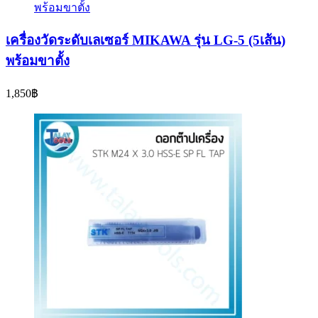
เครื่องวัดระดับเลเซอร์ MIKAWA รุ่น LG-5 (5เส้น)
พร้อมขาตั้ง
1,850
฿