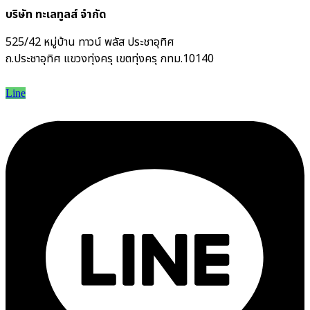
บริษัท ทะเลทูลส์ จำกัด
525/42 หมู่บ้าน ทาวน์ พลัส ประชาอุทิศ
ถ.ประชาอุทิศ แขวงทุ่งครุ เขตทุ่งครุ กทม.10140
Line