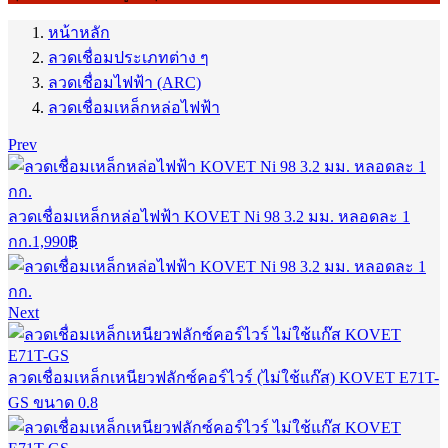
หน้าหลัก
ลวดเชื่อมประเภทต่าง ๆ
ลวดเชื่อมไฟฟ้า (ARC)
ลวดเชื่อมเหล็กหล่อไฟฟ้า
Prev
ลวดเชื่อมเหล็กหล่อไฟฟ้า KOVET Ni 98 3.2 มม. หลอดละ 1
กก.
1,990
฿
Next
ลวดเชื่อมเหล็กเหนียวฟลักซ์คอร์ไวร์ (ไม่ใช้แก๊ส) KOVET E71T-
GS ขนาด 0.8