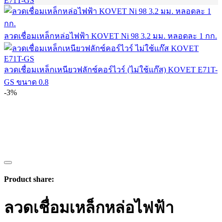
ลวดเชื่อมเหล็กหล่อไฟฟ้า KOVET Ni 98 3.2 มม. หลอดละ 1 กก.
ลวดเชื่อมเหล็กเหนียวฟลักซ์คอร์ไวร์ (ไม่ใช้แก๊ส) KOVET E71T-
GS ขนาด 0.8
-3%
Product share:
ลวดเชื่อมเหล็กหล่อไฟฟ้า