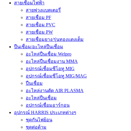
สายเชื่อมไฟฟ้า
สายพ่วงแบตเตอรี่
สายเชื่อม PF
สายเชื่อม PVC
สายเชื่อม PW
สายเชื่อมยาง/รุ่นทองแดงเต็ม
ปืนเชื่อม/อะไหล่ปืนเชื่อม
อะไหล่ปืนเชื่อม Welpro
อะไหล่ปืนเชื่อมงาน MMA
อุปกรณ์เชื่อมซีโอทู MIG
อุปกรณ์เชื่อมซีโอทู MIG/MAG
ปืนเชื่อม
อะไหล่งานตัด AIR PLASMA
อะไหล่ปืนเชื่อม
อุปกรณ์เชื่อมอาร์กอน
อุปกรณ์ HARRIS ประเภทต่างๆ
ชุดกันไฟย้อน
ชุดต่อด้าม