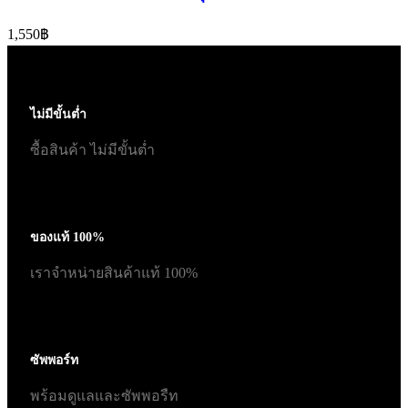
1,550
฿
ไม่มีขั้นต่ำ
ซื้อสินค้า ไม่มีขั้นต่ำ
ของแท้ 100%
เราจำหน่ายสินค้าแท้ 100%
ซัพพอร์ท
พร้อมดูแลและซัพพอรืท