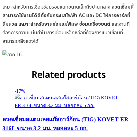
เหมาะสำหรับการเชื่อมซ่อมรอยแตกขนาดเล็กถึงปานกลาง
ลวดเชื่อมนี้
สามารถใช้งานได้ดีทั้งกับกระแสไฟฟ้า AC และ DC
ให้การอาร์กที่
นิ่มนวล
เหมาะสำหรับงานซ่อมแม่พิมพ์ ซ่อมเครื่องยนต์
และงานที่
ต้องการความแม่นยำในการเชื่อมเหล็กหล่อที่ต้องการแนวเชื่อมที่
สามารถกลึงแต่งได้
Related products
-17%
ลวดเชื่อมสแตนเลสแก๊สอาร์ก้อน (TIG) KOVET ER
316L ขนาด 3.2 มม. หลอดละ 5 กก.