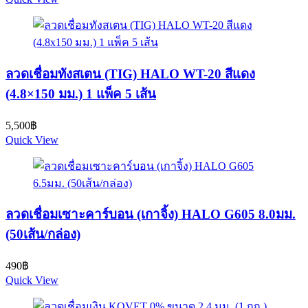
ลวดเชื่อมทังสเตน (TIG) HALO WT-20 สีแดง
(4.8×150 มม.) 1 แพ็ค 5 เส้น
5,500
฿
Quick View
ลวดเชื่อมเซาะคาร์บอน (เกาจิ้ง) HALO G605 8.0มม.
(50เส้น/กล่อง)
490
฿
Quick View