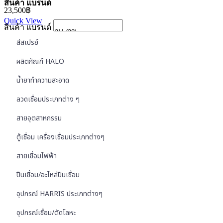
สินค้า แบรนด์
23,500
฿
Quick View
สินค้า แบรนด์
สีสเปรย์
ผลิตภัณฑ์ HALO
น้ำยาทำความสะอาด
ลวดเชื่อมประเภทต่าง ๆ
สายอุตสาหกรรม
ตู้เชื่อม เครื่องเชื่อมประเภทต่างๆ
สายเชื่อมไฟฟ้า
ปืนเชื่อม/อะไหล่ปืนเชื่อม
อุปกรณ์ HARRIS ประเภทต่างๆ
อุปกรณ์เชื่อม/ตัดโลหะ