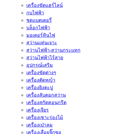
เครื่องขัดแฮร์ไลน์
กบไฟฟ้า
ชุดแบตเตอรี่
บล็อกไฟฟ้า
มอเตอร์หินไฟ
สว่านแท่นเจาะ
สว่านไฟฟ้า-สว่านกระแทก
สว่านไฟฟ้าไร้สาย
อุปกรณ์เสริม
เครื่องขัดต่างๆ
เครื่องตัดหญ้า
เครื่องยิงตะปู
เครื่องลับดอกสว่าน
เครื่องสกัดคอนกรีต
เครื่องเจียร
เครื่องเซาะร่องไม้
เครื่องเป่าลม
เครื่องเลื่อยจิ๊กซอ