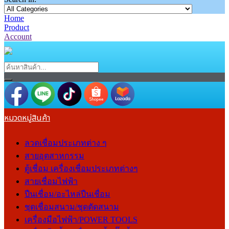
Home
Product
Account
หมวดหมู่สินค้า
ลวดเชื่อมประเภทต่าง ๆ
สายอุตสาหกรรม
ตู้เชื่อม เครื่องเชื่อมประเภทต่างๆ
สายเชื่อมไฟฟ้า
ปืนเชื่อม/อะไหล่ปืนเชื่อม
ชุดเชื่อมสนาม/ชุดตัดสนาม
เครื่องมือไฟฟ้า/POWER TOOLS