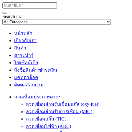
Search in:
หน้าหลัก
เกี่ยวกับเรา
สินค้า
สาระน่ารู้
โซเซีลมีเดีย
สั่งซื้อสินค้า/ชำระเงิน
แคทตาล็อค
ติดต่อสอบถาม
ลวดเชื่อมประเภทต่าง ๆ
ลวดเชื่อมสำหรับเชื่อมแก๊ส (oxy-fuel)
ลวดเชื่อมสำหรับการเชื่อม (MIG)
ลวดเชื่อมแก๊ส (TIG)
ลวดเชื่อมไฟฟ้า (ARC)