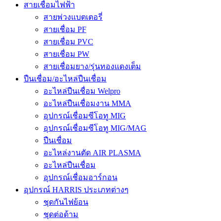
สายเชื่อมไฟฟ้า
สายพ่วงแบตเตอรี่
สายเชื่อม PF
สายเชื่อม PVC
สายเชื่อม PW
สายเชื่อมยาง/รุ่นทองแดงเต็ม
ปืนเชื่อม/อะไหล่ปืนเชื่อม
อะไหล่ปืนเชื่อม Welpro
อะไหล่ปืนเชื่อมงาน MMA
อุปกรณ์เชื่อมซีโอทู MIG
อุปกรณ์เชื่อมซีโอทู MIG/MAG
ปืนเชื่อม
อะไหล่งานตัด AIR PLASMA
อะไหล่ปืนเชื่อม
อุปกรณ์เชื่อมอาร์กอน
อุปกรณ์ HARRIS ประเภทต่างๆ
ชุดกันไฟย้อน
ชุดต่อด้าม