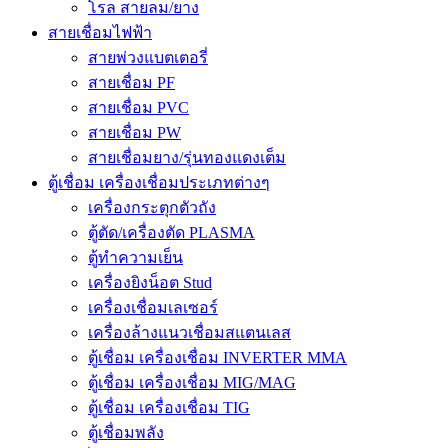
โรล สายลม/ยาง
สายเชื่อมไฟฟ้า
สายพ่วงแบตเตอรี่
สายเชื่อม PF
สายเชื่อม PVC
สายเชื่อม PW
สายเชื่อมยาง/รุ่นทองแดงเต็ม
ตู้เชื่อม เครื่องเชื่อมประเภทต่างๆ
เครื่องกระตุกตัวถัง
ตู้ตัด/เครื่องตัด PLASMA
ตู้ทำความเย็น
เครื่องยิงน็อต Stud
เครื่องเชื่อมเลเซอร์
เครื่องล้างแนวเชื่อมสแตนเลส
ตู้เชื่อม เครื่องเชื่อม INVERTER MMA
ตู้เชื่อม เครื่องเชื่อม MIG/MAG
ตู้เชื่อม เครื่องเชื่อม TIG
ตู้เชื่อมพลัง