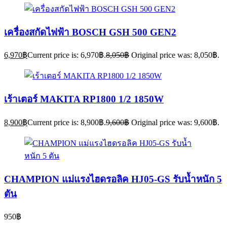
เครื่องสกัดไฟฟ้า BOSCH GSH 500 GEN2
6,970
฿
Current price is: 6,970฿.
8,050
฿
Original price was: 8,050฿.
เร้าเตอร์ MAKITA RP1800 1/2 1850W
8,900
฿
Current price is: 8,900฿.
9,600
฿
Original price was: 9,600฿.
CHAMPION แม่แรงไฮดรอลิค HJ05-GS รับน้ำหนัก 5
ตัน
950
฿