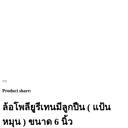
Product share:
ล้อโพลียูรีเทนมีลูกปืน ( แป้น
หมุน ) ขนาด 6 นิ้ว