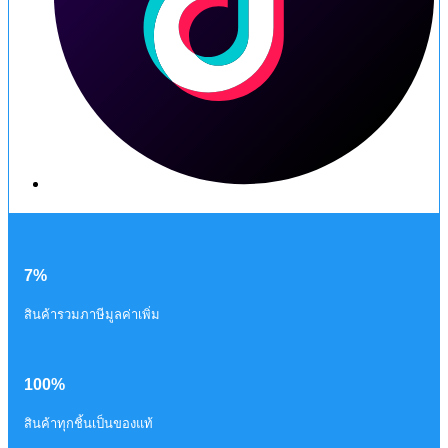
7%
สินค้ารวมภาษีมูลค่าเพิ่ม
100%
สินค้าทุกชิ้นเป็นของแท้