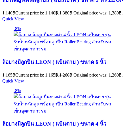
1,140
฿
Current price is: 1,140฿.
1,380
฿
Original price was: 1,380฿.
Quick View
-8%
ล้อยางมีลูกปืน LEON ( แป้นตาย ) ขนาด 6 นิ้ว
1,165
฿
Current price is: 1,165฿.
1,260
฿
Original price was: 1,260฿.
Quick View
-8%
ล้อยางมีลูกปืน LEON ( แป้นตาย ) ขนาด 4 นิ้ว