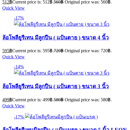
512
฿
Current price is: 512฿.
560
฿
Original price was: 560฿.
Quick View
-17%
ล้อโพลียูรีเทน มีลูกปืน ( แป้นตาย ) ขนาด 4 นิ้ว
595
฿
Current price is: 595฿.
720
฿
Original price was: 720฿.
Quick View
-14%
ล้อโพลียูรีเทน มีลูกปืน ( แป้นตาย ) ขนาด 3 นิ้ว
499
฿
Current price is: 499฿.
580
฿
Original price was: 580฿.
Quick View
-17%
ล้อโพลียูรีเทนมีลูกปืน ( แป้นเบรค ) ขนาด 5 นิ้ว LEON