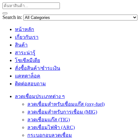
Search in:
หน้าหลัก
เกี่ยวกับเรา
สินค้า
สาระน่ารู้
โซเซีลมีเดีย
สั่งซื้อสินค้า/ชำระเงิน
แคทตาล็อค
ติดต่อสอบถาม
ลวดเชื่อมประเภทต่าง ๆ
ลวดเชื่อมสำหรับเชื่อมแก๊ส (oxy-fuel)
ลวดเชื่อมสำหรับการเชื่อม (MIG)
ลวดเชื่อมแก๊ส (TIG)
ลวดเชื่อมไฟฟ้า (ARC)
กระบอกอบลวดเชื่อม