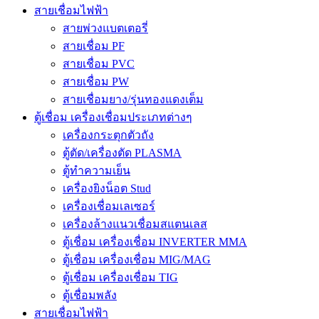
สายเชื่อมไฟฟ้า
สายพ่วงแบตเตอรี่
สายเชื่อม PF
สายเชื่อม PVC
สายเชื่อม PW
สายเชื่อมยาง/รุ่นทองแดงเต็ม
ตู้เชื่อม เครื่องเชื่อมประเภทต่างๆ
เครื่องกระตุกตัวถัง
ตู้ตัด/เครื่องตัด PLASMA
ตู้ทำความเย็น
เครื่องยิงน็อต Stud
เครื่องเชื่อมเลเซอร์
เครื่องล้างแนวเชื่อมสแตนเลส
ตู้เชื่อม เครื่องเชื่อม INVERTER MMA
ตู้เชื่อม เครื่องเชื่อม MIG/MAG
ตู้เชื่อม เครื่องเชื่อม TIG
ตู้เชื่อมพลัง
สายเชื่อมไฟฟ้า