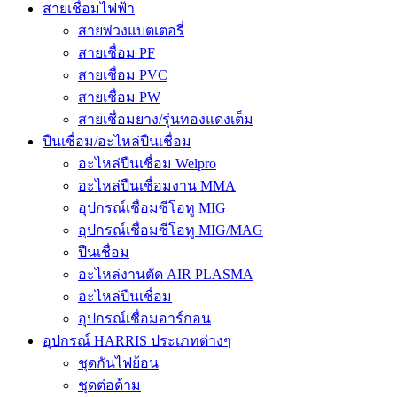
สายเชื่อมไฟฟ้า
สายพ่วงแบตเตอรี่
สายเชื่อม PF
สายเชื่อม PVC
สายเชื่อม PW
สายเชื่อมยาง/รุ่นทองแดงเต็ม
ปืนเชื่อม/อะไหล่ปืนเชื่อม
อะไหล่ปืนเชื่อม Welpro
อะไหล่ปืนเชื่อมงาน MMA
อุปกรณ์เชื่อมซีโอทู MIG
อุปกรณ์เชื่อมซีโอทู MIG/MAG
ปืนเชื่อม
อะไหล่งานตัด AIR PLASMA
อะไหล่ปืนเชื่อม
อุปกรณ์เชื่อมอาร์กอน
อุปกรณ์ HARRIS ประเภทต่างๆ
ชุดกันไฟย้อน
ชุดต่อด้าม