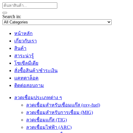
Search in:
หน้าหลัก
เกี่ยวกับเรา
สินค้า
สาระน่ารู้
โซเซีลมีเดีย
สั่งซื้อสินค้า/ชำระเงิน
แคทตาล็อค
ติดต่อสอบถาม
ลวดเชื่อมประเภทต่าง ๆ
ลวดเชื่อมสำหรับเชื่อมแก๊ส (oxy-fuel)
ลวดเชื่อมสำหรับการเชื่อม (MIG)
ลวดเชื่อมแก๊ส (TIG)
ลวดเชื่อมไฟฟ้า (ARC)