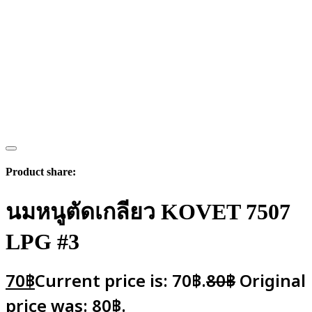
Product share:
นมหนูตัดเกลียว KOVET 7507
LPG #3
70
฿
Current price is: 70฿.
80
฿
Original
price was: 80฿.