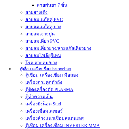
สายพ่นยา 7 ชั้น
สายยางเด้ง
สายลม-แก๊สคู่ PVC
สายลม-แก๊สคู่ ยาง
สายลมเจาะปูน
สายลมเดี่ยว PVC
สายลมเดี่ยวยาง/สายแก๊สเดี่ยวยาง
สายลมโพลียูรีเทน
โรล สายลม/ยาง
ตู้เชื่อม เครื่องเชื่อมประเภทต่างๆ
ตู้เชื่อม เครื่องเชื่อม มือสอง
เครื่องกระตุกตัวถัง
ตู้ตัด/เครื่องตัด PLASMA
ตู้ทำความเย็น
เครื่องยิงน็อต Stud
เครื่องเชื่อมเลเซอร์
เครื่องล้างแนวเชื่อมสแตนเลส
ตู้เชื่อม เครื่องเชื่อม INVERTER MMA