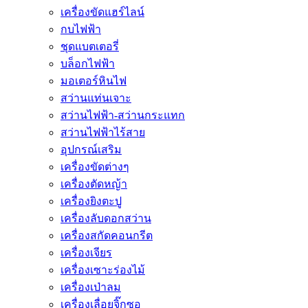
เครื่องขัดแฮร์ไลน์
กบไฟฟ้า
ชุดแบตเตอรี่
บล็อกไฟฟ้า
มอเตอร์หินไฟ
สว่านแท่นเจาะ
สว่านไฟฟ้า-สว่านกระแทก
สว่านไฟฟ้าไร้สาย
อุปกรณ์เสริม
เครื่องขัดต่างๆ
เครื่องตัดหญ้า
เครื่องยิงตะปู
เครื่องลับดอกสว่าน
เครื่องสกัดคอนกรีต
เครื่องเจียร
เครื่องเซาะร่องไม้
เครื่องเป่าลม
เครื่องเลื่อยจิ๊กซอ