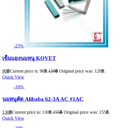
-25%
เข็มแยงนมหนู KOVET
90
฿
Current price is: 90฿.
120
฿
Original price was: 120฿.
Quick View
-16%
นมหนูตัด Alibaba 62-3A AC #1AC
130
฿
Current price is: 130฿.
155
฿
Original price was: 155฿.
Quick View
-16%