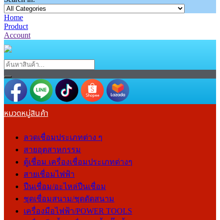
Home
Product
Account
หมวดหมู่สินค้า
ลวดเชื่อมประเภทต่าง ๆ
สายอุตสาหกรรม
ตู้เชื่อม เครื่องเชื่อมประเภทต่างๆ
สายเชื่อมไฟฟ้า
ปืนเชื่อม/อะไหล่ปืนเชื่อม
ชุดเชื่อมสนาม/ชุดตัดสนาม
เครื่องมือไฟฟ้า/POWER TOOLS