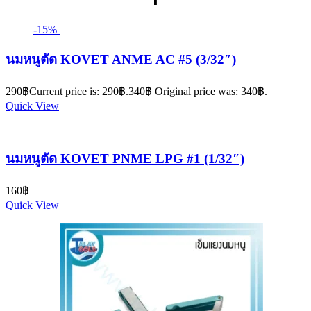
-15%
นมหนูตัด KOVET ANME AC #5 (3/32″)
290
฿
Current price is: 290฿.
340
฿
Original price was: 340฿.
Quick View
นมหนูตัด KOVET PNME LPG #1 (1/32″)
160
฿
Quick View