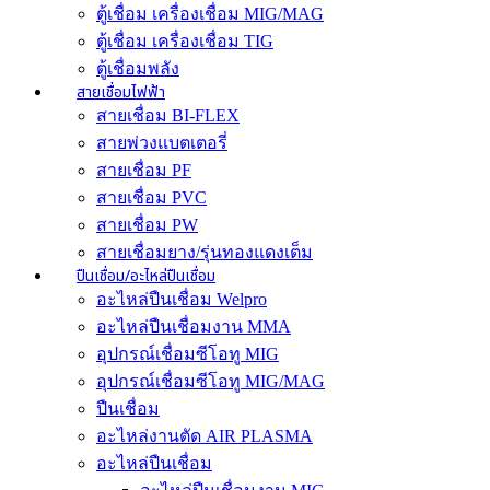
ตู้เชื่อม เครื่องเชื่อม MIG/MAG
ตู้เชื่อม เครื่องเชื่อม TIG
ตู้เชื่อมพลัง
สายเชื่อมไฟฟ้า
สายเชื่อม BI-FLEX
สายพ่วงแบตเตอรี่
สายเชื่อม PF
สายเชื่อม PVC
สายเชื่อม PW
สายเชื่อมยาง/รุ่นทองแดงเต็ม
ปืนเชื่อม/อะไหล่ปืนเชื่อม
อะไหล่ปืนเชื่อม Welpro
อะไหล่ปืนเชื่อมงาน MMA
อุปกรณ์เชื่อมซีโอทู MIG
อุปกรณ์เชื่อมซีโอทู MIG/MAG
ปืนเชื่อม
อะไหล่งานตัด AIR PLASMA
อะไหล่ปืนเชื่อม