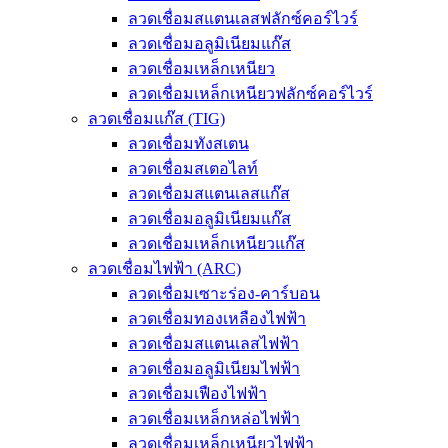
ลวดเชื่อมสแตนเลสฟลักซ์คอร์ไวร์
ลวดเชื่อมอลูมิเนียมแก๊ส
ลวดเชื่อมเหล็กเหนียว
ลวดเชื่อมเหล็กเหนียวฟลักซ์คอร์ไวร์
ลวดเชื่อมแก๊ส (TIG)
ลวดเชื่อมทังสเตน
ลวดเชื่อมสเตอไลท์
ลวดเชื่อมสแตนเลสแก๊ส
ลวดเชื่อมอลูมิเนียมแก๊ส
ลวดเชื่อมเหล็กเหนียวแก๊ส
ลวดเชื่อมไฟฟ้า (ARC)
ลวดเชื่อมเซาะร่อง-คาร์บอน
ลวดเชื่อมทองเหลืองไฟฟ้า
ลวดเชื่อมสแตนเลสไฟฟ้า
ลวดเชื่อมอลูมิเนียมไฟฟ้า
ลวดเชื่อมเฟืองไฟฟ้า
ลวดเชื่อมเหล็กหล่อไฟฟ้า
ลวดเชื่อมเหล็กเหนียวไฟฟ้า