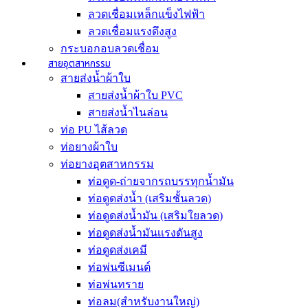
ลวดเชื่อมเหล็กแข็งไฟฟ้า
ลวดเชื่อมแรงดึงสูง
กระบอกอบลวดเชื่อม
สายอุตสาหกรรม
สายส่งน้ำผ้าใบ
สายส่งน้ำผ้าใบ PVC
สายส่งน้ำไนล่อน
ท่อ PU ไส้ลวด
ท่อยางผ้าใบ
ท่อยางอุตสาหกรรม
ท่อดูด-ถ่ายจากรถบรรทุกน้ำมัน
ท่อดูดส่งน้ำ (เสริมชั้นลวด)
ท่อดูดส่งน้ำมัน (เสริมใยลวด)
ท่อดูดส่งน้ำมันเเรงดันสูง
ท่อดูดส่งเคมี
ท่อพ่นซีเมนต์
ท่อพ่นทราย
ท่อลม(สำหรับงานใหญ่)