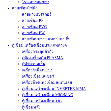
โรล สายลม/ยาง
สายเชื่อมไฟฟ้า
สายพ่วงแบตเตอรี่
สายเชื่อม PF
สายเชื่อม PVC
สายเชื่อม PW
สายเชื่อมยาง/รุ่นทองแดงเต็ม
ตู้เชื่อม เครื่องเชื่อมประเภทต่างๆ
เครื่องกระตุกตัวถัง
ตู้ตัด/เครื่องตัด PLASMA
ตู้ทำความเย็น
เครื่องยิงน็อต Stud
เครื่องเชื่อมเลเซอร์
เครื่องล้างแนวเชื่อมสแตนเลส
ตู้เชื่อม เครื่องเชื่อม INVERTER MMA
ตู้เชื่อม เครื่องเชื่อม MIG/MAG
ตู้เชื่อม เครื่องเชื่อม TIG
ตู้เชื่อมพลัง