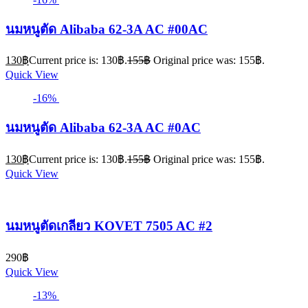
นมหนูตัด Alibaba 62-3A AC #00AC
130
฿
Current price is: 130฿.
155
฿
Original price was: 155฿.
Quick View
-16%
นมหนูตัด Alibaba 62-3A AC #0AC
130
฿
Current price is: 130฿.
155
฿
Original price was: 155฿.
Quick View
นมหนูตัดเกลียว KOVET 7505 AC #2
290
฿
Quick View
-13%