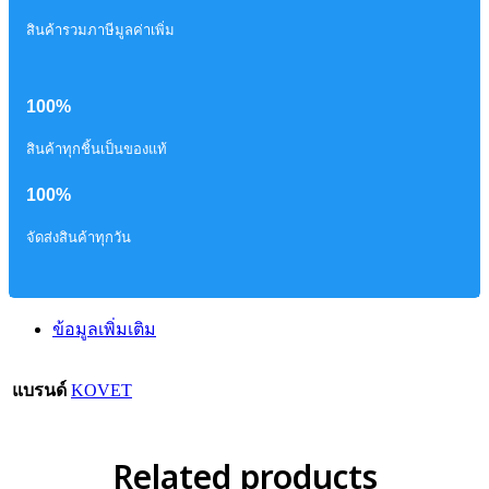
สินค้ารวมภาษีมูลค่าเพิ่ม
100%
สินค้าทุกชิ้นเป็นของแท้
100%
จัดส่งสินค้าทุกวัน
ข้อมูลเพิ่มเติม
แบรนด์
KOVET
Related products