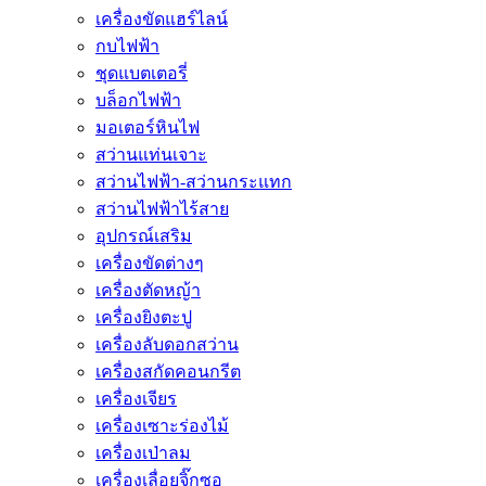
เครื่องขัดแฮร์ไลน์
กบไฟฟ้า
ชุดแบตเตอรี่
บล็อกไฟฟ้า
มอเตอร์หินไฟ
สว่านแท่นเจาะ
สว่านไฟฟ้า-สว่านกระแทก
สว่านไฟฟ้าไร้สาย
อุปกรณ์เสริม
เครื่องขัดต่างๆ
เครื่องตัดหญ้า
เครื่องยิงตะปู
เครื่องลับดอกสว่าน
เครื่องสกัดคอนกรีต
เครื่องเจียร
เครื่องเซาะร่องไม้
เครื่องเป่าลม
เครื่องเลื่อยจิ๊กซอ