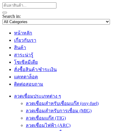
Search in:
หน้าหลัก
เกี่ยวกับเรา
สินค้า
สาระน่ารู้
โซเซีลมีเดีย
สั่งซื้อสินค้า/ชำระเงิน
แคทตาล็อค
ติดต่อสอบถาม
ลวดเชื่อมประเภทต่าง ๆ
ลวดเชื่อมสำหรับเชื่อมแก๊ส (oxy-fuel)
ลวดเชื่อมสำหรับการเชื่อม (MIG)
ลวดเชื่อมแก๊ส (TIG)
ลวดเชื่อมไฟฟ้า (ARC)