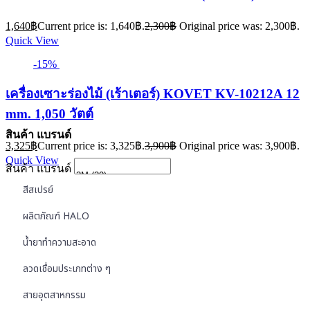
1,640
฿
Current price is: 1,640฿.
2,300
฿
Original price was: 2,300฿.
Quick View
-15%
เครื่องเซาะร่องไม้ (เร้าเตอร์) KOVET KV-10212A 12
mm. 1,050 วัตต์
สินค้า แบรนด์
3,325
฿
Current price is: 3,325฿.
3,900
฿
Original price was: 3,900฿.
Quick View
สินค้า แบรนด์
สีสเปรย์
ผลิตภัณฑ์ HALO
น้ำยาทำความสะอาด
ลวดเชื่อมประเภทต่าง ๆ
สายอุตสาหกรรม