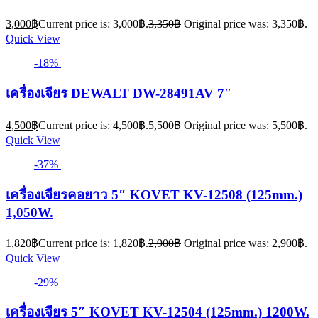
3,000
฿
Current price is: 3,000฿.
3,350
฿
Original price was: 3,350฿.
Quick View
-18%
เครื่องเจียร DEWALT DW-28491AV 7″
4,500
฿
Current price is: 4,500฿.
5,500
฿
Original price was: 5,500฿.
Quick View
-37%
เครื่องเจียรคอยาว 5″ KOVET KV-12508 (125mm.)
1,050W.
1,820
฿
Current price is: 1,820฿.
2,900
฿
Original price was: 2,900฿.
Quick View
-29%
เครื่องเจียร 5″ KOVET KV-12504 (125mm.) 1200W.