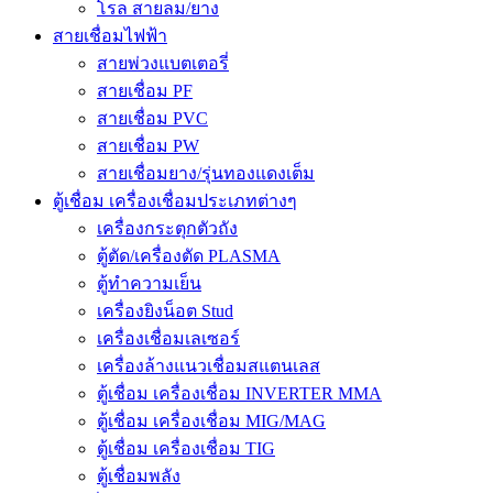
โรล สายลม/ยาง
สายเชื่อมไฟฟ้า
สายพ่วงแบตเตอรี่
สายเชื่อม PF
สายเชื่อม PVC
สายเชื่อม PW
สายเชื่อมยาง/รุ่นทองแดงเต็ม
ตู้เชื่อม เครื่องเชื่อมประเภทต่างๆ
เครื่องกระตุกตัวถัง
ตู้ตัด/เครื่องตัด PLASMA
ตู้ทำความเย็น
เครื่องยิงน็อต Stud
เครื่องเชื่อมเลเซอร์
เครื่องล้างแนวเชื่อมสแตนเลส
ตู้เชื่อม เครื่องเชื่อม INVERTER MMA
ตู้เชื่อม เครื่องเชื่อม MIG/MAG
ตู้เชื่อม เครื่องเชื่อม TIG
ตู้เชื่อมพลัง