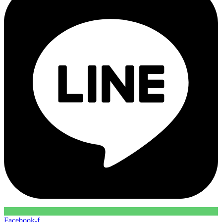
Facebook-f