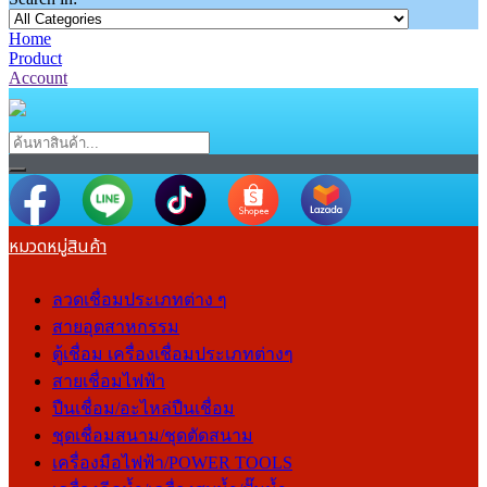
Home
Product
Account
หมวดหมู่สินค้า
ลวดเชื่อมประเภทต่าง ๆ
สายอุตสาหกรรม
ตู้เชื่อม เครื่องเชื่อมประเภทต่างๆ
สายเชื่อมไฟฟ้า
ปืนเชื่อม/อะไหล่ปืนเชื่อม
ชุดเชื่อมสนาม/ชุดตัดสนาม
เครื่องมือไฟฟ้า/POWER TOOLS