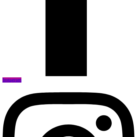
Instagram