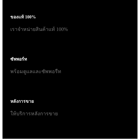
ของแท้ 100%
เราจำหน่ายสินค้าแท้ 100%
ซัพพอร์ท
พร้อมดูแลและซัพพอรืท
หลังการขาย
ให้บริการหลังการขาย