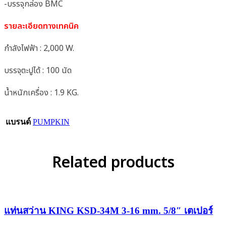
-บรรจุกล่อง BMC
รายละเอียดทางเทคนิค
กำลังไฟฟ้า : 2,000 W.
บรรจุตะปูได้ : 100 นัด
น้ำหนักเครื่อง : 1.9 KG.
แบรนด์
PUMPKIN
Related products
แท่นสว่าน KING KSD-34M 3-16 mm. 5/8″ เตเปอร์