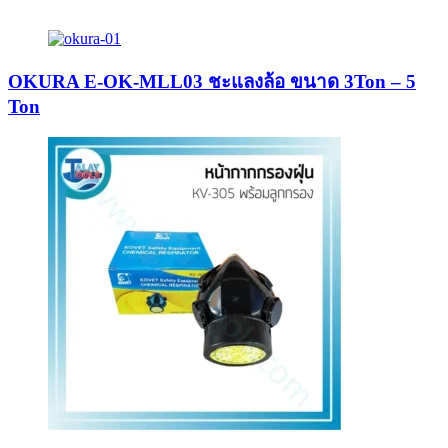
OKURA E-OK-MLL03 ชะแลงล้อ ขนาด 3Ton – 5
Ton