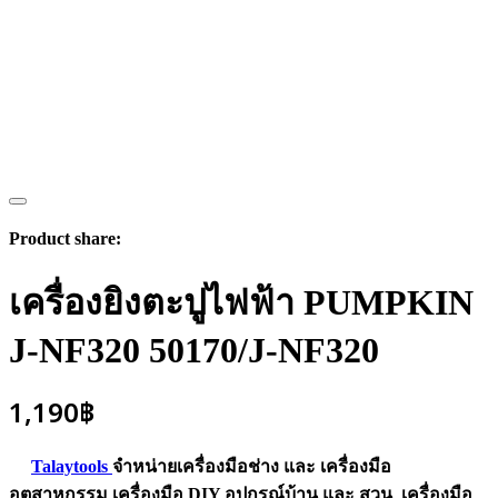
Product share:
เครื่องยิงตะปูไฟฟ้า PUMPKIN
J-NF320 50170/J-NF320
1,190
฿
Talaytools
จำหน่ายเครื่องมือช่าง และ
เครื่องมือ
อุตสาหกรรม
เครื่องมือ DIY อุปกรณ์บ้าน และ สวน
เครื่องมือ