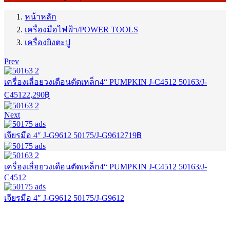
หน้าหลัก
เครื่องมือไฟฟ้า/POWER TOOLS
เครื่องยิงตะปู
Prev
เครื่องเลื่อยวงเดือนตัดเหล็ก4“ PUMPKIN J-C4512 50163/J-
C4512
2,290
฿
Next
เจียรมือ 4″ J-G9612 50175/J-G9612
719
฿
เครื่องเลื่อยวงเดือนตัดเหล็ก4“ PUMPKIN J-C4512 50163/J-
C4512
เจียรมือ 4″ J-G9612 50175/J-G9612