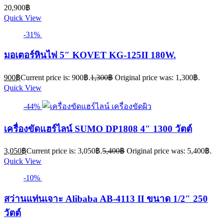
20,900
฿
Quick View
-31%
มอเตอร์หินไฟ 5″ KOVET KG-125II 180W.
900
฿
Current price is: 900฿.
1,300
฿
Original price was: 1,300฿.
Quick View
-44%
เครื่องขัดแฮร์ไลน์ SUMO DP1808 4″ 1300 วัตต์
3,050
฿
Current price is: 3,050฿.
5,400
฿
Original price was: 5,400฿.
Quick View
-10%
สว่านแท่นเจาะ Alibaba AB-4113 II ขนาด 1/2″ 250
วัตต์