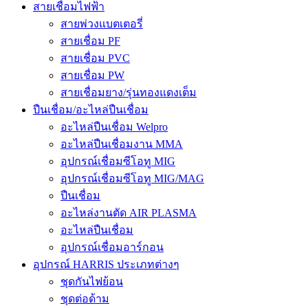
สายเชื่อมไฟฟ้า
สายพ่วงแบตเตอรี่
สายเชื่อม PF
สายเชื่อม PVC
สายเชื่อม PW
สายเชื่อมยาง/รุ่นทองแดงเต็ม
ปืนเชื่อม/อะไหล่ปืนเชื่อม
อะไหล่ปืนเชื่อม Welpro
อะไหล่ปืนเชื่อมงาน MMA
อุปกรณ์เชื่อมซีโอทู MIG
อุปกรณ์เชื่อมซีโอทู MIG/MAG
ปืนเชื่อม
อะไหล่งานตัด AIR PLASMA
อะไหล่ปืนเชื่อม
อุปกรณ์เชื่อมอาร์กอน
อุปกรณ์ HARRIS ประเภทต่างๆ
ชุดกันไฟย้อน
ชุดต่อด้าม