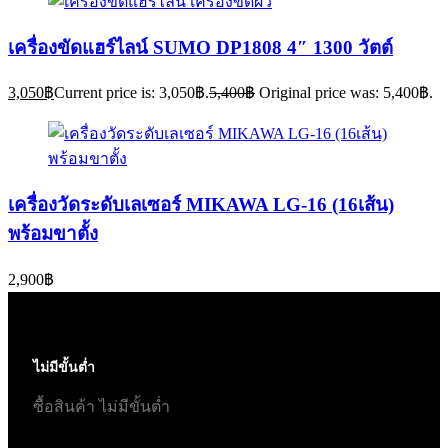
เครื่องขัดแฮร์ไลน์ SUMO DP1808 4″ 1300 วัตต์
3,050
฿
Current price is: 3,050฿.
5,400
฿
Original price was: 5,400฿.
เครื่องวัดระดับเลเซอร์ MIKAWA LG-16 (16เส้น)
พร้อมขาตั้ง
2,900
฿
ไม่มีขั้นต่ำ
ซื้อสินค้า ไม่มีขั้นต่ำ