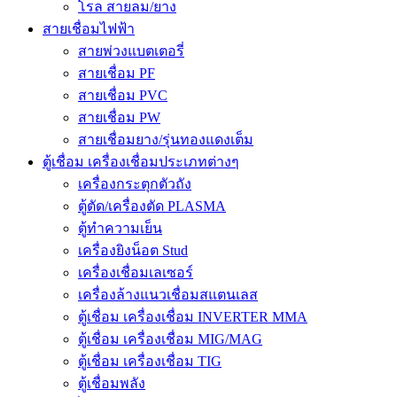
โรล สายลม/ยาง
สายเชื่อมไฟฟ้า
สายพ่วงแบตเตอรี่
สายเชื่อม PF
สายเชื่อม PVC
สายเชื่อม PW
สายเชื่อมยาง/รุ่นทองแดงเต็ม
ตู้เชื่อม เครื่องเชื่อมประเภทต่างๆ
เครื่องกระตุกตัวถัง
ตู้ตัด/เครื่องตัด PLASMA
ตู้ทำความเย็น
เครื่องยิงน็อต Stud
เครื่องเชื่อมเลเซอร์
เครื่องล้างแนวเชื่อมสแตนเลส
ตู้เชื่อม เครื่องเชื่อม INVERTER MMA
ตู้เชื่อม เครื่องเชื่อม MIG/MAG
ตู้เชื่อม เครื่องเชื่อม TIG
ตู้เชื่อมพลัง