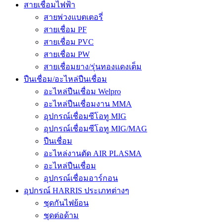
สายเชื่อมไฟฟ้า
สายพ่วงแบตเตอรี่
สายเชื่อม PF
สายเชื่อม PVC
สายเชื่อม PW
สายเชื่อมยาง/รุ่นทองแดงเต็ม
ปืนเชื่อม/อะไหล่ปืนเชื่อม
อะไหล่ปืนเชื่อม Welpro
อะไหล่ปืนเชื่อมงาน MMA
อุปกรณ์เชื่อมซีโอทู MIG
อุปกรณ์เชื่อมซีโอทู MIG/MAG
ปืนเชื่อม
อะไหล่งานตัด AIR PLASMA
อะไหล่ปืนเชื่อม
อุปกรณ์เชื่อมอาร์กอน
อุปกรณ์ HARRIS ประเภทต่างๆ
ชุดกันไฟย้อน
ชุดต่อด้าม