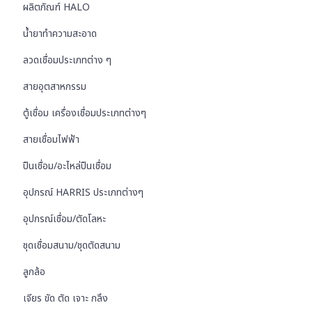
ผลิตภัณฑ์ HALO
น้ำยาทำความสะอาด
ลวดเชื่อมประเภทต่าง ๆ
สายอุตสาหกรรม
ตู้เชื่อม เครื่องเชื่อมประเภทต่างๆ
สายเชื่อมไฟฟ้า
ปืนเชื่อม/อะไหล่ปืนเชื่อม
อุปกรณ์ HARRIS ประเภทต่างๆ
อุปกรณ์เชื่อม/ตัดโลหะ
ชุดเชื่อมสนาม/ชุดตัดสนาม
ลูกล้อ
เจียร ขัด ตัด เจาะ กลึง