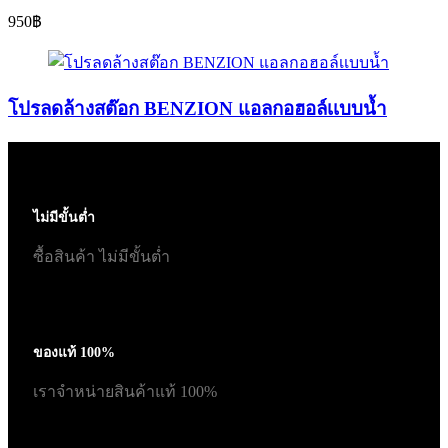
950
฿
โปรลดล้างสต๊อก BENZION แอลกอฮอล์เเบบน้ำ
ไม่มีขั้นต่ำ
ซื้อสินค้า ไม่มีขั้นต่ำ
ของแท้ 100%
เราจำหน่ายสินค้าแท้ 100%