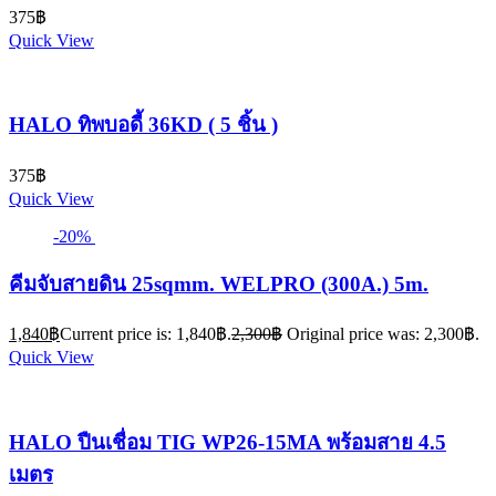
375
฿
Quick View
HALO ทิพบอดี้ 36KD ( 5 ชิ้น )
375
฿
Quick View
-20%
คีมจับสายดิน 25sqmm. WELPRO (300A.) 5m.
1,840
฿
Current price is: 1,840฿.
2,300
฿
Original price was: 2,300฿.
Quick View
HALO ปืนเชื่อม TIG WP26-15MA พร้อมสาย 4.5
เมตร