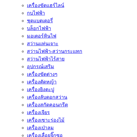
เครื่องขัดแฮร์ไลน์
กบไฟฟ้า
ชุดแบตเตอรี่
บล็อกไฟฟ้า
มอเตอร์หินไฟ
สว่านแท่นเจาะ
สว่านไฟฟ้า-สว่านกระแทก
สว่านไฟฟ้าไร้สาย
อุปกรณ์เสริม
เครื่องขัดต่างๆ
เครื่องตัดหญ้า
เครื่องยิงตะปู
เครื่องลับดอกสว่าน
เครื่องสกัดคอนกรีต
เครื่องเจียร
เครื่องเซาะร่องไม้
เครื่องเป่าลม
เครื่องเลื่อยจิ๊กซอ