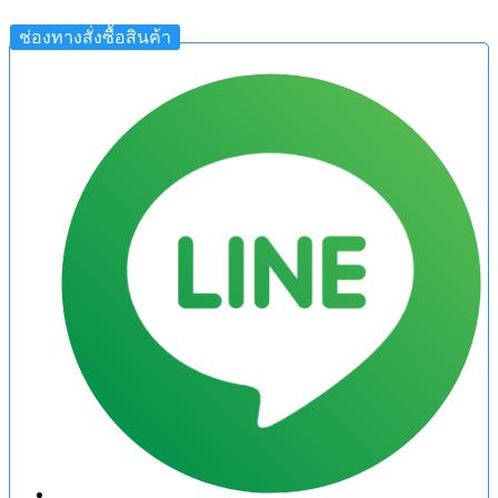
ช่องทางสั่งซื้อสินค้า