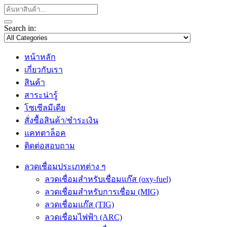
Search in:
หน้าหลัก
เกี่ยวกับเรา
สินค้า
สาระน่ารู้
โซเซีลมีเดีย
สั่งซื้อสินค้า/ชำระเงิน
แคทตาล็อค
ติดต่อสอบถาม
ลวดเชื่อมประเภทต่าง ๆ
ลวดเชื่อมสำหรับเชื่อมแก๊ส (oxy-fuel)
ลวดเชื่อมสำหรับการเชื่อม (MIG)
ลวดเชื่อมแก๊ส (TIG)
ลวดเชื่อมไฟฟ้า (ARC)