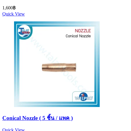
1,600
฿
Quick View
Conical Nozzle ( 5 ชิ้น / แพค )
Quick View