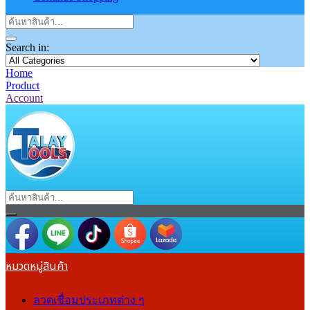
Search in:
Home
Product
Account
หมวดหมู่สินค้า
ลวดเชื่อมประเภทต่าง ๆ