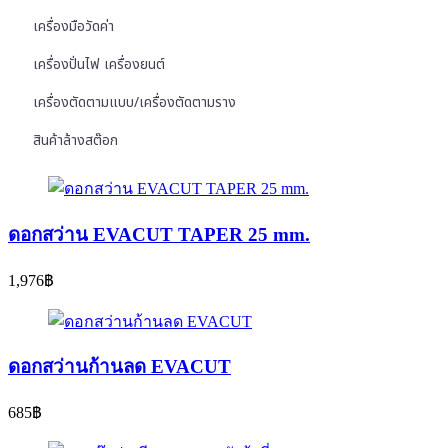
เครื่องมือวัดค่า
เครื่องปั่นไฟ เครื่องยนต์
เครื่องตัดตามแบบ/เครื่องตัดตามราง
สินค้าล้างสต๊อก
ดอกสว่าน EVACUT TAPER 25 mm.
1,976
฿
ดอกสว่านก้านลด EVACUT
685
฿