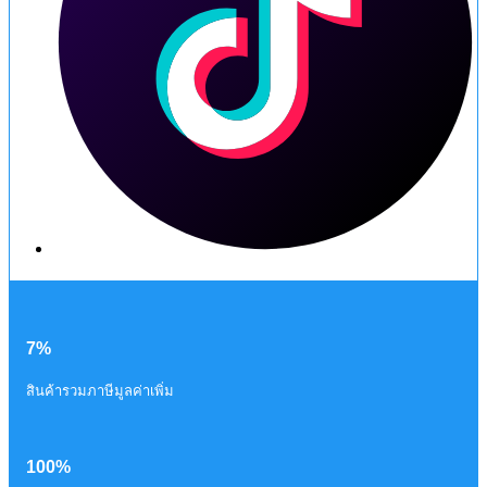
7%
สินค้ารวมภาษีมูลค่าเพิ่ม
100%