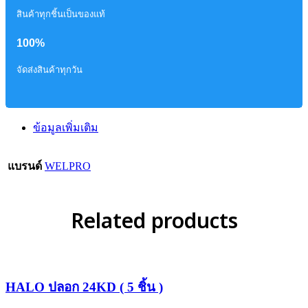
สินค้าทุกชิ้นเป็นของแท้
100%
จัดส่งสินค้าทุกวัน
ข้อมูลเพิ่มเติม
แบรนด์
WELPRO
Related products
HALO ปลอก 24KD ( 5 ชิ้น )