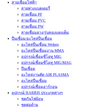
สายเชื่อมไฟฟ้า
สายพ่วงแบตเตอรี่
สายเชื่อม PF
สายเชื่อม PVC
สายเชื่อม PW
สายเชื่อมยาง/รุ่นทองแดงเต็ม
ปืนเชื่อม/อะไหล่ปืนเชื่อม
อะไหล่ปืนเชื่อม Welpro
อะไหล่ปืนเชื่อมงาน MMA
อุปกรณ์เชื่อมซีโอทู MIG
อุปกรณ์เชื่อมซีโอทู MIG/MAG
ปืนเชื่อม
อะไหล่งานตัด AIR PLASMA
อะไหล่ปืนเชื่อม
อุปกรณ์เชื่อมอาร์กอน
อุปกรณ์ HARRIS ประเภทต่างๆ
ชุดกันไฟย้อน
ชุดต่อด้าม