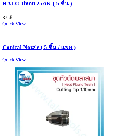
HALO ปลอก 25AK ( 5 ชิ้น )
375
฿
Quick View
Conical Nozzle ( 5 ชิ้น / แพค )
Quick View