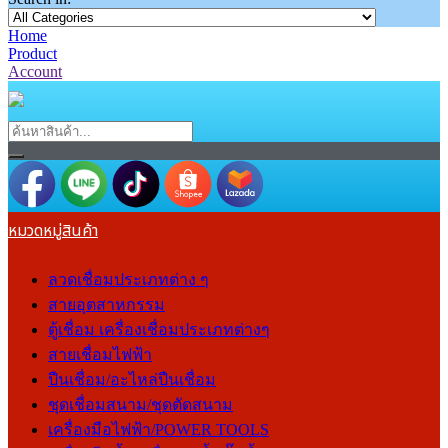
Home
Product
Account
หมวดหมู่สินค้า
ลวดเชื่อมประเภทต่าง ๆ
สายอุตสาหกรรม
ตู้เชื่อม เครื่องเชื่อมประเภทต่างๆ
สายเชื่อมไฟฟ้า
ปืนเชื่อม/อะไหล่ปืนเชื่อม
ชุดเชื่อมสนาม/ชุดตัดสนาม
เครื่องมือไฟฟ้า/POWER TOOLS