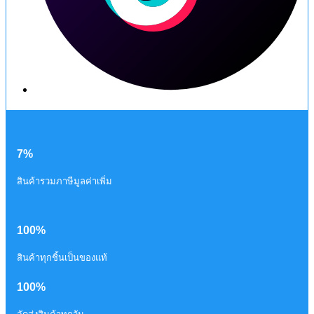
7%
สินค้ารวมภาษีมูลค่าเพิ่ม
100%
สินค้าทุกชิ้นเป็นของแท้
100%