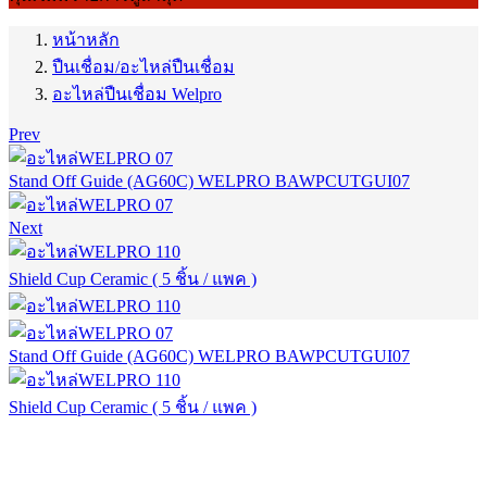
หน้าหลัก
ปืนเชื่อม/อะไหล่ปืนเชื่อม
อะไหล่ปืนเชื่อม Welpro
Prev
Stand Off Guide (AG60C) WELPRO BAWPCUTGUI07
Next
Shield Cup Ceramic ( 5 ชิ้น / แพค )
Stand Off Guide (AG60C) WELPRO BAWPCUTGUI07
Shield Cup Ceramic ( 5 ชิ้น / แพค )