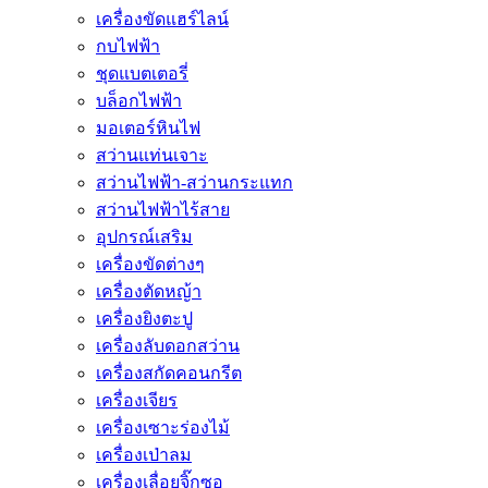
เครื่องขัดแฮร์ไลน์
กบไฟฟ้า
ชุดแบตเตอรี่
บล็อกไฟฟ้า
มอเตอร์หินไฟ
สว่านแท่นเจาะ
สว่านไฟฟ้า-สว่านกระแทก
สว่านไฟฟ้าไร้สาย
อุปกรณ์เสริม
เครื่องขัดต่างๆ
เครื่องตัดหญ้า
เครื่องยิงตะปู
เครื่องลับดอกสว่าน
เครื่องสกัดคอนกรีต
เครื่องเจียร
เครื่องเซาะร่องไม้
เครื่องเป่าลม
เครื่องเลื่อยจิ๊กซอ