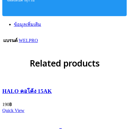
จัดส่งสินค้าทุกวัน
ข้อมูลเพิ่มเติม
แบรนด์
WELPRO
Related products
HALO คอโค้ง 15AK
190
฿
Quick View