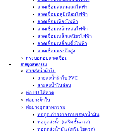
ลวดเชื่อมสแตนเลสไฟฟ้า
ลวดเชื่อมอลูมิเนียมไฟฟ้า
ลวดเชื่อมเฟืองไฟฟ้า
ลวดเชื่อมเหล็กหล่อไฟฟ้า
ลวดเชื่อมเหล็กเหนียวไฟฟ้า
ลวดเชื่อมเหล็กแข็งไฟฟ้า
ลวดเชื่อมแรงดึงสูง
กระบอกอบลวดเชื่อม
สายอุตสาหกรรม
สายส่งน้ำผ้าใบ
สายส่งน้ำผ้าใบ PVC
สายส่งน้ำไนล่อน
ท่อ PU ไส้ลวด
ท่อยางผ้าใบ
ท่อยางอุตสาหกรรม
ท่อดูด-ถ่ายจากรถบรรทุกน้ำมัน
ท่อดูดส่งน้ำ (เสริมชั้นลวด)
ท่อดูดส่งน้ำมัน (เสริมใยลวด)