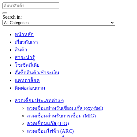
Search in:
หน้าหลัก
เกี่ยวกับเรา
สินค้า
สาระน่ารู้
โซเซีลมีเดีย
สั่งซื้อสินค้า/ชำระเงิน
แคทตาล็อค
ติดต่อสอบถาม
ลวดเชื่อมประเภทต่าง ๆ
ลวดเชื่อมสำหรับเชื่อมแก๊ส (oxy-fuel)
ลวดเชื่อมสำหรับการเชื่อม (MIG)
ลวดเชื่อมแก๊ส (TIG)
ลวดเชื่อมไฟฟ้า (ARC)