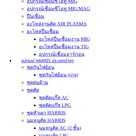
อุปกรณ์เชื่อมซีโอทู MIG
อุปกรณ์เชื่อมซีโอทู MIG/MAG
ปืนเชื่อม
อะไหล่งานตัด AIR PLASMA
อะไหล่ปืนเชื่อม
อะไหล่ปืนเชื่อมงาน MIG
อะไหล่ปืนเชื่อมงาน TIG
อุปกรณ์เชื่อมอาร์กอน
อุปกรณ์ HARRIS ประเภทต่างๆ
ชุดกันไฟย้อน
ชุดกันไฟย้อน (เกจ)
ชุดต่อด้าม
ชุดตัด
ชุดตัดแก๊ส AC
ชุดตัดแก๊ส LPG
ชุดหัวเผา HARRIS
นมหนูตัด HARRIS
นมหนูตัด AC (2 ชั้น)
นมหนูตัด LPG