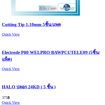
Cutting Tip 1.10mm 5ชิ้น/แพค
Quick View
Electrode P80 WELPRO BAWPCUTELE09 (5ชิ้น/
แพ็ค)
Quick View
HALO ปลอก 24KD ( 5 ชิ้น )
375
฿
Quick View