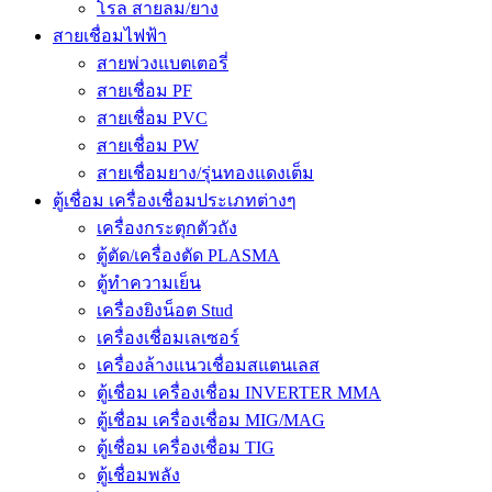
โรล สายลม/ยาง
สายเชื่อมไฟฟ้า
สายพ่วงแบตเตอรี่
สายเชื่อม PF
สายเชื่อม PVC
สายเชื่อม PW
สายเชื่อมยาง/รุ่นทองแดงเต็ม
ตู้เชื่อม เครื่องเชื่อมประเภทต่างๆ
เครื่องกระตุกตัวถัง
ตู้ตัด/เครื่องตัด PLASMA
ตู้ทำความเย็น
เครื่องยิงน็อต Stud
เครื่องเชื่อมเลเซอร์
เครื่องล้างแนวเชื่อมสแตนเลส
ตู้เชื่อม เครื่องเชื่อม INVERTER MMA
ตู้เชื่อม เครื่องเชื่อม MIG/MAG
ตู้เชื่อม เครื่องเชื่อม TIG
ตู้เชื่อมพลัง