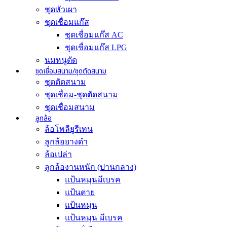
ชุดหัวเผา
ชุดเชื่อมแก๊ส
ชุดเชื่อมแก๊ส AC
ชุดเชื่อมแก๊ส LPG
นมหนูตัด
ชุดเชื่อมสนาม/ชุดตัดสนาม
ชุดตัดสนาม
ชุดเชื่อม-ชุดตัดสนาม
ชุดเชื่อมสนาม
ลูกล้อ
ล้อโพลียูรีเทน
ลูกล้อยางดำ
ล้อเปล่า
ลูกล้องานหนัก (ปานกลาง)
แป้นหมุนมีเบรค
แป้นตาย
แป้นหมุน
แป้นหมุน มีเบรค