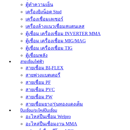
ตู้ทำความเย็น
เครื่องยิงน็อต Stud
เครื่องเชื่อมเลเซอร์
เครื่องล้างแนวเชื่อมสแตนเลส
ตู้เชื่อม เครื่องเชื่อม INVERTER MMA
ตู้เชื่อม เครื่องเชื่อม MIG/MAG
ตู้เชื่อม เครื่องเชื่อม TIG
ตู้เชื่อมพลัง
สายเชื่อมไฟฟ้า
สายเชื่อม BI-FLEX
สายพ่วงแบตเตอรี่
สายเชื่อม PF
สายเชื่อม PVC
สายเชื่อม PW
สายเชื่อมยาง/รุ่นทองแดงเต็ม
ปืนเชื่อม/อะไหล่ปืนเชื่อม
อะไหล่ปืนเชื่อม Welpro
อะไหล่ปืนเชื่อมงาน MMA