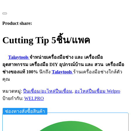
Product share:
Cutting Tip 5ชิ้น/แพค
Talaytools
จำหน่ายเครื่องมือช่าง และ
เครื่องมือ
อุตสาหกรรม
เครื่องมือ DIY อุปกรณ์บ้าน และ สวน
เครื่องมือ
ช่างของแท้ 100%
นึกถึง
Talaytools
ร้านเครื่องมือช่างใกล้ตัว
คุณ
หมวดหมู่:
ปืนเชื่อม/อะไหล่ปืนเชื่อม
,
อะไหล่ปืนเชื่อม Welpro
ป้ายกำกับ:
WELPRO
ช่องทางสั่งซื้อสินค้า