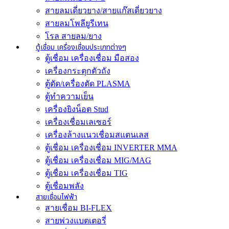
สายลมเดี่ยวยาง/สายแก๊สเดี่ยวยาง
สายลมโพลียูรีเทน
โรล สายลม/ยาง
ตู้เชื่อม เครื่องเชื่อมประเภทต่างๆ
ตู้เชื่อม เครื่องเชื่อม มือสอง
เครื่องกระตุกตัวถัง
ตู้ตัด/เครื่องตัด PLASMA
ตู้ทำความเย็น
เครื่องยิงน็อต Stud
เครื่องเชื่อมเลเซอร์
เครื่องล้างแนวเชื่อมสแตนเลส
ตู้เชื่อม เครื่องเชื่อม INVERTER MMA
ตู้เชื่อม เครื่องเชื่อม MIG/MAG
ตู้เชื่อม เครื่องเชื่อม TIG
ตู้เชื่อมพลัง
สายเชื่อมไฟฟ้า
สายเชื่อม BI-FLEX
สายพ่วงแบตเตอรี่