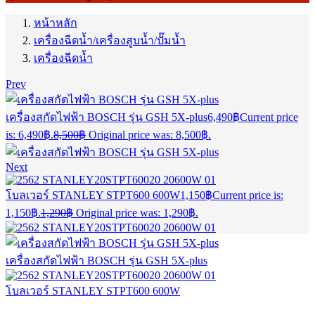
หน้าหลัก
เครื่องฉีดน้ำ/เครื่องสูบน้ำ/ปั๊มน้ำ
เครื่องฉีดน้ำ
Prev
เครื่องสกัดไฟฟ้า BOSCH รุ่น GSH 5X-plus
6,490
฿
Current price
is: 6,490฿.
8,500
฿
Original price was: 8,500฿.
Next
โบลเวอร์ STANLEY STPT600 600W
1,150
฿
Current price is:
1,150฿.
1,290
฿
Original price was: 1,290฿.
เครื่องสกัดไฟฟ้า BOSCH รุ่น GSH 5X-plus
โบลเวอร์ STANLEY STPT600 600W