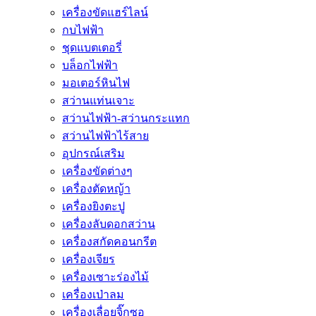
เครื่องขัดแฮร์ไลน์
กบไฟฟ้า
ชุดแบตเตอรี่
บล็อกไฟฟ้า
มอเตอร์หินไฟ
สว่านแท่นเจาะ
สว่านไฟฟ้า-สว่านกระแทก
สว่านไฟฟ้าไร้สาย
อุปกรณ์เสริม
เครื่องขัดต่างๆ
เครื่องตัดหญ้า
เครื่องยิงตะปู
เครื่องลับดอกสว่าน
เครื่องสกัดคอนกรีต
เครื่องเจียร
เครื่องเซาะร่องไม้
เครื่องเป่าลม
เครื่องเลื่อยจิ๊กซอ