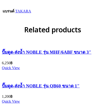
แบรนด์
TAKARA
Related products
ปั๊มดูด-ส่งน้ำ NOBLE รุ่น MHF/6ABF ขนาด 3″
6,250
฿
Quick View
ปั๊มดูด-ส่งน้ำ NOBLE รุ่น QB60 ขนาด 1″
1,200
฿
Quick View