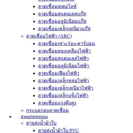
ลวดเชื่อมสเตอไลท์
ลวดเชื่อมสแตนเลสแก๊ส
ลวดเชื่อมอลูมิเนียมแก๊ส
ลวดเชื่อมเหล็กเหนียวแก๊ส
ลวดเชื่อมไฟฟ้า (ARC)
ลวดเชื่อมเซาะร่อง-คาร์บอน
ลวดเชื่อมทองเหลืองไฟฟ้า
ลวดเชื่อมสแตนเลสไฟฟ้า
ลวดเชื่อมอลูมิเนียมไฟฟ้า
ลวดเชื่อมเฟืองไฟฟ้า
ลวดเชื่อมเหล็กหล่อไฟฟ้า
ลวดเชื่อมเหล็กเหนียวไฟฟ้า
ลวดเชื่อมเหล็กแข็งไฟฟ้า
ลวดเชื่อมแรงดึงสูง
กระบอกอบลวดเชื่อม
สายอุตสาหกรรม
สายส่งน้ำผ้าใบ
สายส่งน้ำผ้าใบ PVC