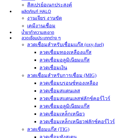
สีสเปรย์อเนกประสงค์
ผลิตภัณฑ์ HALO
งานเจียร งานขัด
เคมีงานเชื่อม
น้ำยาทำความสะอาด
ลวดเชื่อมประเภทต่าง ๆ
ลวดเชื่อมสำหรับเชื่อมแก๊ส (oxy-fuel)
ลวดเชื่อมทองเหลืองแก๊ส
ลวดเชื่อมอลูมิเนียมแก๊ส
ลวดเชื่อมเงิน
ลวดเชื่อมสำหรับการเชื่อม (MIG)
ลวดเชื่อมบรอนซ์ทองเหลือง
ลวดเชื่อมสแตนเลส
ลวดเชื่อมสแตนเลสฟลักซ์คอร์ไวร์
ลวดเชื่อมอลูมิเนียมแก๊ส
ลวดเชื่อมเหล็กเหนียว
ลวดเชื่อมเหล็กเหนียวฟลักซ์คอร์ไวร์
ลวดเชื่อมแก๊ส (TIG)
ลวดเชื่อมทังสเตน