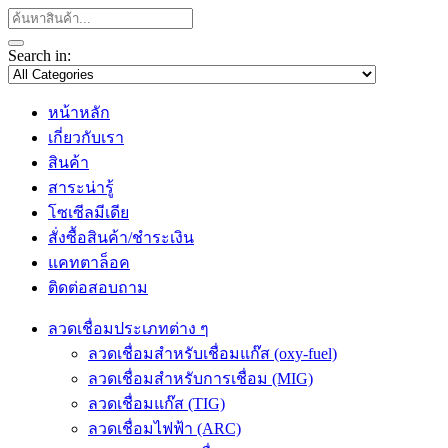
Search in:
หน้าหลัก
เกี่ยวกับเรา
สินค้า
สาระน่ารู้
โซเซีลมีเดีย
สั่งซื้อสินค้า/ชำระเงิน
แคทตาล็อค
ติดต่อสอบถาม
ลวดเชื่อมประเภทต่าง ๆ
ลวดเชื่อมสำหรับเชื่อมแก๊ส (oxy-fuel)
ลวดเชื่อมสำหรับการเชื่อม (MIG)
ลวดเชื่อมแก๊ส (TIG)
ลวดเชื่อมไฟฟ้า (ARC)