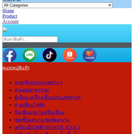
Home
Product
Account
หมวดหมู่สินค้า
ลวดเชื่อมประเภทต่าง ๆ
สายอุตสาหกรรม
ตู้เชื่อม เครื่องเชื่อมประเภทต่างๆ
สายเชื่อมไฟฟ้า
ปืนเชื่อม/อะไหล่ปืนเชื่อม
ชุดเชื่อมสนาม/ชุดตัดสนาม
เครื่องมือไฟฟ้า/POWER TOOLS