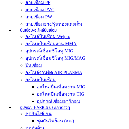
สายเชื่อม PF
สายเชื่อม PVC
สายเชื่อม PW
สายเชื่อมยาง/รุ่นทองแดงเต็ม
ปืนเชื่อม/อะไหล่ปืนเชื่อม
อะไหล่ปืนเชื่อม Welpro
อะไหล่ปืนเชื่อมงาน MMA
อุปกรณ์เชื่อมซีโอทู MIG
อุปกรณ์เชื่อมซีโอทู MIG/MAG
ปืนเชื่อม
อะไหล่งานตัด AIR PLASMA
อะไหล่ปืนเชื่อม
อะไหล่ปืนเชื่อมงาน MIG
อะไหล่ปืนเชื่อมงาน TIG
อุปกรณ์เชื่อมอาร์กอน
อุปกรณ์ HARRIS ประเภทต่างๆ
ชุดกันไฟย้อน
ชุดกันไฟย้อน (เกจ)
ชุดต่อด้าม