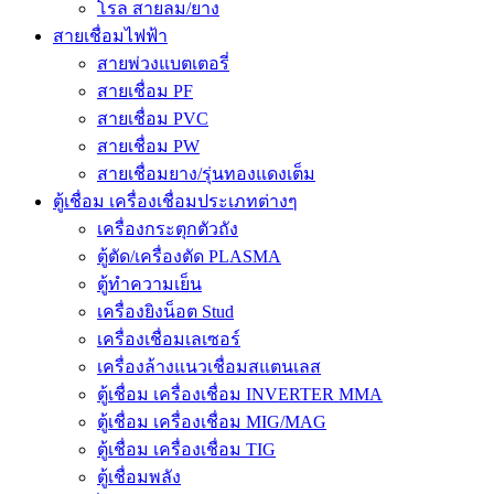
โรล สายลม/ยาง
สายเชื่อมไฟฟ้า
สายพ่วงแบตเตอรี่
สายเชื่อม PF
สายเชื่อม PVC
สายเชื่อม PW
สายเชื่อมยาง/รุ่นทองแดงเต็ม
ตู้เชื่อม เครื่องเชื่อมประเภทต่างๆ
เครื่องกระตุกตัวถัง
ตู้ตัด/เครื่องตัด PLASMA
ตู้ทำความเย็น
เครื่องยิงน็อต Stud
เครื่องเชื่อมเลเซอร์
เครื่องล้างแนวเชื่อมสแตนเลส
ตู้เชื่อม เครื่องเชื่อม INVERTER MMA
ตู้เชื่อม เครื่องเชื่อม MIG/MAG
ตู้เชื่อม เครื่องเชื่อม TIG
ตู้เชื่อมพลัง