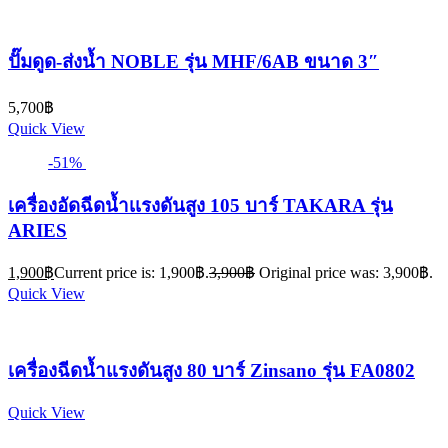
ปั๊มดูด-ส่งน้ำ NOBLE รุ่น MHF/6AB ขนาด 3″
5,700
฿
Quick View
-51%
เครื่องอัดฉีดน้ำเเรงดันสูง 105 บาร์ TAKARA รุ่น
ARIES
1,900
฿
Current price is: 1,900฿.
3,900
฿
Original price was: 3,900฿.
Quick View
เครื่องฉีดน้ำแรงดันสูง 80 บาร์ Zinsano รุ่น FA0802
Quick View