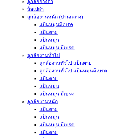
ลูกล้อยางดำ
ล้อเปล่า
ลูกล้องานหนัก (ปานกลาง)
แป้นหมุนมีเบรค
แป้นตาย
แป้นหมุน
แป้นหมุน มีเบรค
ลูกล้องานทั่วไป
ลูกล้องานทั่วไป เเป้นตาย
ลูกล้องานทั่วไป เเป้นหมุนมีเบรค
แป้นตาย
แป้นหมุน
แป้นหมุน มีเบรค
ลูกล้องานหนัก
เเป้นตาย
เเป้นหมุน
เเป้นหมุน มีเบรค
แป้นตาย