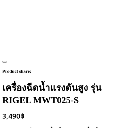
Product share:
เครื่องฉีดน้ำแรงดันสูง รุ่น
RIGEL MWT025-S
3,490
฿