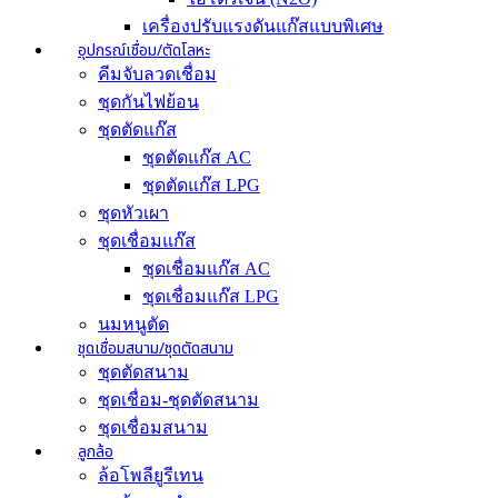
เครื่องปรับแรงดันแก๊สแบบพิเศษ
อุปกรณ์เชื่อม/ตัดโลหะ
คีมจับลวดเชื่อม
ชุดกันไฟย้อน
ชุดตัดแก๊ส
ชุดตัดแก๊ส AC
ชุดตัดแก๊ส LPG
ชุดหัวเผา
ชุดเชื่อมแก๊ส
ชุดเชื่อมแก๊ส AC
ชุดเชื่อมแก๊ส LPG
นมหนูตัด
ชุดเชื่อมสนาม/ชุดตัดสนาม
ชุดตัดสนาม
ชุดเชื่อม-ชุดตัดสนาม
ชุดเชื่อมสนาม
ลูกล้อ
ล้อโพลียูรีเทน