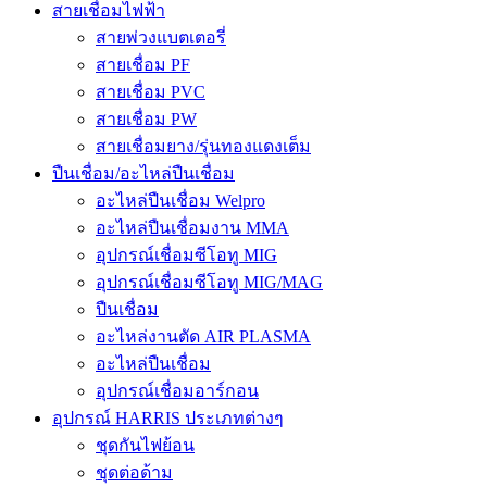
สายเชื่อมไฟฟ้า
สายพ่วงแบตเตอรี่
สายเชื่อม PF
สายเชื่อม PVC
สายเชื่อม PW
สายเชื่อมยาง/รุ่นทองแดงเต็ม
ปืนเชื่อม/อะไหล่ปืนเชื่อม
อะไหล่ปืนเชื่อม Welpro
อะไหล่ปืนเชื่อมงาน MMA
อุปกรณ์เชื่อมซีโอทู MIG
อุปกรณ์เชื่อมซีโอทู MIG/MAG
ปืนเชื่อม
อะไหล่งานตัด AIR PLASMA
อะไหล่ปืนเชื่อม
อุปกรณ์เชื่อมอาร์กอน
อุปกรณ์ HARRIS ประเภทต่างๆ
ชุดกันไฟย้อน
ชุดต่อด้าม