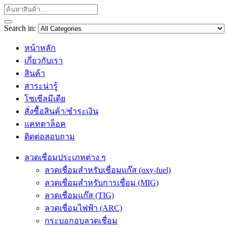
Search in:
หน้าหลัก
เกี่ยวกับเรา
สินค้า
สาระน่ารู้
โซเซีลมีเดีย
สั่งซื้อสินค้า/ชำระเงิน
แคทตาล็อค
ติดต่อสอบถาม
ลวดเชื่อมประเภทต่าง ๆ
ลวดเชื่อมสำหรับเชื่อมแก๊ส (oxy-fuel)
ลวดเชื่อมสำหรับการเชื่อม (MIG)
ลวดเชื่อมแก๊ส (TIG)
ลวดเชื่อมไฟฟ้า (ARC)
กระบอกอบลวดเชื่อม