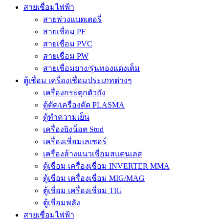
สายเชื่อมไฟฟ้า
สายพ่วงแบตเตอรี่
สายเชื่อม PF
สายเชื่อม PVC
สายเชื่อม PW
สายเชื่อมยาง/รุ่นทองแดงเต็ม
ตู้เชื่อม เครื่องเชื่อมประเภทต่างๆ
เครื่องกระตุกตัวถัง
ตู้ตัด/เครื่องตัด PLASMA
ตู้ทำความเย็น
เครื่องยิงน็อต Stud
เครื่องเชื่อมเลเซอร์
เครื่องล้างแนวเชื่อมสแตนเลส
ตู้เชื่อม เครื่องเชื่อม INVERTER MMA
ตู้เชื่อม เครื่องเชื่อม MIG/MAG
ตู้เชื่อม เครื่องเชื่อม TIG
ตู้เชื่อมพลัง
สายเชื่อมไฟฟ้า