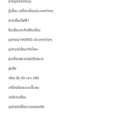
สายอุตสาหกรรม
ตู้เชื่อม เครื่องเชื่อมประเภทต่างๆ
สายเชื่อมไฟฟ้า
ปืนเชื่อม/อะไหล่ปืนเชื่อม
อุปกรณ์ HARRIS ประเภทต่างๆ
อุปกรณ์เชื่อม/ตัดโลหะ
ชุดเชื่อมสนาม/ชุดตัดสนาม
ลูกล้อ
เจียร ขัด ตัด เจาะ กลึง
เครื่องมือลมและปั๊มลม
เคมีงานเชื่อม
อุปกรณ์เพื่อความปลอดภัย