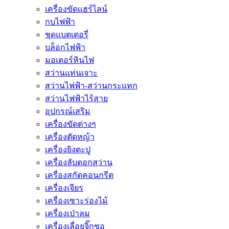
เครื่องขัดแฮร์ไลน์
กบไฟฟ้า
ชุดแบตเตอรี่
บล็อกไฟฟ้า
มอเตอร์หินไฟ
สว่านแท่นเจาะ
สว่านไฟฟ้า-สว่านกระแทก
สว่านไฟฟ้าไร้สาย
อุปกรณ์เสริม
เครื่องขัดต่างๆ
เครื่องตัดหญ้า
เครื่องยิงตะปู
เครื่องลับดอกสว่าน
เครื่องสกัดคอนกรีต
เครื่องเจียร
เครื่องเซาะร่องไม้
เครื่องเป่าลม
เครื่องเลื่อยจิ๊กซอ