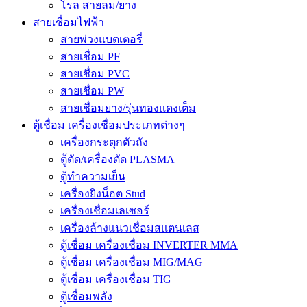
โรล สายลม/ยาง
สายเชื่อมไฟฟ้า
สายพ่วงแบตเตอรี่
สายเชื่อม PF
สายเชื่อม PVC
สายเชื่อม PW
สายเชื่อมยาง/รุ่นทองแดงเต็ม
ตู้เชื่อม เครื่องเชื่อมประเภทต่างๆ
เครื่องกระตุกตัวถัง
ตู้ตัด/เครื่องตัด PLASMA
ตู้ทำความเย็น
เครื่องยิงน็อต Stud
เครื่องเชื่อมเลเซอร์
เครื่องล้างแนวเชื่อมสแตนเลส
ตู้เชื่อม เครื่องเชื่อม INVERTER MMA
ตู้เชื่อม เครื่องเชื่อม MIG/MAG
ตู้เชื่อม เครื่องเชื่อม TIG
ตู้เชื่อมพลัง