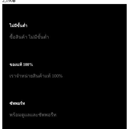
2,190
฿
ไม่มีขั้นต่ำ
ซื้อสินค้า ไม่มีขั้นต่ำ
ของแท้ 100%
เราจำหน่ายสินค้าแท้ 100%
ซัพพอร์ท
พร้อมดูแลและซัพพอรืท