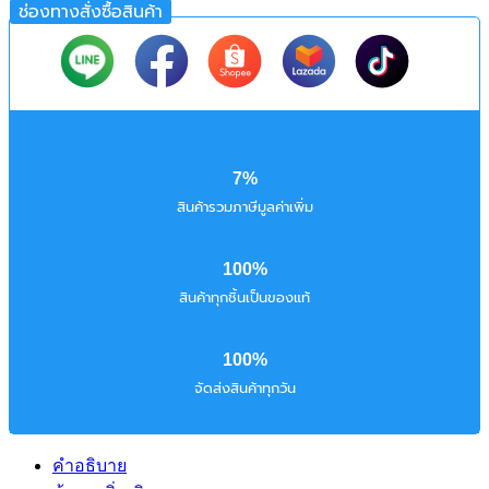
ช่องทางสั่งซื้อสินค้า
7%
สินค้ารวมภาษีมูลค่าเพิ่ม
100%
สินค้าทุกชิ้นเป็นของแท้
100%
จัดส่งสินค้าทุกวัน
คำอธิบาย