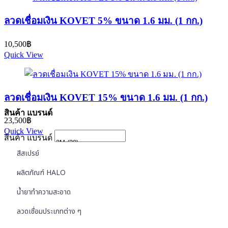
ลวดเชื่อมเงิน KOVET 5% ขนาด 1.6 มม. (1 กก.)
10,500
฿
Quick View
ลวดเชื่อมเงิน KOVET 15% ขนาด 1.6 มม. (1 กก.)
สินค้า แบรนด์
23,500
฿
Quick View
สินค้า แบรนด์
สีสเปรย์
ผลิตภัณฑ์ HALO
น้ำยาทำความสะอาด
ลวดเชื่อมประเภทต่าง ๆ