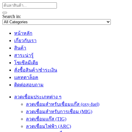
Search in:
หน้าหลัก
เกี่ยวกับเรา
สินค้า
สาระน่ารู้
โซเซีลมีเดีย
สั่งซื้อสินค้า/ชำระเงิน
แคทตาล็อค
ติดต่อสอบถาม
ลวดเชื่อมประเภทต่าง ๆ
ลวดเชื่อมสำหรับเชื่อมแก๊ส (oxy-fuel)
ลวดเชื่อมสำหรับการเชื่อม (MIG)
ลวดเชื่อมแก๊ส (TIG)
ลวดเชื่อมไฟฟ้า (ARC)