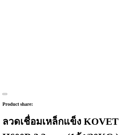
Product share:
ลวดเชื่อมเหล็กแข็ง KOVET