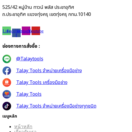
525/42 หมู่บ้าน ทาวน์ พลัส ประชาอุทิศ
ถ.ประชาอุทิศ แขวงทุ่งครุ เขตทุ่งครุ กทม.10140
Line
Facebook-
Instagram
Youtube
f
ช่องทางการสั่งซื้อ :
@Talaytools
Talay Tools จำหน่ายเครื่องมือช่าง
Talay Tools เครื่องมือช่าง
Talay Tools
Talay Tools จำหน่ายเครื่องมือช่างทุกชนิด
เมนูหลัก
หน้าหลัก
เกี่ยวกับเรา