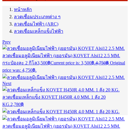
หน้าหลัก
ลวดเชื่อมประเภทต่าง ๆ
ลวดเชื่อมไฟฟ้า (ARC)
ลวดเชื่อมเหล็กแข็งไฟฟ้า
Prev
ลวดเชื่อมอลูมิเนียมไฟฟ้า (เยอรมัน) KOVET Alsi12 2.5 MM.
กระป๋องละ 2 กิโล
3,500
฿
Current price is: 3,500฿.
4,750
฿
Original
price was: 4,750฿.
Next
ลวดเชื่อมเหล็กแข็ง KOVET H450R 4.0 MM. 1 ลัง 20
KG.
2,780
฿
ลวดเชื่อมอลูมิเนียมไฟฟ้า (เยอรมัน) KOVET Alsi12 2.5 MM.