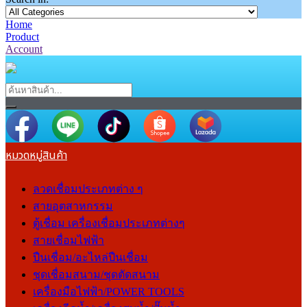
Home
Product
Account
หมวดหมู่สินค้า
ลวดเชื่อมประเภทต่าง ๆ
สายอุตสาหกรรม
ตู้เชื่อม เครื่องเชื่อมประเภทต่างๆ
สายเชื่อมไฟฟ้า
ปืนเชื่อม/อะไหล่ปืนเชื่อม
ชุดเชื่อมสนาม/ชุดตัดสนาม
เครื่องมือไฟฟ้า/POWER TOOLS