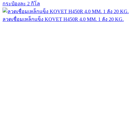
กระป๋องละ 2 กิโล
ลวดเชื่อมเหล็กแข็ง KOVET H450R 4.0 MM. 1 ลัง 20 KG.