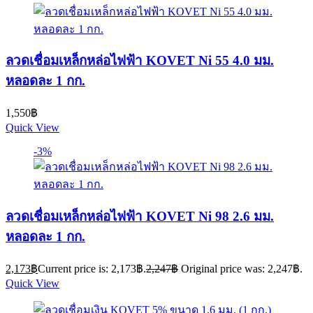
ลวดเชื่อมเหล็กหล่อไฟฟ้า KOVET Ni 55 4.0 มม.
หลอดละ 1 กก.
1,550
฿
Quick View
-3%
ลวดเชื่อมเหล็กหล่อไฟฟ้า KOVET Ni 98 2.6 มม.
หลอดละ 1 กก.
2,173
฿
Current price is: 2,173฿.
2,247
฿
Original price was: 2,247฿.
Quick View