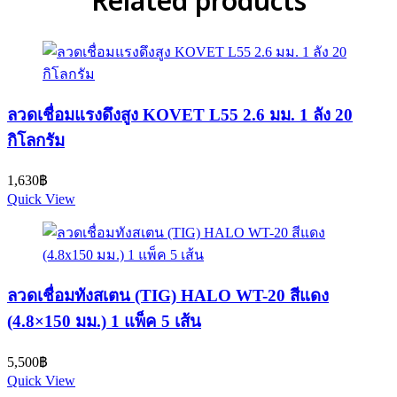
Related products
ลวดเชื่อมแรงดึงสูง KOVET L55 2.6 มม. 1 ลัง 20
กิโลกรัม
1,630
฿
Quick View
ลวดเชื่อมทังสเตน (TIG) HALO WT-20 สีแดง
(4.8×150 มม.) 1 แพ็ค 5 เส้น
5,500
฿
Quick View