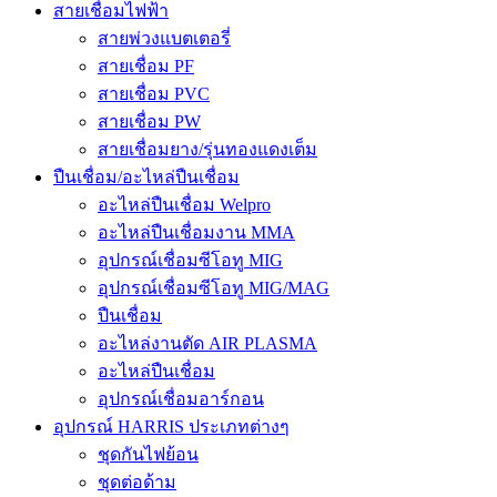
สายเชื่อมไฟฟ้า
สายพ่วงแบตเตอรี่
สายเชื่อม PF
สายเชื่อม PVC
สายเชื่อม PW
สายเชื่อมยาง/รุ่นทองแดงเต็ม
ปืนเชื่อม/อะไหล่ปืนเชื่อม
อะไหล่ปืนเชื่อม Welpro
อะไหล่ปืนเชื่อมงาน MMA
อุปกรณ์เชื่อมซีโอทู MIG
อุปกรณ์เชื่อมซีโอทู MIG/MAG
ปืนเชื่อม
อะไหล่งานตัด AIR PLASMA
อะไหล่ปืนเชื่อม
อุปกรณ์เชื่อมอาร์กอน
อุปกรณ์ HARRIS ประเภทต่างๆ
ชุดกันไฟย้อน
ชุดต่อด้าม