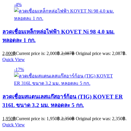
-4%
ลวดเชื่อมเหล็กหล่อไฟฟ้า KOVET Ni 98 4.0 มม.
หลอดละ 1 กก.
2,000
฿
Current price is: 2,000฿.
2,087
฿
Original price was: 2,087฿.
Quick View
-17%
ลวดเชื่อมสแตนเลสแก๊สอาร์ก้อน (TIG) KOVET ER
316L ขนาด 3.2 มม. หลอดละ 5 กก.
1,950
฿
Current price is: 1,950฿.
2,350
฿
Original price was: 2,350฿.
Quick View