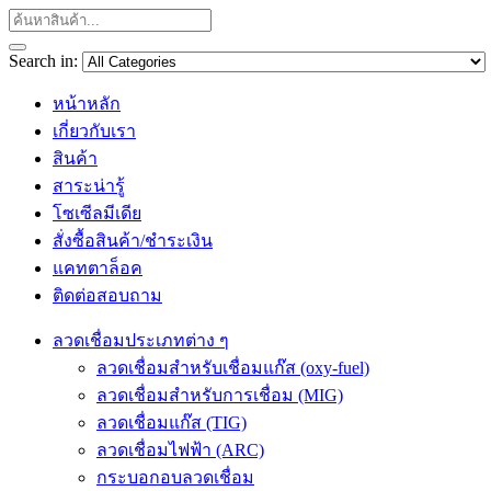
Search in:
หน้าหลัก
เกี่ยวกับเรา
สินค้า
สาระน่ารู้
โซเซีลมีเดีย
สั่งซื้อสินค้า/ชำระเงิน
แคทตาล็อค
ติดต่อสอบถาม
ลวดเชื่อมประเภทต่าง ๆ
ลวดเชื่อมสำหรับเชื่อมแก๊ส (oxy-fuel)
ลวดเชื่อมสำหรับการเชื่อม (MIG)
ลวดเชื่อมแก๊ส (TIG)
ลวดเชื่อมไฟฟ้า (ARC)
กระบอกอบลวดเชื่อม