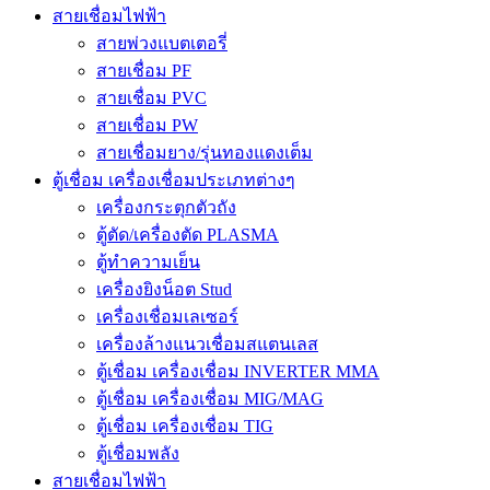
สายเชื่อมไฟฟ้า
สายพ่วงแบตเตอรี่
สายเชื่อม PF
สายเชื่อม PVC
สายเชื่อม PW
สายเชื่อมยาง/รุ่นทองแดงเต็ม
ตู้เชื่อม เครื่องเชื่อมประเภทต่างๆ
เครื่องกระตุกตัวถัง
ตู้ตัด/เครื่องตัด PLASMA
ตู้ทำความเย็น
เครื่องยิงน็อต Stud
เครื่องเชื่อมเลเซอร์
เครื่องล้างแนวเชื่อมสแตนเลส
ตู้เชื่อม เครื่องเชื่อม INVERTER MMA
ตู้เชื่อม เครื่องเชื่อม MIG/MAG
ตู้เชื่อม เครื่องเชื่อม TIG
ตู้เชื่อมพลัง
สายเชื่อมไฟฟ้า