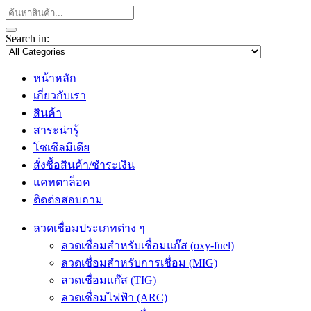
Search in:
หน้าหลัก
เกี่ยวกับเรา
สินค้า
สาระน่ารู้
โซเซีลมีเดีย
สั่งซื้อสินค้า/ชำระเงิน
แคทตาล็อค
ติดต่อสอบถาม
ลวดเชื่อมประเภทต่าง ๆ
ลวดเชื่อมสำหรับเชื่อมแก๊ส (oxy-fuel)
ลวดเชื่อมสำหรับการเชื่อม (MIG)
ลวดเชื่อมแก๊ส (TIG)
ลวดเชื่อมไฟฟ้า (ARC)