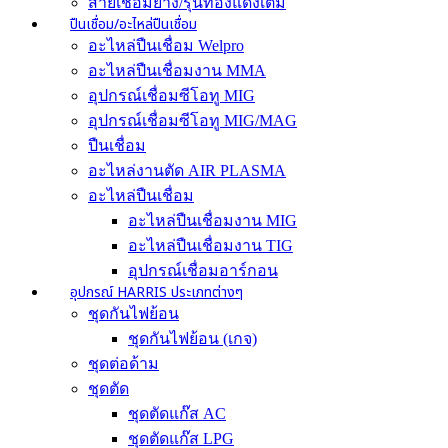
สายเชื่อมยาง/รุ่นทองแดงเต็ม
ปืนเชื่อม/อะไหล่ปืนเชื่อม
อะไหล่ปืนเชื่อม Welpro
อะไหล่ปืนเชื่อมงาน MMA
อุปกรณ์เชื่อมซีโอทู MIG
อุปกรณ์เชื่อมซีโอทู MIG/MAG
ปืนเชื่อม
อะไหล่งานตัด AIR PLASMA
อะไหล่ปืนเชื่อม
อะไหล่ปืนเชื่อมงาน MIG
อะไหล่ปืนเชื่อมงาน TIG
อุปกรณ์เชื่อมอาร์กอน
อุปกรณ์ HARRIS ประเภทต่างๆ
ชุดกันไฟย้อน
ชุดกันไฟย้อน (เกจ)
ชุดต่อด้าม
ชุดตัด
ชุดตัดแก๊ส AC
ชุดตัดแก๊ส LPG