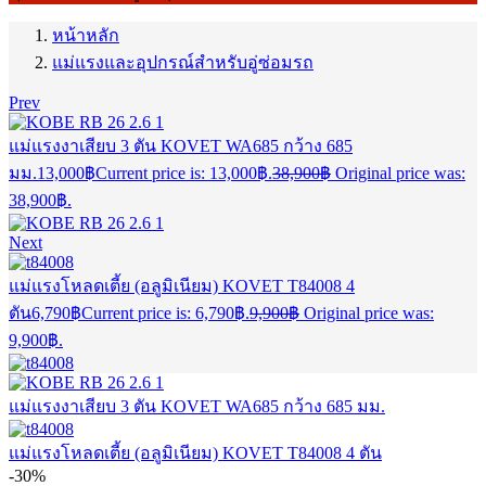
หน้าหลัก
แม่แรงและอุปกรณ์สำหรับอู่ซ่อมรถ
Prev
แม่แรงงาเสียบ 3 ตัน KOVET WA685 กว้าง 685
มม.
13,000
฿
Current price is: 13,000฿.
38,900
฿
Original price was:
38,900฿.
Next
แม่แรงโหลดเตี้ย (อลูมิเนียม) KOVET T84008 4
ตัน
6,790
฿
Current price is: 6,790฿.
9,900
฿
Original price was:
9,900฿.
แม่แรงงาเสียบ 3 ตัน KOVET WA685 กว้าง 685 มม.
แม่แรงโหลดเตี้ย (อลูมิเนียม) KOVET T84008 4 ตัน
-30%