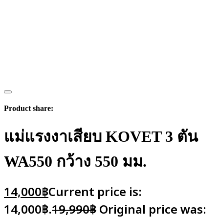
Product share:
แม่แรงงาเสียบ KOVET 3 ตัน
WA550 กว้าง 550 มม.
14,000
฿
Current price is:
14,000฿.
19,990
฿
Original price was: