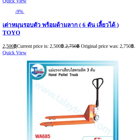
Quick View
-9%
เต่าหมุนรอบตัว พร้อมด้ามลาก ( 6 ตัน เลี้ยวได้ )
TOYO
2,500
฿
Current price is: 2,500฿.
2,750
฿
Original price was: 2,750฿.
Quick View