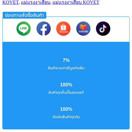
KOVET
,
แม่แรงงาเสียบ
,
แม่แรงงาเสียบ KOVET
ช่องทางสั่งซื้อสินค้า
7%
สินค้ารวมภาษีมูลค่าเพิ่ม
100%
สินค้าทุกชิ้นเป็นของแท้
100%
จัดส่งสินค้าทุกวัน