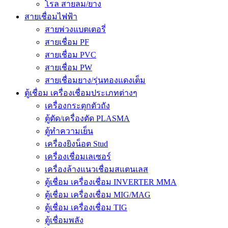
โรล สายลม/ยาง
สายเชื่อมไฟฟ้า
สายพ่วงแบตเตอรี่
สายเชื่อม PF
สายเชื่อม PVC
สายเชื่อม PW
สายเชื่อมยาง/รุ่นทองแดงเต็ม
ตู้เชื่อม เครื่องเชื่อมประเภทต่างๆ
เครื่องกระตุกตัวถัง
ตู้ตัด/เครื่องตัด PLASMA
ตู้ทำความเย็น
เครื่องยิงน็อต Stud
เครื่องเชื่อมเลเซอร์
เครื่องล้างแนวเชื่อมสแตนเลส
ตู้เชื่อม เครื่องเชื่อม INVERTER MMA
ตู้เชื่อม เครื่องเชื่อม MIG/MAG
ตู้เชื่อม เครื่องเชื่อม TIG
ตู้เชื่อมพลัง