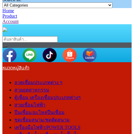
Home
Product
Account
หมวดหมู่สินค้า
ลวดเชื่อมประเภทต่าง ๆ
สายอุตสาหกรรม
ตู้เชื่อม เครื่องเชื่อมประเภทต่างๆ
สายเชื่อมไฟฟ้า
ปืนเชื่อม/อะไหล่ปืนเชื่อม
ชุดเชื่อมสนาม/ชุดตัดสนาม
เครื่องมือไฟฟ้า/POWER TOOLS