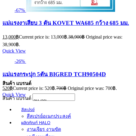
-67%
แม่แรงงาเสียบ 3 ตัน KOVET WA685 กว้าง 685 มม.
13,000
฿
Current price is: 13,000฿.
38,900
฿
Original price was:
38,900฿.
Quick View
-26%
แม่แรงกระปุก 5ตัน BIGRED TCH90504D
สินค้า แบรนด์
520
฿
Current price is: 520฿.
700
฿
Original price was: 700฿.
Quick View
สินค้า แบรนด์
สีสเปรย์
สีสเปรย์อเนกประสงค์
ผลิตภัณฑ์ HALO
งานเจียร งานขัด