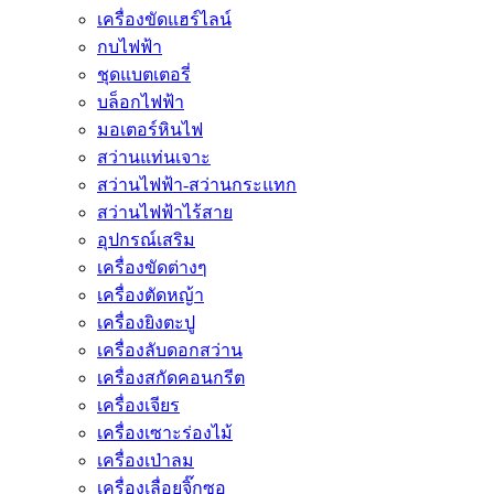
เครื่องขัดแฮร์ไลน์
กบไฟฟ้า
ชุดแบตเตอรี่
บล็อกไฟฟ้า
มอเตอร์หินไฟ
สว่านแท่นเจาะ
สว่านไฟฟ้า-สว่านกระแทก
สว่านไฟฟ้าไร้สาย
อุปกรณ์เสริม
เครื่องขัดต่างๆ
เครื่องตัดหญ้า
เครื่องยิงตะปู
เครื่องลับดอกสว่าน
เครื่องสกัดคอนกรีต
เครื่องเจียร
เครื่องเซาะร่องไม้
เครื่องเป่าลม
เครื่องเลื่อยจิ๊กซอ