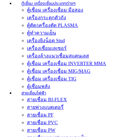
ตู้เชื่อม เครื่องเชื่อมประเภทต่างๆ
ตู้เชื่อม เครื่องเชื่อม มือสอง
เครื่องกระตุกตัวถัง
ตู้ตัด/เครื่องตัด PLASMA
ตู้ทำความเย็น
เครื่องยิงน็อต Stud
เครื่องเชื่อมเลเซอร์
เครื่องล้างแนวเชื่อมสแตนเลส
ตู้เชื่อม เครื่องเชื่อม INVERTER MMA
ตู้เชื่อม เครื่องเชื่อม MIG/MAG
ตู้เชื่อม เครื่องเชื่อม TIG
ตู้เชื่อมพลัง
สายเชื่อมไฟฟ้า
สายเชื่อม BI-FLEX
สายพ่วงแบตเตอรี่
สายเชื่อม PF
สายเชื่อม PVC
สายเชื่อม PW