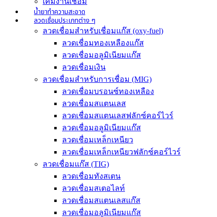
เคมีงานเชื่อม
น้ำยาทำความสะอาด
ลวดเชื่อมประเภทต่าง ๆ
ลวดเชื่อมสำหรับเชื่อมแก๊ส (oxy-fuel)
ลวดเชื่อมทองเหลืองแก๊ส
ลวดเชื่อมอลูมิเนียมแก๊ส
ลวดเชื่อมเงิน
ลวดเชื่อมสำหรับการเชื่อม (MIG)
ลวดเชื่อมบรอนซ์ทองเหลือง
ลวดเชื่อมสแตนเลส
ลวดเชื่อมสแตนเลสฟลักซ์คอร์ไวร์
ลวดเชื่อมอลูมิเนียมแก๊ส
ลวดเชื่อมเหล็กเหนียว
ลวดเชื่อมเหล็กเหนียวฟลักซ์คอร์ไวร์
ลวดเชื่อมแก๊ส (TIG)
ลวดเชื่อมทังสเตน
ลวดเชื่อมสเตอไลท์
ลวดเชื่อมสแตนเลสแก๊ส
ลวดเชื่อมอลูมิเนียมแก๊ส