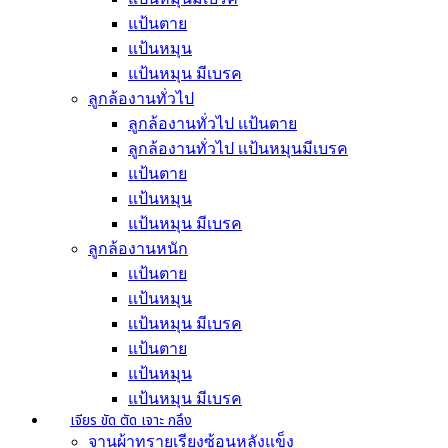
แป้นตาย
แป้นหมุน
แป้นหมุน มีเบรค
ลูกล้องานทั่วไป
ลูกล้องานทั่วไป เเป้นตาย
ลูกล้องานทั่วไป เเป้นหมุนมีเบรค
แป้นตาย
แป้นหมุน
แป้นหมุน มีเบรค
ลูกล้องานหนัก
เเป้นตาย
เเป้นหมุน
เเป้นหมุน มีเบรค
แป้นตาย
แป้นหมุน
แป้นหมุน มีเบรค
เจียร ขัด ตัด เจาะ กลึง
จานผ้าทรายเรียงซ้อนหลังแข็ง