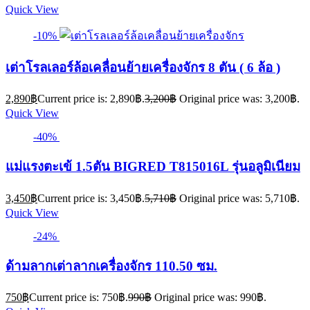
Quick View
-10%
เต่าโรลเลอร์ล้อเคลื่อนย้ายเครื่องจักร 8 ตัน ( 6 ล้อ )
2,890
฿
Current price is: 2,890฿.
3,200
฿
Original price was: 3,200฿.
Quick View
-40%
แม่แรงตะเข้ 1.5ตัน BIGRED T815016L รุ่นอลูมิเนียม
3,450
฿
Current price is: 3,450฿.
5,710
฿
Original price was: 5,710฿.
Quick View
-24%
ด้ามลากเต่าลากเครื่องจักร 110.50 ซม.
750
฿
Current price is: 750฿.
990
฿
Original price was: 990฿.