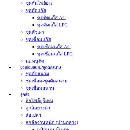
ชุดกันไฟย้อน
ชุดตัดแก๊ส
ชุดตัดแก๊ส AC
ชุดตัดแก๊ส LPG
ชุดหัวเผา
ชุดเชื่อมแก๊ส
ชุดเชื่อมแก๊ส AC
ชุดเชื่อมแก๊ส LPG
นมหนูตัด
ชุดเชื่อมสนาม/ชุดตัดสนาม
ชุดตัดสนาม
ชุดเชื่อม-ชุดตัดสนาม
ชุดเชื่อมสนาม
ลูกล้อ
ล้อโพลียูรีเทน
ลูกล้อยางดำ
ล้อเปล่า
ลูกล้องานหนัก (ปานกลาง)
แป้นหมุนมีเบรค