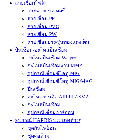
สายเชื่อมไฟฟ้า
สายพ่วงแบตเตอรี่
สายเชื่อม PF
สายเชื่อม PVC
สายเชื่อม PW
สายเชื่อมยาง/รุ่นทองแดงเต็ม
ปืนเชื่อม/อะไหล่ปืนเชื่อม
อะไหล่ปืนเชื่อม Welpro
อะไหล่ปืนเชื่อมงาน MMA
อุปกรณ์เชื่อมซีโอทู MIG
อุปกรณ์เชื่อมซีโอทู MIG/MAG
ปืนเชื่อม
อะไหล่งานตัด AIR PLASMA
อะไหล่ปืนเชื่อม
อุปกรณ์เชื่อมอาร์กอน
อุปกรณ์ HARRIS ประเภทต่างๆ
ชุดกันไฟย้อน
ชุดต่อด้าม