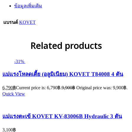
ข้อมูลเพิ่มเติม
แบรนด์
KOVET
Related products
-31%
แม่แรงโหลดเตี้ย (อลูมิเนียม) KOVET T84008 4 ตัน
6,790
฿
Current price is: 6,790฿.
9,900
฿
Original price was: 9,900฿.
Quick View
แม่แรงตะเข้ KOVET KV-83006B Hydraulic 3 ตัน
3,100
฿