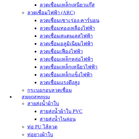
ลวดเชื่อมเหล็กเหนียวแก๊ส
ลวดเชื่อมไฟฟ้า (ARC)
ลวดเชื่อมเซาะร่อง-คาร์บอน
ลวดเชื่อมทองเหลืองไฟฟ้า
ลวดเชื่อมสแตนเลสไฟฟ้า
ลวดเชื่อมอลูมิเนียมไฟฟ้า
ลวดเชื่อมเฟืองไฟฟ้า
ลวดเชื่อมเหล็กหล่อไฟฟ้า
ลวดเชื่อมเหล็กเหนียวไฟฟ้า
ลวดเชื่อมเหล็กแข็งไฟฟ้า
ลวดเชื่อมแรงดึงสูง
กระบอกอบลวดเชื่อม
สายอุตสาหกรรม
สายส่งน้ำผ้าใบ
สายส่งน้ำผ้าใบ PVC
สายส่งน้ำไนล่อน
ท่อ PU ไส้ลวด
ท่อยางผ้าใบ