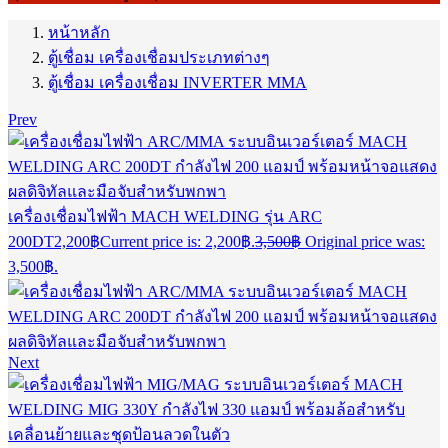
หน้าหลัก
ตู้เชื่อม เครื่องเชื่อมประเภทต่างๆ
ตู้เชื่อม เครื่องเชื่อม INVERTER MMA
Prev
เครื่องเชื่อมไฟฟ้า MACH WELDING รุ่น ARC
200DT
2,200
฿
Current price is: 2,200฿.
3,500
฿
Original price was:
3,500฿.
Next