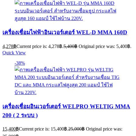
เครื่องเชื่อมไฟฟ้าอินเวอร์เตอร์ WEL-D MMA 160D
4,278
฿
Current price is: 4,278฿.
5,400
฿
Original price was: 5,400฿.
Quick View
-38%
เครื่องเชื่อมอินเวอร์เตอร์ WELPRO WELTIG MMA
200 ( 2 ระบบ )
15,400
฿
Current price is: 15,400฿.
25,000
฿
Original price was: