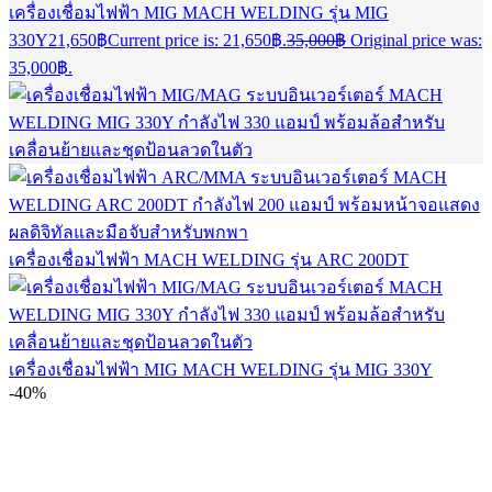
เครื่องเชื่อมไฟฟ้า MIG MACH WELDING รุ่น MIG
330Y
21,650
฿
Current price is: 21,650฿.
35,000
฿
Original price was:
35,000฿.
เครื่องเชื่อมไฟฟ้า MACH WELDING รุ่น ARC 200DT
เครื่องเชื่อมไฟฟ้า MIG MACH WELDING รุ่น MIG 330Y
-40%