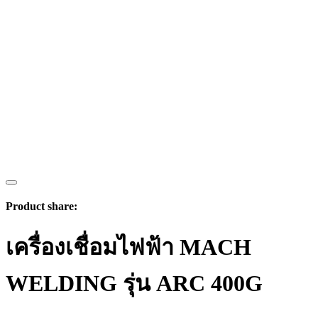
Product share:
เครื่องเชื่อมไฟฟ้า MACH
WELDING รุ่น ARC 400G