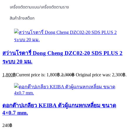
เครื่องตัดตามแบบ/เครื่องตัดตามราง
สินค้าล้างสต๊อก
สว่านโรตารี่ Dong Cheng DZC02-20 SDS PLUS 2
ระบบ 20 มม.
1,800
฿
Current price is: 1,800฿.
2,300
฿
Original price was: 2,300฿.
ดอกต๊าปเกลียว KEIBA ตัวผู้แกนหกเหลี่ยม ขนาด
4×0.7 mm.
240
฿