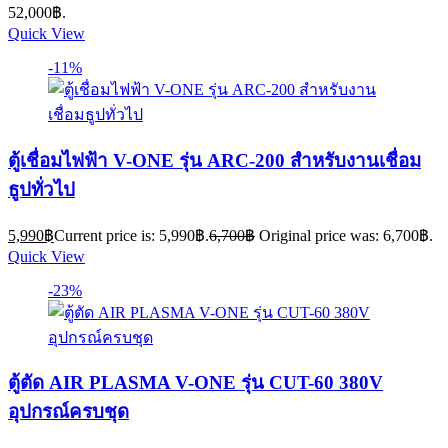
52,000฿.
Quick View
-11%
ตู้เชื่อมไฟฟ้า V-ONE รุ่น ARC-200 สำหรับงานเชื่อม
ธูปทั่วไป
5,990
฿
Current price is: 5,990฿.
6,700
฿
Original price was: 6,700฿.
Quick View
-23%
ตู้ตัด AIR PLASMA V-ONE รุ่น CUT-60 380V
อุปกรณ์ครบชุด