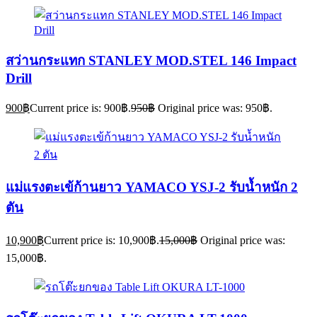
สว่านกระแทก STANLEY MOD.STEL 146 Impact
Drill
900
฿
Current price is: 900฿.
950
฿
Original price was: 950฿.
แม่แรงตะเข้ก้านยาว YAMACO YSJ-2 รับน้ำหนัก 2
ตัน
10,900
฿
Current price is: 10,900฿.
15,000
฿
Original price was:
15,000฿.