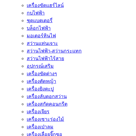
เครื่องขัดแฮร์ไลน์
กบไฟฟ้า
ชุดแบตเตอรี่
บล็อกไฟฟ้า
มอเตอร์หินไฟ
สว่านแท่นเจาะ
สว่านไฟฟ้า-สว่านกระแทก
สว่านไฟฟ้าไร้สาย
อุปกรณ์เสริม
เครื่องขัดต่างๆ
เครื่องตัดหญ้า
เครื่องยิงตะปู
เครื่องลับดอกสว่าน
เครื่องสกัดคอนกรีต
เครื่องเจียร
เครื่องเซาะร่องไม้
เครื่องเป่าลม
เครื่องเลื่อยจิ๊กซอ