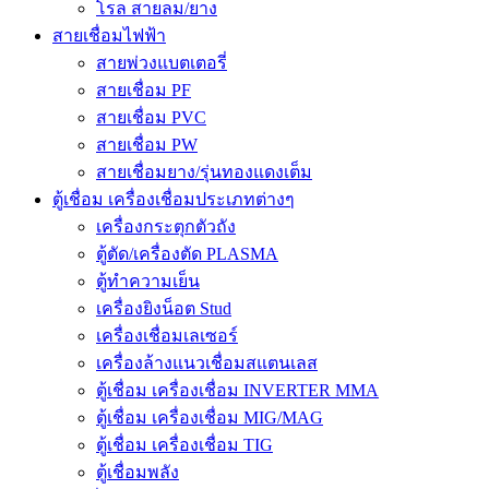
โรล สายลม/ยาง
สายเชื่อมไฟฟ้า
สายพ่วงแบตเตอรี่
สายเชื่อม PF
สายเชื่อม PVC
สายเชื่อม PW
สายเชื่อมยาง/รุ่นทองแดงเต็ม
ตู้เชื่อม เครื่องเชื่อมประเภทต่างๆ
เครื่องกระตุกตัวถัง
ตู้ตัด/เครื่องตัด PLASMA
ตู้ทำความเย็น
เครื่องยิงน็อต Stud
เครื่องเชื่อมเลเซอร์
เครื่องล้างแนวเชื่อมสแตนเลส
ตู้เชื่อม เครื่องเชื่อม INVERTER MMA
ตู้เชื่อม เครื่องเชื่อม MIG/MAG
ตู้เชื่อม เครื่องเชื่อม TIG
ตู้เชื่อมพลัง