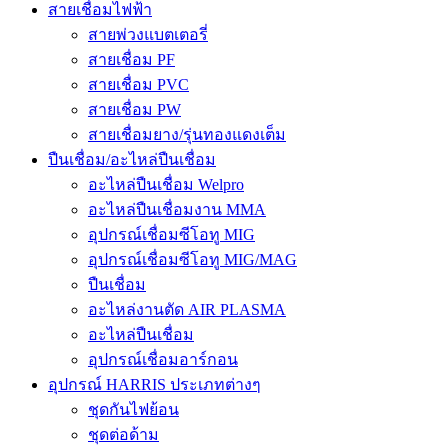
สายเชื่อมไฟฟ้า
สายพ่วงแบตเตอรี่
สายเชื่อม PF
สายเชื่อม PVC
สายเชื่อม PW
สายเชื่อมยาง/รุ่นทองแดงเต็ม
ปืนเชื่อม/อะไหล่ปืนเชื่อม
อะไหล่ปืนเชื่อม Welpro
อะไหล่ปืนเชื่อมงาน MMA
อุปกรณ์เชื่อมซีโอทู MIG
อุปกรณ์เชื่อมซีโอทู MIG/MAG
ปืนเชื่อม
อะไหล่งานตัด AIR PLASMA
อะไหล่ปืนเชื่อม
อุปกรณ์เชื่อมอาร์กอน
อุปกรณ์ HARRIS ประเภทต่างๆ
ชุดกันไฟย้อน
ชุดต่อด้าม