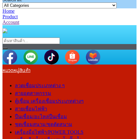
Home
Product
Account
หมวดหมู่สินค้า
ลวดเชื่อมประเภทต่าง ๆ
สายอุตสาหกรรม
ตู้เชื่อม เครื่องเชื่อมประเภทต่างๆ
สายเชื่อมไฟฟ้า
ปืนเชื่อม/อะไหล่ปืนเชื่อม
ชุดเชื่อมสนาม/ชุดตัดสนาม
เครื่องมือไฟฟ้า/POWER TOOLS