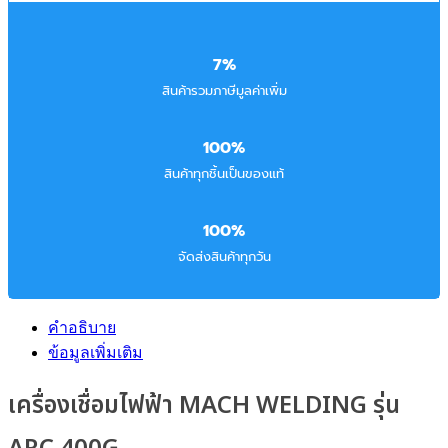
7%
สินค้ารวมภาษีมูลค่าเพิ่ม
100%
สินค้าทุกชิ้นเป็นของแท้
100%
จัดส่งสินค้าทุกวัน
คำอธิบาย
ข้อมูลเพิ่มเติม
เครื่องเชื่อมไฟฟ้า MACH WELDING รุ่น