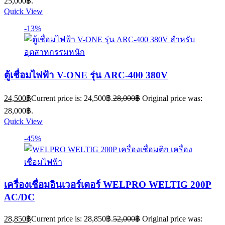
25,000฿.
Quick View
-13%
ตู้เชื่อมไฟฟ้า V-ONE รุ่น ARC-400 380V
24,500
฿
Current price is: 24,500฿.
28,000
฿
Original price was:
28,000฿.
Quick View
-45%
เครื่องเชื่อมอินเวอร์เตอร์ WELPRO WELTIG 200P
AC/DC
28,850
฿
Current price is: 28,850฿.
52,000
฿
Original price was: