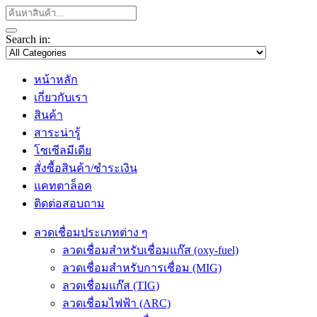
Search in:
หน้าหลัก
เกี่ยวกับเรา
สินค้า
สาระน่ารู้
โซเซีลมีเดีย
สั่งซื้อสินค้า/ชำระเงิน
แคทตาล็อค
ติดต่อสอบถาม
ลวดเชื่อมประเภทต่าง ๆ
ลวดเชื่อมสำหรับเชื่อมแก๊ส (oxy-fuel)
ลวดเชื่อมสำหรับการเชื่อม (MIG)
ลวดเชื่อมแก๊ส (TIG)
ลวดเชื่อมไฟฟ้า (ARC)