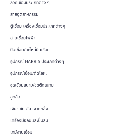
ลวดเชื่อมประเภทต่าง ๆ
สายอุตสาหกรรม
ตู้เชื่อม เครื่องเชื่อมประเภทต่างๆ
สายเชื่อมไฟฟ้า
ปืนเชื่อม/อะไหล่ปืนเชื่อม
อุปกรณ์ HARRIS ประเภทต่างๆ
อุปกรณ์เชื่อม/ตัดโลหะ
ชุดเชื่อมสนาม/ชุดตัดสนาม
ลูกล้อ
เจียร ขัด ตัด เจาะ กลึง
เครื่องมือลมและปั๊มลม
เคมีงานเชื่อม