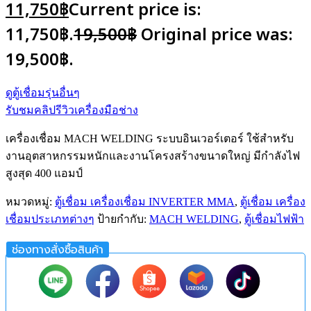
11,750
฿
Current price is:
11,750฿.
19,500
฿
Original price was:
19,500฿.
ดูตู้เชื่อมรุ่นอื่นๆ
รับชมคลิปรีวิวเครื่องมือช่าง
เครื่องเชื่อม MACH WELDING ระบบอินเวอร์เตอร์ ใช้สำหรับ
งานอุตสาหกรรมหนักและงานโครงสร้างขนาดใหญ่ มีกำลังไฟ
สูงสุด 400 แอมป์
หมวดหมู่:
ตู้เชื่อม เครื่องเชื่อม INVERTER MMA
,
ตู้เชื่อม เครื่อง
เชื่อมประเภทต่างๆ
ป้ายกำกับ:
MACH WELDING
,
ตู้เชื่อมไฟฟ้า
ช่องทางสั่งซื้อสินค้า