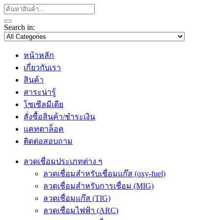
Search in:
หน้าหลัก
เกี่ยวกับเรา
สินค้า
สาระน่ารู้
โซเซีลมีเดีย
สั่งซื้อสินค้า/ชำระเงิน
แคทตาล็อค
ติดต่อสอบถาม
ลวดเชื่อมประเภทต่าง ๆ
ลวดเชื่อมสำหรับเชื่อมแก๊ส (oxy-fuel)
ลวดเชื่อมสำหรับการเชื่อม (MIG)
ลวดเชื่อมแก๊ส (TIG)
ลวดเชื่อมไฟฟ้า (ARC)