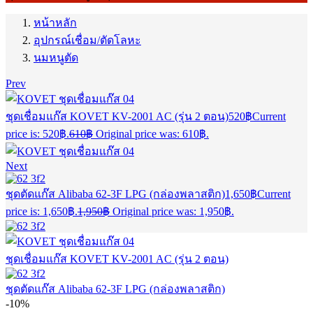
หน้าหลัก
อุปกรณ์เชื่อม/ตัดโลหะ
นมหนูตัด
Prev
ชุดเชื่อมแก๊ส KOVET KV-2001 AC (รุ่น 2 ตอน)
520
฿
Current
price is: 520฿.
610
฿
Original price was: 610฿.
Next
ชุดตัดแก๊ส Alibaba 62-3F LPG (กล่องพลาสติก)
1,650
฿
Current
price is: 1,650฿.
1,950
฿
Original price was: 1,950฿.
ชุดเชื่อมแก๊ส KOVET KV-2001 AC (รุ่น 2 ตอน)
ชุดตัดแก๊ส Alibaba 62-3F LPG (กล่องพลาสติก)
-10%