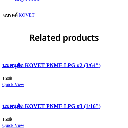
แบรนด์
KOVET
Related products
นมหนูตัด KOVET PNME LPG #2 (3/64″)
160
฿
Quick View
นมหนูตัด KOVET PNME LPG #3 (1/16″)
160
฿
Quick View