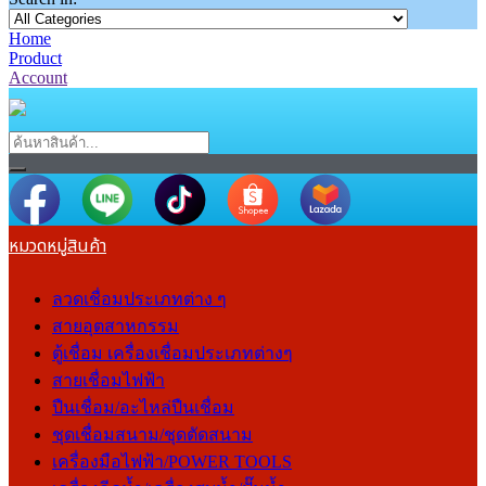
Home
Product
Account
หมวดหมู่สินค้า
ลวดเชื่อมประเภทต่าง ๆ
สายอุตสาหกรรม
ตู้เชื่อม เครื่องเชื่อมประเภทต่างๆ
สายเชื่อมไฟฟ้า
ปืนเชื่อม/อะไหล่ปืนเชื่อม
ชุดเชื่อมสนาม/ชุดตัดสนาม
เครื่องมือไฟฟ้า/POWER TOOLS