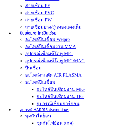
สายเชื่อม PF
สายเชื่อม PVC
สายเชื่อม PW
สายเชื่อมยาง/รุ่นทองแดงเต็ม
ปืนเชื่อม/อะไหล่ปืนเชื่อม
อะไหล่ปืนเชื่อม Welpro
อะไหล่ปืนเชื่อมงาน MMA
อุปกรณ์เชื่อมซีโอทู MIG
อุปกรณ์เชื่อมซีโอทู MIG/MAG
ปืนเชื่อม
อะไหล่งานตัด AIR PLASMA
อะไหล่ปืนเชื่อม
อะไหล่ปืนเชื่อมงาน MIG
อะไหล่ปืนเชื่อมงาน TIG
อุปกรณ์เชื่อมอาร์กอน
อุปกรณ์ HARRIS ประเภทต่างๆ
ชุดกันไฟย้อน
ชุดกันไฟย้อน (เกจ)