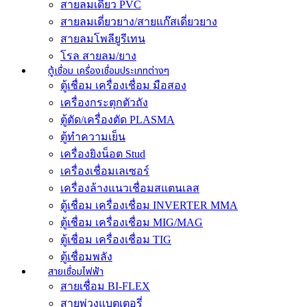
สายลมเดี่ยว PVC
สายลมเดี่ยวยาง/สายแก๊สเดี่ยวยาง
สายลมโพลียูรีเทน
โรล สายลม/ยาง
ตู้เชื่อม เครื่องเชื่อมประเภทต่างๆ
ตู้เชื่อม เครื่องเชื่อม มือสอง
เครื่องกระตุกตัวถัง
ตู้ตัด/เครื่องตัด PLASMA
ตู้ทำความเย็น
เครื่องยิงน็อต Stud
เครื่องเชื่อมเลเซอร์
เครื่องล้างแนวเชื่อมสแตนเลส
ตู้เชื่อม เครื่องเชื่อม INVERTER MMA
ตู้เชื่อม เครื่องเชื่อม MIG/MAG
ตู้เชื่อม เครื่องเชื่อม TIG
ตู้เชื่อมพลัง
สายเชื่อมไฟฟ้า
สายเชื่อม BI-FLEX
สายพ่วงแบตเตอรี่