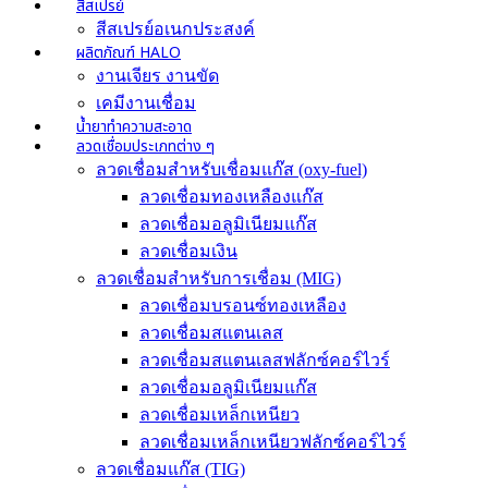
สีสเปรย์
สีสเปรย์อเนกประสงค์
ผลิตภัณฑ์ HALO
งานเจียร งานขัด
เคมีงานเชื่อม
น้ำยาทำความสะอาด
ลวดเชื่อมประเภทต่าง ๆ
ลวดเชื่อมสำหรับเชื่อมแก๊ส (oxy-fuel)
ลวดเชื่อมทองเหลืองแก๊ส
ลวดเชื่อมอลูมิเนียมแก๊ส
ลวดเชื่อมเงิน
ลวดเชื่อมสำหรับการเชื่อม (MIG)
ลวดเชื่อมบรอนซ์ทองเหลือง
ลวดเชื่อมสแตนเลส
ลวดเชื่อมสแตนเลสฟลักซ์คอร์ไวร์
ลวดเชื่อมอลูมิเนียมแก๊ส
ลวดเชื่อมเหล็กเหนียว
ลวดเชื่อมเหล็กเหนียวฟลักซ์คอร์ไวร์
ลวดเชื่อมแก๊ส (TIG)