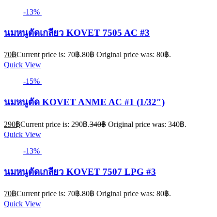
-13%
นมหนูตัดเกลียว KOVET 7505 AC #3
70
฿
Current price is: 70฿.
80
฿
Original price was: 80฿.
Quick View
-15%
นมหนูตัด KOVET ANME AC #1 (1/32″)
290
฿
Current price is: 290฿.
340
฿
Original price was: 340฿.
Quick View
-13%
นมหนูตัดเกลียว KOVET 7507 LPG #3
70
฿
Current price is: 70฿.
80
฿
Original price was: 80฿.
Quick View