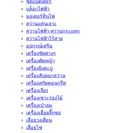
ชุดแบตเตอรี่
บล็อกไฟฟ้า
มอเตอร์หินไฟ
สว่านแท่นเจาะ
สว่านไฟฟ้า-สว่านกระแทก
สว่านไฟฟ้าไร้สาย
อุปกรณ์เสริม
เครื่องขัดต่างๆ
เครื่องตัดหญ้า
เครื่องยิงตะปู
เครื่องลับดอกสว่าน
เครื่องสกัดคอนกรีต
เครื่องเจียร
เครื่องเซาะร่องไม้
เครื่องเป่าลม
เครื่องเลื่อยจิ๊กซอ
เลื่อยวงเดือน
เลื่อยโซ่