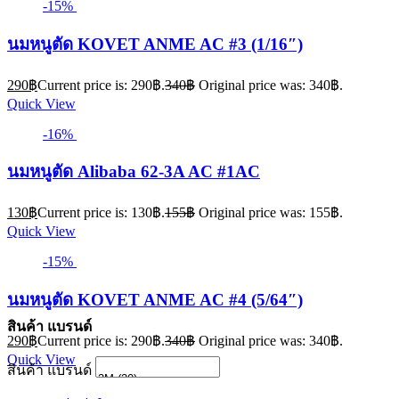
-15%
นมหนูตัด KOVET ANME AC #3 (1/16″)
290
฿
Current price is: 290฿.
340
฿
Original price was: 340฿.
Quick View
-16%
นมหนูตัด Alibaba 62-3A AC #1AC
130
฿
Current price is: 130฿.
155
฿
Original price was: 155฿.
Quick View
-15%
นมหนูตัด KOVET ANME AC #4 (5/64″)
สินค้า แบรนด์
290
฿
Current price is: 290฿.
340
฿
Original price was: 340฿.
Quick View
สินค้า แบรนด์