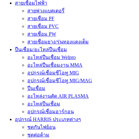
สายเชื่อมไฟฟ้า
สายพ่วงแบตเตอรี่
สายเชื่อม PF
สายเชื่อม PVC
สายเชื่อม PW
สายเชื่อมยาง/รุ่นทองแดงเต็ม
ปืนเชื่อม/อะไหล่ปืนเชื่อม
อะไหล่ปืนเชื่อม Welpro
อะไหล่ปืนเชื่อมงาน MMA
อุปกรณ์เชื่อมซีโอทู MIG
อุปกรณ์เชื่อมซีโอทู MIG/MAG
ปืนเชื่อม
อะไหล่งานตัด AIR PLASMA
อะไหล่ปืนเชื่อม
อุปกรณ์เชื่อมอาร์กอน
อุปกรณ์ HARRIS ประเภทต่างๆ
ชุดกันไฟย้อน
ชุดต่อด้าม