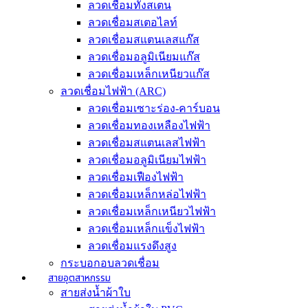
ลวดเชื่อมทังสเตน
ลวดเชื่อมสเตอไลท์
ลวดเชื่อมสแตนเลสแก๊ส
ลวดเชื่อมอลูมิเนียมแก๊ส
ลวดเชื่อมเหล็กเหนียวแก๊ส
ลวดเชื่อมไฟฟ้า (ARC)
ลวดเชื่อมเซาะร่อง-คาร์บอน
ลวดเชื่อมทองเหลืองไฟฟ้า
ลวดเชื่อมสแตนเลสไฟฟ้า
ลวดเชื่อมอลูมิเนียมไฟฟ้า
ลวดเชื่อมเฟืองไฟฟ้า
ลวดเชื่อมเหล็กหล่อไฟฟ้า
ลวดเชื่อมเหล็กเหนียวไฟฟ้า
ลวดเชื่อมเหล็กแข็งไฟฟ้า
ลวดเชื่อมแรงดึงสูง
กระบอกอบลวดเชื่อม
สายอุตสาหกรรม
สายส่งน้ำผ้าใบ