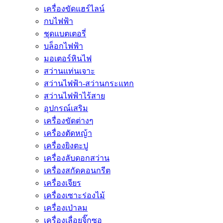
เครื่องขัดแฮร์ไลน์
กบไฟฟ้า
ชุดแบตเตอรี่
บล็อกไฟฟ้า
มอเตอร์หินไฟ
สว่านแท่นเจาะ
สว่านไฟฟ้า-สว่านกระแทก
สว่านไฟฟ้าไร้สาย
อุปกรณ์เสริม
เครื่องขัดต่างๆ
เครื่องตัดหญ้า
เครื่องยิงตะปู
เครื่องลับดอกสว่าน
เครื่องสกัดคอนกรีต
เครื่องเจียร
เครื่องเซาะร่องไม้
เครื่องเป่าลม
เครื่องเลื่อยจิ๊กซอ