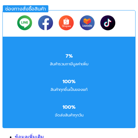
ช่องทางสั่งซื้อสินค้า
7%
สินค้ารวมภาษีมูลค่าเพิ่ม
100%
สินค้าทุกชิ้นเป็นของแท้
100%
จัดส่งสินค้าทุกวัน
ข้อมูลเพิ่มเติม