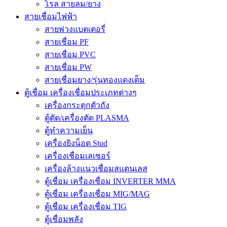
โรล สายลม/ยาง
สายเชื่อมไฟฟ้า
สายพ่วงแบตเตอรี่
สายเชื่อม PF
สายเชื่อม PVC
สายเชื่อม PW
สายเชื่อมยาง/รุ่นทองแดงเต็ม
ตู้เชื่อม เครื่องเชื่อมประเภทต่างๆ
เครื่องกระตุกตัวถัง
ตู้ตัด/เครื่องตัด PLASMA
ตู้ทำความเย็น
เครื่องยิงน็อต Stud
เครื่องเชื่อมเลเซอร์
เครื่องล้างแนวเชื่อมสแตนเลส
ตู้เชื่อม เครื่องเชื่อม INVERTER MMA
ตู้เชื่อม เครื่องเชื่อม MIG/MAG
ตู้เชื่อม เครื่องเชื่อม TIG
ตู้เชื่อมพลัง