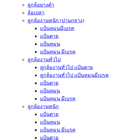
ลูกล้อยางดำ
ล้อเปล่า
ลูกล้องานหนัก (ปานกลาง)
แป้นหมุนมีเบรค
แป้นตาย
แป้นหมุน
แป้นหมุน มีเบรค
ลูกล้องานทั่วไป
ลูกล้องานทั่วไป เเป้นตาย
ลูกล้องานทั่วไป เเป้นหมุนมีเบรค
แป้นตาย
แป้นหมุน
แป้นหมุน มีเบรค
ลูกล้องานหนัก
เเป้นตาย
เเป้นหมุน
เเป้นหมุน มีเบรค
แป้นตาย