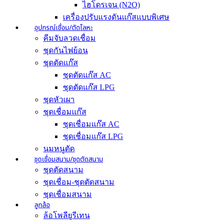
ไฮโดรเจน (N2O)
เครื่องปรับแรงดันแก๊สแบบพิเศษ
อุปกรณ์เชื่อม/ตัดโลหะ
คีมจับลวดเชื่อม
ชุดกันไฟย้อน
ชุดตัดแก๊ส
ชุดตัดแก๊ส AC
ชุดตัดแก๊ส LPG
ชุดหัวเผา
ชุดเชื่อมแก๊ส
ชุดเชื่อมแก๊ส AC
ชุดเชื่อมแก๊ส LPG
นมหนูตัด
ชุดเชื่อมสนาม/ชุดตัดสนาม
ชุดตัดสนาม
ชุดเชื่อม-ชุดตัดสนาม
ชุดเชื่อมสนาม
ลูกล้อ
ล้อโพลียูรีเทน