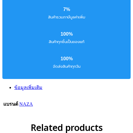
7%
สินค้ารวมภาษีมูลค่าเพิ่ม
100%
สินค้าทุกชิ้นเป็นของแท้
100%
จัดส่งสินค้าทุกวัน
ข้อมูลเพิ่มเติม
แบรนด์
NAZA
Related products