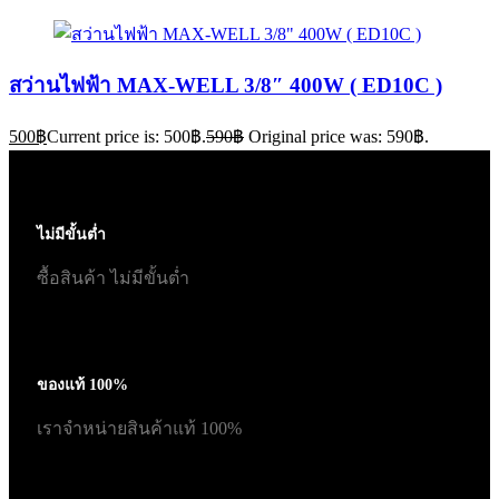
สว่านไฟฟ้า MAX-WELL 3/8″ 400W ( ED10C )
500
฿
Current price is: 500฿.
590
฿
Original price was: 590฿.
ไม่มีขั้นต่ำ
ซื้อสินค้า ไม่มีขั้นต่ำ
ของแท้ 100%
เราจำหน่ายสินค้าแท้ 100%