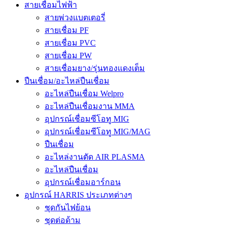
สายเชื่อมไฟฟ้า
สายพ่วงแบตเตอรี่
สายเชื่อม PF
สายเชื่อม PVC
สายเชื่อม PW
สายเชื่อมยาง/รุ่นทองแดงเต็ม
ปืนเชื่อม/อะไหล่ปืนเชื่อม
อะไหล่ปืนเชื่อม Welpro
อะไหล่ปืนเชื่อมงาน MMA
อุปกรณ์เชื่อมซีโอทู MIG
อุปกรณ์เชื่อมซีโอทู MIG/MAG
ปืนเชื่อม
อะไหล่งานตัด AIR PLASMA
อะไหล่ปืนเชื่อม
อุปกรณ์เชื่อมอาร์กอน
อุปกรณ์ HARRIS ประเภทต่างๆ
ชุดกันไฟย้อน
ชุดต่อด้าม