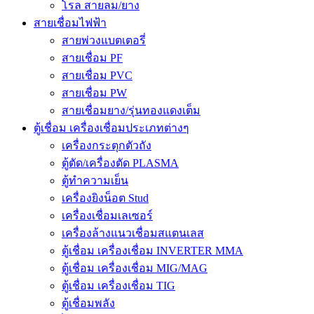
โรล สายลม/ยาง
สายเชื่อมไฟฟ้า
สายพ่วงแบตเตอรี่
สายเชื่อม PF
สายเชื่อม PVC
สายเชื่อม PW
สายเชื่อมยาง/รุ่นทองแดงเต็ม
ตู้เชื่อม เครื่องเชื่อมประเภทต่างๆ
เครื่องกระตุกตัวถัง
ตู้ตัด/เครื่องตัด PLASMA
ตู้ทำความเย็น
เครื่องยิงน็อต Stud
เครื่องเชื่อมเลเซอร์
เครื่องล้างแนวเชื่อมสแตนเลส
ตู้เชื่อม เครื่องเชื่อม INVERTER MMA
ตู้เชื่อม เครื่องเชื่อม MIG/MAG
ตู้เชื่อม เครื่องเชื่อม TIG
ตู้เชื่อมพลัง