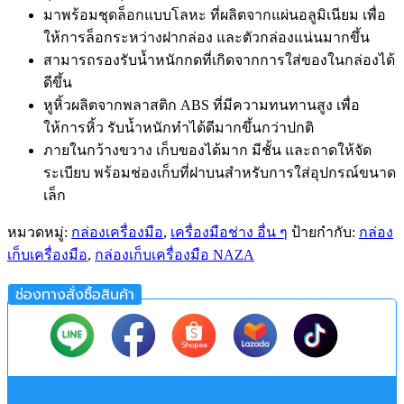
มาพร้อมชุดล็อกแบบโลหะ ที่ผลิตจากแผ่นอลูมิเนียม เพื่อ
ให้การล็อกระหว่างฝากล่อง และตัวกล่องแน่นมากขึ้น
สามารถรองรับน้ำหนักกดที่เกิดจากการใส่ของในกล่องได้
ดีขึ้น
หูหิ้วผลิตจากพลาสติก ABS ที่มีความทนทานสูง เพื่อ
ให้การหิ้ว รับน้ำหนักทำได้ดีมากขึ้นกว่าปกติ
ภายในกว้างขวาง เก็บของได้มาก มีชั้น และถาดให้จัด
ระเบียบ พร้อมช่องเก็บที่ฝาบนสำหรับการใส่อุปกรณ์ขนาด
เล็ก
หมวดหมู่:
กล่องเครื่องมือ
,
เครื่องมือช่าง อื่น ๆ
ป้ายกำกับ:
กล่อง
เก็บเครื่องมือ
,
กล่องเก็บเครื่องมือ NAZA
ช่องทางสั่งซื้อสินค้า