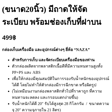
(ขนาด20นิ้ว) มีถาดให้จัด
ระเบียบ พร้อมช่องเก็บที่ฝาบน
499
฿
กล่องเก็บเครื่องมือ และอุปกรณ์ต่างๆ ยี่ห้อ “NAZA”
สำหรับการเก็บ และจัดระเบียบเครื่องมือของท่าน
ตัวกล่องผลิตจากพลาสติกเนื้อดีที่มีความทนทานสูงทั้ง
PP+PS และ ABS
เพื่อให้กล่องมีคุณสมบัติในการรองรับน้ำหนักของอุปกรณ์
ได้ดี โดยไม่ทำให้ตัวกล่องมีการฉีกขาด หรือผิดรูป
(ไม่เหมือนงานกล่องพลาสติกทั่วไปที่ราคาถูก ที่ความ
ทนทานจะลดลง และกรอบแตกง่ายขึ้น)
รับน้ำหนักได้ดี 20″ รับได้สูงสุด 28 กิโลกรัม / ขนาดความ
จุ 20″ ความจุภายใน 21 ลิตร)