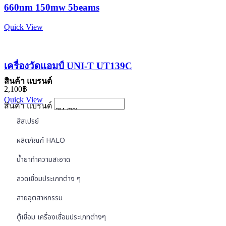
660nm 150mw 5beams
Quick View
เครื่องวัดแอมป์ UNI-T UT139C
สินค้า แบรนด์
2,100
฿
Quick View
สินค้า แบรนด์
สีสเปรย์
ผลิตภัณฑ์ HALO
น้ำยาทำความสะอาด
ลวดเชื่อมประเภทต่าง ๆ
สายอุตสาหกรรม
ตู้เชื่อม เครื่องเชื่อมประเภทต่างๆ