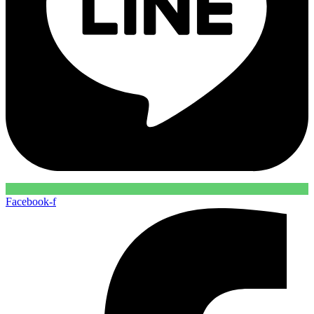
Facebook-f