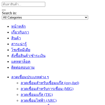
Search in:
หน้าหลัก
เกี่ยวกับเรา
สินค้า
สาระน่ารู้
โซเซีลมีเดีย
สั่งซื้อสินค้า/ชำระเงิน
แคทตาล็อค
ติดต่อสอบถาม
ลวดเชื่อมประเภทต่าง ๆ
ลวดเชื่อมสำหรับเชื่อมแก๊ส (oxy-fuel)
ลวดเชื่อมสำหรับการเชื่อม (MIG)
ลวดเชื่อมแก๊ส (TIG)
ลวดเชื่อมไฟฟ้า (ARC)