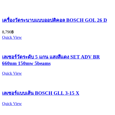
เครื่องวัดระนาบแบบออปติคอล BOSCH GOL 26 D
8,790
฿
Quick View
เลเซอร์วัดระดับ 5 แกน แสงสีแดง SET ADV BR
660nm 150mw 5beams
Quick View
เลเซอร์แบบเส้น BOSCH GLL 3-15 X
Quick View