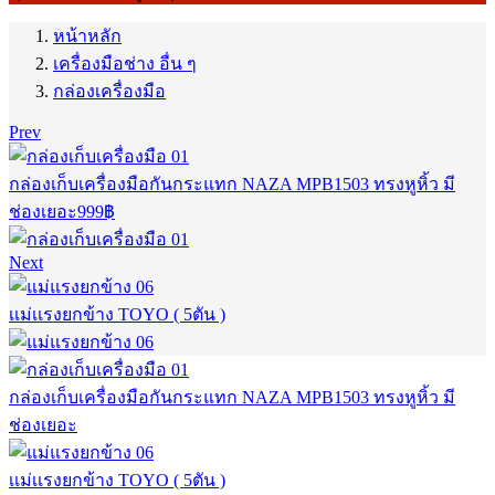
หน้าหลัก
เครื่องมือช่าง อื่น ๆ
กล่องเครื่องมือ
Prev
กล่องเก็บเครื่องมือกันกระแทก NAZA MPB1503 ทรงหูหิ้ว มี
ช่องเยอะ
999
฿
Next
เเม่เเรงยกข้าง TOYO ( 5ตัน )
กล่องเก็บเครื่องมือกันกระแทก NAZA MPB1503 ทรงหูหิ้ว มี
ช่องเยอะ
เเม่เเรงยกข้าง TOYO ( 5ตัน )