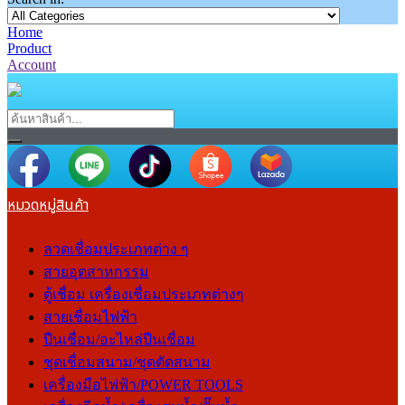
Home
Product
Account
หมวดหมู่สินค้า
ลวดเชื่อมประเภทต่าง ๆ
สายอุตสาหกรรม
ตู้เชื่อม เครื่องเชื่อมประเภทต่างๆ
สายเชื่อมไฟฟ้า
ปืนเชื่อม/อะไหล่ปืนเชื่อม
ชุดเชื่อมสนาม/ชุดตัดสนาม
เครื่องมือไฟฟ้า/POWER TOOLS