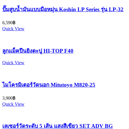
ปั๊มสูบน้ำมันแบบมือหมุ่น Koshin LP Series รุ่น LP-32
6,590
฿
Quick View
ลูกแม็คปืนยิงตะปู HI-TOP F40
Quick View
ไมโครมิเตอร์วัดนอก Mitutoyo M820-25
3,900
฿
Quick View
เลเซอร์วัดระดับ 5 เส้น แสงสีเขียว SET ADV BG