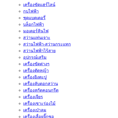
เครื่องขัดแฮร์ไลน์
กบไฟฟ้า
ชุดแบตเตอรี่
บล็อกไฟฟ้า
มอเตอร์หินไฟ
สว่านแท่นเจาะ
สว่านไฟฟ้า-สว่านกระแทก
สว่านไฟฟ้าไร้สาย
อุปกรณ์เสริม
เครื่องขัดต่างๆ
เครื่องตัดหญ้า
เครื่องยิงตะปู
เครื่องลับดอกสว่าน
เครื่องสกัดคอนกรีต
เครื่องเจียร
เครื่องเซาะร่องไม้
เครื่องเป่าลม
เครื่องเลื่อยจิ๊กซอ