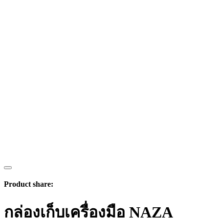
Product share:
กล่องเก็บเครื่องมือ NAZA