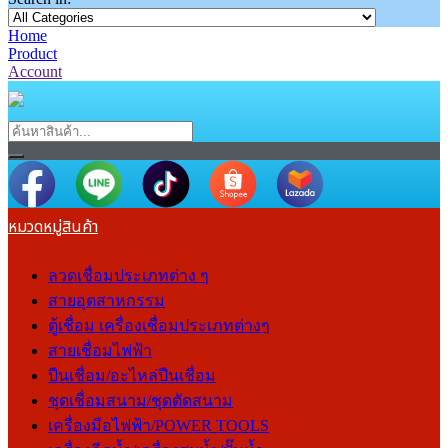
Home
Product
Account
หมวดหมู่สินค้า
ลวดเชื่อมประเภทต่าง ๆ
สายอุตสาหกรรม
ตู้เชื่อม เครื่องเชื่อมประเภทต่างๆ
สายเชื่อมไฟฟ้า
ปืนเชื่อม/อะไหล่ปืนเชื่อม
ชุดเชื่อมสนาม/ชุดตัดสนาม
เครื่องมือไฟฟ้า/POWER TOOLS