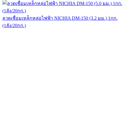
ลวดเชื่อมเหล็กหล่อไฟฟ้า NICHIA DM-150 (3.2 มม.) 1กก.
(1ลัง/20กก.)