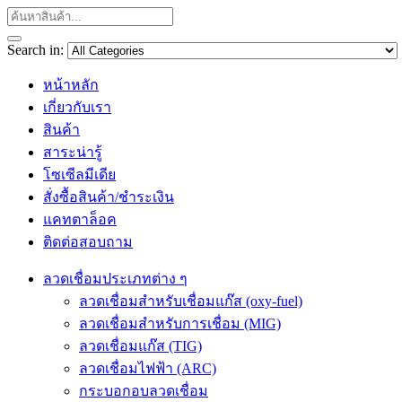
Search in:
หน้าหลัก
เกี่ยวกับเรา
สินค้า
สาระน่ารู้
โซเซีลมีเดีย
สั่งซื้อสินค้า/ชำระเงิน
แคทตาล็อค
ติดต่อสอบถาม
ลวดเชื่อมประเภทต่าง ๆ
ลวดเชื่อมสำหรับเชื่อมแก๊ส (oxy-fuel)
ลวดเชื่อมสำหรับการเชื่อม (MIG)
ลวดเชื่อมแก๊ส (TIG)
ลวดเชื่อมไฟฟ้า (ARC)
กระบอกอบลวดเชื่อม