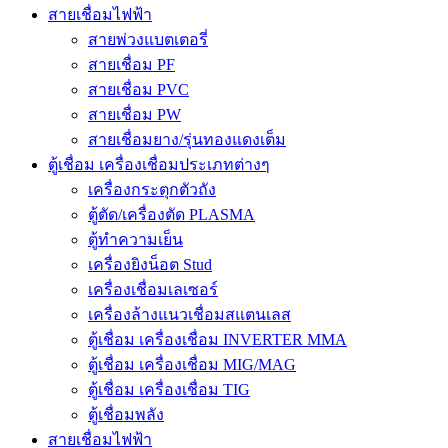
สายเชื่อมไฟฟ้า
สายพ่วงแบตเตอรี่
สายเชื่อม PF
สายเชื่อม PVC
สายเชื่อม PW
สายเชื่อมยาง/รุ่นทองแดงเต็ม
ตู้เชื่อม เครื่องเชื่อมประเภทต่างๆ
เครื่องกระตุกตัวถัง
ตู้ตัด/เครื่องตัด PLASMA
ตู้ทำความเย็น
เครื่องยิงน็อต Stud
เครื่องเชื่อมเลเซอร์
เครื่องล้างแนวเชื่อมสแตนเลส
ตู้เชื่อม เครื่องเชื่อม INVERTER MMA
ตู้เชื่อม เครื่องเชื่อม MIG/MAG
ตู้เชื่อม เครื่องเชื่อม TIG
ตู้เชื่อมพลัง
สายเชื่อมไฟฟ้า