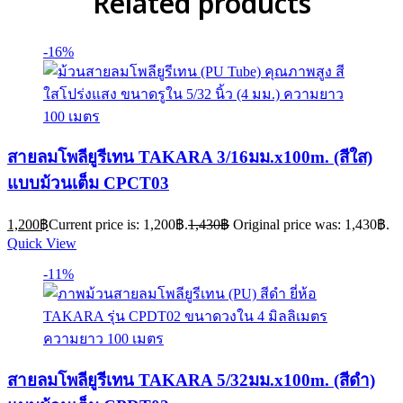
Related products
-16%
สายลมโพลียูรีเทน TAKARA 3/16มม.x100m. (สีใส)
แบบม้วนเต็ม CPCT03
1,200
฿
Current price is: 1,200฿.
1,430
฿
Original price was: 1,430฿.
Quick View
-11%
สายลมโพลียูรีเทน TAKARA 5/32มม.x100m. (สีดำ)