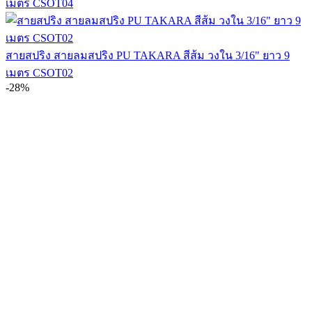
เมตร CSOT04
สายสปริง สายลมสปริง PU TAKARA สีส้ม วงใน 3/16" ยาว 9
เมตร CSOT02
-28%