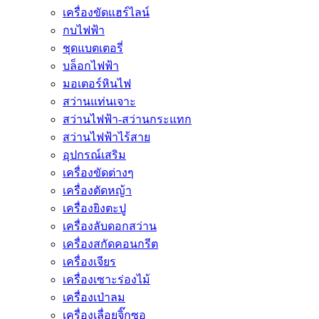
เครื่องขัดแฮร์ไลน์
กบไฟฟ้า
ชุดแบตเตอรี่
บล็อกไฟฟ้า
มอเตอร์หินไฟ
สว่านแท่นเจาะ
สว่านไฟฟ้า-สว่านกระแทก
สว่านไฟฟ้าไร้สาย
อุปกรณ์เสริม
เครื่องขัดต่างๆ
เครื่องตัดหญ้า
เครื่องยิงตะปู
เครื่องลับดอกสว่าน
เครื่องสกัดคอนกรีต
เครื่องเจียร
เครื่องเซาะร่องไม้
เครื่องเป่าลม
เครื่องเลื่อยจิ๊กซอ