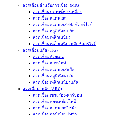
ลวดเชื่อมสำหรับการเชื่อม (MIG)
ลวดเชื่อมบรอนซ์ทองเหลือง
ลวดเชื่อมสแตนเลส
ลวดเชื่อมสแตนเลสฟลักซ์คอร์ไวร์
ลวดเชื่อมอลูมิเนียมแก๊ส
ลวดเชื่อมเหล็กเหนียว
ลวดเชื่อมเหล็กเหนียวฟลักซ์คอร์ไวร์
ลวดเชื่อมแก๊ส (TIG)
ลวดเชื่อมทังสเตน
ลวดเชื่อมสเตอไลท์
ลวดเชื่อมสแตนเลสแก๊ส
ลวดเชื่อมอลูมิเนียมแก๊ส
ลวดเชื่อมเหล็กเหนียวแก๊ส
ลวดเชื่อมไฟฟ้า (ARC)
ลวดเชื่อมเซาะร่อง-คาร์บอน
ลวดเชื่อมทองเหลืองไฟฟ้า
ลวดเชื่อมสแตนเลสไฟฟ้า
ลวดเชื่อมอลูมิเนียมไฟฟ้า