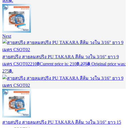
400฿.
Next
สายสปริง สายลมสปริง PU TAKARA สีส้ม วงใน 3/16" ยาว 9
เมตร CSOT02
210
฿
Current price is: 210฿.
275
฿
Original price was:
275฿.
สายสปริง สายลมสปริง PU TAKARA สีส้ม วงใน 3/16" ยาว 15