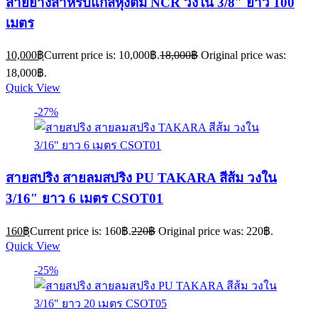
สายยางสำหรับแก๊สหุงต้ม NCR วงใน 3/8″ ยาว 100
เมตร
10,000
฿
Current price is: 10,000฿.
18,000
฿
Original price was:
18,000฿.
Quick View
-27%
สายสปริง สายลมสปริง PU TAKARA สีส้ม วงใน
3/16″ ยาว 6 เมตร CSOT01
160
฿
Current price is: 160฿.
220
฿
Original price was: 220฿.
Quick View
-25%