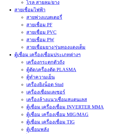
โรล สายลม/ยาง
สายเชื่อมไฟฟ้า
สายพ่วงแบตเตอรี่
สายเชื่อม PF
สายเชื่อม PVC
สายเชื่อม PW
สายเชื่อมยาง/รุ่นทองแดงเต็ม
ตู้เชื่อม เครื่องเชื่อมประเภทต่างๆ
เครื่องกระตุกตัวถัง
ตู้ตัด/เครื่องตัด PLASMA
ตู้ทำความเย็น
เครื่องยิงน็อต Stud
เครื่องเชื่อมเลเซอร์
เครื่องล้างแนวเชื่อมสแตนเลส
ตู้เชื่อม เครื่องเชื่อม INVERTER MMA
ตู้เชื่อม เครื่องเชื่อม MIG/MAG
ตู้เชื่อม เครื่องเชื่อม TIG
ตู้เชื่อมพลัง