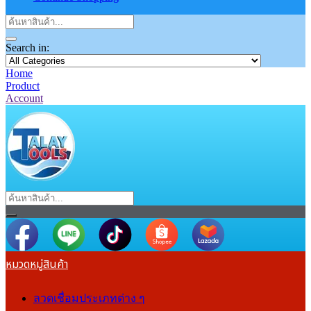
Search in:
Home
Product
Account
หมวดหมู่สินค้า
ลวดเชื่อมประเภทต่าง ๆ