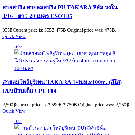
สายสปริง สายลมสปริง PU TAKARA สีส้ม วงใน
3/16″ ยาว 20 เมตร CSOT05
355
฿
Current price is: 355฿.
475
฿
Original price was: 475฿.
Quick View
-6%
สายลมโพลียูรีเทน TAKARA 1/4มม.x100m. (สีใส)
แบบม้วนเต็ม CPCT04
2,590
฿
Current price is: 2,590฿.
2,750
฿
Original price was: 2,750฿.
Quick View
-6%