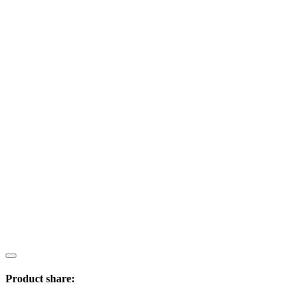
Product share: