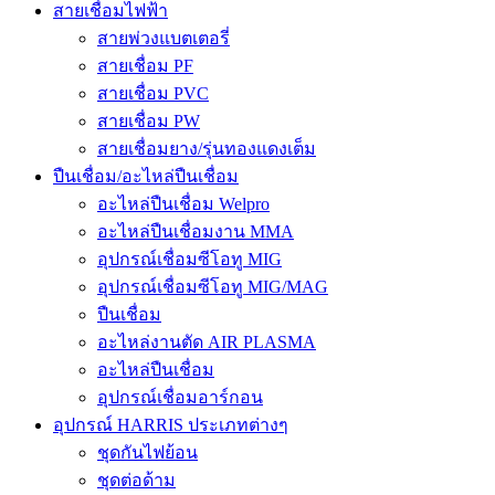
สายเชื่อมไฟฟ้า
สายพ่วงแบตเตอรี่
สายเชื่อม PF
สายเชื่อม PVC
สายเชื่อม PW
สายเชื่อมยาง/รุ่นทองแดงเต็ม
ปืนเชื่อม/อะไหล่ปืนเชื่อม
อะไหล่ปืนเชื่อม Welpro
อะไหล่ปืนเชื่อมงาน MMA
อุปกรณ์เชื่อมซีโอทู MIG
อุปกรณ์เชื่อมซีโอทู MIG/MAG
ปืนเชื่อม
อะไหล่งานตัด AIR PLASMA
อะไหล่ปืนเชื่อม
อุปกรณ์เชื่อมอาร์กอน
อุปกรณ์ HARRIS ประเภทต่างๆ
ชุดกันไฟย้อน
ชุดต่อด้าม