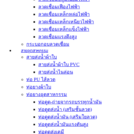
ลวดเชื่อมเฟืองไฟฟ้า
ลวดเชื่อมเหล็กหล่อไฟฟ้า
ลวดเชื่อมเหล็กเหนียวไฟฟ้า
ลวดเชื่อมเหล็กแข็งไฟฟ้า
ลวดเชื่อมแรงดึงสูง
กระบอกอบลวดเชื่อม
สายอุตสาหกรรม
สายส่งน้ำผ้าใบ
สายส่งน้ำผ้าใบ PVC
สายส่งน้ำไนล่อน
ท่อ PU ไส้ลวด
ท่อยางผ้าใบ
ท่อยางอุตสาหกรรม
ท่อดูด-ถ่ายจากรถบรรทุกน้ำมัน
ท่อดูดส่งน้ำ (เสริมชั้นลวด)
ท่อดูดส่งน้ำมัน (เสริมใยลวด)
ท่อดูดส่งน้ำมันเเรงดันสูง
ท่อดูดส่งเคมี