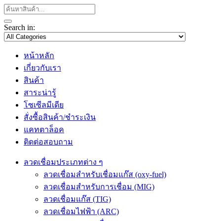
Search in:
หน้าหลัก
เกี่ยวกับเรา
สินค้า
สาระน่ารู้
โซเซีลมีเดีย
สั่งซื้อสินค้า/ชำระเงิน
แคทตาล็อค
ติดต่อสอบถาม
ลวดเชื่อมประเภทต่าง ๆ
ลวดเชื่อมสำหรับเชื่อมแก๊ส (oxy-fuel)
ลวดเชื่อมสำหรับการเชื่อม (MIG)
ลวดเชื่อมแก๊ส (TIG)
ลวดเชื่อมไฟฟ้า (ARC)