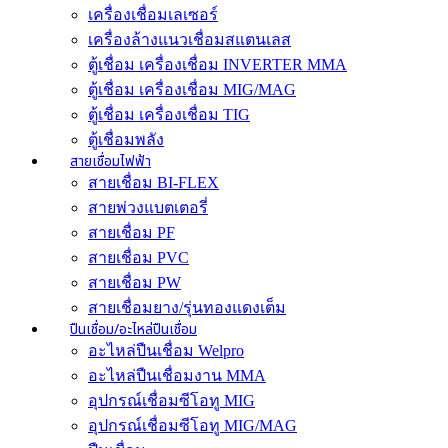
เครื่องเชื่อมเลเซอร์
เครื่องล้างแนวเชื่อมสแตนเลส
ตู้เชื่อม เครื่องเชื่อม INVERTER MMA
ตู้เชื่อม เครื่องเชื่อม MIG/MAG
ตู้เชื่อม เครื่องเชื่อม TIG
ตู้เชื่อมพลัง
สายเชื่อมไฟฟ้า
สายเชื่อม BI-FLEX
สายพ่วงแบตเตอรี่
สายเชื่อม PF
สายเชื่อม PVC
สายเชื่อม PW
สายเชื่อมยาง/รุ่นทองแดงเต็ม
ปืนเชื่อม/อะไหล่ปืนเชื่อม
อะไหล่ปืนเชื่อม Welpro
อะไหล่ปืนเชื่อมงาน MMA
อุปกรณ์เชื่อมซีโอทู MIG
อุปกรณ์เชื่อมซีโอทู MIG/MAG