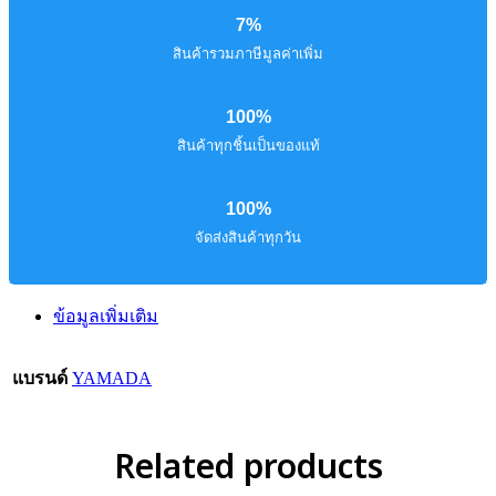
7%
สินค้ารวมภาษีมูลค่าเพิ่ม
100%
สินค้าทุกชิ้นเป็นของแท้
100%
จัดส่งสินค้าทุกวัน
ข้อมูลเพิ่มเติม
แบรนด์
YAMADA
Related products