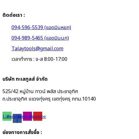
ติดต่อเรา :
094-596-5539 (แอดมินหยก)
094-989-5465 (แอดมินนก)
Talaytools@gmail.com
เวลาทำการ : จ-ส 8:00-17:00
บริษัท ทะเลทูลส์ จำกัด
525/42 หมู่บ้าน ทาวน์ พลัส ประชาอุทิศ
ถ.ประชาอุทิศ แขวงทุ่งครุ เขตทุ่งครุ กทม.10140
Line
Facebook-
Instagram
Youtube
f
ช่องทางการสั่งซื้อ :