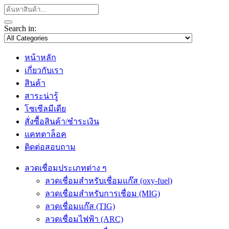
Search in:
หน้าหลัก
เกี่ยวกับเรา
สินค้า
สาระน่ารู้
โซเซีลมีเดีย
สั่งซื้อสินค้า/ชำระเงิน
แคทตาล็อค
ติดต่อสอบถาม
ลวดเชื่อมประเภทต่าง ๆ
ลวดเชื่อมสำหรับเชื่อมแก๊ส (oxy-fuel)
ลวดเชื่อมสำหรับการเชื่อม (MIG)
ลวดเชื่อมแก๊ส (TIG)
ลวดเชื่อมไฟฟ้า (ARC)