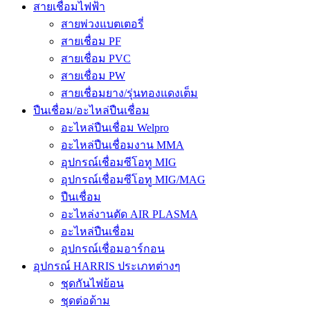
สายเชื่อมไฟฟ้า
สายพ่วงแบตเตอรี่
สายเชื่อม PF
สายเชื่อม PVC
สายเชื่อม PW
สายเชื่อมยาง/รุ่นทองแดงเต็ม
ปืนเชื่อม/อะไหล่ปืนเชื่อม
อะไหล่ปืนเชื่อม Welpro
อะไหล่ปืนเชื่อมงาน MMA
อุปกรณ์เชื่อมซีโอทู MIG
อุปกรณ์เชื่อมซีโอทู MIG/MAG
ปืนเชื่อม
อะไหล่งานตัด AIR PLASMA
อะไหล่ปืนเชื่อม
อุปกรณ์เชื่อมอาร์กอน
อุปกรณ์ HARRIS ประเภทต่างๆ
ชุดกันไฟย้อน
ชุดต่อด้าม