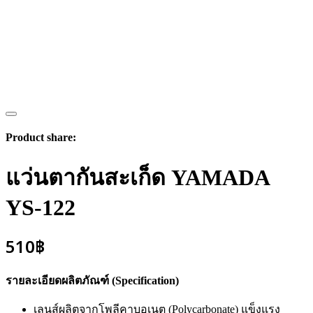
Product share:
แว่นตากันสะเก็ด YAMADA
YS-122
510
฿
รายละเอียดผลิตภัณฑ์ (Specification)
เลนส์ผลิตจากโพลีคาบอเนต (Polycarbonate) แข็งแรง