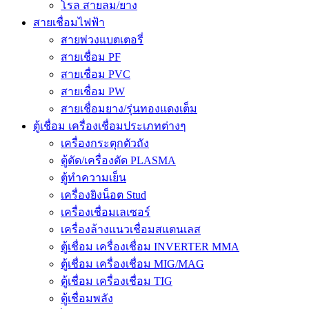
โรล สายลม/ยาง
สายเชื่อมไฟฟ้า
สายพ่วงแบตเตอรี่
สายเชื่อม PF
สายเชื่อม PVC
สายเชื่อม PW
สายเชื่อมยาง/รุ่นทองแดงเต็ม
ตู้เชื่อม เครื่องเชื่อมประเภทต่างๆ
เครื่องกระตุกตัวถัง
ตู้ตัด/เครื่องตัด PLASMA
ตู้ทำความเย็น
เครื่องยิงน็อต Stud
เครื่องเชื่อมเลเซอร์
เครื่องล้างแนวเชื่อมสแตนเลส
ตู้เชื่อม เครื่องเชื่อม INVERTER MMA
ตู้เชื่อม เครื่องเชื่อม MIG/MAG
ตู้เชื่อม เครื่องเชื่อม TIG
ตู้เชื่อมพลัง