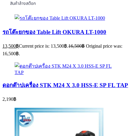
สินค้าล้างสต๊อก
รถโต๊ะยกของ Table Lift OKURA LT-1000
13,500
฿
Current price is: 13,500฿.
16,500
฿
Original price was:
16,500฿.
ดอกต๊าปเครื่อง STK M24 X 3.0 HSS-E SP FL TAP
2,190
฿