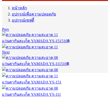
หน้าหลัก
อุปกรณ์เพื่อความปลอดภัย
อุปกรณ์เซฟตี้
Prev
แว่นตากันสะเก็ด YAMADA YS-151
510
฿
Next
แว่นตากันสะเก็ด YAMADA YS-111
510
฿
แว่นตากันสะเก็ด YAMADA YS-151
แว่นตากันสะเก็ด YAMADA YS-111