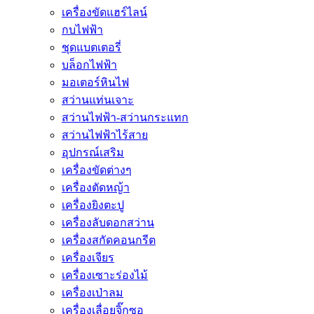
เครื่องขัดแฮร์ไลน์
กบไฟฟ้า
ชุดแบตเตอรี่
บล็อกไฟฟ้า
มอเตอร์หินไฟ
สว่านแท่นเจาะ
สว่านไฟฟ้า-สว่านกระแทก
สว่านไฟฟ้าไร้สาย
อุปกรณ์เสริม
เครื่องขัดต่างๆ
เครื่องตัดหญ้า
เครื่องยิงตะปู
เครื่องลับดอกสว่าน
เครื่องสกัดคอนกรีต
เครื่องเจียร
เครื่องเซาะร่องไม้
เครื่องเป่าลม
เครื่องเลื่อยจิ๊กซอ