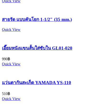
Quick View
สายรัด แบบคันโยก 1-1/2″ (35 mm.)
Quick View
เอี๊ยมหนังแขนสั้นใส่ซับใน GL01-020
990
฿
Quick View
แว่นตากันสะเก็ด YAMADA YS-110
510
฿
Quick View