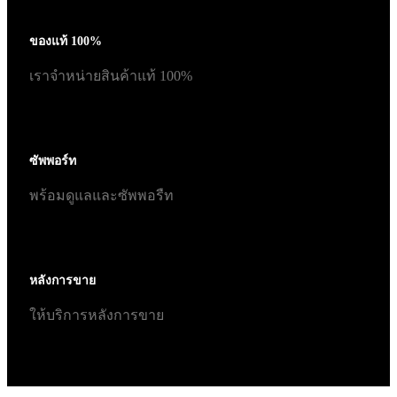
ของแท้ 100%
เราจำหน่ายสินค้าแท้ 100%
ซัพพอร์ท
พร้อมดูแลและซัพพอรืท
หลังการขาย
ให้บริการหลังการขาย