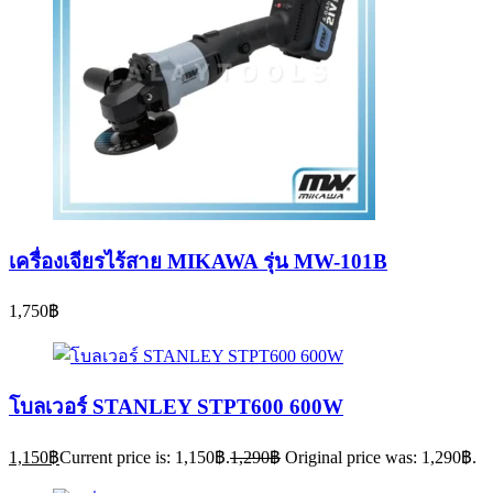
เครื่องเจียรไร้สาย MIKAWA รุ่น MW-101B
1,750
฿
โบลเวอร์ STANLEY STPT600 600W
1,150
฿
Current price is: 1,150฿.
1,290
฿
Original price was: 1,290฿.