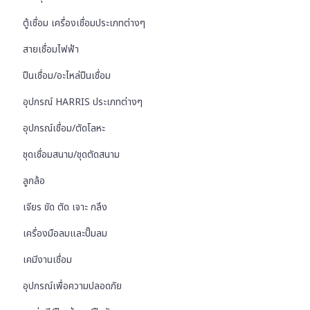
ตู้เชื่อม เครื่องเชื่อมประเภทต่างๆ
สายเชื่อมไฟฟ้า
ปืนเชื่อม/อะไหล่ปืนเชื่อม
อุปกรณ์ HARRIS ประเภทต่างๆ
อุปกรณ์เชื่อม/ตัดโลหะ
ชุดเชื่อมสนาม/ชุดตัดสนาม
ลูกล้อ
เจียร ขัด ตัด เจาะ กลึง
เครื่องมือลมและปั๊มลม
เคมีงานเชื่อม
อุปกรณ์เพื่อความปลอดภัย