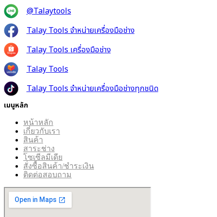
@Talaytools
Talay Tools จำหน่ายเครื่องมือช่าง
Talay Tools เครื่องมือช่าง
Talay Tools
Talay Tools จำหน่ายเครื่องมือช่างทุกชนิด
เมนูหลัก
หน้าหลัก
เกี่ยวกับเรา
สินค้า
สาระช่าง
โซเซีลมีเดีย
สั่งซื้อสินค้า/ชำระเงิน
ติดต่อสอบถาม