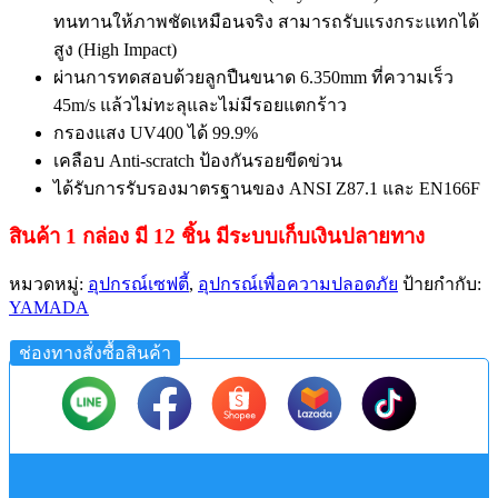
ทนทานให้ภาพชัดเหมือนจริง สามารถรับแรงกระแทกได้
สูง (High Impact)
ผ่านการทดสอบด้วยลูกปืนขนาด 6.350mm ที่ความเร็ว
45m/s แล้วไม่ทะลุและไม่มีรอยแตกร้าว
กรองแสง UV400 ได้ 99.9%
เคลือบ Anti-scratch ป้องกันรอยขีดข่วน
ได้รับการรับรองมาตรฐานของ ANSI Z87.1 และ EN166F
สินค้า 1 กล่อง มี 12 ชิ้น มีระบบเก็บเงินปลายทาง
หมวดหมู่:
อุปกรณ์เซฟตี้
,
อุปกรณ์เพื่อความปลอดภัย
ป้ายกำกับ:
YAMADA
ช่องทางสั่งซื้อสินค้า