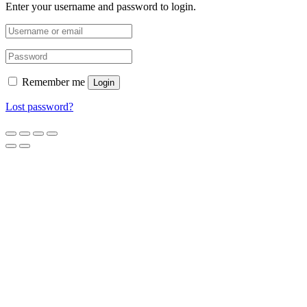
Enter your username and password to login.
Remember me
Login
Lost password?