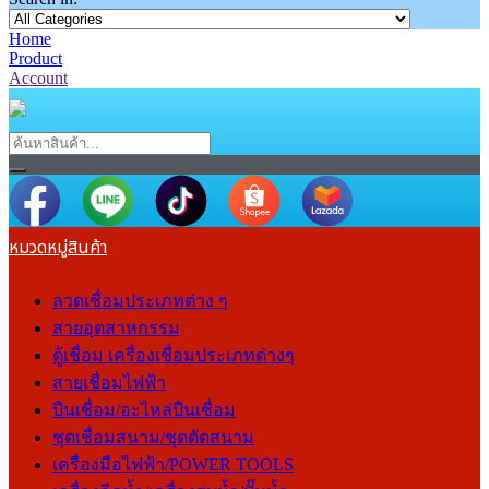
Home
Product
Account
หมวดหมู่สินค้า
ลวดเชื่อมประเภทต่าง ๆ
สายอุตสาหกรรม
ตู้เชื่อม เครื่องเชื่อมประเภทต่างๆ
สายเชื่อมไฟฟ้า
ปืนเชื่อม/อะไหล่ปืนเชื่อม
ชุดเชื่อมสนาม/ชุดตัดสนาม
เครื่องมือไฟฟ้า/POWER TOOLS