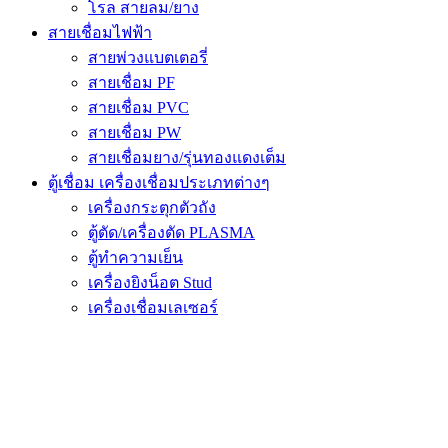
โรล สายลม/ยาง
สายเชื่อมไฟฟ้า
สายพ่วงแบตเตอรี่
สายเชื่อม PF
สายเชื่อม PVC
สายเชื่อม PW
สายเชื่อมยาง/รุ่นทองแดงเต็ม
ตู้เชื่อม เครื่องเชื่อมประเภทต่างๆ
เครื่องกระตุกตัวถัง
ตู้ตัด/เครื่องตัด PLASMA
ตู้ทำความเย็น
เครื่องยิงน็อต Stud
เครื่องเชื่อมเลเซอร์
เครื่องล้างแนวเชื่อมสแตนเลส
ตู้เชื่อม เครื่องเชื่อม INVERTER MMA
ตู้เชื่อม เครื่องเชื่อม MIG/MAG
ตู้เชื่อม เครื่องเชื่อม TIG
ตู้เชื่อมพลัง