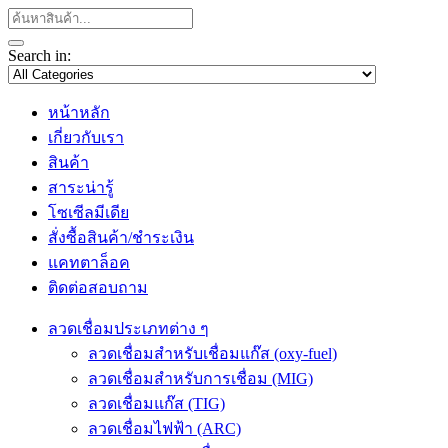
Search in:
หน้าหลัก
เกี่ยวกับเรา
สินค้า
สาระน่ารู้
โซเซีลมีเดีย
สั่งซื้อสินค้า/ชำระเงิน
แคทตาล็อค
ติดต่อสอบถาม
ลวดเชื่อมประเภทต่าง ๆ
ลวดเชื่อมสำหรับเชื่อมแก๊ส (oxy-fuel)
ลวดเชื่อมสำหรับการเชื่อม (MIG)
ลวดเชื่อมแก๊ส (TIG)
ลวดเชื่อมไฟฟ้า (ARC)