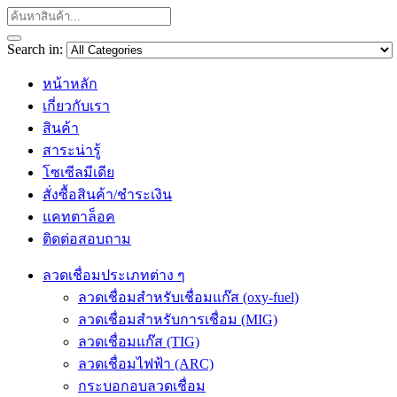
Search in:
หน้าหลัก
เกี่ยวกับเรา
สินค้า
สาระน่ารู้
โซเซีลมีเดีย
สั่งซื้อสินค้า/ชำระเงิน
แคทตาล็อค
ติดต่อสอบถาม
ลวดเชื่อมประเภทต่าง ๆ
ลวดเชื่อมสำหรับเชื่อมแก๊ส (oxy-fuel)
ลวดเชื่อมสำหรับการเชื่อม (MIG)
ลวดเชื่อมแก๊ส (TIG)
ลวดเชื่อมไฟฟ้า (ARC)
กระบอกอบลวดเชื่อม