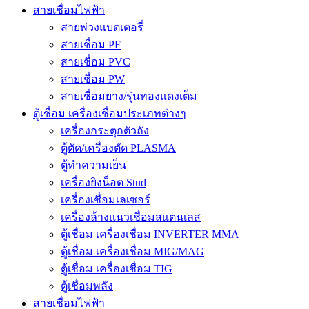
สายเชื่อมไฟฟ้า
สายพ่วงแบตเตอรี่
สายเชื่อม PF
สายเชื่อม PVC
สายเชื่อม PW
สายเชื่อมยาง/รุ่นทองแดงเต็ม
ตู้เชื่อม เครื่องเชื่อมประเภทต่างๆ
เครื่องกระตุกตัวถัง
ตู้ตัด/เครื่องตัด PLASMA
ตู้ทำความเย็น
เครื่องยิงน็อต Stud
เครื่องเชื่อมเลเซอร์
เครื่องล้างแนวเชื่อมสแตนเลส
ตู้เชื่อม เครื่องเชื่อม INVERTER MMA
ตู้เชื่อม เครื่องเชื่อม MIG/MAG
ตู้เชื่อม เครื่องเชื่อม TIG
ตู้เชื่อมพลัง
สายเชื่อมไฟฟ้า