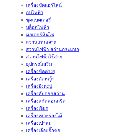
เครื่องขัดแฮร์ไลน์
กบไฟฟ้า
ชุดแบตเตอรี่
บล็อกไฟฟ้า
มอเตอร์หินไฟ
สว่านแท่นเจาะ
สว่านไฟฟ้า-สว่านกระแทก
สว่านไฟฟ้าไร้สาย
อุปกรณ์เสริม
เครื่องขัดต่างๆ
เครื่องตัดหญ้า
เครื่องยิงตะปู
เครื่องลับดอกสว่าน
เครื่องสกัดคอนกรีต
เครื่องเจียร
เครื่องเซาะร่องไม้
เครื่องเป่าลม
เครื่องเลื่อยจิ๊กซอ