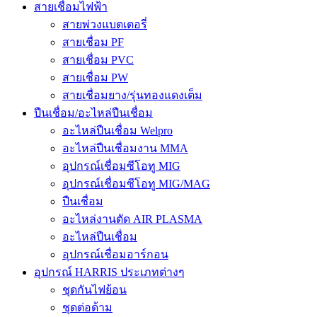
สายเชื่อมไฟฟ้า
สายพ่วงแบตเตอรี่
สายเชื่อม PF
สายเชื่อม PVC
สายเชื่อม PW
สายเชื่อมยาง/รุ่นทองแดงเต็ม
ปืนเชื่อม/อะไหล่ปืนเชื่อม
อะไหล่ปืนเชื่อม Welpro
อะไหล่ปืนเชื่อมงาน MMA
อุปกรณ์เชื่อมซีโอทู MIG
อุปกรณ์เชื่อมซีโอทู MIG/MAG
ปืนเชื่อม
อะไหล่งานตัด AIR PLASMA
อะไหล่ปืนเชื่อม
อุปกรณ์เชื่อมอาร์กอน
อุปกรณ์ HARRIS ประเภทต่างๆ
ชุดกันไฟย้อน
ชุดต่อด้าม