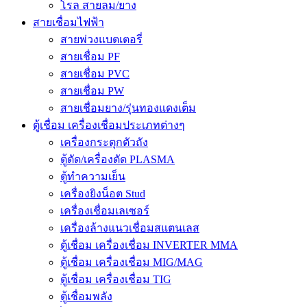
โรล สายลม/ยาง
สายเชื่อมไฟฟ้า
สายพ่วงแบตเตอรี่
สายเชื่อม PF
สายเชื่อม PVC
สายเชื่อม PW
สายเชื่อมยาง/รุ่นทองแดงเต็ม
ตู้เชื่อม เครื่องเชื่อมประเภทต่างๆ
เครื่องกระตุกตัวถัง
ตู้ตัด/เครื่องตัด PLASMA
ตู้ทำความเย็น
เครื่องยิงน็อต Stud
เครื่องเชื่อมเลเซอร์
เครื่องล้างแนวเชื่อมสแตนเลส
ตู้เชื่อม เครื่องเชื่อม INVERTER MMA
ตู้เชื่อม เครื่องเชื่อม MIG/MAG
ตู้เชื่อม เครื่องเชื่อม TIG
ตู้เชื่อมพลัง