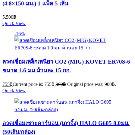
(4.8×150 มม.) 1 แพ็ค 5 เส้น
5,500
฿
Quick View
-16%
ลวดเชื่อมเหล็กเหนียว CO2 (MIG) KOVET ER70S-6
ขนาด 1.6 มม ม้วนละ 15 กก.
755
฿
Current price is: 755฿.
900
฿
Original price was: 900฿.
Quick View
ลวดเชื่อมเซาะคาร์บอน (เกาจิ้ง) HALO G605 8.0มม.
(50เส้น/กล่อง)