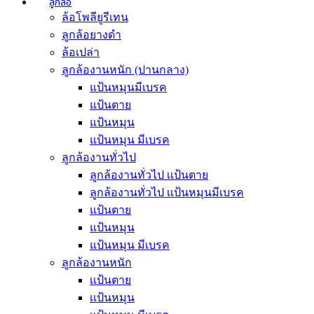
ลูกล้อ
ล้อโพลียูรีเทน
ลูกล้อยางดำ
ล้อเปล่า
ลูกล้องานหนัก (ปานกลาง)
แป้นหมุนมีเบรค
แป้นตาย
แป้นหมุน
แป้นหมุน มีเบรค
ลูกล้องานทั่วไป
ลูกล้องานทั่วไป เเป้นตาย
ลูกล้องานทั่วไป เเป้นหมุนมีเบรค
แป้นตาย
แป้นหมุน
แป้นหมุน มีเบรค
ลูกล้องานหนัก
เเป้นตาย
เเป้นหมุน