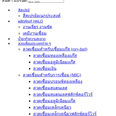
สินค้า แบรนด์
สีสเปรย์
สีสเปรย์อเนกประสงค์
ผลิตภัณฑ์ HALO
งานเจียร งานขัด
เคมีงานเชื่อม
น้ำยาทำความสะอาด
ลวดเชื่อมประเภทต่าง ๆ
ลวดเชื่อมสำหรับเชื่อมแก๊ส (oxy-fuel)
ลวดเชื่อมทองเหลืองแก๊ส
ลวดเชื่อมอลูมิเนียมแก๊ส
ลวดเชื่อมเงิน
ลวดเชื่อมสำหรับการเชื่อม (MIG)
ลวดเชื่อมบรอนซ์ทองเหลือง
ลวดเชื่อมสแตนเลส
ลวดเชื่อมสแตนเลสฟลักซ์คอร์ไวร์
ลวดเชื่อมอลูมิเนียมแก๊ส
ลวดเชื่อมเหล็กเหนียว
ลวดเชื่อมเหล็กเหนียวฟลักซ์คอร์ไวร์