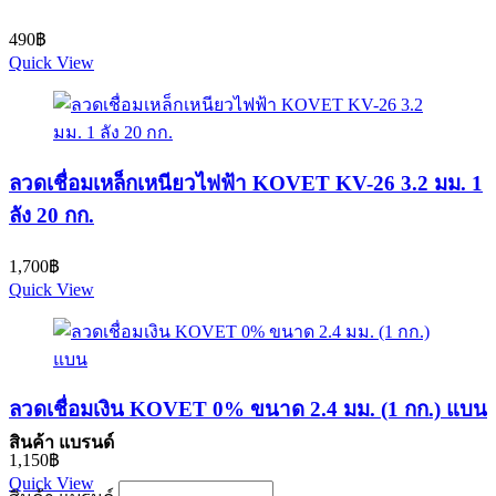
490
฿
Quick View
ลวดเชื่อมเหล็กเหนียวไฟฟ้า KOVET KV-26 3.2 มม. 1
ลัง 20 กก.
1,700
฿
Quick View
ลวดเชื่อมเงิน KOVET 0% ขนาด 2.4 มม. (1 กก.) แบน
สินค้า แบรนด์
1,150
฿
Quick View