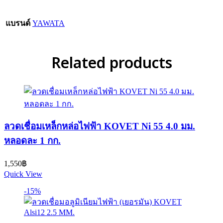
แบรนด์
YAWATA
Related products
ลวดเชื่อมเหล็กหล่อไฟฟ้า KOVET Ni 55 4.0 มม.
หลอดละ 1 กก.
1,550
฿
Quick View
-15%