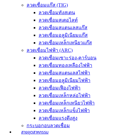
ลวดเชื่อมแก๊ส (TIG)
ลวดเชื่อมทังสเตน
ลวดเชื่อมสเตอไลท์
ลวดเชื่อมสแตนเลสแก๊ส
ลวดเชื่อมอลูมิเนียมแก๊ส
ลวดเชื่อมเหล็กเหนียวแก๊ส
ลวดเชื่อมไฟฟ้า (ARC)
ลวดเชื่อมเซาะร่อง-คาร์บอน
ลวดเชื่อมทองเหลืองไฟฟ้า
ลวดเชื่อมสแตนเลสไฟฟ้า
ลวดเชื่อมอลูมิเนียมไฟฟ้า
ลวดเชื่อมเฟืองไฟฟ้า
ลวดเชื่อมเหล็กหล่อไฟฟ้า
ลวดเชื่อมเหล็กเหนียวไฟฟ้า
ลวดเชื่อมเหล็กแข็งไฟฟ้า
ลวดเชื่อมแรงดึงสูง
กระบอกอบลวดเชื่อม
สายอุตสาหกรรม