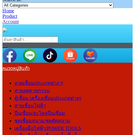
Home
Product
Account
หมวดหมู่สินค้า
ลวดเชื่อมประเภทต่าง ๆ
สายอุตสาหกรรม
ตู้เชื่อม เครื่องเชื่อมประเภทต่างๆ
สายเชื่อมไฟฟ้า
ปืนเชื่อม/อะไหล่ปืนเชื่อม
ชุดเชื่อมสนาม/ชุดตัดสนาม
เครื่องมือไฟฟ้า/POWER TOOLS