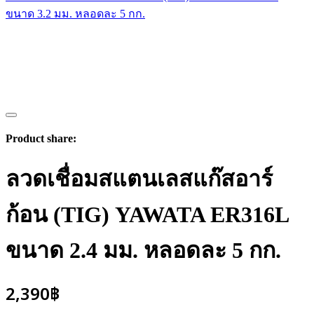
ขนาด 3.2 มม. หลอดละ 5 กก.
Product share:
ลวดเชื่อมสแตนเลสแก๊สอาร์
ก้อน (TIG) YAWATA ER316L
ขนาด 2.4 มม. หลอดละ 5 กก.
2,390
฿