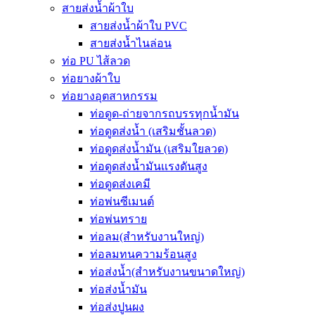
สายส่งน้ำผ้าใบ
สายส่งน้ำผ้าใบ PVC
สายส่งน้ำไนล่อน
ท่อ PU ไส้ลวด
ท่อยางผ้าใบ
ท่อยางอุตสาหกรรม
ท่อดูด-ถ่ายจากรถบรรทุกน้ำมัน
ท่อดูดส่งน้ำ (เสริมชั้นลวด)
ท่อดูดส่งน้ำมัน (เสริมใยลวด)
ท่อดูดส่งน้ำมันเเรงดันสูง
ท่อดูดส่งเคมี
ท่อพ่นซีเมนต์
ท่อพ่นทราย
ท่อลม(สำหรับงานใหญ่)
ท่อลมทนความร้อนสูง
ท่อส่งน้ำ(สำหรับงานขนาดใหญ่)
ท่อส่งน้ำมัน
ท่อส่งปูนผง