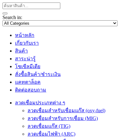
Search in:
หน้าหลัก
เกี่ยวกับเรา
สินค้า
สาระน่ารู้
โซเซีลมีเดีย
สั่งซื้อสินค้า/ชำระเงิน
แคทตาล็อค
ติดต่อสอบถาม
ลวดเชื่อมประเภทต่าง ๆ
ลวดเชื่อมสำหรับเชื่อมแก๊ส (oxy-fuel)
ลวดเชื่อมสำหรับการเชื่อม (MIG)
ลวดเชื่อมแก๊ส (TIG)
ลวดเชื่อมไฟฟ้า (ARC)