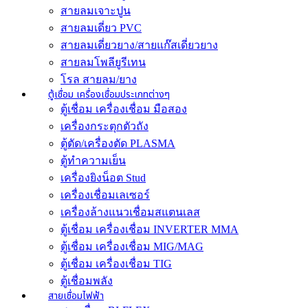
สายลมเจาะปูน
สายลมเดี่ยว PVC
สายลมเดี่ยวยาง/สายแก๊สเดี่ยวยาง
สายลมโพลียูรีเทน
โรล สายลม/ยาง
ตู้เชื่อม เครื่องเชื่อมประเภทต่างๆ
ตู้เชื่อม เครื่องเชื่อม มือสอง
เครื่องกระตุกตัวถัง
ตู้ตัด/เครื่องตัด PLASMA
ตู้ทำความเย็น
เครื่องยิงน็อต Stud
เครื่องเชื่อมเลเซอร์
เครื่องล้างแนวเชื่อมสแตนเลส
ตู้เชื่อม เครื่องเชื่อม INVERTER MMA
ตู้เชื่อม เครื่องเชื่อม MIG/MAG
ตู้เชื่อม เครื่องเชื่อม TIG
ตู้เชื่อมพลัง
สายเชื่อมไฟฟ้า