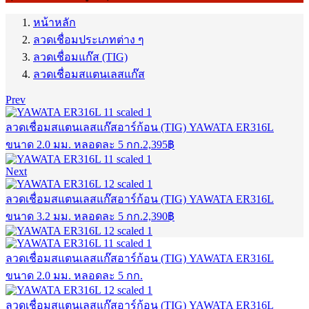
หน้าหลัก
ลวดเชื่อมประเภทต่าง ๆ
ลวดเชื่อมแก๊ส (TIG)
ลวดเชื่อมสแตนเลสแก๊ส
Prev
ลวดเชื่อมสแตนเลสแก๊สอาร์ก้อน (TIG) YAWATA ER316L
ขนาด 2.0 มม. หลอดละ 5 กก.
2,395
฿
Next
ลวดเชื่อมสแตนเลสแก๊สอาร์ก้อน (TIG) YAWATA ER316L
ขนาด 3.2 มม. หลอดละ 5 กก.
2,390
฿
ลวดเชื่อมสแตนเลสแก๊สอาร์ก้อน (TIG) YAWATA ER316L
ขนาด 2.0 มม. หลอดละ 5 กก.
ลวดเชื่อมสแตนเลสแก๊สอาร์ก้อน (TIG) YAWATA ER316L