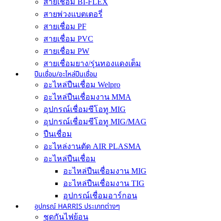
สายเชื่อม BI-FLEX
สายพ่วงแบตเตอรี่
สายเชื่อม PF
สายเชื่อม PVC
สายเชื่อม PW
สายเชื่อมยาง/รุ่นทองแดงเต็ม
ปืนเชื่อม/อะไหล่ปืนเชื่อม
อะไหล่ปืนเชื่อม Welpro
อะไหล่ปืนเชื่อมงาน MMA
อุปกรณ์เชื่อมซีโอทู MIG
อุปกรณ์เชื่อมซีโอทู MIG/MAG
ปืนเชื่อม
อะไหล่งานตัด AIR PLASMA
อะไหล่ปืนเชื่อม
อะไหล่ปืนเชื่อมงาน MIG
อะไหล่ปืนเชื่อมงาน TIG
อุปกรณ์เชื่อมอาร์กอน
อุปกรณ์ HARRIS ประเภทต่างๆ
ชุดกันไฟย้อน