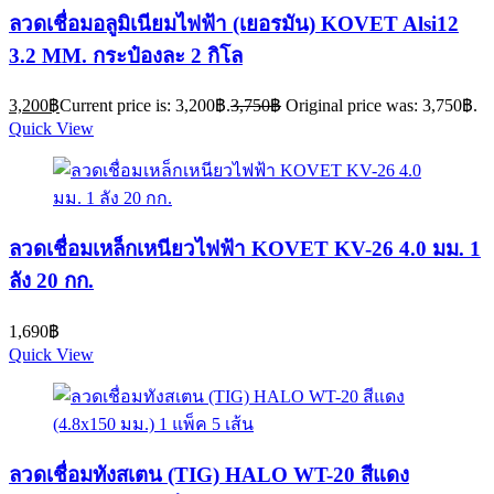
ลวดเชื่อมอลูมิเนียมไฟฟ้า (เยอรมัน) KOVET Alsi12
3.2 MM. กระป๋องละ 2 กิโล
3,200
฿
Current price is: 3,200฿.
3,750
฿
Original price was: 3,750฿.
Quick View
ลวดเชื่อมเหล็กเหนียวไฟฟ้า KOVET KV-26 4.0 มม. 1
ลัง 20 กก.
1,690
฿
Quick View
ลวดเชื่อมทังสเตน (TIG) HALO WT-20 สีแดง