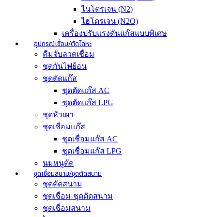
ไนโตรเจน (N2)
ไฮโดรเจน (N2O)
เครื่องปรับแรงดันแก๊สแบบพิเศษ
อุปกรณ์เชื่อม/ตัดโลหะ
คีมจับลวดเชื่อม
ชุดกันไฟย้อน
ชุดตัดแก๊ส
ชุดตัดแก๊ส AC
ชุดตัดแก๊ส LPG
ชุดหัวเผา
ชุดเชื่อมแก๊ส
ชุดเชื่อมแก๊ส AC
ชุดเชื่อมแก๊ส LPG
นมหนูตัด
ชุดเชื่อมสนาม/ชุดตัดสนาม
ชุดตัดสนาม
ชุดเชื่อม-ชุดตัดสนาม
ชุดเชื่อมสนาม