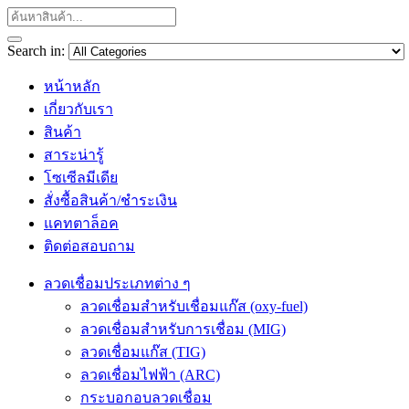
Search in:
หน้าหลัก
เกี่ยวกับเรา
สินค้า
สาระน่ารู้
โซเซีลมีเดีย
สั่งซื้อสินค้า/ชำระเงิน
แคทตาล็อค
ติดต่อสอบถาม
ลวดเชื่อมประเภทต่าง ๆ
ลวดเชื่อมสำหรับเชื่อมแก๊ส (oxy-fuel)
ลวดเชื่อมสำหรับการเชื่อม (MIG)
ลวดเชื่อมแก๊ส (TIG)
ลวดเชื่อมไฟฟ้า (ARC)
กระบอกอบลวดเชื่อม