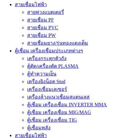
สายเชื่อมไฟฟ้า
สายพ่วงแบตเตอรี่
สายเชื่อม PF
สายเชื่อม PVC
สายเชื่อม PW
สายเชื่อมยาง/รุ่นทองแดงเต็ม
ตู้เชื่อม เครื่องเชื่อมประเภทต่างๆ
เครื่องกระตุกตัวถัง
ตู้ตัด/เครื่องตัด PLASMA
ตู้ทำความเย็น
เครื่องยิงน็อต Stud
เครื่องเชื่อมเลเซอร์
เครื่องล้างแนวเชื่อมสแตนเลส
ตู้เชื่อม เครื่องเชื่อม INVERTER MMA
ตู้เชื่อม เครื่องเชื่อม MIG/MAG
ตู้เชื่อม เครื่องเชื่อม TIG
ตู้เชื่อมพลัง
สายเชื่อมไฟฟ้า