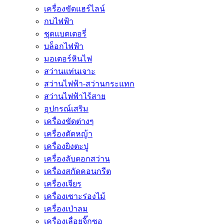
เครื่องขัดแฮร์ไลน์
กบไฟฟ้า
ชุดแบตเตอรี่
บล็อกไฟฟ้า
มอเตอร์หินไฟ
สว่านแท่นเจาะ
สว่านไฟฟ้า-สว่านกระแทก
สว่านไฟฟ้าไร้สาย
อุปกรณ์เสริม
เครื่องขัดต่างๆ
เครื่องตัดหญ้า
เครื่องยิงตะปู
เครื่องลับดอกสว่าน
เครื่องสกัดคอนกรีต
เครื่องเจียร
เครื่องเซาะร่องไม้
เครื่องเป่าลม
เครื่องเลื่อยจิ๊กซอ