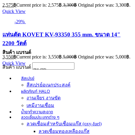
2,575
฿
Current price is: 2,575฿.
3,300
฿
Original price was: 3,300฿.
Quick View
-29%
แท่นตัด KOVET KV-93350 355 mm. ขนาด 14″
2200 วัตต์
สินค้า แบรนด์
3,550
฿
Current price is: 3,550฿.
5,000
฿
Original price was: 5,000฿.
Quick View
สินค้า แบรนด์
สีสเปรย์
สีสเปรย์อเนกประสงค์
ผลิตภัณฑ์ HALO
งานเจียร งานขัด
เคมีงานเชื่อม
น้ำยาทำความสะอาด
ลวดเชื่อมประเภทต่าง ๆ
ลวดเชื่อมสำหรับเชื่อมแก๊ส (oxy-fuel)
ลวดเชื่อมทองเหลืองแก๊ส