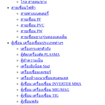
โรล สายลม/ยาง
สายเชื่อมไฟฟ้า
สายพ่วงแบตเตอรี่
สายเชื่อม PF
สายเชื่อม PVC
สายเชื่อม PW
สายเชื่อมยาง/รุ่นทองแดงเต็ม
ตู้เชื่อม เครื่องเชื่อมประเภทต่างๆ
เครื่องกระตุกตัวถัง
ตู้ตัด/เครื่องตัด PLASMA
ตู้ทำความเย็น
เครื่องยิงน็อต Stud
เครื่องเชื่อมเลเซอร์
เครื่องล้างแนวเชื่อมสแตนเลส
ตู้เชื่อม เครื่องเชื่อม INVERTER MMA
ตู้เชื่อม เครื่องเชื่อม MIG/MAG
ตู้เชื่อม เครื่องเชื่อม TIG
ตู้เชื่อมพลัง