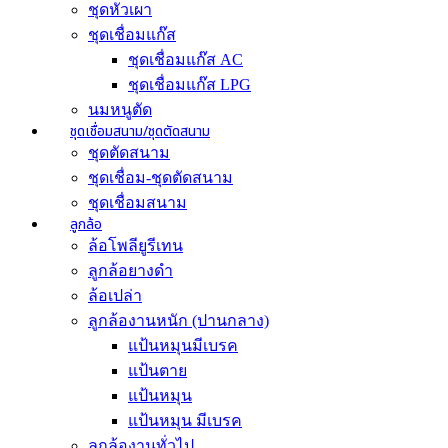
ชุดหัวเผา
ชุดเชื่อมแก๊ส
ชุดเชื่อมแก๊ส AC
ชุดเชื่อมแก๊ส LPG
นมหนูตัด
ชุดเชื่อมสนาม/ชุดตัดสนาม
ชุดตัดสนาม
ชุดเชื่อม-ชุดตัดสนาม
ชุดเชื่อมสนาม
ลูกล้อ
ล้อโพลียูรีเทน
ลูกล้อยางดำ
ล้อเปล่า
ลูกล้องานหนัก (ปานกลาง)
แป้นหมุนมีเบรค
แป้นตาย
แป้นหมุน
แป้นหมุน มีเบรค
ลูกล้องานทั่วไป