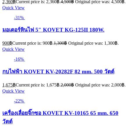
2,360
฿
Current price is: 2,360฿.
4,500
฿
Original price was: 4,500฿.
Quick View
-31%
มอเตอร์หินไฟ 5″ KOVET KG-125II 180W.
900
฿
Current price is: 900฿.
1,300
฿
Original price was: 1,300฿.
Quick View
-16%
กบไฟฟ้า KOVET KV-20282F 82 mm. 500 วัตต์
1,675
฿
Current price is: 1,675฿.
2,000
฿
Original price was: 2,000฿.
Quick View
-22%
เครื่องเลื่อยจิ๊กซอ KOVET KV-10165 65 mm. 650
วัตต์