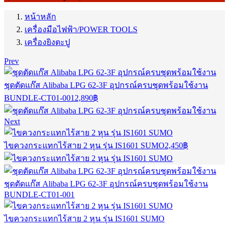
หน้าหลัก
เครื่องมือไฟฟ้า/POWER TOOLS
เครื่องยิงตะปู
Prev
ชุดตัดแก๊ส Alibaba LPG 62-3F อุปกรณ์ครบชุดพร้อมใช้งาน
BUNDLE-CT01-001
2,890
฿
Next
ไขควงกระแทกไร้สาย 2 หุน รุ่น IS1601 SUMO
2,450
฿
ชุดตัดแก๊ส Alibaba LPG 62-3F อุปกรณ์ครบชุดพร้อมใช้งาน
BUNDLE-CT01-001
ไขควงกระแทกไร้สาย 2 หุน รุ่น IS1601 SUMO