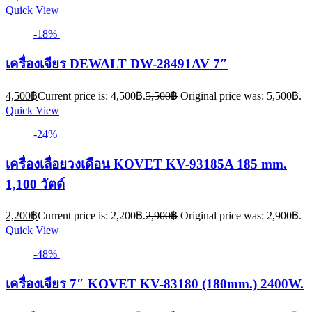
Quick View
-18%
เครื่องเจียร DEWALT DW-28491AV 7″
4,500
฿
Current price is: 4,500฿.
5,500
฿
Original price was: 5,500฿.
Quick View
-24%
เครื่องเลื่อยวงเดือน KOVET KV-93185A 185 mm.
1,100 วัตต์
2,200
฿
Current price is: 2,200฿.
2,900
฿
Original price was: 2,900฿.
Quick View
-48%
เครื่องเจียร 7″ KOVET KV-83180 (180mm.) 2400W.