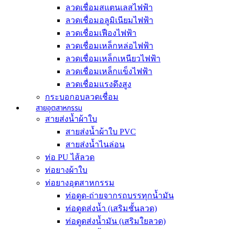
ลวดเชื่อมสแตนเลสไฟฟ้า
ลวดเชื่อมอลูมิเนียมไฟฟ้า
ลวดเชื่อมเฟืองไฟฟ้า
ลวดเชื่อมเหล็กหล่อไฟฟ้า
ลวดเชื่อมเหล็กเหนียวไฟฟ้า
ลวดเชื่อมเหล็กแข็งไฟฟ้า
ลวดเชื่อมแรงดึงสูง
กระบอกอบลวดเชื่อม
สายอุตสาหกรรม
สายส่งน้ำผ้าใบ
สายส่งน้ำผ้าใบ PVC
สายส่งน้ำไนล่อน
ท่อ PU ไส้ลวด
ท่อยางผ้าใบ
ท่อยางอุตสาหกรรม
ท่อดูด-ถ่ายจากรถบรรทุกน้ำมัน
ท่อดูดส่งน้ำ (เสริมชั้นลวด)
ท่อดูดส่งน้ำมัน (เสริมใยลวด)