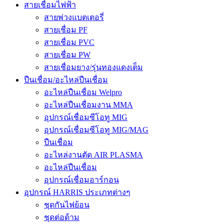
สายเชื่อมไฟฟ้า
สายพ่วงแบตเตอรี่
สายเชื่อม PF
สายเชื่อม PVC
สายเชื่อม PW
สายเชื่อมยาง/รุ่นทองแดงเต็ม
ปืนเชื่อม/อะไหล่ปืนเชื่อม
อะไหล่ปืนเชื่อม Welpro
อะไหล่ปืนเชื่อมงาน MMA
อุปกรณ์เชื่อมซีโอทู MIG
อุปกรณ์เชื่อมซีโอทู MIG/MAG
ปืนเชื่อม
อะไหล่งานตัด AIR PLASMA
อะไหล่ปืนเชื่อม
อุปกรณ์เชื่อมอาร์กอน
อุปกรณ์ HARRIS ประเภทต่างๆ
ชุดกันไฟย้อน
ชุดต่อด้าม