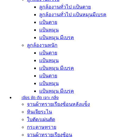
ลูกล้องานทั่วไป เเป้นตาย
ลูกล้องานทั่วไป เเป้นหมุนมีเบรค
แป้นตาย
แป้นหมุน
แป้นหมุน มีเบรค
ลูกล้องานหนัก
เเป้นตาย
เเป้นหมุน
เเป้นหมุน มีเบรค
แป้นตาย
แป้นหมุน
แป้นหมุน มีเบรค
เจียร ขัด ตัด เจาะ กลึง
จานผ้าทรายเรียงซ้อนหลังแข็ง
หินเจียระไน
ใบตัด/แผ่นตัด
กระดาษทราย
จานผ้าทรายเรียงซ้อน