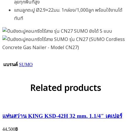
ลุยทุกพื้นที่สูง
แถมลูกตะปู Ø2.9×22มม. 1กล่อง/1,000ลูก พร้อมใช้งานได้
ทันที
แบรนด์
SUMO
Related products
แท่นสว่าน KING KSD-42H 32 mm. 1.1/4″ เตเปอร์
44,500
฿