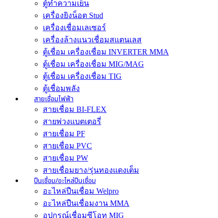
ตู้ทำความเย็น
เครื่องยิงน็อต Stud
เครื่องเชื่อมเลเซอร์
เครื่องล้างแนวเชื่อมสแตนเลส
ตู้เชื่อม เครื่องเชื่อม INVERTER MMA
ตู้เชื่อม เครื่องเชื่อม MIG/MAG
ตู้เชื่อม เครื่องเชื่อม TIG
ตู้เชื่อมพลัง
สายเชื่อมไฟฟ้า
สายเชื่อม BI-FLEX
สายพ่วงแบตเตอรี่
สายเชื่อม PF
สายเชื่อม PVC
สายเชื่อม PW
สายเชื่อมยาง/รุ่นทองแดงเต็ม
ปืนเชื่อม/อะไหล่ปืนเชื่อม
อะไหล่ปืนเชื่อม Welpro
อะไหล่ปืนเชื่อมงาน MMA
อุปกรณ์เชื่อมซีโอทู MIG