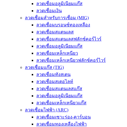
ลวดเชื่อมอลูมิเนียมแก๊ส
ลวดเชื่อมเงิน
ลวดเชื่อมสำหรับการเชื่อม (MIG)
ลวดเชื่อมบรอนซ์ทองเหลือง
ลวดเชื่อมสแตนเลส
ลวดเชื่อมสแตนเลสฟลักซ์คอร์ไวร์
ลวดเชื่อมอลูมิเนียมแก๊ส
ลวดเชื่อมเหล็กเหนียว
ลวดเชื่อมเหล็กเหนียวฟลักซ์คอร์ไวร์
ลวดเชื่อมแก๊ส (TIG)
ลวดเชื่อมทังสเตน
ลวดเชื่อมสเตอไลท์
ลวดเชื่อมสแตนเลสแก๊ส
ลวดเชื่อมอลูมิเนียมแก๊ส
ลวดเชื่อมเหล็กเหนียวแก๊ส
ลวดเชื่อมไฟฟ้า (ARC)
ลวดเชื่อมเซาะร่อง-คาร์บอน
ลวดเชื่อมทองเหลืองไฟฟ้า