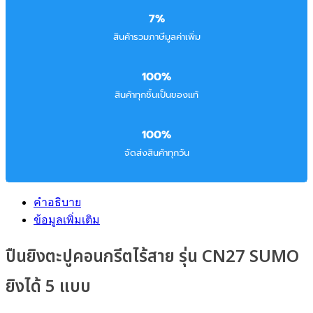
7%
สินค้ารวมภาษีมูลค่าเพิ่ม
100%
สินค้าทุกชิ้นเป็นของแท้
100%
จัดส่งสินค้าทุกวัน
คำอธิบาย
ข้อมูลเพิ่มเติม
ปืนยิงตะปูคอนกรีตไร้สาย รุ่น CN27 SUMO
ยิงได้ 5 แบบ