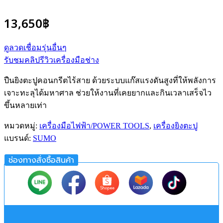
13,650
฿
ดูลวดเชื่อมรุ่นอื่นๆ
รับชมคลิปรีวิวเครื่องมือช่าง
ปืนยิงตะปูคอนกรีตไร้สาย ด้วยระบบแก๊สแรงดันสูงที่ให้พลังการ
เจาะทะลุได้มหาศาล ช่วยให้งานที่เคยยากและกินเวลาเสร็จไว
ขึ้นหลายเท่า
หมวดหมู่:
เครื่องมือไฟฟ้า/POWER TOOLS
,
เครื่องยิงตะปู
แบรนด์:
SUMO
ช่องทางสั่งซื้อสินค้า