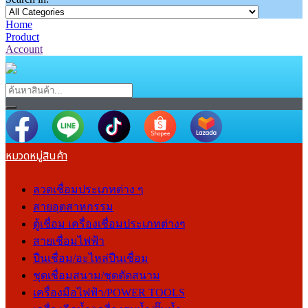
Home
Product
Account
หมวดหมู่สินค้า
ลวดเชื่อมประเภทต่าง ๆ
สายอุตสาหกรรม
ตู้เชื่อม เครื่องเชื่อมประเภทต่างๆ
สายเชื่อมไฟฟ้า
ปืนเชื่อม/อะไหล่ปืนเชื่อม
ชุดเชื่อมสนาม/ชุดตัดสนาม
เครื่องมือไฟฟ้า/POWER TOOLS