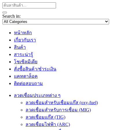
Search in:
หน้าหลัก
เกี่ยวกับเรา
สินค้า
สาระน่ารู้
โซเซีลมีเดีย
สั่งซื้อสินค้า/ชำระเงิน
แคทตาล็อค
ติดต่อสอบถาม
ลวดเชื่อมประเภทต่าง ๆ
ลวดเชื่อมสำหรับเชื่อมแก๊ส (oxy-fuel)
ลวดเชื่อมสำหรับการเชื่อม (MIG)
ลวดเชื่อมแก๊ส (TIG)
ลวดเชื่อมไฟฟ้า (ARC)