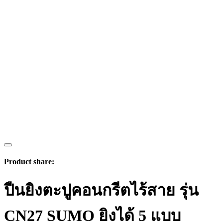
Product share:
ปืนยิงตะปูคอนกรีตไร้สาย รุ่น
CN27 SUMO ยิงได้ 5 แบบ