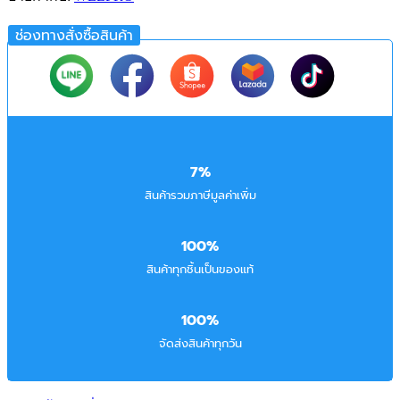
ช่องทางสั่งซื้อสินค้า
7%
สินค้ารวมภาษีมูลค่าเพิ่ม
100%
สินค้าทุกชิ้นเป็นของแท้
100%
จัดส่งสินค้าทุกวัน