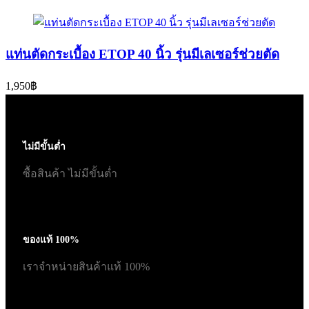
แท่นตัดกระเบื้อง ETOP 40 นิ้ว รุ่นมีเลเซอร์ช่วยตัด
1,950
฿
ไม่มีขั้นต่ำ
ซื้อสินค้า ไม่มีขั้นต่ำ
ของแท้ 100%
เราจำหน่ายสินค้าแท้ 100%