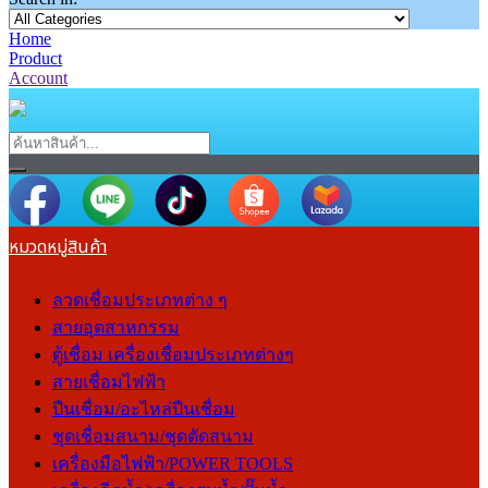
Home
Product
Account
หมวดหมู่สินค้า
ลวดเชื่อมประเภทต่าง ๆ
สายอุตสาหกรรม
ตู้เชื่อม เครื่องเชื่อมประเภทต่างๆ
สายเชื่อมไฟฟ้า
ปืนเชื่อม/อะไหล่ปืนเชื่อม
ชุดเชื่อมสนาม/ชุดตัดสนาม
เครื่องมือไฟฟ้า/POWER TOOLS