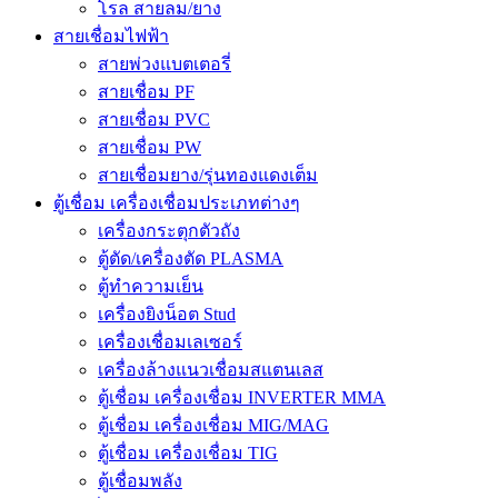
โรล สายลม/ยาง
สายเชื่อมไฟฟ้า
สายพ่วงแบตเตอรี่
สายเชื่อม PF
สายเชื่อม PVC
สายเชื่อม PW
สายเชื่อมยาง/รุ่นทองแดงเต็ม
ตู้เชื่อม เครื่องเชื่อมประเภทต่างๆ
เครื่องกระตุกตัวถัง
ตู้ตัด/เครื่องตัด PLASMA
ตู้ทำความเย็น
เครื่องยิงน็อต Stud
เครื่องเชื่อมเลเซอร์
เครื่องล้างแนวเชื่อมสแตนเลส
ตู้เชื่อม เครื่องเชื่อม INVERTER MMA
ตู้เชื่อม เครื่องเชื่อม MIG/MAG
ตู้เชื่อม เครื่องเชื่อม TIG
ตู้เชื่อมพลัง