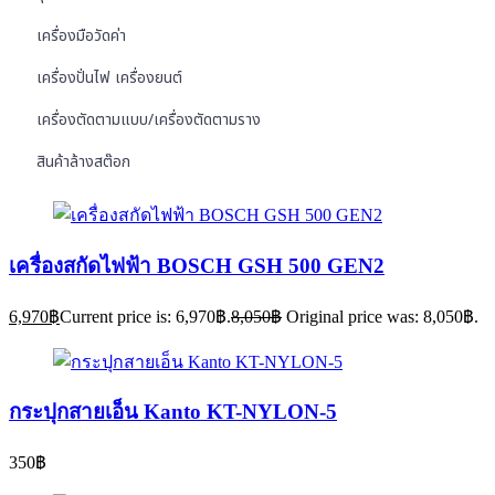
เครื่องมือวัดค่า
เครื่องปั่นไฟ เครื่องยนต์
เครื่องตัดตามแบบ/เครื่องตัดตามราง
สินค้าล้างสต๊อก
เครื่องสกัดไฟฟ้า BOSCH GSH 500 GEN2
6,970
฿
Current price is: 6,970฿.
8,050
฿
Original price was: 8,050฿.
กระปุกสายเอ็น Kanto KT-NYLON-5
350
฿