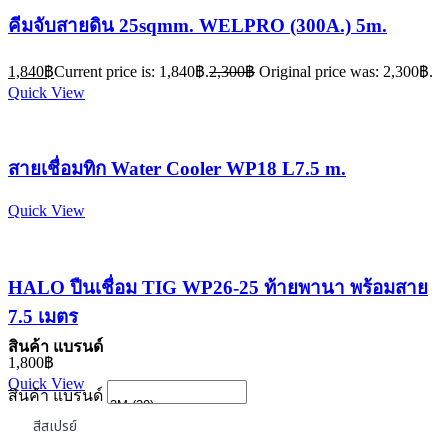
คีมจับสายดิน 25sqmm. WELPRO (300A.) 5m.
1,840
฿
Current price is: 1,840฿.
2,300
฿
Original price was: 2,300฿.
Quick View
สายเชื่อมทิก Water Cooler WP18 L7.5 m.
Quick View
HALO ปืนเชื่อม TIG WP26-25 ท้ายพานา พร้อมสาย
7.5 เมตร
สินค้า แบรนด์
1,800
฿
Quick View
สินค้า แบรนด์
สีสเปรย์