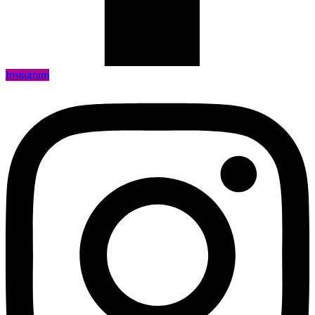
Instagram