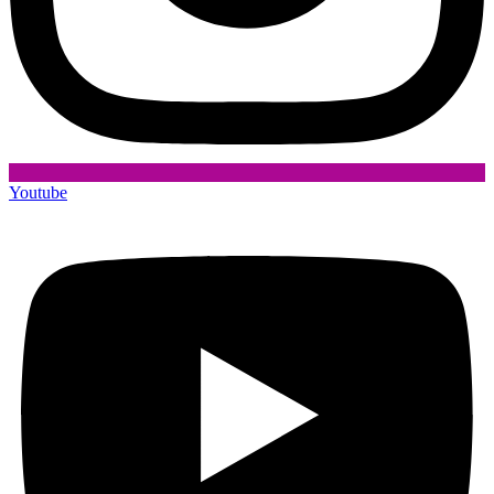
Youtube