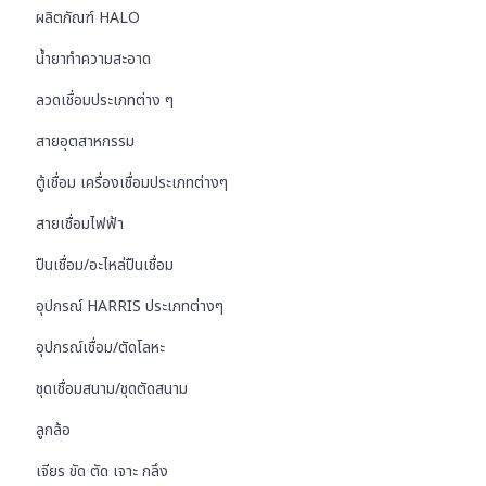
ผลิตภัณฑ์ HALO
น้ำยาทำความสะอาด
ลวดเชื่อมประเภทต่าง ๆ
สายอุตสาหกรรม
ตู้เชื่อม เครื่องเชื่อมประเภทต่างๆ
สายเชื่อมไฟฟ้า
ปืนเชื่อม/อะไหล่ปืนเชื่อม
อุปกรณ์ HARRIS ประเภทต่างๆ
อุปกรณ์เชื่อม/ตัดโลหะ
ชุดเชื่อมสนาม/ชุดตัดสนาม
ลูกล้อ
เจียร ขัด ตัด เจาะ กลึง