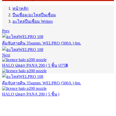
หน้าหลัก
ปืนเชื่อม/อะไหล่ปืนเชื่อม
อะไหล่ปืนเชื่อม Welpro
Prev
คีมจับสายดิน 35sqmm. WELPRO (500A.) 6m.
Next
HALO ปลอก PANA 200 ( 5 ชิ้น )
375
฿
คีมจับสายดิน 35sqmm. WELPRO (500A.) 6m.
HALO ปลอก PANA 200 ( 5 ชิ้น )