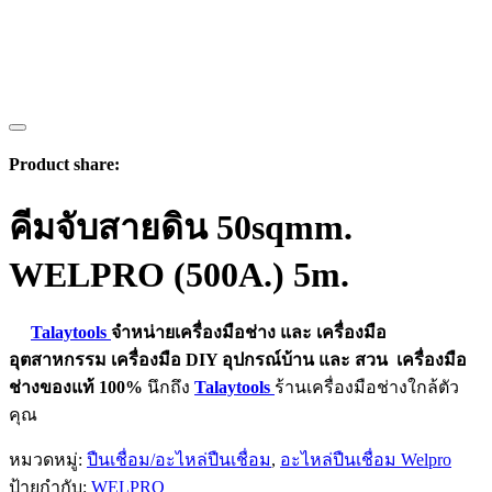
Product share:
คีมจับสายดิน 50sqmm.
WELPRO (500A.) 5m.
Talaytools
จำหน่ายเครื่องมือช่าง และ
เครื่องมือ
อุตสาหกรรม
เครื่องมือ DIY อุปกรณ์บ้าน และ สวน
เครื่องมือ
ช่างของแท้ 100%
นึกถึง
Talaytools
ร้านเครื่องมือช่างใกล้ตัว
คุณ
หมวดหมู่:
ปืนเชื่อม/อะไหล่ปืนเชื่อม
,
อะไหล่ปืนเชื่อม Welpro
ป้ายกำกับ:
WELPRO