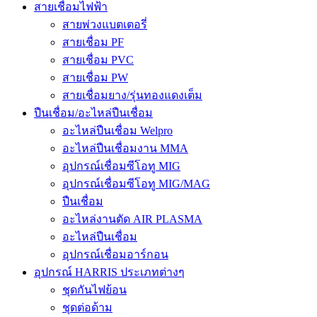
สายเชื่อมไฟฟ้า
สายพ่วงแบตเตอรี่
สายเชื่อม PF
สายเชื่อม PVC
สายเชื่อม PW
สายเชื่อมยาง/รุ่นทองแดงเต็ม
ปืนเชื่อม/อะไหล่ปืนเชื่อม
อะไหล่ปืนเชื่อม Welpro
อะไหล่ปืนเชื่อมงาน MMA
อุปกรณ์เชื่อมซีโอทู MIG
อุปกรณ์เชื่อมซีโอทู MIG/MAG
ปืนเชื่อม
อะไหล่งานตัด AIR PLASMA
อะไหล่ปืนเชื่อม
อุปกรณ์เชื่อมอาร์กอน
อุปกรณ์ HARRIS ประเภทต่างๆ
ชุดกันไฟย้อน
ชุดต่อด้าม