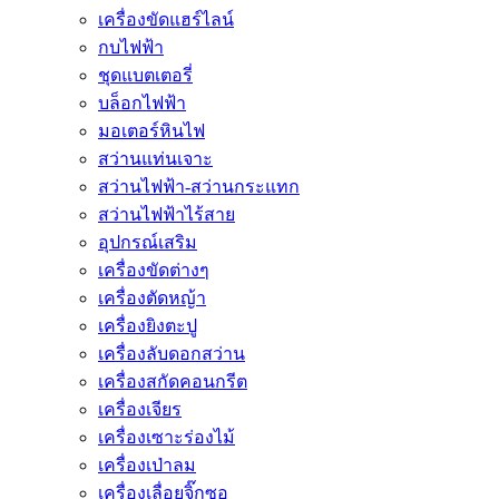
เครื่องขัดแฮร์ไลน์
กบไฟฟ้า
ชุดแบตเตอรี่
บล็อกไฟฟ้า
มอเตอร์หินไฟ
สว่านแท่นเจาะ
สว่านไฟฟ้า-สว่านกระแทก
สว่านไฟฟ้าไร้สาย
อุปกรณ์เสริม
เครื่องขัดต่างๆ
เครื่องตัดหญ้า
เครื่องยิงตะปู
เครื่องลับดอกสว่าน
เครื่องสกัดคอนกรีต
เครื่องเจียร
เครื่องเซาะร่องไม้
เครื่องเป่าลม
เครื่องเลื่อยจิ๊กซอ