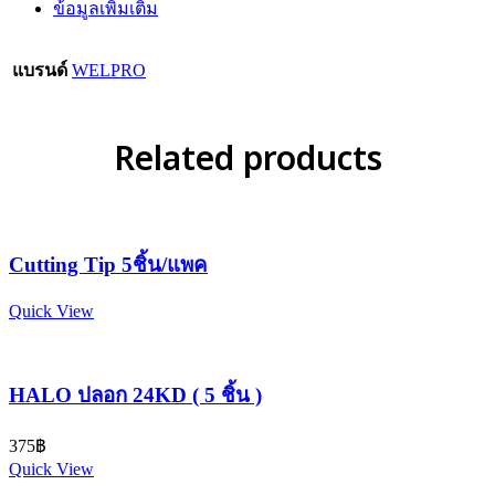
ข้อมูลเพิ่มเติม
แบรนด์
WELPRO
Related products
Cutting Tip 5ชิ้น/แพค
Quick View
HALO ปลอก 24KD ( 5 ชิ้น )
375
฿
Quick View