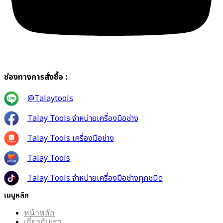
ช่องทางการสั่งซื้อ :
@Talaytools
Talay Tools จำหน่ายเครื่องมือช่าง
Talay Tools เครื่องมือช่าง
Talay Tools
Talay Tools จำหน่ายเครื่องมือช่างทุกชนิด
เมนูหลัก
หน้าหลัก
เกี่ยวกับเรา