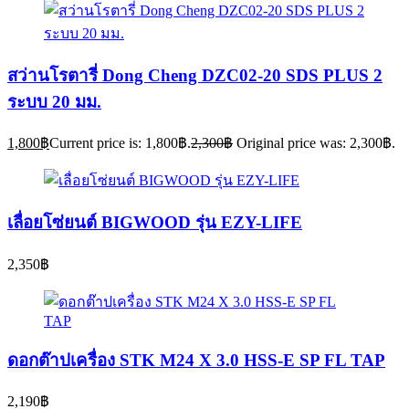
สว่านโรตารี่ Dong Cheng DZC02-20 SDS PLUS 2
ระบบ 20 มม.
1,800
฿
Current price is: 1,800฿.
2,300
฿
Original price was: 2,300฿.
เลื่อยโซ่ยนต์ BIGWOOD รุ่น EZY-LIFE
2,350
฿
ดอกต๊าปเครื่อง STK M24 X 3.0 HSS-E SP FL TAP
2,190
฿