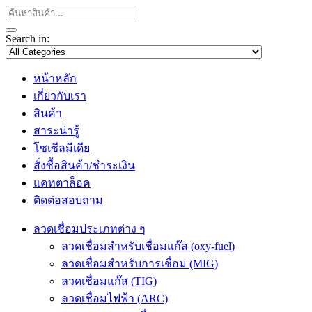
Search in:
หน้าหลัก
เกี่ยวกับเรา
สินค้า
สาระน่ารู้
โซเซีลมีเดีย
สั่งซื้อสินค้า/ชำระเงิน
แคทตาล็อค
ติดต่อสอบถาม
ลวดเชื่อมประเภทต่าง ๆ
ลวดเชื่อมสำหรับเชื่อมแก๊ส (oxy-fuel)
ลวดเชื่อมสำหรับการเชื่อม (MIG)
ลวดเชื่อมแก๊ส (TIG)
ลวดเชื่อมไฟฟ้า (ARC)