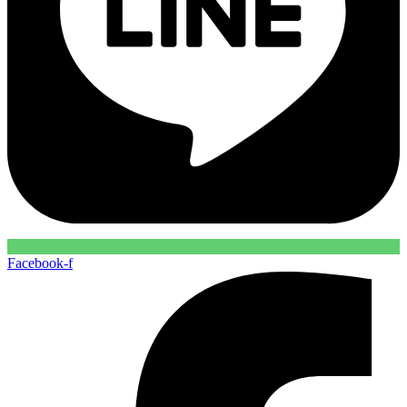
Facebook-f