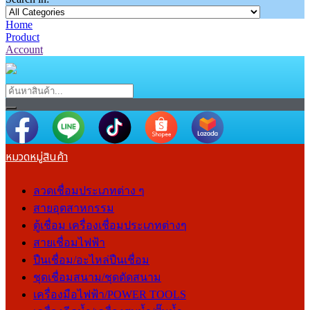
Home
Product
Account
หมวดหมู่สินค้า
ลวดเชื่อมประเภทต่าง ๆ
สายอุตสาหกรรม
ตู้เชื่อม เครื่องเชื่อมประเภทต่างๆ
สายเชื่อมไฟฟ้า
ปืนเชื่อม/อะไหล่ปืนเชื่อม
ชุดเชื่อมสนาม/ชุดตัดสนาม
เครื่องมือไฟฟ้า/POWER TOOLS