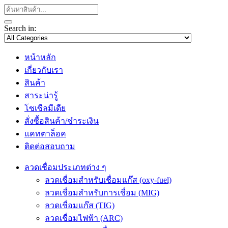
Search in:
หน้าหลัก
เกี่ยวกับเรา
สินค้า
สาระน่ารู้
โซเซีลมีเดีย
สั่งซื้อสินค้า/ชำระเงิน
แคทตาล็อค
ติดต่อสอบถาม
ลวดเชื่อมประเภทต่าง ๆ
ลวดเชื่อมสำหรับเชื่อมแก๊ส (oxy-fuel)
ลวดเชื่อมสำหรับการเชื่อม (MIG)
ลวดเชื่อมแก๊ส (TIG)
ลวดเชื่อมไฟฟ้า (ARC)