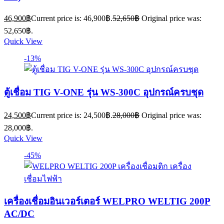
46,900
฿
Current price is: 46,900฿.
52,650
฿
Original price was:
52,650฿.
Quick View
-13%
ตู้เชื่อม TIG V-ONE รุ่น WS-300C อุปกรณ์ครบชุด
24,500
฿
Current price is: 24,500฿.
28,000
฿
Original price was:
28,000฿.
Quick View
-45%
เครื่องเชื่อมอินเวอร์เตอร์ WELPRO WELTIG 200P
AC/DC