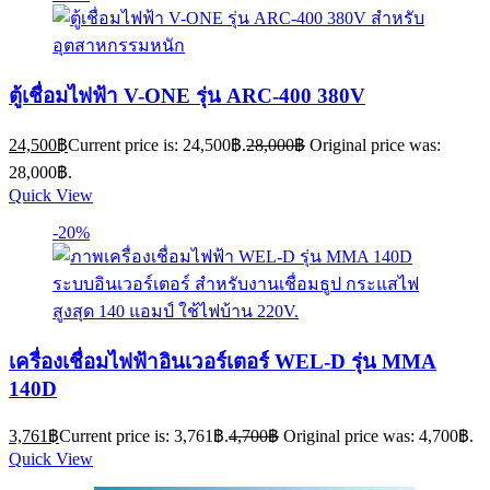
ตู้เชื่อมไฟฟ้า V-ONE รุ่น ARC-400 380V
24,500
฿
Current price is: 24,500฿.
28,000
฿
Original price was:
28,000฿.
Quick View
-20%
เครื่องเชื่อมไฟฟ้าอินเวอร์เตอร์ WEL-D รุ่น MMA
140D
3,761
฿
Current price is: 3,761฿.
4,700
฿
Original price was: 4,700฿.
Quick View