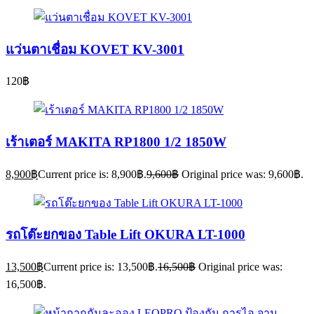
แว่นตาเชื่อม KOVET KV-3001
120
฿
เร้าเตอร์ MAKITA RP1800 1/2 1850W
8,900
฿
Current price is: 8,900฿.
9,600
฿
Original price was: 9,600฿.
รถโต๊ะยกของ Table Lift OKURA LT-1000
13,500
฿
Current price is: 13,500฿.
16,500
฿
Original price was:
16,500฿.