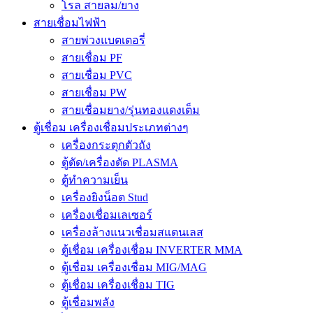
โรล สายลม/ยาง
สายเชื่อมไฟฟ้า
สายพ่วงแบตเตอรี่
สายเชื่อม PF
สายเชื่อม PVC
สายเชื่อม PW
สายเชื่อมยาง/รุ่นทองแดงเต็ม
ตู้เชื่อม เครื่องเชื่อมประเภทต่างๆ
เครื่องกระตุกตัวถัง
ตู้ตัด/เครื่องตัด PLASMA
ตู้ทำความเย็น
เครื่องยิงน็อต Stud
เครื่องเชื่อมเลเซอร์
เครื่องล้างแนวเชื่อมสแตนเลส
ตู้เชื่อม เครื่องเชื่อม INVERTER MMA
ตู้เชื่อม เครื่องเชื่อม MIG/MAG
ตู้เชื่อม เครื่องเชื่อม TIG
ตู้เชื่อมพลัง