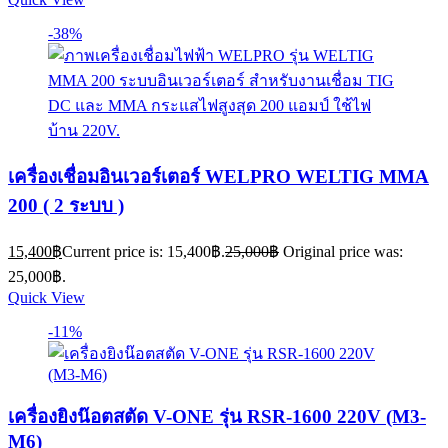
-38%
เครื่องเชื่อมอินเวอร์เตอร์ WELPRO WELTIG MMA
200 ( 2 ระบบ )
15,400
฿
Current price is: 15,400฿.
25,000
฿
Original price was:
25,000฿.
Quick View
-11%
เครื่องยิงน๊อตสตัด V-ONE รุ่น RSR-1600 220V (M3-
M6)