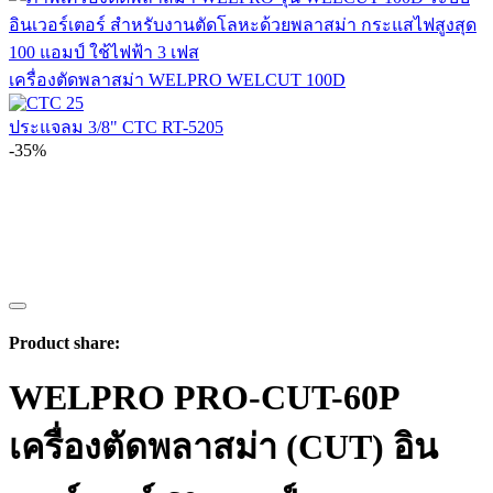
เครื่องตัดพลาสม่า WELPRO WELCUT 100D
ประแจลม 3/8" CTC RT-5205
-35%
Product share:
WELPRO PRO-CUT-60P
เครื่องตัดพลาสม่า (CUT) อิน