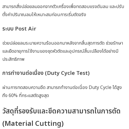
สามารถสั่งปล่อยลมออกจากตัวเครื่องเพื่อทดสอบแรงดันลม และปรับ
ตั้งค่าปริมาณลมให้เหมาะสมก่อนการเริ่มตัดจริง
ระบบ Post Air
ช่วยปล่อยลมระบายความร้อนออกมาหลังจากสิ้นสุดการตัด ช่วยรักษา
และยืดอายุการใช้งานของชุดหัวตัดและอุปกรณ์สิ้นเปลืองได้อย่างมี
ประสิทธิภาพ
การทำงานต่อเนื่อง (Duty Cycle Test)
ผ่านการทดสอบความอึด สามารถทำงานต่อเนื่อง Duty Cycle ได้สูง
ถึง 60% ที่กระแสตัดสูงสุด
วัสดุที่รองรับและขีดความสามารถในการตัด
(Material Cutting)