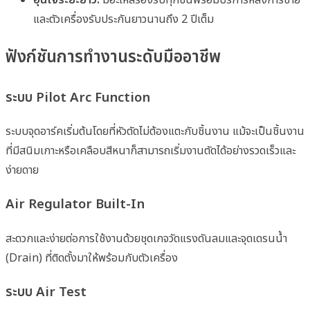
และตัวเครื่องรับประกันยาวนานถึง 2 ปีเต็ม
ฟังก์ชันการทำงานระดับมืออาชีพ
ระบบ Pilot Arc Function
ระบบจุดอาร์คเริ่มต้นโดยที่หัวตัดไม่ต้องแตะกับชิ้นงาน แม้จะเป็นชิ้นงาน
ที่มีสนิมเกาะหรือเคลือบสีหนาก็สามารถเริ่มงานตัดได้อย่างรวดเร็วและ
ง่ายดาย
Air Regulator Built-In
สะดวกและง่ายต่อการใช้งานด้วยชุดเกจวัดแรงดันลมและจุดเดรนน้ำ
(Drain) ที่ติดตั้งมาให้พร้อมกับตัวเครื่อง
ระบบ Air Test