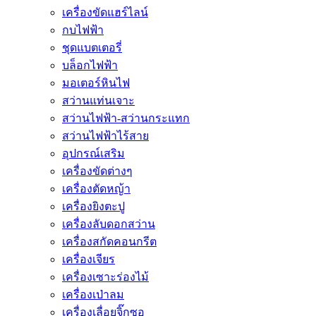
เครื่องขัดแฮร์ไลน์
กบไฟฟ้า
ชุดแบตเตอรี่
บล็อกไฟฟ้า
มอเตอร์หินไฟ
สว่านแท่นเจาะ
สว่านไฟฟ้า-สว่านกระแทก
สว่านไฟฟ้าไร้สาย
อุปกรณ์เสริม
เครื่องขัดต่างๆ
เครื่องตัดหญ้า
เครื่องยิงตะปู
เครื่องลับดอกสว่าน
เครื่องสกัดคอนกรีต
เครื่องเจียร
เครื่องเซาะร่องไม้
เครื่องเป่าลม
เครื่องเลื่อยจิ๊กซอ