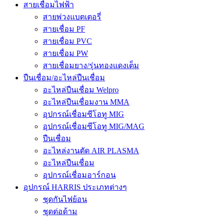
สายเชื่อมไฟฟ้า
สายพ่วงแบตเตอรี่
สายเชื่อม PF
สายเชื่อม PVC
สายเชื่อม PW
สายเชื่อมยาง/รุ่นทองแดงเต็ม
ปืนเชื่อม/อะไหล่ปืนเชื่อม
อะไหล่ปืนเชื่อม Welpro
อะไหล่ปืนเชื่อมงาน MMA
อุปกรณ์เชื่อมซีโอทู MIG
อุปกรณ์เชื่อมซีโอทู MIG/MAG
ปืนเชื่อม
อะไหล่งานตัด AIR PLASMA
อะไหล่ปืนเชื่อม
อุปกรณ์เชื่อมอาร์กอน
อุปกรณ์ HARRIS ประเภทต่างๆ
ชุดกันไฟย้อน
ชุดต่อด้าม