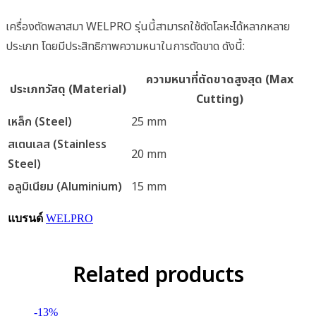
เครื่องตัดพลาสมา WELPRO รุ่นนี้สามารถใช้ตัดโลหะได้หลากหลาย
ประเภท โดยมีประสิทธิภาพความหนาในการตัดขาด ดังนี้:
ความหนาที่ตัดขาดสูงสุด (Max
ประเภทวัสดุ (Material)
Cutting)
เหล็ก (Steel)
25 mm
สเตนเลส (Stainless
20 mm
Steel)
อลูมิเนียม (Aluminium)
15 mm
แบรนด์
WELPRO
Related products
-13%