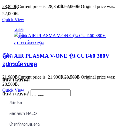
28,850
฿
Current price is: 28,850฿.
52,000
฿
Original price was:
52,000฿.
Quick View
-23%
ตู้ตัด AIR PLASMA V-ONE รุ่น CUT-60 380V
อุปกรณ์ครบชุด
21,900
฿
Current price is: 21,900฿.
28,500
฿
Original price was:
สินค้า แบรนด์
28,500฿.
Quick View
สินค้า แบรนด์
สีสเปรย์
ผลิตภัณฑ์ HALO
น้ำยาทำความสะอาด