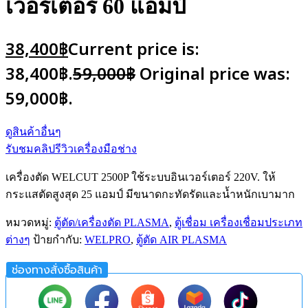
เวอร์เตอร์ 60 แอมป์
38,400
฿
Current price is:
38,400฿.
59,000
฿
Original price was:
59,000฿.
ดูสินค้าอื่นๆ
รับชมคลิปรีวิวเครื่องมือช่าง
เครื่องตัด WELCUT 2500P ใช้ระบบอินเวอร์เตอร์ 220V. ให้
กระแสตัดสูงสุด 25 แอมป์ มีขนาดกะทัดรัดและน้ำหนักเบามาก
หมวดหมู่:
ตู้ตัด/เครื่องตัด PLASMA
,
ตู้เชื่อม เครื่องเชื่อมประเภท
ต่างๆ
ป้ายกำกับ:
WELPRO
,
ตู้ตัด AIR PLASMA
ช่องทางสั่งซื้อสินค้า