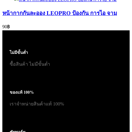
หน้ากากกันละออง LEOPRO ป้องกัน การไอ จาม
90
฿
ไม่มีขั้นต่ำ
ซื้อสินค้า ไม่มีขั้นต่ำ
ของแท้ 100%
เราจำหน่ายสินค้าแท้ 100%