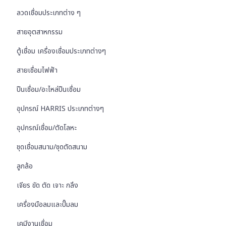
ลวดเชื่อมประเภทต่าง ๆ
สายอุตสาหกรรม
ตู้เชื่อม เครื่องเชื่อมประเภทต่างๆ
สายเชื่อมไฟฟ้า
ปืนเชื่อม/อะไหล่ปืนเชื่อม
อุปกรณ์ HARRIS ประเภทต่างๆ
อุปกรณ์เชื่อม/ตัดโลหะ
ชุดเชื่อมสนาม/ชุดตัดสนาม
ลูกล้อ
เจียร ขัด ตัด เจาะ กลึง
เครื่องมือลมและปั๊มลม
เคมีงานเชื่อม