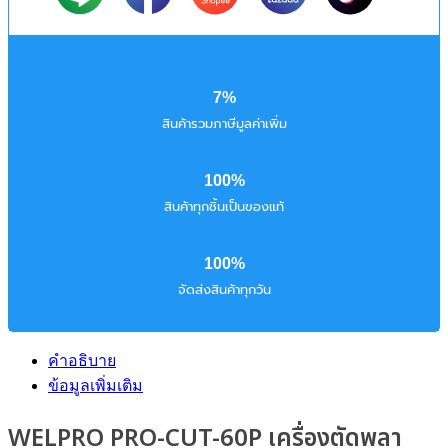
7%
สินค้ารวมภาษีมูลค่าเพิ่ม
100%
สินค้าทุกชิ้นเป็นของแท้
100%
จัดส่งสินค้าทุกวัน
คำอธิบาย
ข้อมูลเพิ่มเติม
WELPRO PRO-CUT-60P เครื่องตัดพลา