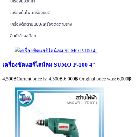
เครื่องมือวัดค่า
เครื่องปั่นไฟ เครื่องยนต์
เครื่องตัดตามแบบ/เครื่องตัดตามราง
สินค้าล้างสต๊อก
เครื่องขัดแฮร์ไลน์ลม SUMO P-100 4″
4,500
฿
Current price is: 4,500฿.
6,000
฿
Original price was: 6,000฿.