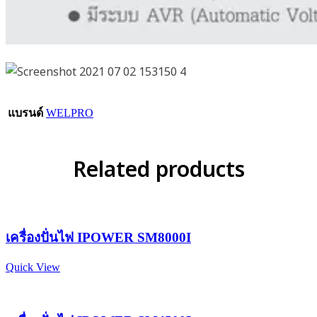
แบรนด์
WELPRO
Related products
เครื่องปั่นไฟ IPOWER SM8000I
Quick View