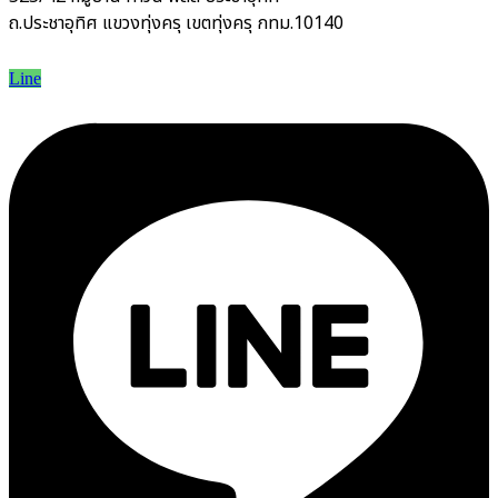
ถ.ประชาอุทิศ แขวงทุ่งครุ เขตทุ่งครุ กทม.10140
Line