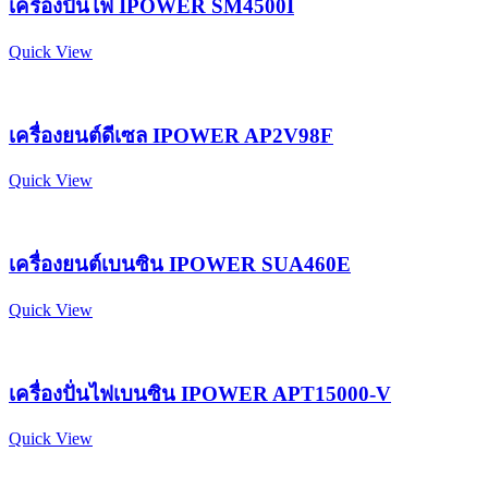
เครื่องปั่นไฟ IPOWER SM4500I
Quick View
เครื่องยนต์ดีเซล IPOWER AP2V98F
Quick View
เครื่องยนต์เบนซิน IPOWER SUA460E
Quick View
เครื่องปั่นไฟเบนซิน IPOWER APT15000-V
Quick View