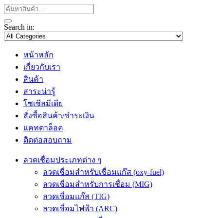
Search in:
หน้าหลัก
เกี่ยวกับเรา
สินค้า
สาระน่ารู้
โซเซีลมีเดีย
สั่งซื้อสินค้า/ชำระเงิน
แคทตาล็อค
ติดต่อสอบถาม
ลวดเชื่อมประเภทต่าง ๆ
ลวดเชื่อมสำหรับเชื่อมแก๊ส (oxy-fuel)
ลวดเชื่อมสำหรับการเชื่อม (MIG)
ลวดเชื่อมแก๊ส (TIG)
ลวดเชื่อมไฟฟ้า (ARC)