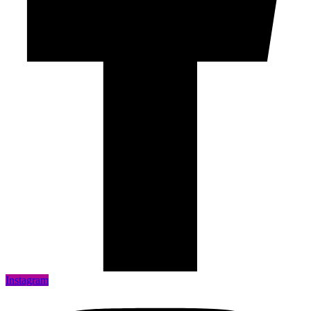
Instagram