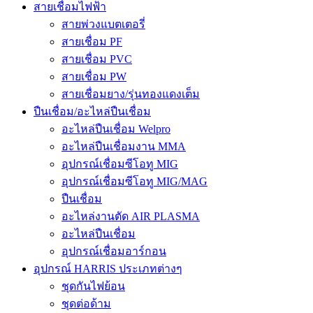
สายเชื่อมไฟฟ้า
สายพ่วงแบตเตอรี่
สายเชื่อม PF
สายเชื่อม PVC
สายเชื่อม PW
สายเชื่อมยาง/รุ่นทองแดงเต็ม
ปืนเชื่อม/อะไหล่ปืนเชื่อม
อะไหล่ปืนเชื่อม Welpro
อะไหล่ปืนเชื่อมงาน MMA
อุปกรณ์เชื่อมซีโอทู MIG
อุปกรณ์เชื่อมซีโอทู MIG/MAG
ปืนเชื่อม
อะไหล่งานตัด AIR PLASMA
อะไหล่ปืนเชื่อม
อุปกรณ์เชื่อมอาร์กอน
อุปกรณ์ HARRIS ประเภทต่างๆ
ชุดกันไฟย้อน
ชุดต่อด้าม