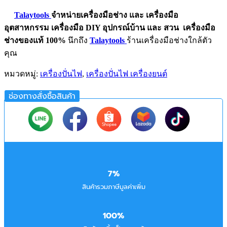
Talaytools
จำหน่ายเครื่องมือช่าง และ
เครื่องมือ
อุตสาหกรรม
เครื่องมือ DIY อุปกรณ์บ้าน และ สวน
เครื่องมือ
ช่างของแท้ 100%
นึกถึง
Talaytools
ร้านเครื่องมือช่างใกล้ตัว
คุณ
หมวดหมู่:
เครื่องปั่นไฟ
,
เครื่องปั่นไฟ เครื่องยนต์
ช่องทางสั่งซื้อสินค้า
7%
สินค้ารวมภาษีมูลค่าเพิ่ม
100%