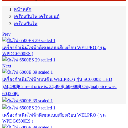
หน้าหลัก
เครื่องปั่นไฟ เครื่องยนต์
เครื่องปั่นไฟ
Prev
เครื่องกำเนินไฟฟ้าดีเซลเเบบเสียงเงียบ WELPRO ( รุ่น
WPDG6500ES )
Next
เครื่องกำเนินไฟฟ้าเบนซิน WELPRO ( รุ่น SC6000E-THD
)
24,490
฿
Current price is: 24,490฿.
60,000
฿
Original price was:
60,000฿.
เครื่องกำเนินไฟฟ้าดีเซลเเบบเสียงเงียบ WELPRO ( รุ่น
WPDG6500ES )