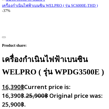
เครื่องกำเนินไฟฟ้าเบนซิน WELPRO ( รุ่น SC6000E-THD )
-37%
Product share:
เครื่องกำเนินไฟฟ้าเบนซิน
WELPRO ( รุ่น WPDG3500E )
16,390
฿
Current price is:
16,390฿.
25,900
฿
Original price was:
25,900฿.