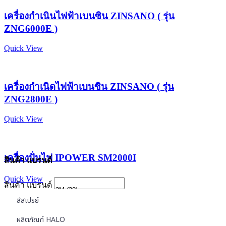
เครื่องกำเนินไฟฟ้าเบนซิน ZINSANO ( รุ่น
ZNG6000E )
Quick View
เครื่องกำเนิดไฟฟ้าเบนซิน ZINSANO ( รุ่น
ZNG2800E )
Quick View
เครื่องปั่นไฟ IPOWER SM2000I
สินค้า แบรนด์
Quick View
สินค้า แบรนด์
สีสเปรย์
ผลิตภัณฑ์ HALO