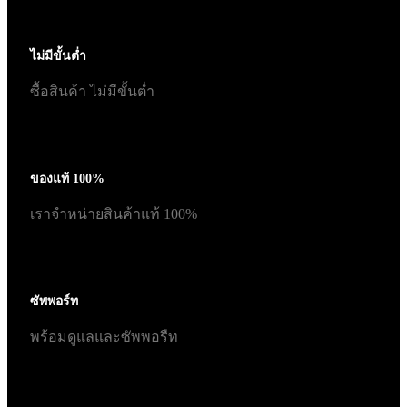
ไม่มีขั้นต่ำ
ซื้อสินค้า ไม่มีขั้นต่ำ
ของแท้ 100%
เราจำหน่ายสินค้าแท้ 100%
ซัพพอร์ท
พร้อมดูแลและซัพพอรืท