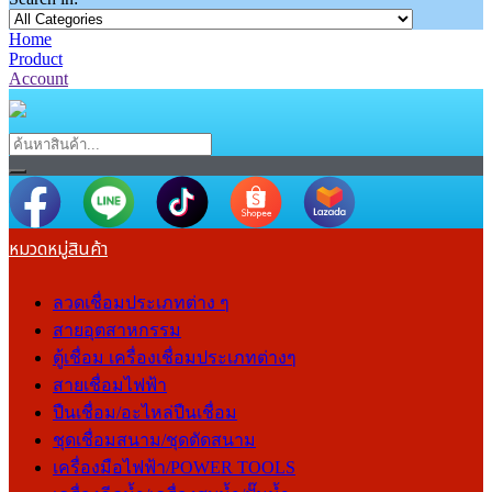
Home
Product
Account
หมวดหมู่สินค้า
ลวดเชื่อมประเภทต่าง ๆ
สายอุตสาหกรรม
ตู้เชื่อม เครื่องเชื่อมประเภทต่างๆ
สายเชื่อมไฟฟ้า
ปืนเชื่อม/อะไหล่ปืนเชื่อม
ชุดเชื่อมสนาม/ชุดตัดสนาม
เครื่องมือไฟฟ้า/POWER TOOLS