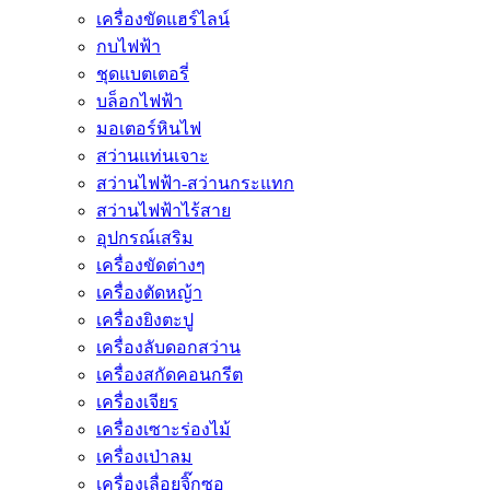
เครื่องขัดแฮร์ไลน์
กบไฟฟ้า
ชุดแบตเตอรี่
บล็อกไฟฟ้า
มอเตอร์หินไฟ
สว่านแท่นเจาะ
สว่านไฟฟ้า-สว่านกระแทก
สว่านไฟฟ้าไร้สาย
อุปกรณ์เสริม
เครื่องขัดต่างๆ
เครื่องตัดหญ้า
เครื่องยิงตะปู
เครื่องลับดอกสว่าน
เครื่องสกัดคอนกรีต
เครื่องเจียร
เครื่องเซาะร่องไม้
เครื่องเป่าลม
เครื่องเลื่อยจิ๊กซอ