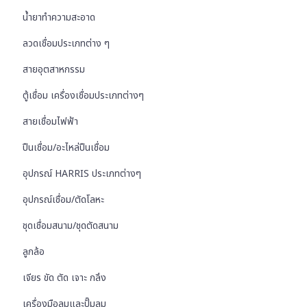
น้ำยาทำความสะอาด
ลวดเชื่อมประเภทต่าง ๆ
สายอุตสาหกรรม
ตู้เชื่อม เครื่องเชื่อมประเภทต่างๆ
สายเชื่อมไฟฟ้า
ปืนเชื่อม/อะไหล่ปืนเชื่อม
อุปกรณ์ HARRIS ประเภทต่างๆ
อุปกรณ์เชื่อม/ตัดโลหะ
ชุดเชื่อมสนาม/ชุดตัดสนาม
ลูกล้อ
เจียร ขัด ตัด เจาะ กลึง
เครื่องมือลมและปั๊มลม