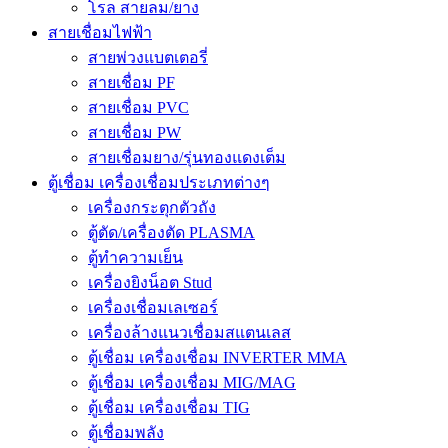
โรล สายลม/ยาง
สายเชื่อมไฟฟ้า
สายพ่วงแบตเตอรี่
สายเชื่อม PF
สายเชื่อม PVC
สายเชื่อม PW
สายเชื่อมยาง/รุ่นทองแดงเต็ม
ตู้เชื่อม เครื่องเชื่อมประเภทต่างๆ
เครื่องกระตุกตัวถัง
ตู้ตัด/เครื่องตัด PLASMA
ตู้ทำความเย็น
เครื่องยิงน็อต Stud
เครื่องเชื่อมเลเซอร์
เครื่องล้างแนวเชื่อมสแตนเลส
ตู้เชื่อม เครื่องเชื่อม INVERTER MMA
ตู้เชื่อม เครื่องเชื่อม MIG/MAG
ตู้เชื่อม เครื่องเชื่อม TIG
ตู้เชื่อมพลัง