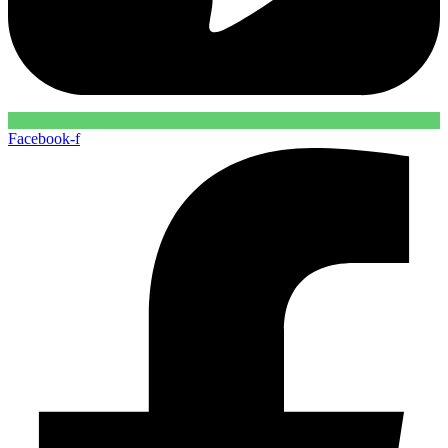
Facebook-f