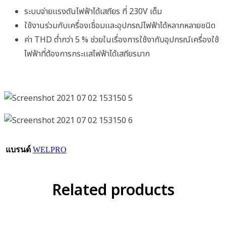
ระบบจ่ายเเรงดันไฟฟ้าได้เสถียร ที่ 230V เต็ม
ใช้งานร่วมกับเครื่องเชื่อมเเละอุปกรณ์ไฟฟ้าได้หลากหลายชนิด
ค่า THD ต่ำกว่า 5 % ช่วยในเรื่องการใช้งากับอุปกรณ์เครื่องใช้
ไฟฟ้าที่ต้องการกระเเสไฟฟ้าได้เสถียรมาก
แบรนด์
WELPRO
Related products