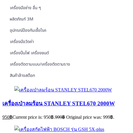
เครื่องมือช่าง อื่น ๆ
ผลิตภัณฑ์ 3M
อุปกรณ์ป้องกันเชื้อโรค
เครื่องมือวัดค่า
เครื่องปั่นไฟ เครื่องยนต์
เครื่องตัดตามแบบ/เครื่องตัดตามราง
สินค้าล้างสต๊อก
เครื่องเป่าลมร้อน STANLEY STEL670 2000W
950
฿
Current price is: 950฿.
999
฿
Original price was: 999฿.