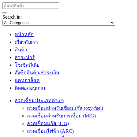
Search in:
หน้าหลัก
เกี่ยวกับเรา
สินค้า
สาระน่ารู้
โซเซีลมีเดีย
สั่งซื้อสินค้า/ชำระเงิน
แคทตาล็อค
ติดต่อสอบถาม
ลวดเชื่อมประเภทต่าง ๆ
ลวดเชื่อมสำหรับเชื่อมแก๊ส (oxy-fuel)
ลวดเชื่อมสำหรับการเชื่อม (MIG)
ลวดเชื่อมแก๊ส (TIG)
ลวดเชื่อมไฟฟ้า (ARC)