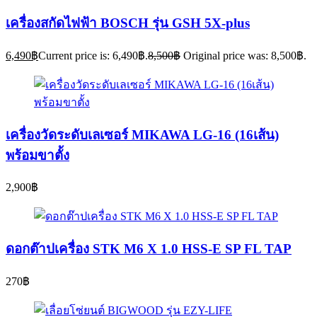
เครื่องสกัดไฟฟ้า BOSCH รุ่น GSH 5X-plus
6,490
฿
Current price is: 6,490฿.
8,500
฿
Original price was: 8,500฿.
เครื่องวัดระดับเลเซอร์ MIKAWA LG-16 (16เส้น)
พร้อมขาตั้ง
2,900
฿
ดอกต๊าปเครื่อง STK M6 X 1.0 HSS-E SP FL TAP
270
฿