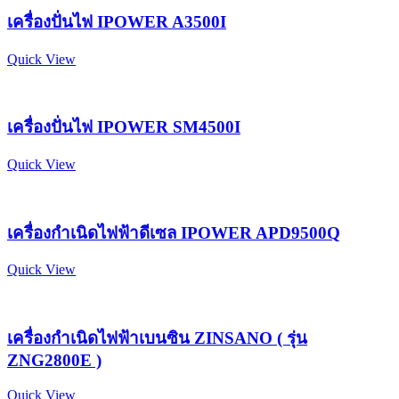
เครื่องปั่นไฟ IPOWER A3500I
Quick View
เครื่องปั่นไฟ IPOWER SM4500I
Quick View
เครื่องกำเนิดไฟฟ้าดีเซล IPOWER APD9500Q
Quick View
เครื่องกำเนิดไฟฟ้าเบนซิน ZINSANO ( รุ่น
ZNG2800E )
Quick View