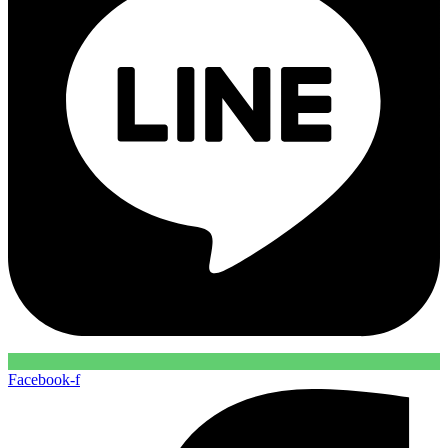
Facebook-f