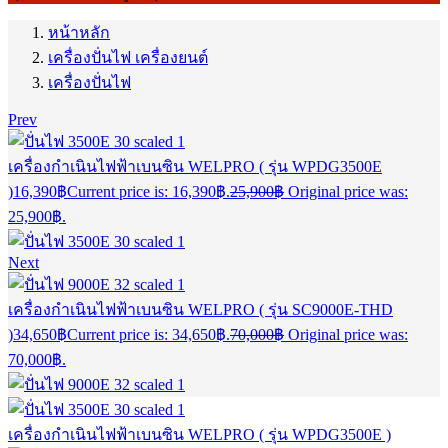
หน้าหลัก
เครื่องปั่นไฟ เครื่องยนต์
เครื่องปั่นไฟ
Prev
เครื่องกำเนินไฟฟ้าเบนซิน WELPRO ( รุ่น WPDG3500E
)
16,390
฿
Current price is: 16,390฿.
25,900
฿
Original price was:
25,900฿.
Next
เครื่องกำเนินไฟฟ้าเบนซิน WELPRO ( รุ่น SC9000E-THD
)
34,650
฿
Current price is: 34,650฿.
70,000
฿
Original price was:
70,000฿.
เครื่องกำเนินไฟฟ้าเบนซิน WELPRO ( รุ่น WPDG3500E )