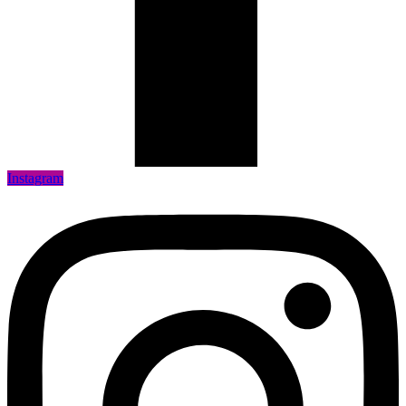
Instagram