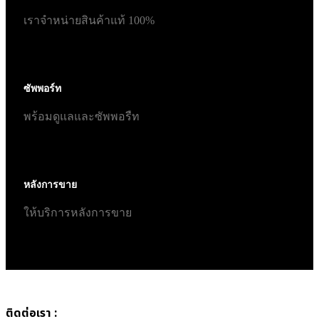
เราจำหน่ายสินค้าแท้ 100%
ซัพพอร์ท
พร้อมดูแลและซัพพอรืท
หลังการขาย
ให้บริการหลังการขาย
ติดต่อเรา :