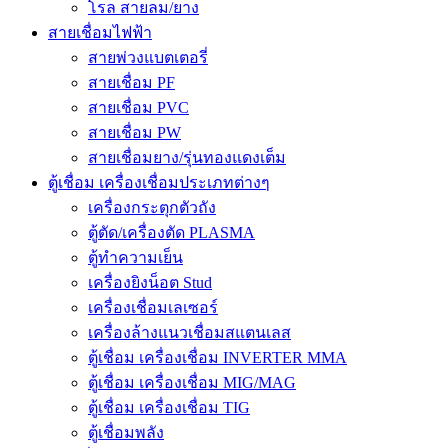
โรล สายลม/ยาง
สายเชื่อมไฟฟ้า
สายพ่วงแบตเตอรี่
สายเชื่อม PF
สายเชื่อม PVC
สายเชื่อม PW
สายเชื่อมยาง/รุ่นทองแดงเต็ม
ตู้เชื่อม เครื่องเชื่อมประเภทต่างๆ
เครื่องกระตุกตัวถัง
ตู้ตัด/เครื่องตัด PLASMA
ตู้ทำความเย็น
เครื่องยิงน็อต Stud
เครื่องเชื่อมเลเซอร์
เครื่องล้างแนวเชื่อมสแตนเลส
ตู้เชื่อม เครื่องเชื่อม INVERTER MMA
ตู้เชื่อม เครื่องเชื่อม MIG/MAG
ตู้เชื่อม เครื่องเชื่อม TIG
ตู้เชื่อมพลัง