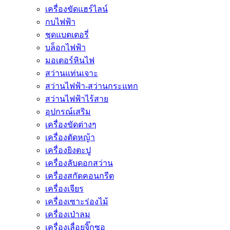
เครื่องขัดแฮร์ไลน์
กบไฟฟ้า
ชุดแบตเตอรี่
บล็อกไฟฟ้า
มอเตอร์หินไฟ
สว่านแท่นเจาะ
สว่านไฟฟ้า-สว่านกระแทก
สว่านไฟฟ้าไร้สาย
อุปกรณ์เสริม
เครื่องขัดต่างๆ
เครื่องตัดหญ้า
เครื่องยิงตะปู
เครื่องลับดอกสว่าน
เครื่องสกัดคอนกรีต
เครื่องเจียร
เครื่องเซาะร่องไม้
เครื่องเป่าลม
เครื่องเลื่อยจิ๊กซอ