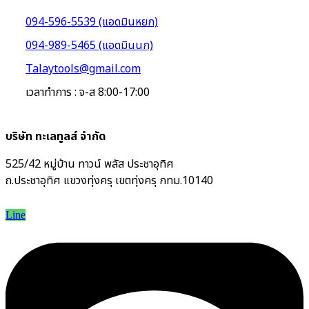
094-596-5539 (แอดมินหยก)
094-989-5465 (แอดมินนก)
Talaytools@gmail.com
เวลาทำการ : จ-ส 8:00-17:00
บริษัท ทะเลทูลส์ จำกัด
525/42 หมู่บ้าน ทาวน์ พลัส ประชาอุทิศ
ถ.ประชาอุทิศ แขวงทุ่งครุ เขตทุ่งครุ กทม.10140
Line