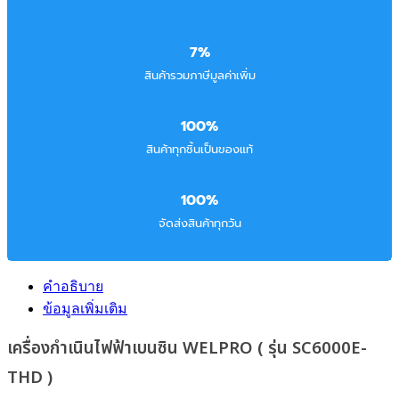
7%
สินค้ารวมภาษีมูลค่าเพิ่ม
100%
สินค้าทุกชิ้นเป็นของแท้
100%
จัดส่งสินค้าทุกวัน
คำอธิบาย
ข้อมูลเพิ่มเติม
เครื่องกำเนินไฟฟ้าเบนซิน WELPRO ( รุ่น SC6000E-
THD )