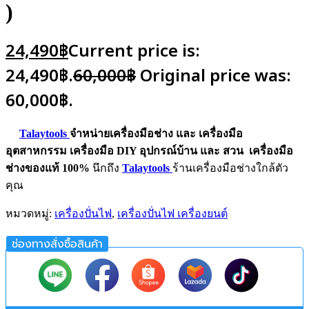
)
24,490
฿
Current price is:
24,490฿.
60,000
฿
Original price was:
60,000฿.
Talaytools
จำหน่ายเครื่องมือช่าง และ
เครื่องมือ
อุตสาหกรรม
เครื่องมือ DIY อุปกรณ์บ้าน และ สวน
เครื่องมือ
ช่างของแท้ 100%
นึกถึง
Talaytools
ร้านเครื่องมือช่างใกล้ตัว
คุณ
หมวดหมู่:
เครื่องปั่นไฟ
,
เครื่องปั่นไฟ เครื่องยนต์
ช่องทางสั่งซื้อสินค้า