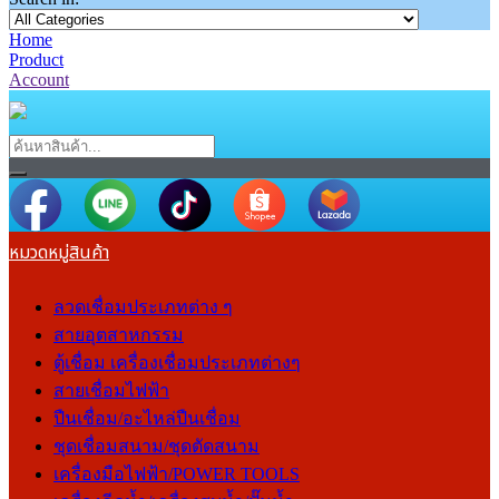
Home
Product
Account
หมวดหมู่สินค้า
ลวดเชื่อมประเภทต่าง ๆ
สายอุตสาหกรรม
ตู้เชื่อม เครื่องเชื่อมประเภทต่างๆ
สายเชื่อมไฟฟ้า
ปืนเชื่อม/อะไหล่ปืนเชื่อม
ชุดเชื่อมสนาม/ชุดตัดสนาม
เครื่องมือไฟฟ้า/POWER TOOLS