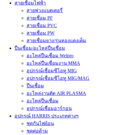
สายเชื่อมไฟฟ้า
สายพ่วงแบตเตอรี่
สายเชื่อม PF
สายเชื่อม PVC
สายเชื่อม PW
สายเชื่อมยาง/รุ่นทองแดงเต็ม
ปืนเชื่อม/อะไหล่ปืนเชื่อม
อะไหล่ปืนเชื่อม Welpro
อะไหล่ปืนเชื่อมงาน MMA
อุปกรณ์เชื่อมซีโอทู MIG
อุปกรณ์เชื่อมซีโอทู MIG/MAG
ปืนเชื่อม
อะไหล่งานตัด AIR PLASMA
อะไหล่ปืนเชื่อม
อุปกรณ์เชื่อมอาร์กอน
อุปกรณ์ HARRIS ประเภทต่างๆ
ชุดกันไฟย้อน
ชุดต่อด้าม