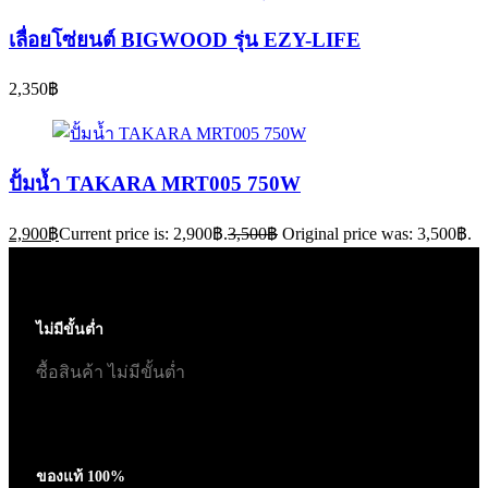
เลื่อยโซ่ยนต์ BIGWOOD รุ่น EZY-LIFE
2,350
฿
ปั้มน้ำ TAKARA MRT005 750W
2,900
฿
Current price is: 2,900฿.
3,500
฿
Original price was: 3,500฿.
ไม่มีขั้นต่ำ
ซื้อสินค้า ไม่มีขั้นต่ำ
ของแท้ 100%