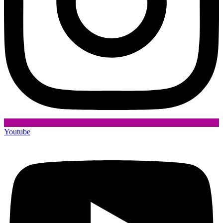
Youtube