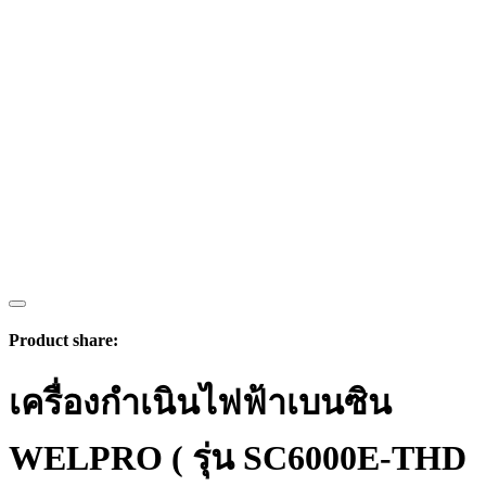
Product share:
เครื่องกำเนินไฟฟ้าเบนซิน
WELPRO ( รุ่น SC6000E-THD