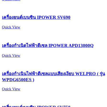
เครื่องยนต์เบนซิน IPOWER SV690
Quick View
เครื่องกำเนิดไฟฟ้าดีเซล IPOWER APD13000Q
Quick View
เครื่องกำเนินไฟฟ้าดีเซลเเบบเสียงเงียบ WELPRO ( รุ่น
WPDG6500ES )
Quick View