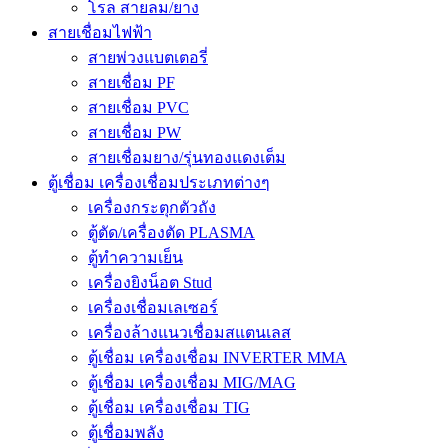
โรล สายลม/ยาง
สายเชื่อมไฟฟ้า
สายพ่วงแบตเตอรี่
สายเชื่อม PF
สายเชื่อม PVC
สายเชื่อม PW
สายเชื่อมยาง/รุ่นทองแดงเต็ม
ตู้เชื่อม เครื่องเชื่อมประเภทต่างๆ
เครื่องกระตุกตัวถัง
ตู้ตัด/เครื่องตัด PLASMA
ตู้ทำความเย็น
เครื่องยิงน็อต Stud
เครื่องเชื่อมเลเซอร์
เครื่องล้างแนวเชื่อมสแตนเลส
ตู้เชื่อม เครื่องเชื่อม INVERTER MMA
ตู้เชื่อม เครื่องเชื่อม MIG/MAG
ตู้เชื่อม เครื่องเชื่อม TIG
ตู้เชื่อมพลัง