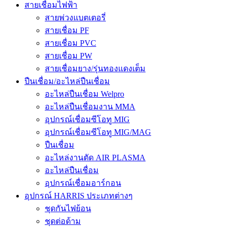
สายเชื่อมไฟฟ้า
สายพ่วงแบตเตอรี่
สายเชื่อม PF
สายเชื่อม PVC
สายเชื่อม PW
สายเชื่อมยาง/รุ่นทองแดงเต็ม
ปืนเชื่อม/อะไหล่ปืนเชื่อม
อะไหล่ปืนเชื่อม Welpro
อะไหล่ปืนเชื่อมงาน MMA
อุปกรณ์เชื่อมซีโอทู MIG
อุปกรณ์เชื่อมซีโอทู MIG/MAG
ปืนเชื่อม
อะไหล่งานตัด AIR PLASMA
อะไหล่ปืนเชื่อม
อุปกรณ์เชื่อมอาร์กอน
อุปกรณ์ HARRIS ประเภทต่างๆ
ชุดกันไฟย้อน
ชุดต่อด้าม