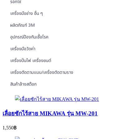
รอกโซ่
เครื่องมือช่าง อื่น ๆ
ผลิตภัณฑ์ 3M
อุปกรณ์ป้องกันเชื้อโรค
เครื่องมือวัดค่า
เครื่องปั่นไฟ เครื่องยนต์
เครื่องตัดตามแบบ/เครื่องตัดตามราง
สินค้าล้างสต๊อก
เลื่อยชักไร้สาย MIKAWA รุ่น MW-201
1,550
฿