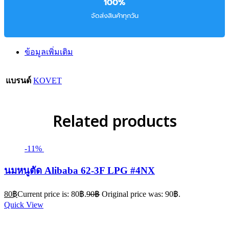
100%
จัดส่งสินค้าทุกวัน
ข้อมูลเพิ่มเติม
แบรนด์
KOVET
Related products
-11%
นมหนูตัด Alibaba 62-3F LPG #4NX
80
฿
Current price is: 80฿.
90
฿
Original price was: 90฿.
Quick View