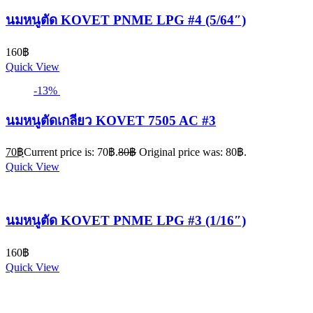
นมหนูตัด KOVET PNME LPG #4 (5/64″)
160
฿
Quick View
-13%
นมหนูตัดเกลียว KOVET 7505 AC #3
70
฿
Current price is: 70฿.
80
฿
Original price was: 80฿.
Quick View
นมหนูตัด KOVET PNME LPG #3 (1/16″)
160
฿
Quick View