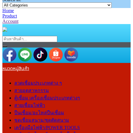
Home
Product
Account
หมวดหมู่สินค้า
ลวดเชื่อมประเภทต่าง ๆ
สายอุตสาหกรรม
ตู้เชื่อม เครื่องเชื่อมประเภทต่างๆ
สายเชื่อมไฟฟ้า
ปืนเชื่อม/อะไหล่ปืนเชื่อม
ชุดเชื่อมสนาม/ชุดตัดสนาม
เครื่องมือไฟฟ้า/POWER TOOLS