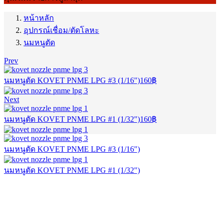
หน้าหลัก
อุปกรณ์เชื่อม/ตัดโลหะ
นมหนูตัด
Prev
นมหนูตัด KOVET PNME LPG #3 (1/16")
160
฿
Next
นมหนูตัด KOVET PNME LPG #1 (1/32")
160
฿
นมหนูตัด KOVET PNME LPG #3 (1/16")
นมหนูตัด KOVET PNME LPG #1 (1/32")