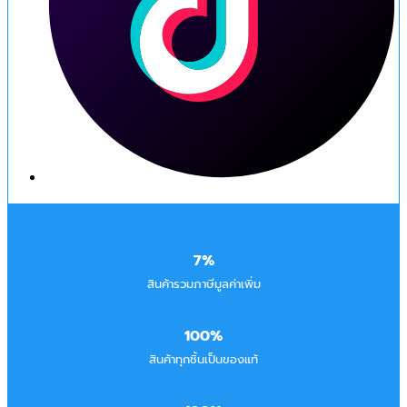
7%
สินค้ารวมภาษีมูลค่าเพิ่ม
100%
สินค้าทุกชิ้นเป็นของแท้