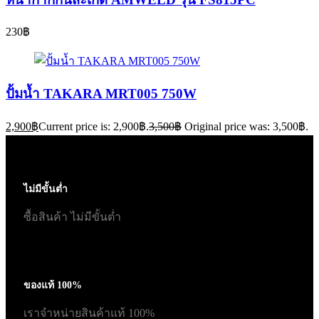
230
฿
ปั้มน้ำ TAKARA MRT005 750W
2,900
฿
Current price is: 2,900฿.
3,500
฿
Original price was: 3,500฿.
ไม่มีขั้นต่ำ
ซื้อสินค้า ไม่มีขั้นต่ำ
ของแท้ 100%
เราจำหน่ายสินค้าแท้ 100%