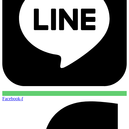
Facebook-f