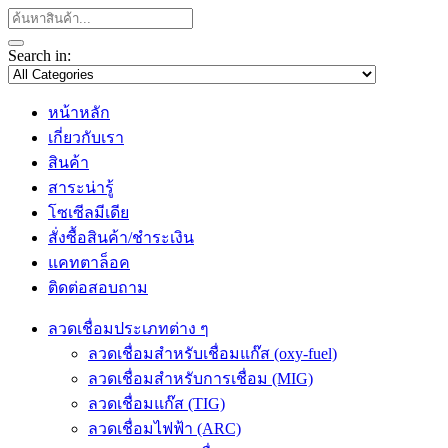
Search in:
หน้าหลัก
เกี่ยวกับเรา
สินค้า
สาระน่ารู้
โซเซีลมีเดีย
สั่งซื้อสินค้า/ชำระเงิน
แคทตาล็อค
ติดต่อสอบถาม
ลวดเชื่อมประเภทต่าง ๆ
ลวดเชื่อมสำหรับเชื่อมแก๊ส (oxy-fuel)
ลวดเชื่อมสำหรับการเชื่อม (MIG)
ลวดเชื่อมแก๊ส (TIG)
ลวดเชื่อมไฟฟ้า (ARC)