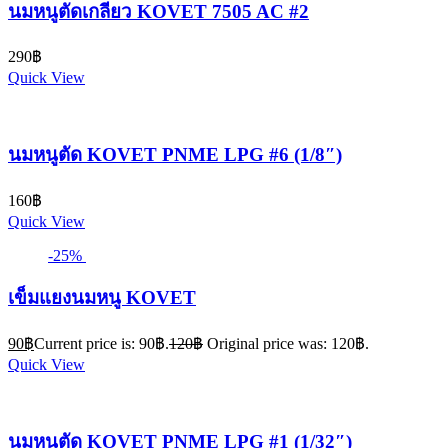
นมหนูตัดเกลียว KOVET 7505 AC #2
290
฿
Quick View
นมหนูตัด KOVET PNME LPG #6 (1/8″)
160
฿
Quick View
-25%
เข็มแยงนมหนู KOVET
90
฿
Current price is: 90฿.
120
฿
Original price was: 120฿.
Quick View
นมหนูตัด KOVET PNME LPG #1 (1/32″)