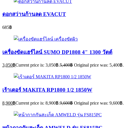
ดอกสว่านก้านลด EVACUT
685
฿
เครื่องขัดแฮร์ไลน์ SUMO DP1808 4″ 1300 วัตต์
3,050
฿
Current price is: 3,050฿.
5,400
฿
Original price was: 5,400฿.
เร้าเตอร์ MAKITA RP1800 1/2 1850W
8,900
฿
Current price is: 8,900฿.
9,600
฿
Original price was: 9,600฿.
หน้ากากกันสะเก็ด AMWELD รุ่น FS815PC