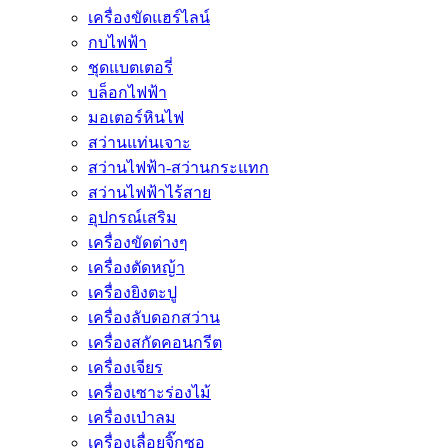
เครื่องขัดแฮร์ไลน์
กบไฟฟ้า
ชุดแบตเตอรี่
บล็อกไฟฟ้า
มอเตอร์หินไฟ
สว่านแท่นเจาะ
สว่านไฟฟ้า-สว่านกระแทก
สว่านไฟฟ้าไร้สาย
อุปกรณ์เสริม
เครื่องขัดต่างๆ
เครื่องตัดหญ้า
เครื่องยิงตะปู
เครื่องลับดอกสว่าน
เครื่องสกัดคอนกรีต
เครื่องเจียร
เครื่องเซาะร่องไม้
เครื่องเป่าลม
เครื่องเลื่อยจิ๊กซอ