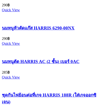
290
฿
Quick View
นมหนูหัวตัดแก๊ส HARRIS 6290-00NX
290
฿
Quick View
นมหนูตัด HARRIS AC (2 ชั้น) เบอร์ 0AC
285
฿
Quick View
ชุดกันไฟย้อนต่อที่เกจ HARRIS 188R (ใส่เกจออกซิ
เจน)