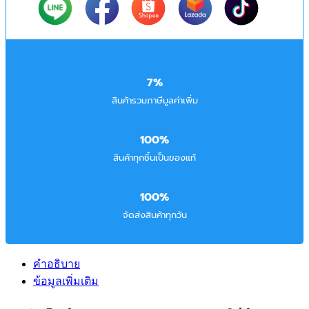
7%
สินค้ารวมภาษีมูลค่าเพิ่ม
100%
สินค้าทุกชิ้นเป็นของแท้
100%
จัดส่งสินค้าทุกวัน
คำอธิบาย
ข้อมูลเพิ่มเติม