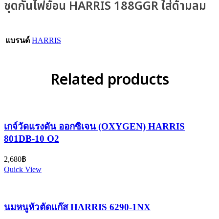
ชุดกันไฟย้อน HARRIS 188GGR ใส่ด้ามลม
แบรนด์
HARRIS
Related products
เกจ์วัดแรงดัน ออกซิเจน (OXYGEN) HARRIS
801DB-10 O2
2,680
฿
Quick View
นมหนูหัวตัดแก๊ส HARRIS 6290-1NX