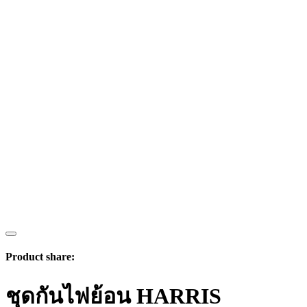
Product share:
ชุดกันไฟย้อน HARRIS