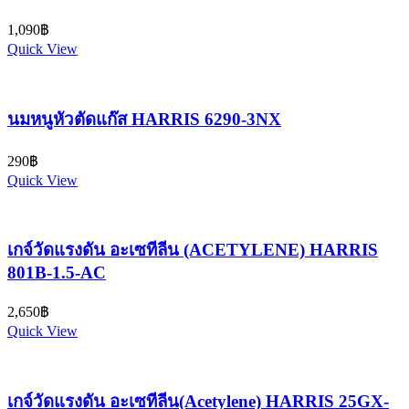
1,090
฿
Quick View
นมหนูหัวตัดแก๊ส HARRIS 6290-3NX
290
฿
Quick View
เกจ์วัดแรงดัน อะเซทีลีน (ACETYLENE) HARRIS
801B-1.5-AC
2,650
฿
Quick View
เกจ์วัดแรงดัน อะเซทีลีน(Acetylene) HARRIS 25GX-