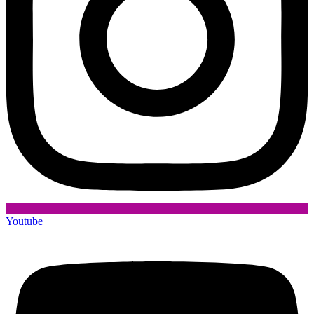
Youtube