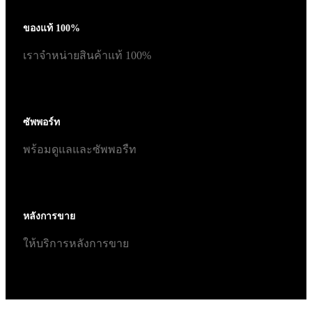
ของแท้ 100%
เราจำหน่ายสินค้าแท้ 100%
ซัพพอร์ท
พร้อมดูแลและซัพพอรืท
หลังการขาย
ให้บริการหลังการขาย