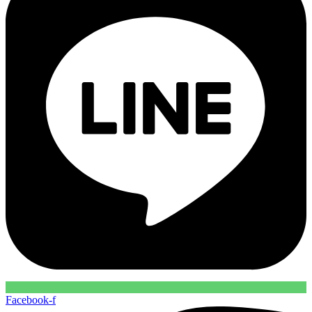
Facebook-f