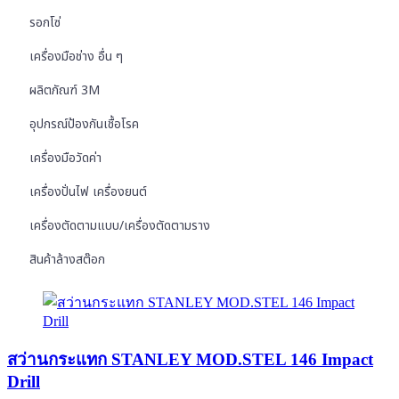
รอกโซ่
เครื่องมือช่าง อื่น ๆ
ผลิตภัณฑ์ 3M
อุปกรณ์ป้องกันเชื้อโรค
เครื่องมือวัดค่า
เครื่องปั่นไฟ เครื่องยนต์
เครื่องตัดตามแบบ/เครื่องตัดตามราง
สินค้าล้างสต๊อก
สว่านกระแทก STANLEY MOD.STEL 146 Impact
Drill