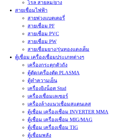
โรล สายลม/ยาง
สายเชื่อมไฟฟ้า
สายพ่วงแบตเตอรี่
สายเชื่อม PF
สายเชื่อม PVC
สายเชื่อม PW
สายเชื่อมยาง/รุ่นทองแดงเต็ม
ตู้เชื่อม เครื่องเชื่อมประเภทต่างๆ
เครื่องกระตุกตัวถัง
ตู้ตัด/เครื่องตัด PLASMA
ตู้ทำความเย็น
เครื่องยิงน็อต Stud
เครื่องเชื่อมเลเซอร์
เครื่องล้างแนวเชื่อมสแตนเลส
ตู้เชื่อม เครื่องเชื่อม INVERTER MMA
ตู้เชื่อม เครื่องเชื่อม MIG/MAG
ตู้เชื่อม เครื่องเชื่อม TIG
ตู้เชื่อมพลัง