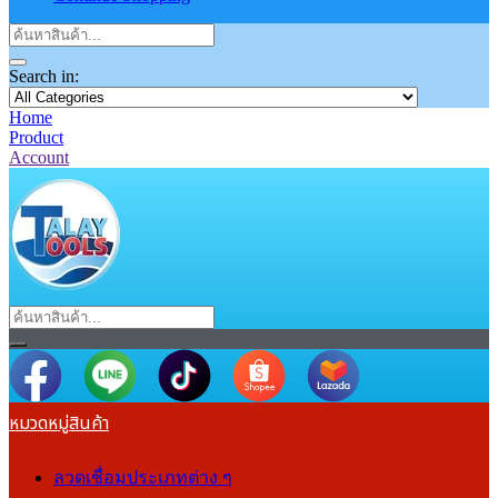
Search in:
Home
Product
Account
หมวดหมู่สินค้า
ลวดเชื่อมประเภทต่าง ๆ