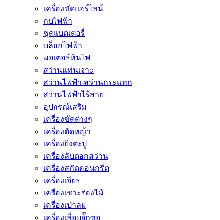
เครื่องขัดแฮร์ไลน์
กบไฟฟ้า
ชุดแบตเตอรี่
บล็อกไฟฟ้า
มอเตอร์หินไฟ
สว่านแท่นเจาะ
สว่านไฟฟ้า-สว่านกระแทก
สว่านไฟฟ้าไร้สาย
อุปกรณ์เสริม
เครื่องขัดต่างๆ
เครื่องตัดหญ้า
เครื่องยิงตะปู
เครื่องลับดอกสว่าน
เครื่องสกัดคอนกรีต
เครื่องเจียร
เครื่องเซาะร่องไม้
เครื่องเป่าลม
เครื่องเลื่อยจิ๊กซอ