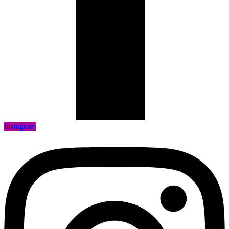
Instagram