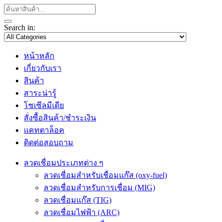
Search in:
หน้าหลัก
เกี่ยวกับเรา
สินค้า
สาระน่ารู้
โซเซีลมีเดีย
สั่งซื้อสินค้า/ชำระเงิน
แคทตาล็อค
ติดต่อสอบถาม
ลวดเชื่อมประเภทต่าง ๆ
ลวดเชื่อมสำหรับเชื่อมแก๊ส (oxy-fuel)
ลวดเชื่อมสำหรับการเชื่อม (MIG)
ลวดเชื่อมแก๊ส (TIG)
ลวดเชื่อมไฟฟ้า (ARC)