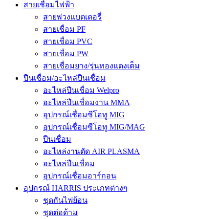
สายเชื่อมไฟฟ้า
สายพ่วงแบตเตอรี่
สายเชื่อม PF
สายเชื่อม PVC
สายเชื่อม PW
สายเชื่อมยาง/รุ่นทองแดงเต็ม
ปืนเชื่อม/อะไหล่ปืนเชื่อม
อะไหล่ปืนเชื่อม Welpro
อะไหล่ปืนเชื่อมงาน MMA
อุปกรณ์เชื่อมซีโอทู MIG
อุปกรณ์เชื่อมซีโอทู MIG/MAG
ปืนเชื่อม
อะไหล่งานตัด AIR PLASMA
อะไหล่ปืนเชื่อม
อุปกรณ์เชื่อมอาร์กอน
อุปกรณ์ HARRIS ประเภทต่างๆ
ชุดกันไฟย้อน
ชุดต่อด้าม