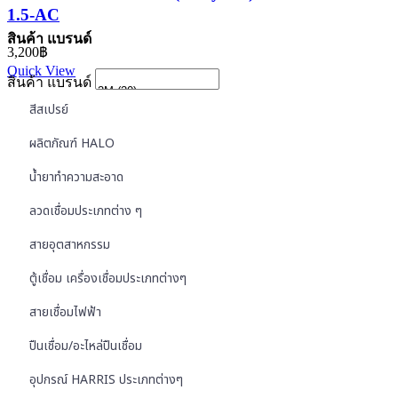
1.5-AC
สินค้า แบรนด์
3,200
฿
Quick View
สินค้า แบรนด์
สีสเปรย์
ผลิตภัณฑ์ HALO
น้ำยาทำความสะอาด
ลวดเชื่อมประเภทต่าง ๆ
สายอุตสาหกรรม
ตู้เชื่อม เครื่องเชื่อมประเภทต่างๆ
สายเชื่อมไฟฟ้า
ปืนเชื่อม/อะไหล่ปืนเชื่อม
อุปกรณ์ HARRIS ประเภทต่างๆ