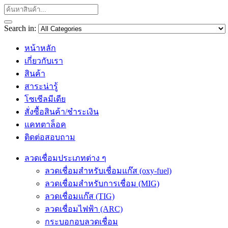
Search in:
หน้าหลัก
เกี่ยวกับเรา
สินค้า
สาระน่ารู้
โซเซีลมีเดีย
สั่งซื้อสินค้า/ชำระเงิน
แคทตาล็อค
ติดต่อสอบถาม
ลวดเชื่อมประเภทต่าง ๆ
ลวดเชื่อมสำหรับเชื่อมแก๊ส (oxy-fuel)
ลวดเชื่อมสำหรับการเชื่อม (MIG)
ลวดเชื่อมแก๊ส (TIG)
ลวดเชื่อมไฟฟ้า (ARC)
กระบอกอบลวดเชื่อม