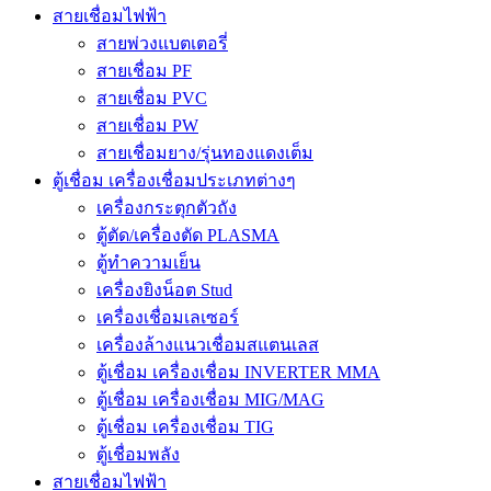
สายเชื่อมไฟฟ้า
สายพ่วงแบตเตอรี่
สายเชื่อม PF
สายเชื่อม PVC
สายเชื่อม PW
สายเชื่อมยาง/รุ่นทองแดงเต็ม
ตู้เชื่อม เครื่องเชื่อมประเภทต่างๆ
เครื่องกระตุกตัวถัง
ตู้ตัด/เครื่องตัด PLASMA
ตู้ทำความเย็น
เครื่องยิงน็อต Stud
เครื่องเชื่อมเลเซอร์
เครื่องล้างแนวเชื่อมสแตนเลส
ตู้เชื่อม เครื่องเชื่อม INVERTER MMA
ตู้เชื่อม เครื่องเชื่อม MIG/MAG
ตู้เชื่อม เครื่องเชื่อม TIG
ตู้เชื่อมพลัง
สายเชื่อมไฟฟ้า