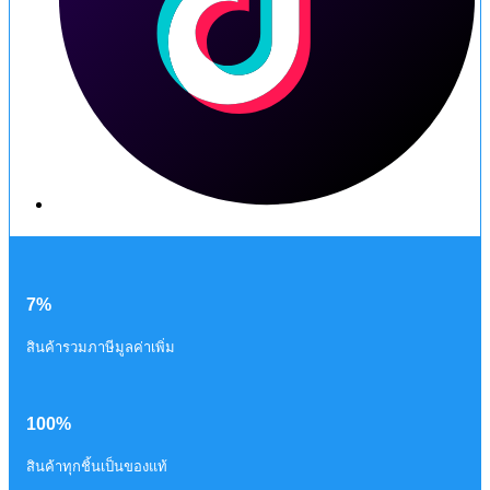
7%
สินค้ารวมภาษีมูลค่าเพิ่ม
100%
สินค้าทุกชิ้นเป็นของแท้