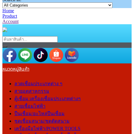
Home
Product
Account
หมวดหมู่สินค้า
ลวดเชื่อมประเภทต่าง ๆ
สายอุตสาหกรรม
ตู้เชื่อม เครื่องเชื่อมประเภทต่างๆ
สายเชื่อมไฟฟ้า
ปืนเชื่อม/อะไหล่ปืนเชื่อม
ชุดเชื่อมสนาม/ชุดตัดสนาม
เครื่องมือไฟฟ้า/POWER TOOLS