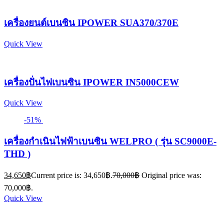
เครื่องยนต์เบนซิน IPOWER SUA370/370E
Quick View
เครื่องปั่นไฟเบนซิน IPOWER IN5000CEW
Quick View
-51%
เครื่องกำเนินไฟฟ้าเบนซิน WELPRO ( รุ่น SC9000E-
THD )
34,650
฿
Current price is: 34,650฿.
70,000
฿
Original price was:
70,000฿.
Quick View