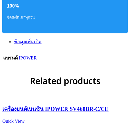
100%
จัดส่งสินค้าทุกวัน
ข้อมูลเพิ่มเติม
แบรนด์
IPOWER
Related products
เครื่องยนต์เบนซิน IPOWER SV460BR-C/CE
Quick View