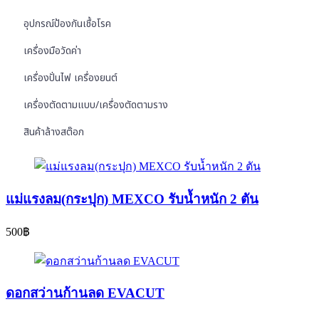
อุปกรณ์ป้องกันเชื้อโรค
เครื่องมือวัดค่า
เครื่องปั่นไฟ เครื่องยนต์
เครื่องตัดตามแบบ/เครื่องตัดตามราง
สินค้าล้างสต๊อก
แม่แรงลม(กระปุก) MEXCO รับน้ำหนัก 2 ตัน
500
฿
ดอกสว่านก้านลด EVACUT