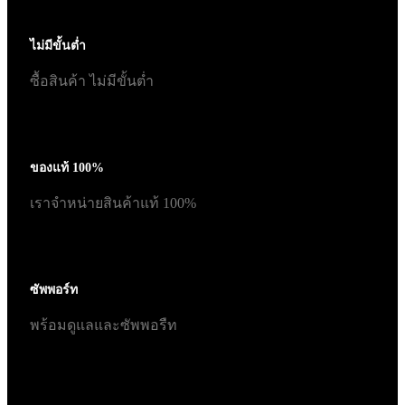
ไม่มีขั้นต่ำ
ซื้อสินค้า ไม่มีขั้นต่ำ
ของแท้ 100%
เราจำหน่ายสินค้าแท้ 100%
ซัพพอร์ท
พร้อมดูแลและซัพพอรืท