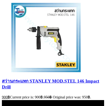
สว่านกระแทก STANLEY MOD.STEL 146 Impact
Drill
900
฿
Current price is: 900฿.
950
฿
Original price was: 950฿.