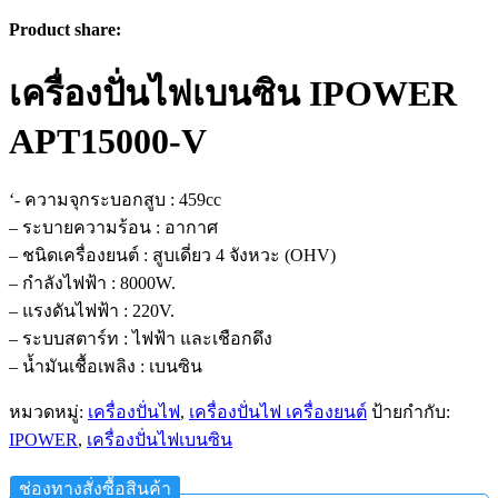
Product share:
เครื่องปั่นไฟเบนซิน IPOWER
APT15000-V
‘- ความจุกระบอกสูบ : 459cc
– ระบายความร้อน : อากาศ
– ชนิดเครื่องยนต์ : สูบเดี่ยว 4 จังหวะ (OHV)
– กำลังไฟฟ้า : 8000W.
– แรงดันไฟฟ้า : 220V.
– ระบบสตาร์ท : ไฟฟ้า และเชือกดึง
– น้ำมันเชื้อเพลิง : เบนซิน
หมวดหมู่:
เครื่องปั่นไฟ
,
เครื่องปั่นไฟ เครื่องยนต์
ป้ายกำกับ:
IPOWER
,
เครื่องปั่นไฟเบนซิน
ช่องทางสั่งซื้อสินค้า