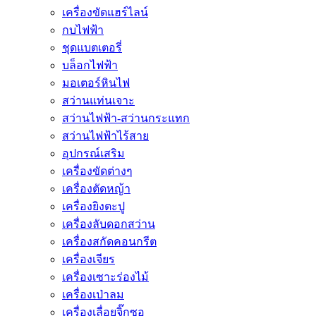
เครื่องขัดแฮร์ไลน์
กบไฟฟ้า
ชุดแบตเตอรี่
บล็อกไฟฟ้า
มอเตอร์หินไฟ
สว่านแท่นเจาะ
สว่านไฟฟ้า-สว่านกระแทก
สว่านไฟฟ้าไร้สาย
อุปกรณ์เสริม
เครื่องขัดต่างๆ
เครื่องตัดหญ้า
เครื่องยิงตะปู
เครื่องลับดอกสว่าน
เครื่องสกัดคอนกรีต
เครื่องเจียร
เครื่องเซาะร่องไม้
เครื่องเป่าลม
เครื่องเลื่อยจิ๊กซอ