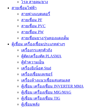
โรล สายลม/ยาง
สายเชื่อมไฟฟ้า
สายพ่วงแบตเตอรี่
สายเชื่อม PF
สายเชื่อม PVC
สายเชื่อม PW
สายเชื่อมยาง/รุ่นทองแดงเต็ม
ตู้เชื่อม เครื่องเชื่อมประเภทต่างๆ
เครื่องกระตุกตัวถัง
ตู้ตัด/เครื่องตัด PLASMA
ตู้ทำความเย็น
เครื่องยิงน็อต Stud
เครื่องเชื่อมเลเซอร์
เครื่องล้างแนวเชื่อมสแตนเลส
ตู้เชื่อม เครื่องเชื่อม INVERTER MMA
ตู้เชื่อม เครื่องเชื่อม MIG/MAG
ตู้เชื่อม เครื่องเชื่อม TIG
ตู้เชื่อมพลัง