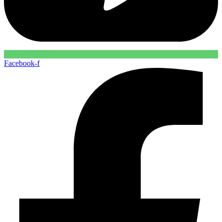
Facebook-f