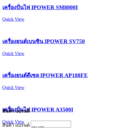
เครื่องปั่นไฟ IPOWER SM8000I
Quick View
เครื่องยนต์เบนซิน IPOWER SV750
Quick View
เครื่องยนต์ดีเซล IPOWER AP188FE
Quick View
เครื่องปั่นไฟ IPOWER A3500I
สินค้า แบรนด์
Quick View
สินค้า แบรนด์