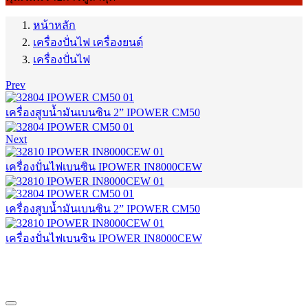
หน้าหลัก
เครื่องปั่นไฟ เครื่องยนต์
เครื่องปั่นไฟ
Prev
เครื่องสูบน้ำมันเบนซิน 2” IPOWER CM50
Next
เครื่องปั่นไฟเบนซิน IPOWER IN8000CEW
เครื่องสูบน้ำมันเบนซิน 2” IPOWER CM50
เครื่องปั่นไฟเบนซิน IPOWER IN8000CEW