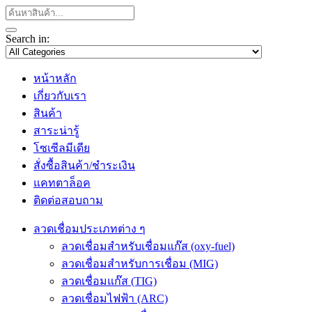
Search in:
หน้าหลัก
เกี่ยวกับเรา
สินค้า
สาระน่ารู้
โซเซีลมีเดีย
สั่งซื้อสินค้า/ชำระเงิน
แคทตาล็อค
ติดต่อสอบถาม
ลวดเชื่อมประเภทต่าง ๆ
ลวดเชื่อมสำหรับเชื่อมแก๊ส (oxy-fuel)
ลวดเชื่อมสำหรับการเชื่อม (MIG)
ลวดเชื่อมแก๊ส (TIG)
ลวดเชื่อมไฟฟ้า (ARC)