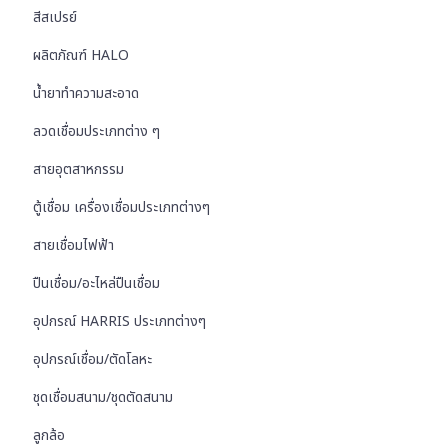
สีสเปรย์
ผลิตภัณฑ์ HALO
น้ำยาทำความสะอาด
ลวดเชื่อมประเภทต่าง ๆ
สายอุตสาหกรรม
ตู้เชื่อม เครื่องเชื่อมประเภทต่างๆ
สายเชื่อมไฟฟ้า
ปืนเชื่อม/อะไหล่ปืนเชื่อม
อุปกรณ์ HARRIS ประเภทต่างๆ
อุปกรณ์เชื่อม/ตัดโลหะ
ชุดเชื่อมสนาม/ชุดตัดสนาม
ลูกล้อ