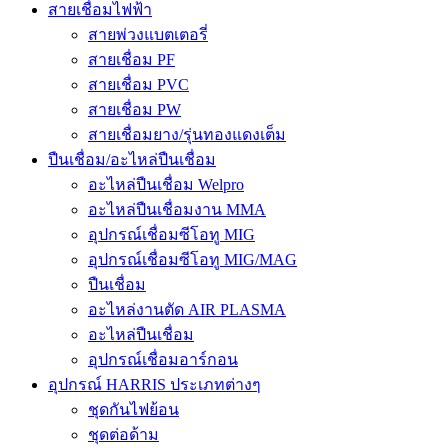
สายเชื่อมไฟฟ้า
สายพ่วงแบตเตอรี่
สายเชื่อม PF
สายเชื่อม PVC
สายเชื่อม PW
สายเชื่อมยาง/รุ่นทองแดงเต็ม
ปืนเชื่อม/อะไหล่ปืนเชื่อม
อะไหล่ปืนเชื่อม Welpro
อะไหล่ปืนเชื่อมงาน MMA
อุปกรณ์เชื่อมซีโอทู MIG
อุปกรณ์เชื่อมซีโอทู MIG/MAG
ปืนเชื่อม
อะไหล่งานตัด AIR PLASMA
อะไหล่ปืนเชื่อม
อุปกรณ์เชื่อมอาร์กอน
อุปกรณ์ HARRIS ประเภทต่างๆ
ชุดกันไฟย้อน
ชุดต่อด้าม