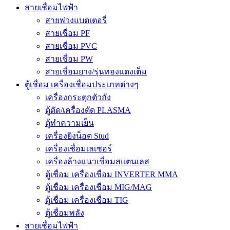
สายเชื่อมไฟฟ้า
สายพ่วงแบตเตอรี่
สายเชื่อม PF
สายเชื่อม PVC
สายเชื่อม PW
สายเชื่อมยาง/รุ่นทองแดงเต็ม
ตู้เชื่อม เครื่องเชื่อมประเภทต่างๆ
เครื่องกระตุกตัวถัง
ตู้ตัด/เครื่องตัด PLASMA
ตู้ทำความเย็น
เครื่องยิงน็อต Stud
เครื่องเชื่อมเลเซอร์
เครื่องล้างแนวเชื่อมสแตนเลส
ตู้เชื่อม เครื่องเชื่อม INVERTER MMA
ตู้เชื่อม เครื่องเชื่อม MIG/MAG
ตู้เชื่อม เครื่องเชื่อม TIG
ตู้เชื่อมพลัง
สายเชื่อมไฟฟ้า