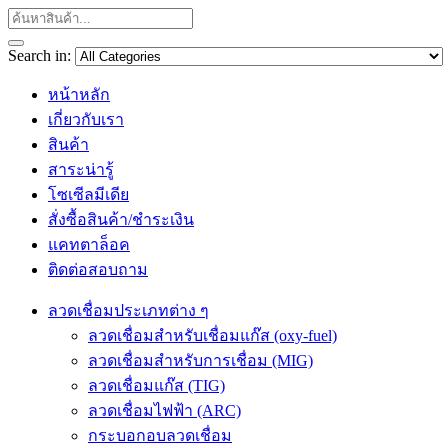
Search in:
หน้าหลัก
เกี่ยวกับเรา
สินค้า
สาระน่ารู้
โซเซีลมีเดีย
สั่งซื้อสินค้า/ชำระเงิน
แคทตาล็อค
ติดต่อสอบถาม
ลวดเชื่อมประเภทต่าง ๆ
ลวดเชื่อมสำหรับเชื่อมแก๊ส (oxy-fuel)
ลวดเชื่อมสำหรับการเชื่อม (MIG)
ลวดเชื่อมแก๊ส (TIG)
ลวดเชื่อมไฟฟ้า (ARC)
กระบอกอบลวดเชื่อม